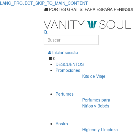
LANG_PROJECT_SKIP_TO_MAIN_CONTENT
PORTES GRATIS: PARA ESPAÑA PENINSUL
Iniciar sessão
0
DESCUENTOS
Promociones
Kits de Viaje
Perfumes
Perfumes para
Niños y Bebés
Rostro
Higiene y Limpieza