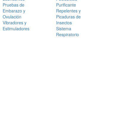
Pruebas de
Purificante
Embarazo y
Repelentes y
Ovulación
Picaduras de
Vibradores y
Insectos
Estimuladores
Sistema
Respiratorio