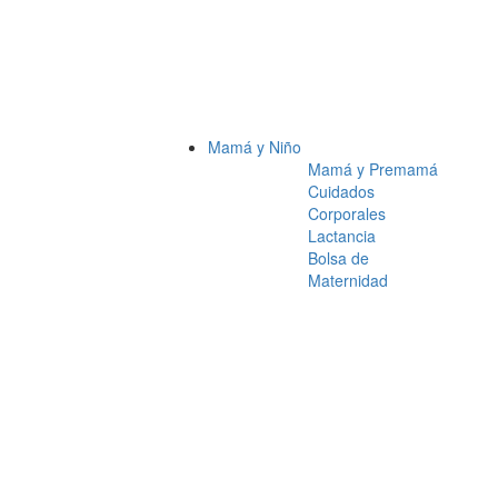
Mamá y Niño
Mamá y Premamá
Cuidados
Corporales
Lactancia
Bolsa de
Maternidad