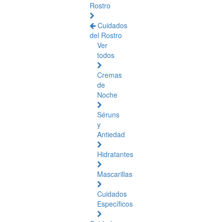
Rostro
Cuidados
del Rostro
Ver
todos
Cremas
de
Noche
Séruns
y
Antiedad
Hidratantes
Mascarillas
Cuidados
Específicos