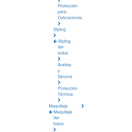
Protección
para
Coloraciones
Styling
Styling
Ver
todos
Aceites
y
Sérums
Protección
Térmica
Maquillaje
Maquillaje
Ver
todos