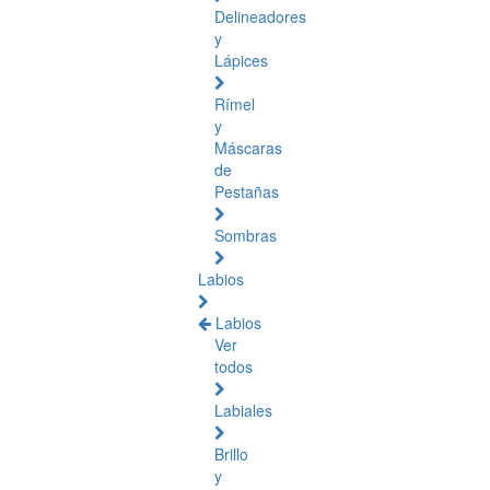
Delineadores
y
Lápices
Rímel
y
Máscaras
de
Pestañas
Sombras
Labios
Labios
Ver
todos
Labiales
Brillo
y