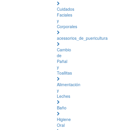
Cuidados
Faciales
y
Corporales
acessorios_de_puericultura
Cambio
de
Pañal
y
Toallitas
Alimentación
y
Leches
Baño
Higiene
Oral