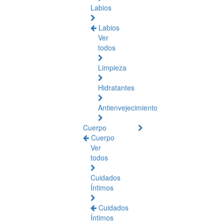
Labios
Labios
Ver
todos
Limpieza
Hidratantes
Antienvejecimiento
Cuerpo
Cuerpo
Ver
todos
Cuidados
Íntimos
Cuidados
Íntimos