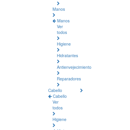
Manos
Manos
Ver
todos
Higiene
Hidratantes
Antienvejecimiento
Reparadores
Cabello
Cabello
Ver
todos
Higiene