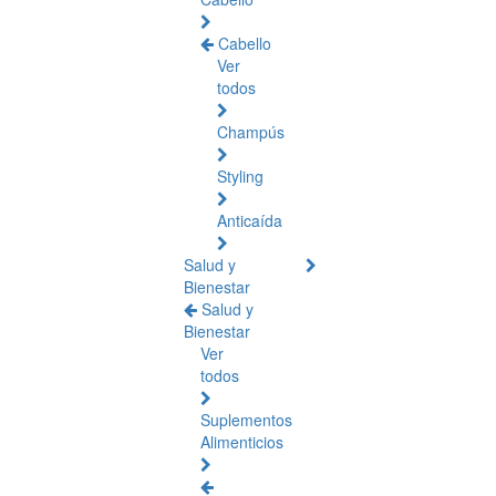
Cabello
Ver
todos
Champús
Styling
Anticaída
Salud y
Bienestar
Salud y
Bienestar
Ver
todos
Suplementos
Alimenticios