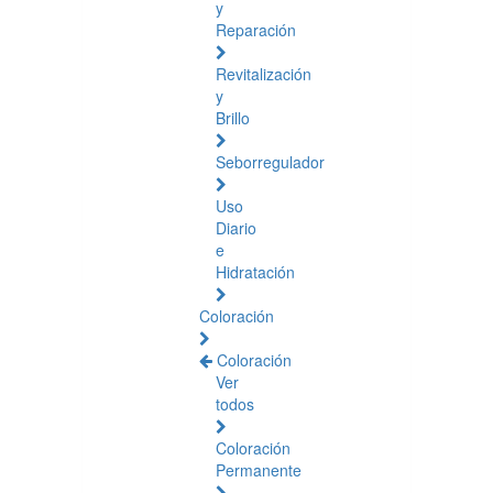
y
Reparación
Revitalización
y
Brillo
Seborregulador
Uso
Diario
e
Hidratación
Coloración
Coloración
Ver
todos
Coloración
Permanente