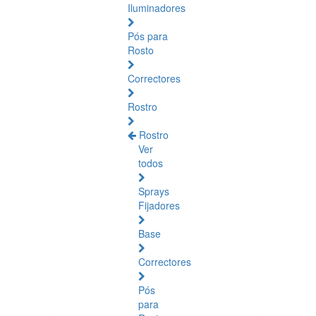
Iluminadores
Pós para
Rosto
Correctores
Rostro
Rostro
Ver
todos
Sprays
Fijadores
Base
Correctores
Pós
para