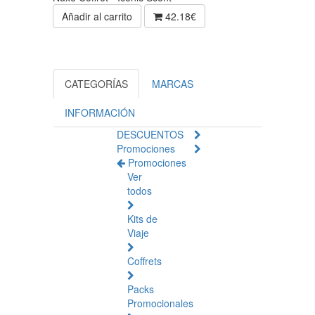
Añadir al carrito
42.18€
CATEGORÍAS
MARCAS
INFORMACIÓN
DESCUENTOS
Promociones
Promociones
Ver
todos
Kits de
Viaje
Coffrets
Packs
Promocionales