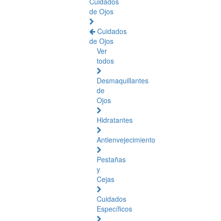
Cuidados
de Ojos
Cuidados
de Ojos
Ver
todos
Desmaquillantes
de
Ojos
Hidratantes
Antienvejecimiento
Pestañas
y
Cejas
Cuidados
Específicos