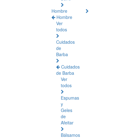
Hombre
Hombre
Ver
todos
Cuidados
de
Barba
Cuidados
de Barba
Ver
todos
Espumas
y
Geles
de
Afeitar
Bálsamos