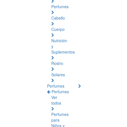
Perfumes
Cabello
Cuerpo
Nutrición
y
Suplementos
Rostro
Solares
Perfumes
Perfumes
Ver
todos
Perfumes
para
Niños y