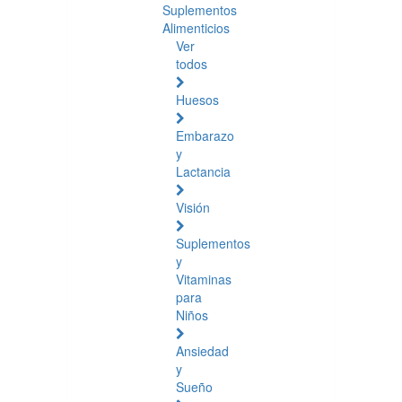
Suplementos
Alimenticios
Ver
todos
Huesos
Embarazo
y
Lactancia
Visión
Suplementos
y
Vitaminas
para
Niños
Ansiedad
y
Sueño