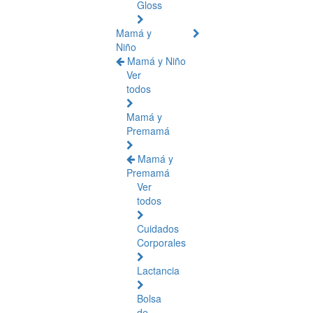
Gloss
Mamá y
Niño
Mamá y Niño
Ver
todos
Mamá y
Premamá
Mamá y
Premamá
Ver
todos
Cuidados
Corporales
Lactancia
Bolsa
de