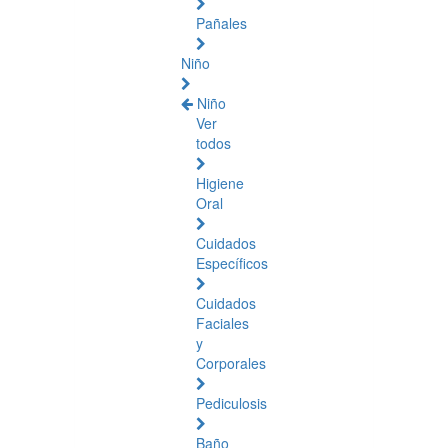
Pañales
Niño
Niño
Ver
todos
Higiene
Oral
Cuidados
Específicos
Cuidados
Faciales
y
Corporales
Pediculosis
Baño