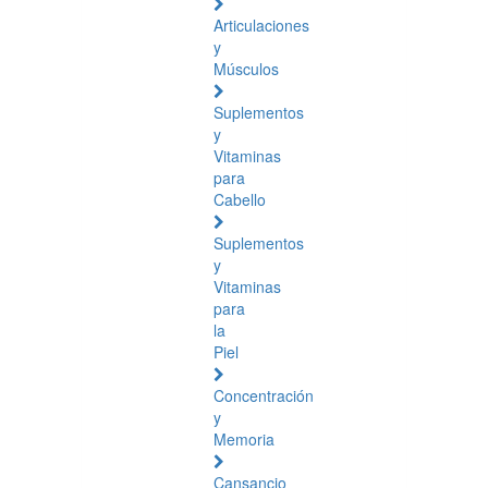
Articulaciones
y
Músculos
Suplementos
y
Vitaminas
para
Cabello
Suplementos
y
Vitaminas
para
la
Piel
Concentración
y
Memoria
Cansancio