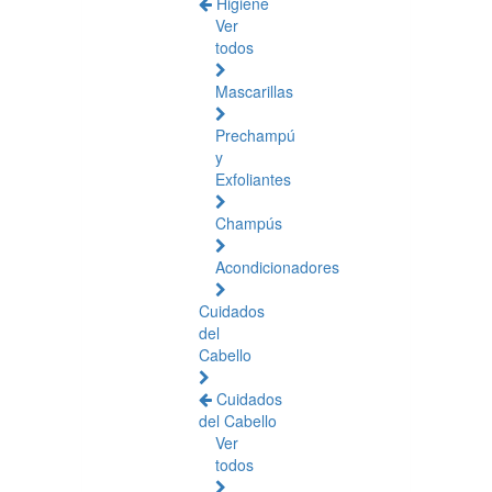
Higiene
Ver
todos
Mascarillas
Prechampú
y
Exfoliantes
Champús
Acondicionadores
Cuidados
del
Cabello
Cuidados
del Cabello
Ver
todos