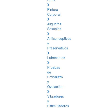
Pintura
Corporal
Juguetes
Sexuales
Anticonceptivos
y
Preservativos
Lubricantes
Pruebas
de
Embarazo
y
Ovulación
Vibradores
y
Estimuladores