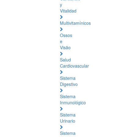
y
Vitalidad
Multivitamínicos
Ossos
e
Visão
Salud
Cardiovascular
Sistema
Digestivo
Sistema
Inmunológico
Sistema
Urinario
Sistema