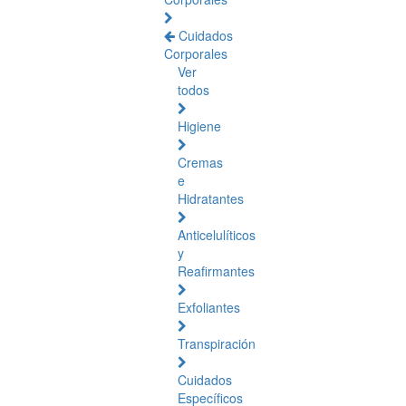
Cuidados
Corporales
Ver
todos
Higiene
Cremas
e
Hidratantes
Anticelulíticos
y
Reafirmantes
Exfoliantes
Transpiración
Cuidados
Específicos