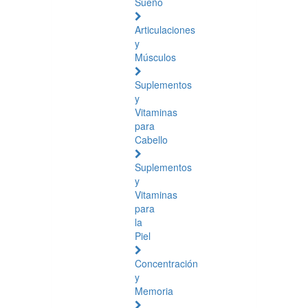
Sueño
Articulaciones
y
Músculos
Suplementos
y
Vitaminas
para
Cabello
Suplementos
y
Vitaminas
para
la
Piel
Concentración
y
Memoria