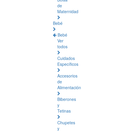
de
Maternidad
Bebé
Bebé
Ver
todos
Cuidados
Específicos
Accesorios
de
Alimentación
Biberones
y
Tetinas
Chupetes
y