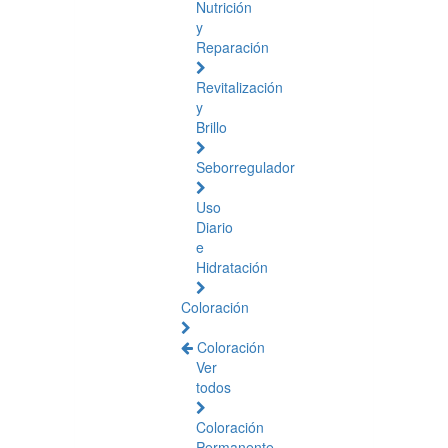
Nutrición
y
Reparación
Revitalización
y
Brillo
Seborregulador
Uso
Diario
e
Hidratación
Coloración
Coloración
Ver
todos
Coloración
Permanente