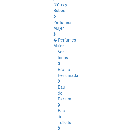
Niños y
Bebés
Perfumes
Mujer
Perfumes
Mujer
Ver
todos
Bruma
Perfumada
Eau
de
Parfum
Eau
de
Toilette