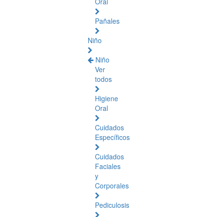
Oral
Pañales
Niño
Niño
Ver
todos
Higiene
Oral
Cuidados
Específicos
Cuidados
Faciales
y
Corporales
Pediculosis