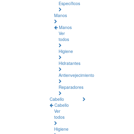
Específicos
Manos
Manos
Ver
todos
Higiene
Hidratantes
Antienvejecimiento
Reparadores
Cabello
Cabello
Ver
todos
Higiene