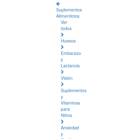
Suplementos
Alimenticios
Ver
todos
Huesos
Embarazo
y
Lactancia
Visión
Suplementos
y
Vitaminas
para
Niños
Ansiedad
y