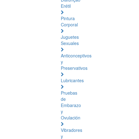
Erétil
Pintura
Corporal
Juguetes
Sexuales
Anticonceptivos
y
Preservativos
Lubricantes
Pruebas
de
Embarazo
y
Ovulación
Vibradores
y