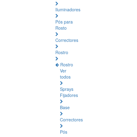
Iluminadores
Pós para
Rosto
Correctores
Rostro
Rostro
Ver
todos
Sprays
Fijadores
Base
Correctores
Pós