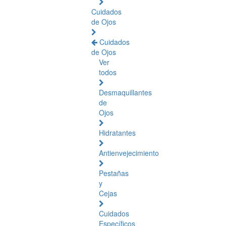
Cuidados
de Ojos
Cuidados
de Ojos
Ver
todos
Desmaquillantes
de
Ojos
Hidratantes
Antienvejecimiento
Pestañas
y
Cejas
Cuidados
Específicos