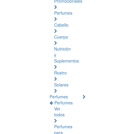
Promocionales
Perfumes
Cabello
Cuerpo
Nutrición
y
Suplementos
Rostro
Solares
Perfumes
Perfumes
Ver
todos
Perfumes
para