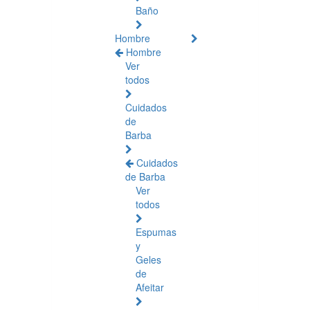
Baño
Hombre
Hombre
Ver
todos
Cuidados
de
Barba
Cuidados
de Barba
Ver
todos
Espumas
y
Geles
de
Afeitar