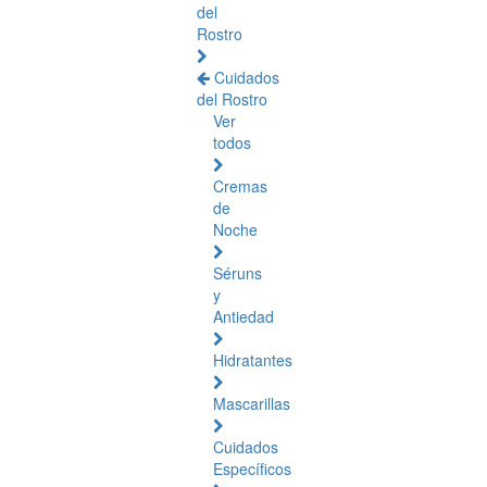
del
Rostro
Cuidados
del Rostro
Ver
todos
Cremas
de
Noche
Séruns
y
Antiedad
Hidratantes
Mascarillas
Cuidados
Específicos