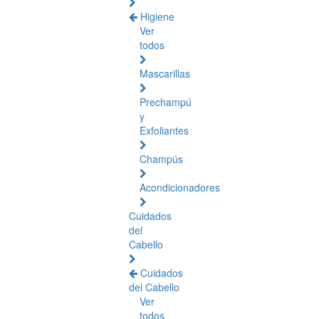
Higiene
Ver
todos
Mascarillas
Prechampú
y
Exfoliantes
Champús
Acondicionadores
Cuidados
del
Cabello
Cuidados
del Cabello
Ver
todos