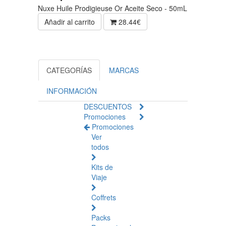
Nuxe Huile Prodigieuse Or Aceite Seco - 50mL
Añadir al carrito
28.44€
CATEGORÍAS
MARCAS
INFORMACIÓN
DESCUENTOS
Promociones
Promociones
Ver
todos
Kits de
Viaje
Coffrets
Packs