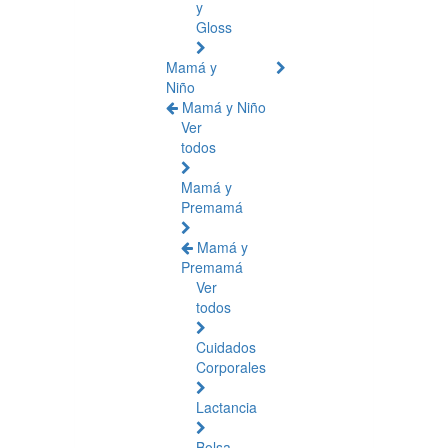
y
Gloss
Mamá y
Niño
Mamá y Niño
Ver
todos
Mamá y
Premamá
Mamá y
Premamá
Ver
todos
Cuidados
Corporales
Lactancia
Bolsa