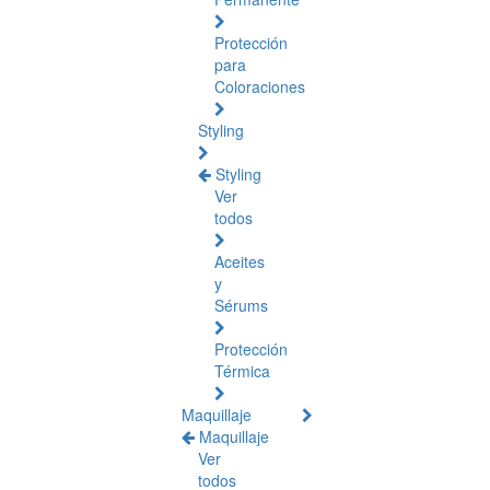
Protección
para
Coloraciones
Styling
Styling
Ver
todos
Aceites
y
Sérums
Protección
Térmica
Maquillaje
Maquillaje
Ver
todos