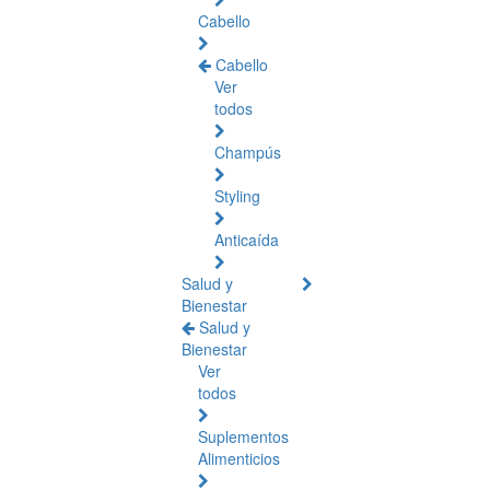
Cabello
Cabello
Ver
todos
Champús
Styling
Anticaída
Salud y
Bienestar
Salud y
Bienestar
Ver
todos
Suplementos
Alimenticios