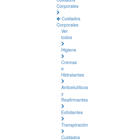
Corporales
Cuidados
Corporales
Ver
todos
Higiene
Cremas
e
Hidratantes
Anticelulíticos
y
Reafirmantes
Exfoliantes
Transpiración
Cuidados