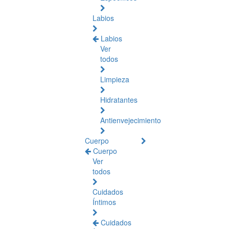
Labios
Labios
Ver
todos
Limpieza
Hidratantes
Antienvejecimiento
Cuerpo
Cuerpo
Ver
todos
Cuidados
Íntimos
Cuidados