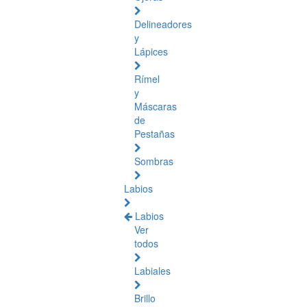
Delineadores
y
Lápices
Rímel
y
Máscaras
de
Pestañas
Sombras
Labios
Labios
Ver
todos
Labiales
Brillo