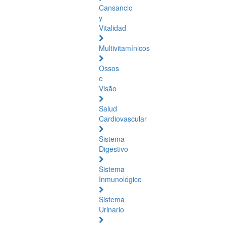
Cansancio
y
Vitalidad
Multivitamínicos
Ossos
e
Visão
Salud
Cardiovascular
Sistema
Digestivo
Sistema
Inmunológico
Sistema
Urinario