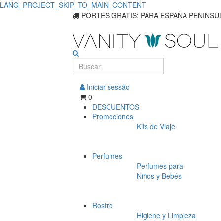
LANG_PROJECT_SKIP_TO_MAIN_CONTENT
PORTES GRATIS: PARA ESPAÑA PENINSUL
Iniciar sessão
0
DESCUENTOS
Promociones
Kits de Viaje
Perfumes
Perfumes para
Niños y Bebés
Rostro
Higiene y Limpieza