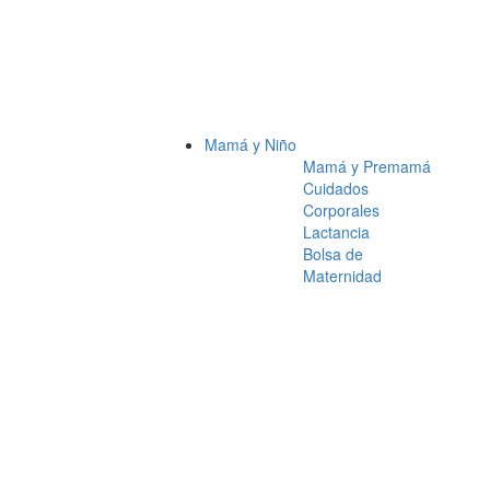
Mamá y Niño
Mamá y Premamá
Cuidados
Corporales
Lactancia
Bolsa de
Maternidad