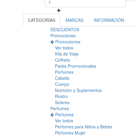
CATEGORÍAS
MARCAS
INFORMACIÓN
DESCUENTOS
Promociones
Promociones
Ver todos
Kits de Viaje
Coffrets
Packs Promocionales
Perfumes
Cabello
Cuerpo
Nutrición y Suplementos
Rostro
Solares
Perfumes
Perfumes
Ver todos
Perfumes para Niños y Bebés
Perfumes Mujer