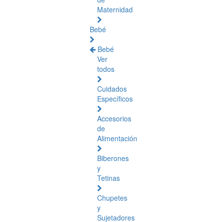
Maternidad
Bebé
Bebé
Ver
todos
Cuidados
Específicos
Accesorios
de
Alimentación
Biberones
y
Tetinas
Chupetes
y
Sujetadores