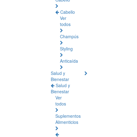
Cabello
Ver
todos
Champús
Styling
Anticaída
Salud y
Bienestar
Salud y
Bienestar
Ver
todos
Suplementos
Alimenticios