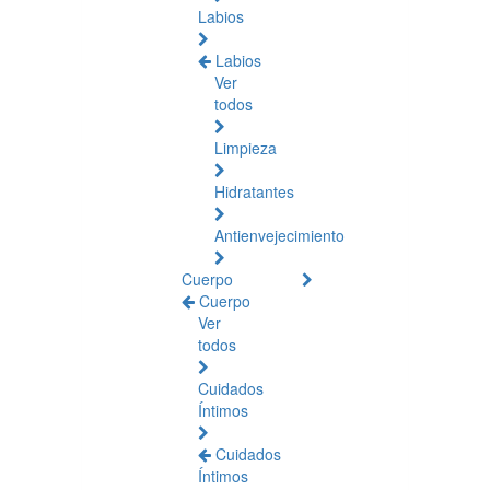
Labios
Labios
Ver
todos
Limpieza
Hidratantes
Antienvejecimiento
Cuerpo
Cuerpo
Ver
todos
Cuidados
Íntimos
Cuidados
Íntimos