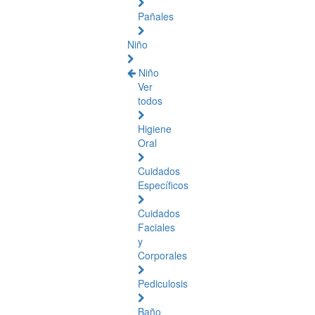
Pañales
Niño
Niño
Ver
todos
Higiene
Oral
Cuidados
Específicos
Cuidados
Faciales
y
Corporales
Pediculosis
Baño