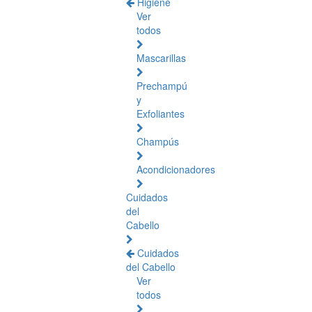
Higiene
Ver
todos
Mascarillas
Prechampú
y
Exfoliantes
Champús
Acondicionadores
Cuidados
del
Cabello
Cuidados
del Cabello
Ver
todos