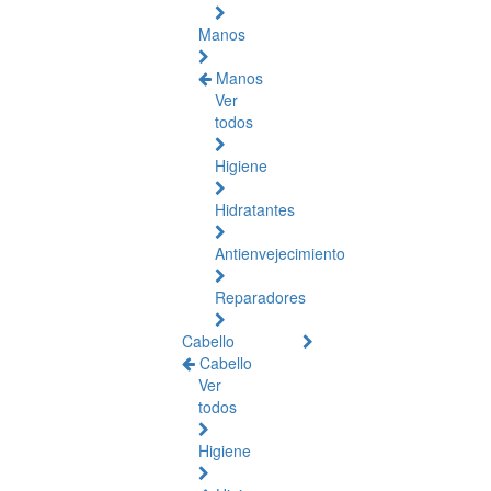
Manos
Manos
Ver
todos
Higiene
Hidratantes
Antienvejecimiento
Reparadores
Cabello
Cabello
Ver
todos
Higiene