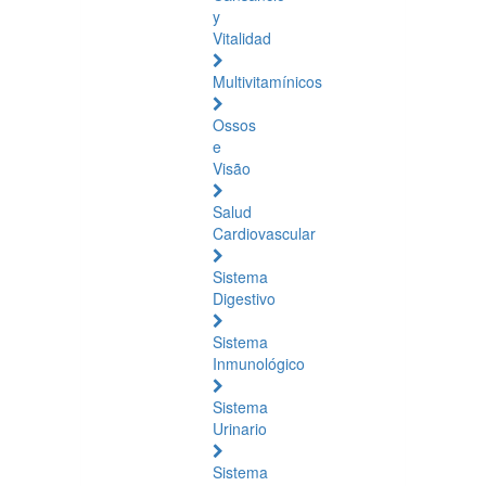
y
Vitalidad
Multivitamínicos
Ossos
e
Visão
Salud
Cardiovascular
Sistema
Digestivo
Sistema
Inmunológico
Sistema
Urinario
Sistema