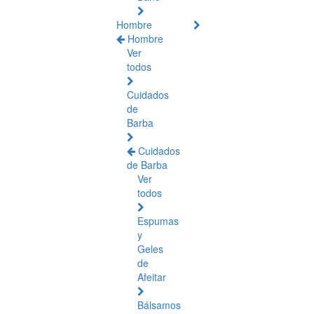
Hombre
Hombre
Ver
todos
Cuidados
de
Barba
Cuidados
de Barba
Ver
todos
Espumas
y
Geles
de
Afeitar
Bálsamos