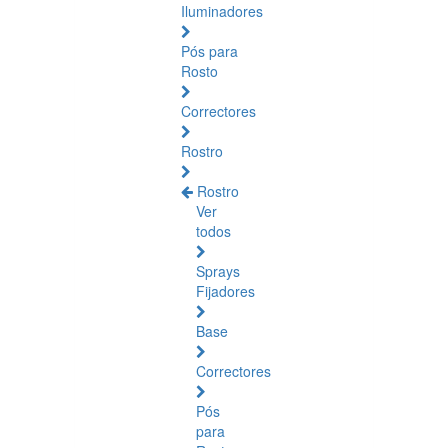
Iluminadores
Pós para
Rosto
Correctores
Rostro
Rostro
Ver
todos
Sprays
Fijadores
Base
Correctores
Pós
para