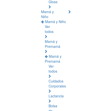
Gloss
Mamá y
Niño
Mamá y Niño
Ver
todos
Mamá y
Premamá
Mamá y
Premamá
Ver
todos
Cuidados
Corporales
Lactancia
Bolsa
de