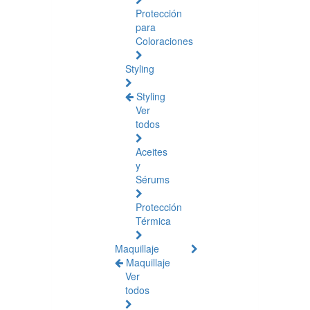
Protección
para
Coloraciones
Styling
Styling
Ver
todos
Aceites
y
Sérums
Protección
Térmica
Maquillaje
Maquillaje
Ver
todos