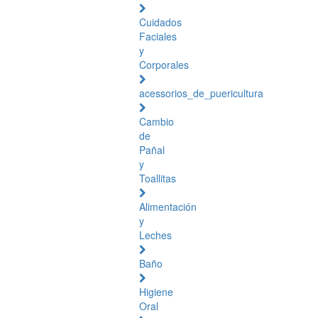
Cuidados
Faciales
y
Corporales
acessorios_de_puericultura
Cambio
de
Pañal
y
Toallitas
Alimentación
y
Leches
Baño
Higiene
Oral