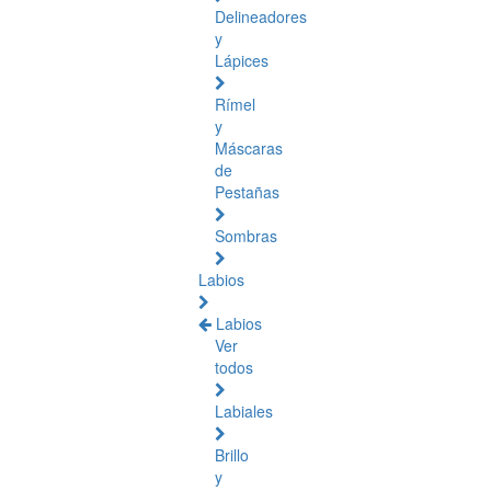
Delineadores
y
Lápices
Rímel
y
Máscaras
de
Pestañas
Sombras
Labios
Labios
Ver
todos
Labiales
Brillo
y