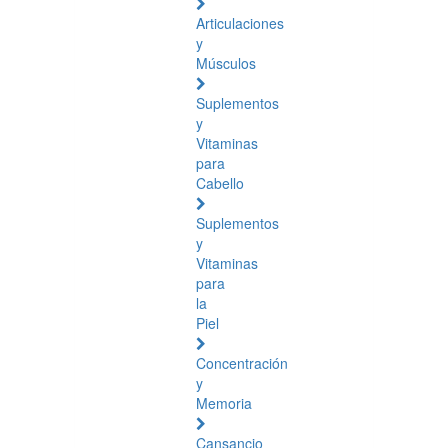
Articulaciones
y
Músculos
Suplementos
y
Vitaminas
para
Cabello
Suplementos
y
Vitaminas
para
la
Piel
Concentración
y
Memoria
Cansancio