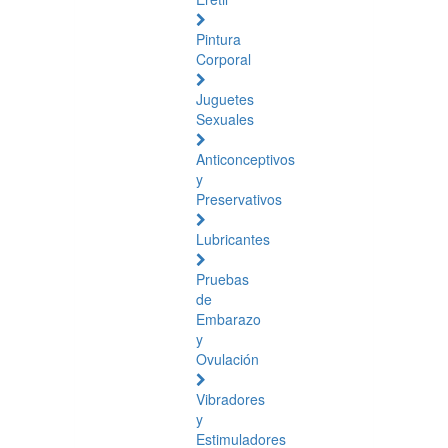
Pintura
Corporal
Juguetes
Sexuales
Anticonceptivos
y
Preservativos
Lubricantes
Pruebas
de
Embarazo
y
Ovulación
Vibradores
y
Estimuladores