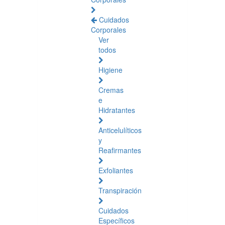
Cuidados
Corporales
Ver
todos
Higiene
Cremas
e
Hidratantes
Anticelulíticos
y
Reafirmantes
Exfoliantes
Transpiración
Cuidados
Específicos