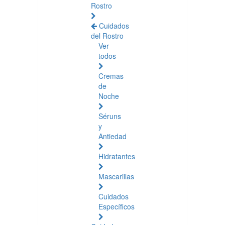
Rostro
Cuidados
del Rostro
Ver
todos
Cremas
de
Noche
Séruns
y
Antiedad
Hidratantes
Mascarillas
Cuidados
Específicos