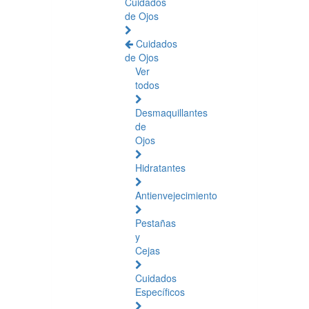
Cuidados
de Ojos
Cuidados
de Ojos
Ver
todos
Desmaquillantes
de
Ojos
Hidratantes
Antienvejecimiento
Pestañas
y
Cejas
Cuidados
Específicos