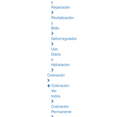
y
Reparación
Revitalización
y
Brillo
Seborregulador
Uso
Diario
e
Hidratación
Coloración
Coloración
Ver
todos
Coloración
Permanente