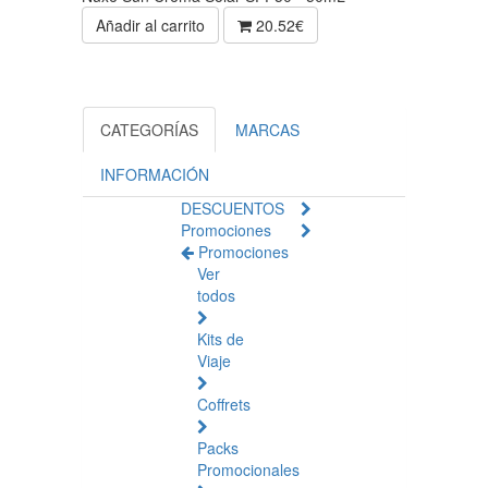
Añadir al carrito
20.52€
CATEGORÍAS
MARCAS
INFORMACIÓN
DESCUENTOS
Promociones
Promociones
Ver
todos
Kits de
Viaje
Coffrets
Packs
Promocionales