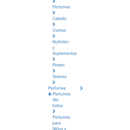
Perfumes
Cabello
Cuerpo
Nutrición
y
Suplementos
Rostro
Solares
Perfumes
Perfumes
Ver
todos
Perfumes
para
Niños y