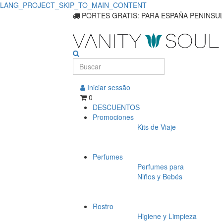
LANG_PROJECT_SKIP_TO_MAIN_CONTENT
PORTES GRATIS: PARA ESPAÑA PENINSUL
Iniciar sessão
0
DESCUENTOS
Promociones
Kits de Viaje
Perfumes
Perfumes para
Niños y Bebés
Rostro
Higiene y Limpieza