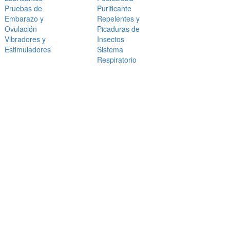
Pruebas de
Purificante
Embarazo y
Repelentes y
Ovulación
Picaduras de
Vibradores y
Insectos
Estimuladores
Sistema
Respiratorio