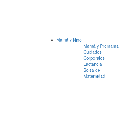
Mamá y Niño
Mamá y Premamá
Cuidados
Corporales
Lactancia
Bolsa de
Maternidad