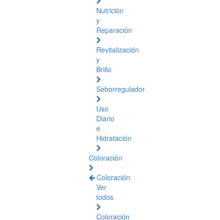
Nutrición
y
Reparación
Revitalización
y
Brillo
Seborregulador
Uso
Diario
e
Hidratación
Coloración
Coloración
Ver
todos
Coloración