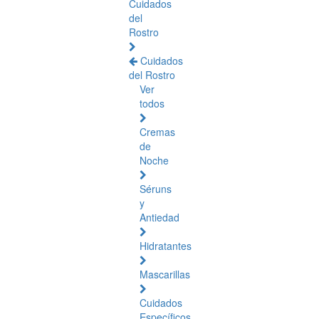
Cuidados
del
Rostro
Cuidados
del Rostro
Ver
todos
Cremas
de
Noche
Séruns
y
Antiedad
Hidratantes
Mascarillas
Cuidados
Específicos