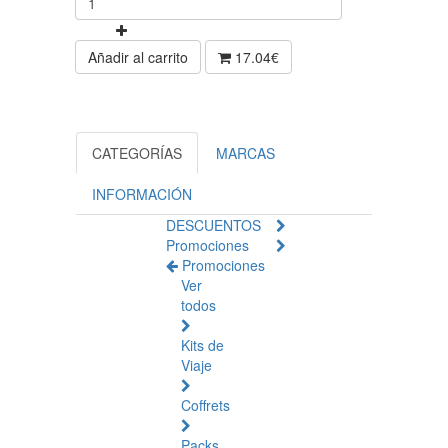
Añadir al carrito
17.04€
CATEGORÍAS
MARCAS
INFORMACIÓN
DESCUENTOS
Promociones
Promociones
Ver
todos
Kits de
Viaje
Coffrets
Packs