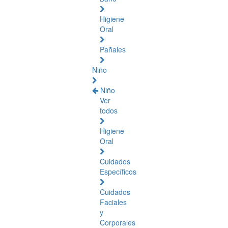
Higiene
Oral
Pañales
Niño
Niño
Ver
todos
Higiene
Oral
Cuidados
Específicos
Cuidados
Faciales
y
Corporales