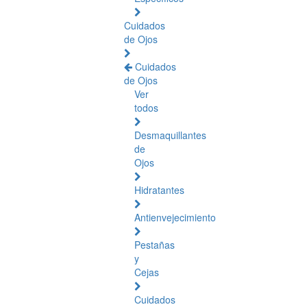
Cuidados
de Ojos
Cuidados
de Ojos
Ver
todos
Desmaquillantes
de
Ojos
Hidratantes
Antienvejecimiento
Pestañas
y
Cejas
Cuidados