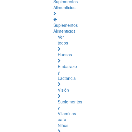
Suplementos
Alimenticios
Suplementos
Alimenticios
Ver
todos
Huesos
Embarazo
y
Lactancia
Visión
Suplementos
y
Vitaminas
para
Niños