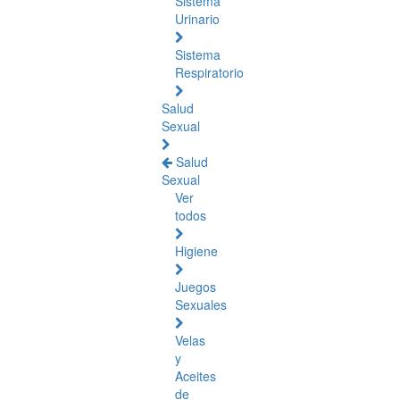
Sistema
Urinario
Sistema
Respiratorio
Salud
Sexual
Salud
Sexual
Ver
todos
Higiene
Juegos
Sexuales
Velas
y
Aceites
de