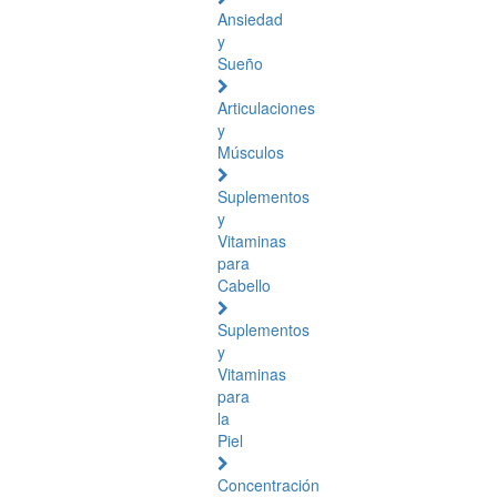
Ansiedad
y
Sueño
Articulaciones
y
Músculos
Suplementos
y
Vitaminas
para
Cabello
Suplementos
y
Vitaminas
para
la
Piel
Concentración