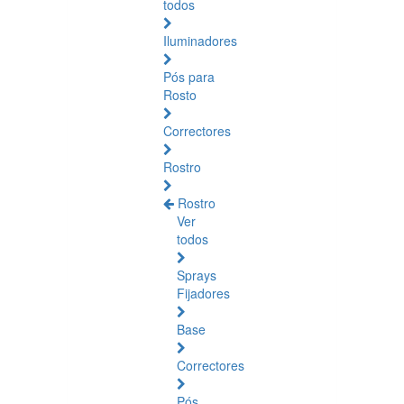
todos
Iluminadores
Pós para
Rosto
Correctores
Rostro
Rostro
Ver
todos
Sprays
Fijadores
Base
Correctores
Pós