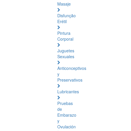
Masaje
Disfunção
Erétil
Pintura
Corporal
Juguetes
Sexuales
Anticonceptivos
y
Preservativos
Lubricantes
Pruebas
de
Embarazo
y
Ovulación