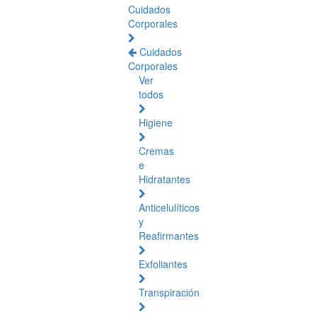
Cuidados
Corporales
Cuidados
Corporales
Ver
todos
Higiene
Cremas
e
Hidratantes
Anticelulíticos
y
Reafirmantes
Exfoliantes
Transpiración