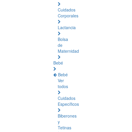
Cuidados
Corporales
Lactancia
Bolsa
de
Maternidad
Bebé
Bebé
Ver
todos
Cuidados
Específicos
Biberones
y
Tetinas