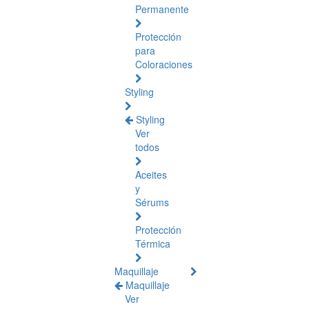
Permanente
Protección
para
Coloraciones
Styling
Styling
Ver
todos
Aceites
y
Sérums
Protección
Térmica
Maquillaje
Maquillaje
Ver