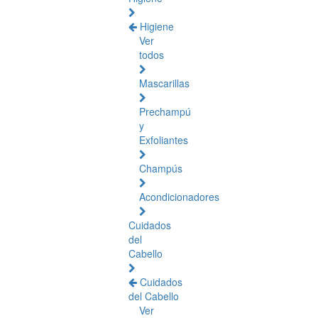
Higiene
Ver
todos
Mascarillas
Prechampú
y
Exfoliantes
Champús
Acondicionadores
Cuidados
del
Cabello
Cuidados
del Cabello
Ver