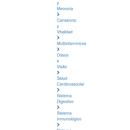
y
Memoria
Cansancio
y
Vitalidad
Multivitamínicos
Ossos
e
Visão
Salud
Cardiovascular
Sistema
Digestivo
Sistema
Inmunológico