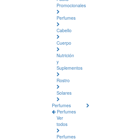
Promocionales
Perfumes
Cabello
Cuerpo
Nutrición
y
Suplementos
Rostro
Solares
Perfumes
Perfumes
Ver
todos
Perfumes