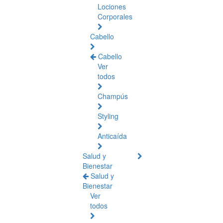
Lociones
Corporales
Cabello
Cabello
Ver
todos
Champús
Styling
Anticaída
Salud y
Bienestar
Salud y
Bienestar
Ver
todos