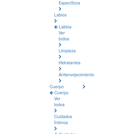
Específicos
Labios
Labios
Ver
todos
Limpieza
Hidratantes
Antienvejecimiento
Cuerpo
Cuerpo
Ver
todos
Cuidados
Íntimos