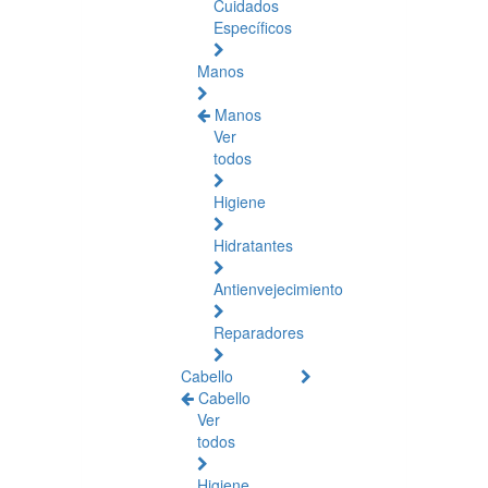
Cuidados
Específicos
Manos
Manos
Ver
todos
Higiene
Hidratantes
Antienvejecimiento
Reparadores
Cabello
Cabello
Ver
todos
Higiene