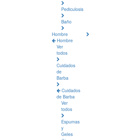
Pediculosis
Baño
Hombre
Hombre
Ver
todos
Cuidados
de
Barba
Cuidados
de Barba
Ver
todos
Espumas
y
Geles