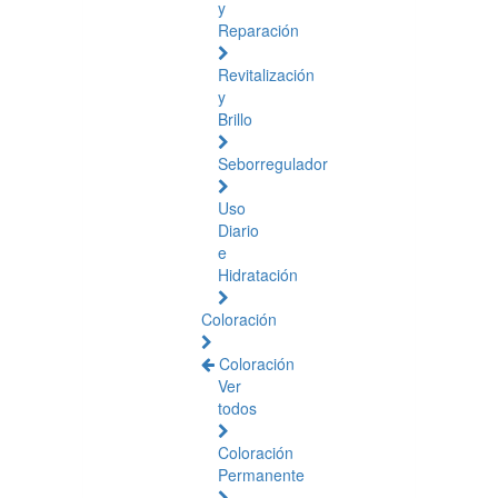
y
Reparación
Revitalización
y
Brillo
Seborregulador
Uso
Diario
e
Hidratación
Coloración
Coloración
Ver
todos
Coloración
Permanente