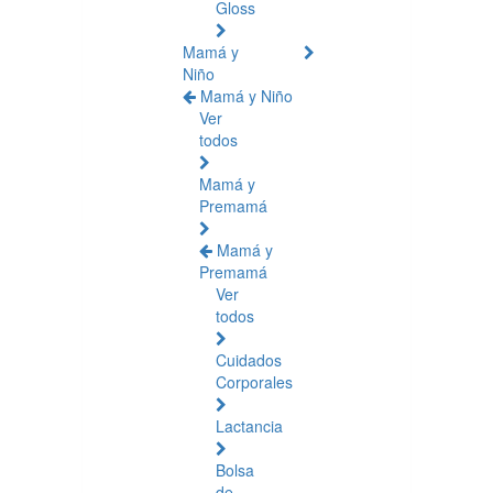
Gloss
Mamá y
Niño
Mamá y Niño
Ver
todos
Mamá y
Premamá
Mamá y
Premamá
Ver
todos
Cuidados
Corporales
Lactancia
Bolsa
de