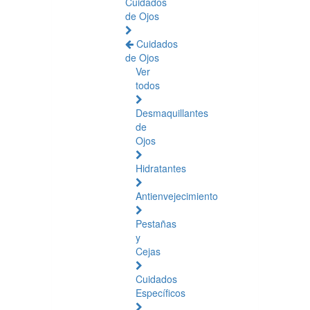
Cuidados
de Ojos
Cuidados
de Ojos
Ver
todos
Desmaquillantes
de
Ojos
Hidratantes
Antienvejecimiento
Pestañas
y
Cejas
Cuidados
Específicos