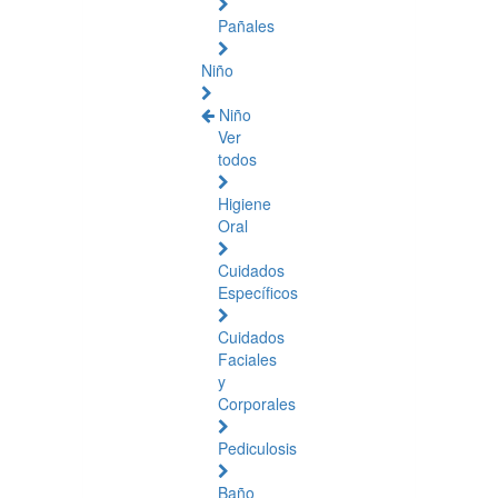
Pañales
Niño
Niño
Ver
todos
Higiene
Oral
Cuidados
Específicos
Cuidados
Faciales
y
Corporales
Pediculosis
Baño