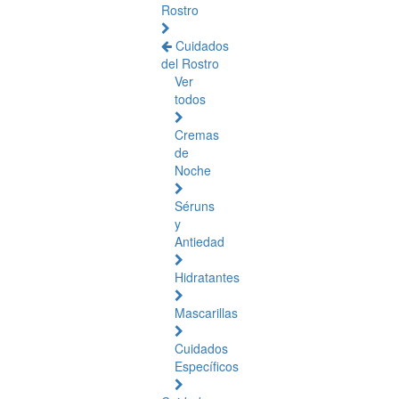
Rostro
Cuidados
del Rostro
Ver
todos
Cremas
de
Noche
Séruns
y
Antiedad
Hidratantes
Mascarillas
Cuidados
Específicos