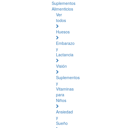
Suplementos
Alimenticios
Ver
todos
Huesos
Embarazo
y
Lactancia
Visión
Suplementos
y
Vitaminas
para
Niños
Ansiedad
y
Sueño