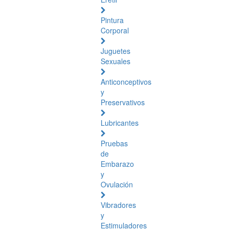
Pintura
Corporal
Juguetes
Sexuales
Anticonceptivos
y
Preservativos
Lubricantes
Pruebas
de
Embarazo
y
Ovulación
Vibradores
y
Estimuladores