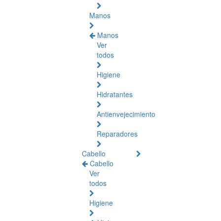
Manos
Manos
Ver
todos
Higiene
Hidratantes
Antienvejecimiento
Reparadores
Cabello
Cabello
Ver
todos
Higiene