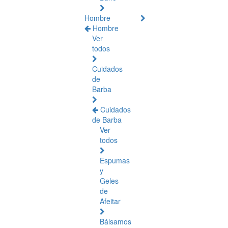
Hombre
Hombre
Ver
todos
Cuidados
de
Barba
Cuidados
de Barba
Ver
todos
Espumas
y
Geles
de
Afeitar
Bálsamos