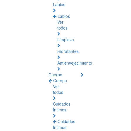
Labios
Labios
Ver
todos
Limpieza
Hidratantes
Antienvejecimiento
Cuerpo
Cuerpo
Ver
todos
Cuidados
Íntimos
Cuidados
Íntimos