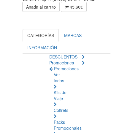
Añadir al carrito
45.60€
CATEGORÍAS
MARCAS
INFORMACIÓN
DESCUENTOS
Promociones
Promociones
Ver
todos
Kits de
Viaje
Coffrets
Packs
Promocionales