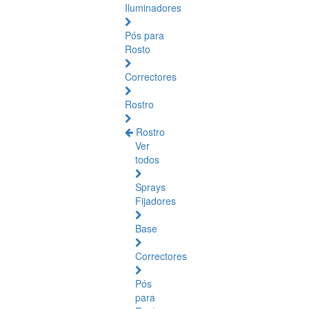
Iluminadores
Pós para
Rosto
Correctores
Rostro
Rostro
Ver
todos
Sprays
Fijadores
Base
Correctores
Pós
para