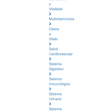
y
Vitalidad
Multivitamínicos
Ossos
e
Visão
Salud
Cardiovascular
Sistema
Digestivo
Sistema
Inmunológico
Sistema
Urinario
Sistema