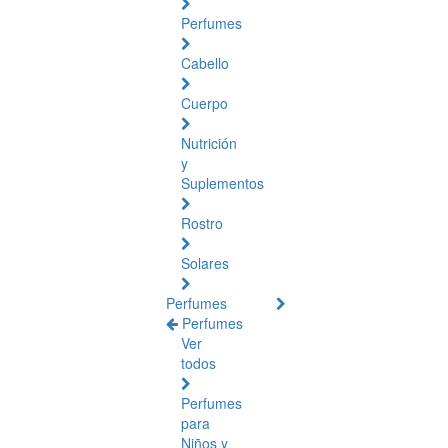
Perfumes
Cabello
Cuerpo
Nutrición
y
Suplementos
Rostro
Solares
Perfumes
Perfumes
Ver
todos
Perfumes
para
Niños y