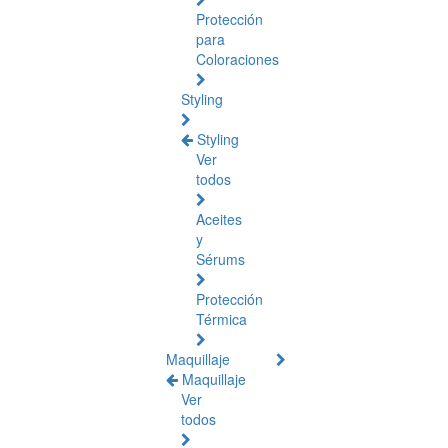
Protección
para
Coloraciones
Styling
Styling
Ver
todos
Aceites
y
Sérums
Protección
Térmica
Maquillaje
Maquillaje
Ver
todos