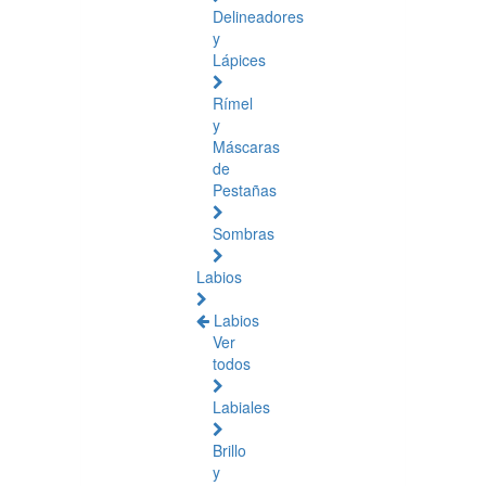
Delineadores
y
Lápices
Rímel
y
Máscaras
de
Pestañas
Sombras
Labios
Labios
Ver
todos
Labiales
Brillo
y