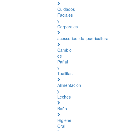
Cuidados
Faciales
y
Corporales
acessorios_de_puericultura
Cambio
de
Pañal
y
Toallitas
Alimentación
y
Leches
Baño
Higiene
Oral