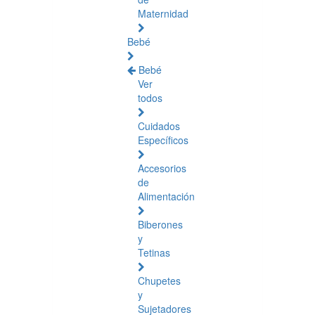
Maternidad
Bebé
Bebé
Ver
todos
Cuidados
Específicos
Accesorios
de
Alimentación
Biberones
y
Tetinas
Chupetes
y
Sujetadores