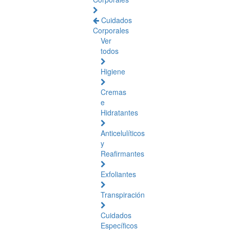
Cuidados
Corporales
Ver
todos
Higiene
Cremas
e
Hidratantes
Anticelulíticos
y
Reafirmantes
Exfoliantes
Transpiración
Cuidados
Específicos