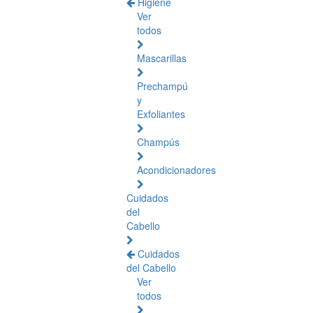
Higiene
Ver
todos
Mascarillas
Prechampú
y
Exfoliantes
Champús
Acondicionadores
Cuidados
del
Cabello
Cuidados
del Cabello
Ver
todos