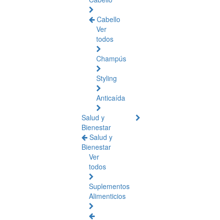
Cabello
Ver
todos
Champús
Styling
Anticaída
Salud y
Bienestar
Salud y
Bienestar
Ver
todos
Suplementos
Alimenticios