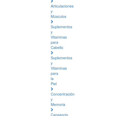
Articulaciones
y
Músculos
Suplementos
y
Vitaminas
para
Cabello
Suplementos
y
Vitaminas
para
la
Piel
Concentración
y
Memoria
Cansancio