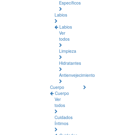
Específicos
Labios
Labios
Ver
todos
Limpieza
Hidratantes
Antienvejecimiento
Cuerpo
Cuerpo
Ver
todos
Cuidados
Íntimos