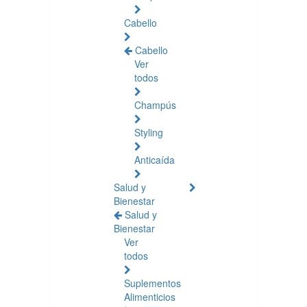
Cabello
Cabello
Ver
todos
Champús
Styling
Anticaída
Salud y
Bienestar
Salud y
Bienestar
Ver
todos
Suplementos
Alimenticios