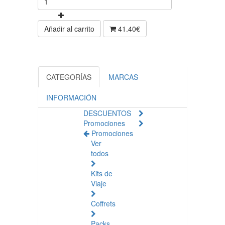
Añadir al carrito
41.40€
CATEGORÍAS
MARCAS
INFORMACIÓN
DESCUENTOS
Promociones
Promociones
Ver
todos
Kits de
Viaje
Coffrets
Packs