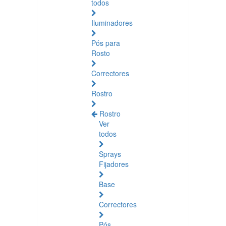
todos
Iluminadores
Pós para
Rosto
Correctores
Rostro
Rostro
Ver
todos
Sprays
Fijadores
Base
Correctores
Pós