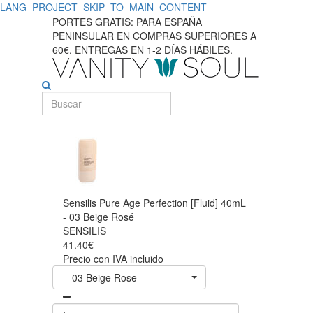
LANG_PROJECT_SKIP_TO_MAIN_CONTENT
PORTES GRATIS: PARA ESPAÑA
PENINSULAR EN COMPRAS SUPERIORES A
60€. ENTREGAS EN 1-2 DÍAS HÁBILES.
Sensilis Pure Age Perfection [Fluid] 40mL
- 03 Beige Rosé
SENSILIS
41.40€
Precio con IVA incluido
03 Beige Rose