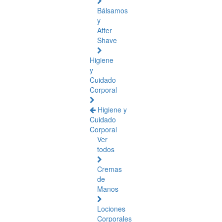
Bálsamos
y
After
Shave
Higiene
y
Cuidado
Corporal
Higiene y
Cuidado
Corporal
Ver
todos
Cremas
de
Manos
Lociones
Corporales