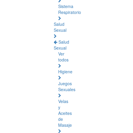
Sistema
Respiratorio
Salud
Sexual
Salud
Sexual
Ver
todos
Higiene
Juegos
Sexuales
Velas
y
Aceites
de
Masaje