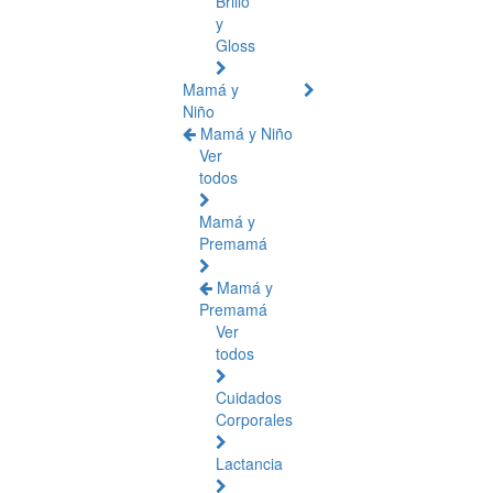
Brillo
y
Gloss
Mamá y
Niño
Mamá y Niño
Ver
todos
Mamá y
Premamá
Mamá y
Premamá
Ver
todos
Cuidados
Corporales
Lactancia