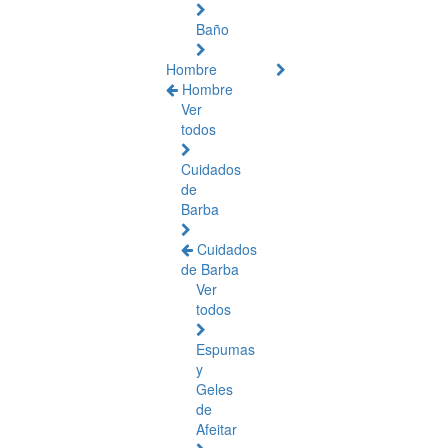
Baño
Hombre
Hombre
Ver
todos
Cuidados
de
Barba
Cuidados
de Barba
Ver
todos
Espumas
y
Geles
de
Afeitar