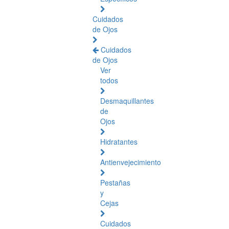
Cuidados
de Ojos
Cuidados
de Ojos
Ver
todos
Desmaquillantes
de
Ojos
Hidratantes
Antienvejecimiento
Pestañas
y
Cejas
Cuidados