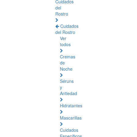
Cuidados
del
Rostro
Cuidados
del Rostro
Ver
todos
Cremas
de
Noche
Séruns
y
Antiedad
Hidratantes
Mascarillas
Cuidados
Específicos