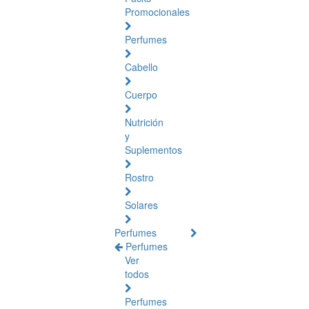
Promocionales
Perfumes
Cabello
Cuerpo
Nutrición
y
Suplementos
Rostro
Solares
Perfumes
Perfumes
Ver
todos
Perfumes