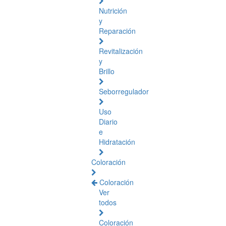
Nutrición
y
Reparación
Revitalización
y
Brillo
Seborregulador
Uso
Diario
e
Hidratación
Coloración
Coloración
Ver
todos
Coloración