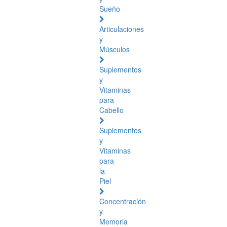
Sueño
Articulaciones
y
Músculos
Suplementos
y
Vitaminas
para
Cabello
Suplementos
y
Vitaminas
para
la
Piel
Concentración
y
Memoria