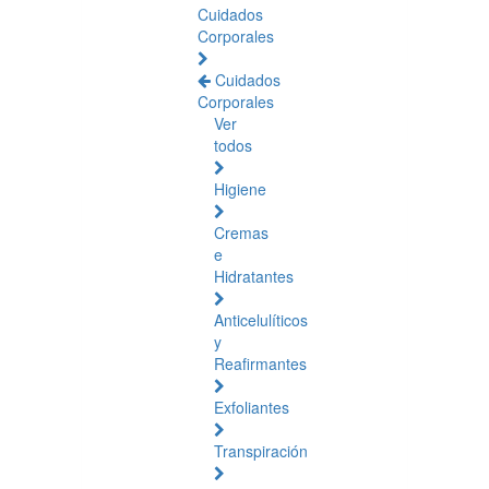
Cuidados
Corporales
Cuidados
Corporales
Ver
todos
Higiene
Cremas
e
Hidratantes
Anticelulíticos
y
Reafirmantes
Exfoliantes
Transpiración