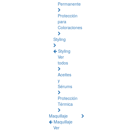
Permanente
Protección
para
Coloraciones
Styling
Styling
Ver
todos
Aceites
y
Sérums
Protección
Térmica
Maquillaje
Maquillaje
Ver