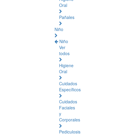
Oral
Pañales
Niño
Niño
Ver
todos
Higiene
Oral
Cuidados
Específicos
Cuidados
Faciales
y
Corporales
Pediculosis