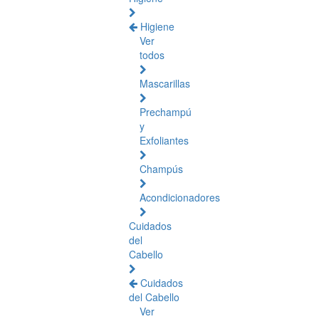
Higiene
Ver
todos
Mascarillas
Prechampú
y
Exfoliantes
Champús
Acondicionadores
Cuidados
del
Cabello
Cuidados
del Cabello
Ver