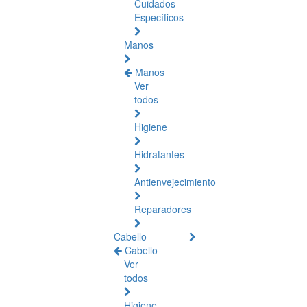
Cuidados
Específicos
Manos
Manos
Ver
todos
Higiene
Hidratantes
Antienvejecimiento
Reparadores
Cabello
Cabello
Ver
todos
Higiene