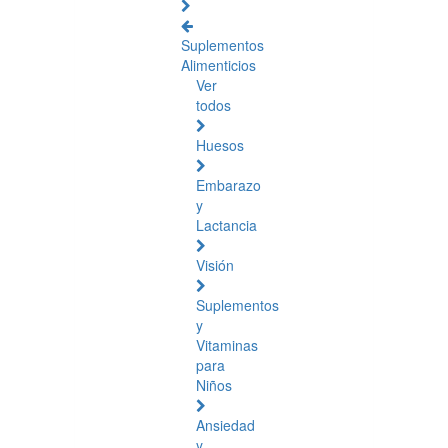
Suplementos
Alimenticios
Ver
todos
Huesos
Embarazo
y
Lactancia
Visión
Suplementos
y
Vitaminas
para
Niños
Ansiedad
y