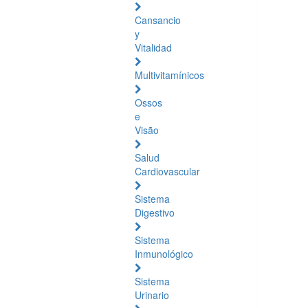
Cansancio
y
Vitalidad
Multivitamínicos
Ossos
e
Visão
Salud
Cardiovascular
Sistema
Digestivo
Sistema
Inmunológico
Sistema
Urinario