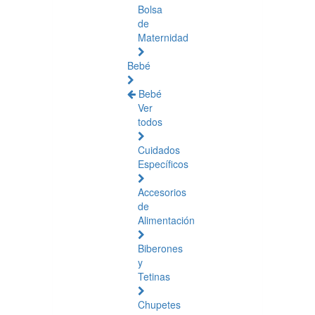
Bolsa
de
Maternidad
Bebé
Bebé
Ver
todos
Cuidados
Específicos
Accesorios
de
Alimentación
Biberones
y
Tetinas
Chupetes