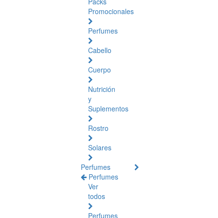
Packs
Promocionales
Perfumes
Cabello
Cuerpo
Nutrición
y
Suplementos
Rostro
Solares
Perfumes
Perfumes
Ver
todos
Perfumes