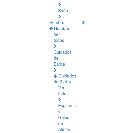
Baño
Hombre
Hombre
Ver
todos
Cuidados
de
Barba
Cuidados
de Barba
Ver
todos
Espumas
y
Geles
de
Afeitar