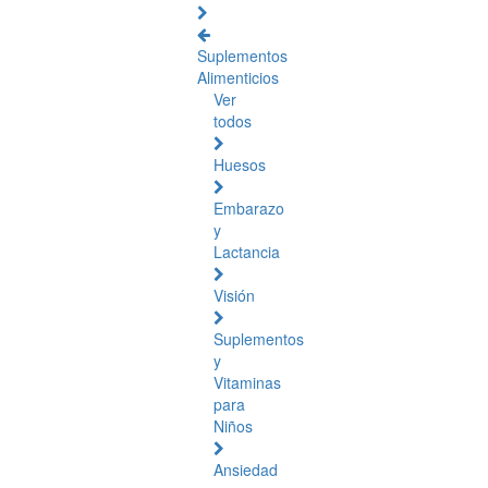
Suplementos
Alimenticios
Ver
todos
Huesos
Embarazo
y
Lactancia
Visión
Suplementos
y
Vitaminas
para
Niños
Ansiedad