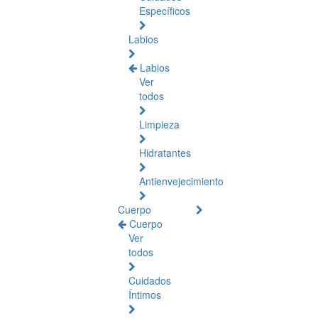
Específicos
Labios
Labios
Ver
todos
Limpieza
Hidratantes
Antienvejecimiento
Cuerpo
Cuerpo
Ver
todos
Cuidados
Íntimos