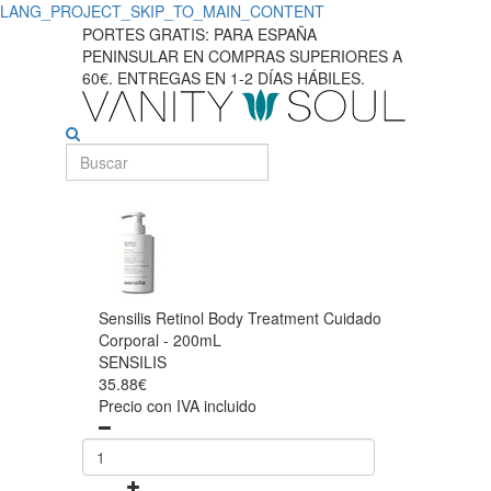
LANG_PROJECT_SKIP_TO_MAIN_CONTENT
PORTES GRATIS: PARA ESPAÑA
PENINSULAR EN COMPRAS SUPERIORES A
60€. ENTREGAS EN 1-2 DÍAS HÁBILES.
Sensilis Retinol Body Treatment Cuidado
Corporal - 200mL
SENSILIS
35.88€
Precio con IVA incluido