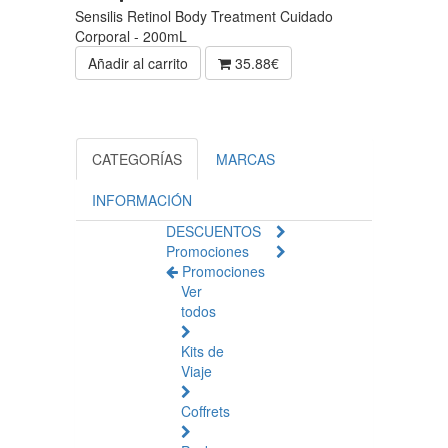
Sensilis Retinol Body Treatment Cuidado
Corporal - 200mL
Añadir al carrito
35.88€
CATEGORÍAS
MARCAS
INFORMACIÓN
DESCUENTOS
Promociones
Promociones
Ver
todos
Kits de
Viaje
Coffrets