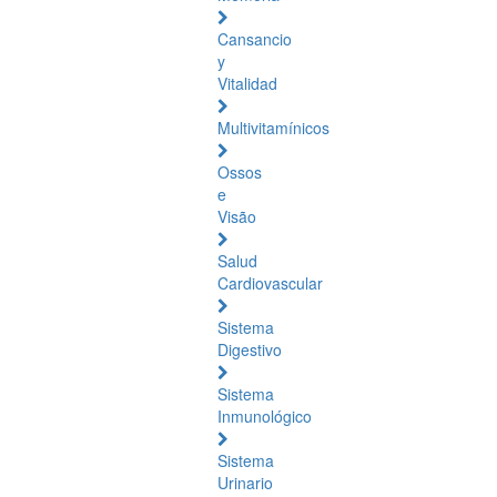
Cansancio
y
Vitalidad
Multivitamínicos
Ossos
e
Visão
Salud
Cardiovascular
Sistema
Digestivo
Sistema
Inmunológico
Sistema
Urinario