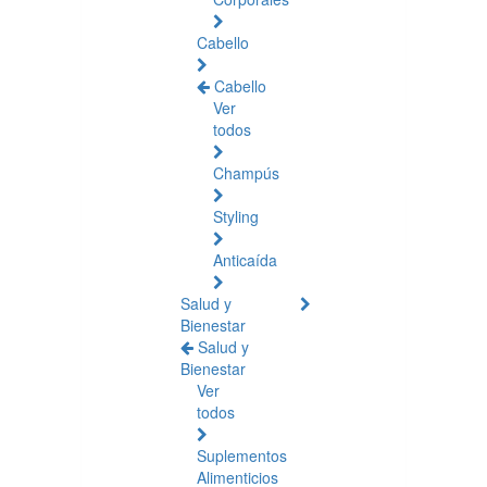
Cabello
Cabello
Ver
todos
Champús
Styling
Anticaída
Salud y
Bienestar
Salud y
Bienestar
Ver
todos
Suplementos
Alimenticios