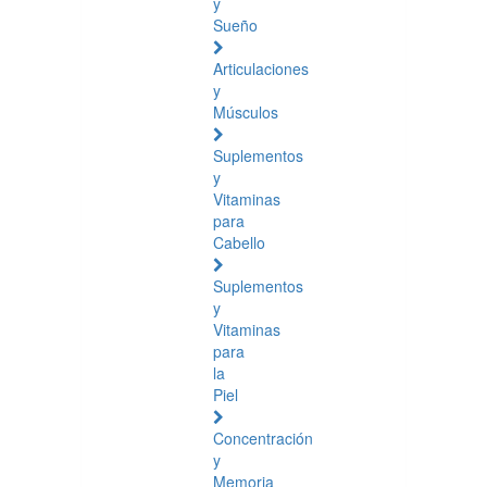
y
Sueño
Articulaciones
y
Músculos
Suplementos
y
Vitaminas
para
Cabello
Suplementos
y
Vitaminas
para
la
Piel
Concentración
y
Memoria