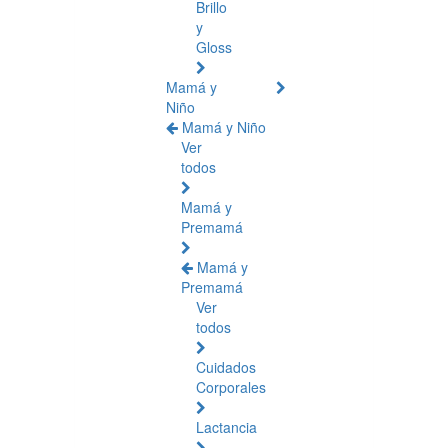
Brillo
y
Gloss
Mamá y
Niño
Mamá y Niño
Ver
todos
Mamá y
Premamá
Mamá y
Premamá
Ver
todos
Cuidados
Corporales
Lactancia