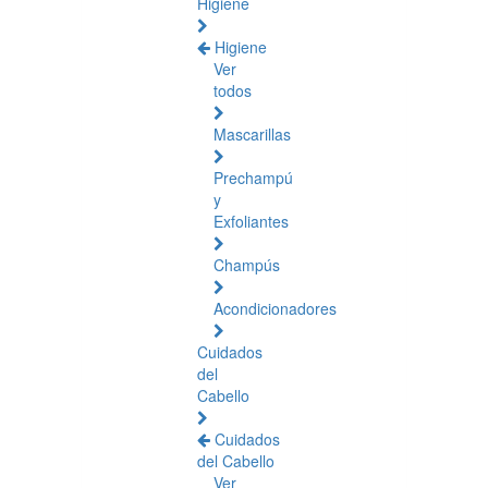
Higiene
Higiene
Ver
todos
Mascarillas
Prechampú
y
Exfoliantes
Champús
Acondicionadores
Cuidados
del
Cabello
Cuidados
del Cabello
Ver