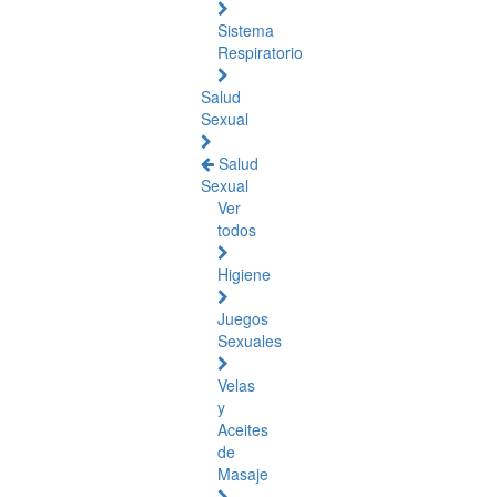
Sistema
Respiratorio
Salud
Sexual
Salud
Sexual
Ver
todos
Higiene
Juegos
Sexuales
Velas
y
Aceites
de
Masaje