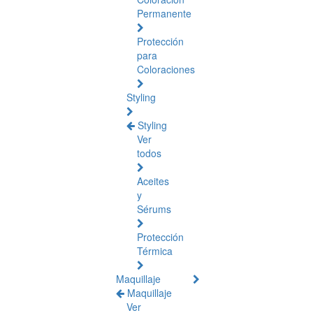
Permanente
Protección
para
Coloraciones
Styling
Styling
Ver
todos
Aceites
y
Sérums
Protección
Térmica
Maquillaje
Maquillaje
Ver