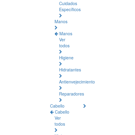
Cuidados
Específicos
Manos
Manos
Ver
todos
Higiene
Hidratantes
Antienvejecimiento
Reparadores
Cabello
Cabello
Ver
todos