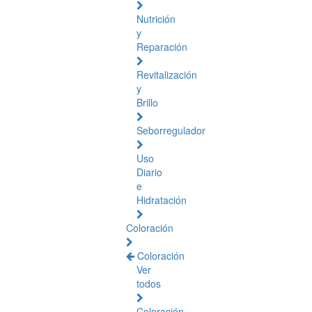
Nutrición
y
Reparación
Revitalización
y
Brillo
Seborregulador
Uso
Diario
e
Hidratación
Coloración
Coloración
Ver
todos
Coloración