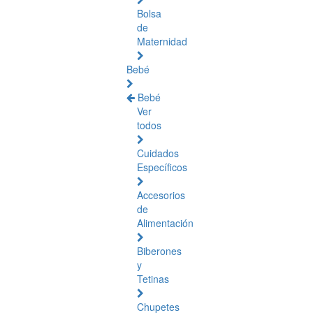
Bolsa
de
Maternidad
Bebé
Bebé
Ver
todos
Cuidados
Específicos
Accesorios
de
Alimentación
Biberones
y
Tetinas
Chupetes