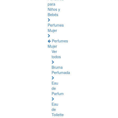
para
Niños y
Bebés
Perfumes
Mujer
Perfumes
Mujer
Ver
todos
Bruma
Perfumada
Eau
de
Parfum
Eau
de
Toilette