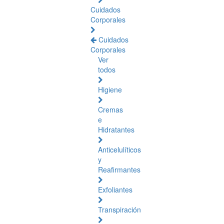
Cuidados
Corporales
Cuidados
Corporales
Ver
todos
Higiene
Cremas
e
Hidratantes
Anticelulíticos
y
Reafirmantes
Exfoliantes
Transpiración