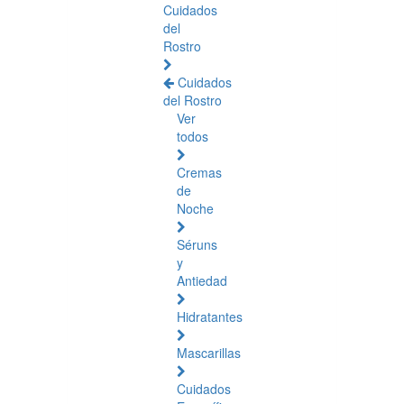
Cuidados
del
Rostro
Cuidados
del Rostro
Ver
todos
Cremas
de
Noche
Séruns
y
Antiedad
Hidratantes
Mascarillas
Cuidados