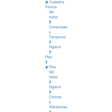
Cuidados
Íntimos
Ver
todos
Compresas
y
Tampones
Higiene
Pies
Pies
Ver
todos
Higiene
Cremas
e
Hidratantes