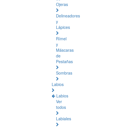
Ojeras
Delineadores
y
Lápices
Rímel
y
Máscaras
de
Pestañas
Sombras
Labios
Labios
Ver
todos
Labiales