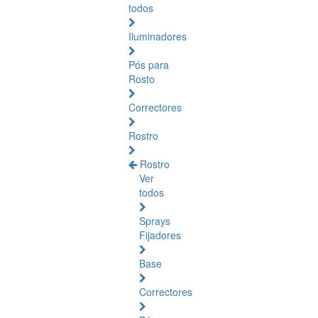
todos
Iluminadores
Pós para
Rosto
Correctores
Rostro
Rostro
Ver
todos
Sprays
Fijadores
Base
Correctores