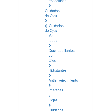
Específicos
Cuidados
de Ojos
Cuidados
de Ojos
Ver
todos
Desmaquillantes
de
Ojos
Hidratantes
Antienvejecimiento
Pestañas
y
Cejas
Cuidados