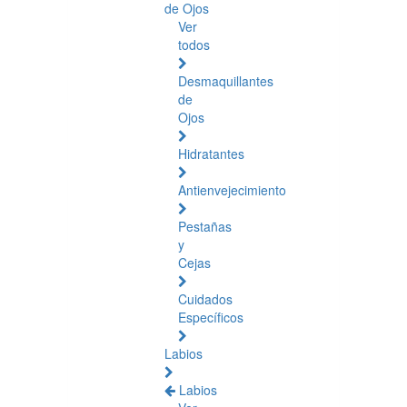
de Ojos
Ver
todos
Desmaquillantes
de
Ojos
Hidratantes
Antienvejecimiento
Pestañas
y
Cejas
Cuidados
Específicos
Labios
Labios