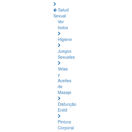
Salud
Sexual
Ver
todos
Higiene
Juegos
Sexuales
Velas
y
Aceites
de
Masaje
Disfunção
Erétil
Pintura
Corporal