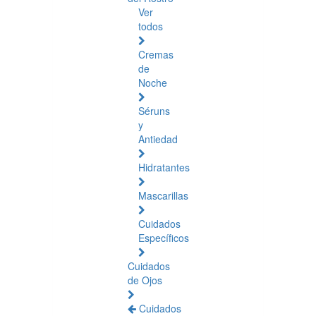
Ver
todos
Cremas
de
Noche
Séruns
y
Antiedad
Hidratantes
Mascarillas
Cuidados
Específicos
Cuidados
de Ojos
Cuidados