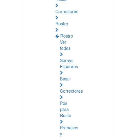
Correctores
Rostro
Rostro
Ver
todos
Sprays
Fijadores
Base
Correctores
Pós
para
Rosto
Prebases
y