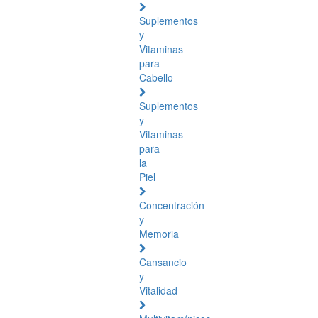
Suplementos
y
Vitaminas
para
Cabello
Suplementos
y
Vitaminas
para
la
Piel
Concentración
y
Memoria
Cansancio
y
Vitalidad