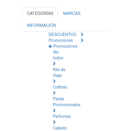
CATEGORÍAS
MARCAS
INFORMACIÓN
DESCUENTOS
Promociones
Promociones
Ver
todos
Kits de
Viaje
Coffrets
Packs
Promocionales
Perfumes
Cabello