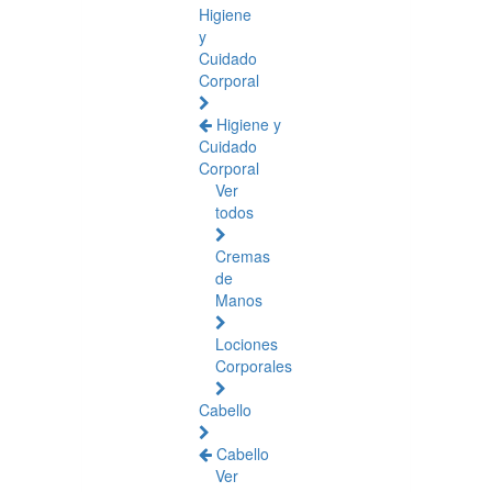
Higiene
y
Cuidado
Corporal
Higiene y
Cuidado
Corporal
Ver
todos
Cremas
de
Manos
Lociones
Corporales
Cabello
Cabello
Ver