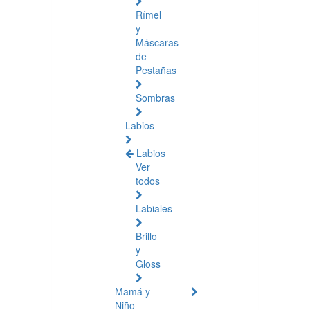
Rímel
y
Máscaras
de
Pestañas
Sombras
Labios
Labios
Ver
todos
Labiales
Brillo
y
Gloss
Mamá y
Niño