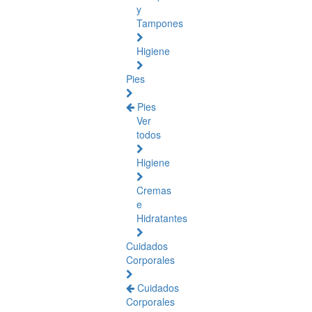
y
Tampones
Higiene
Pies
Pies
Ver
todos
Higiene
Cremas
e
Hidratantes
Cuidados
Corporales
Cuidados
Corporales