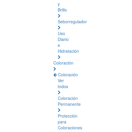
y
Brillo
Seborregulador
Uso
Diario
e
Hidratación
Coloración
Coloración
Ver
todos
Coloración
Permanente
Protección
para
Coloraciones