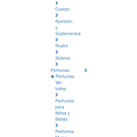
Cuerpo
Nutrición
y
Suplementos
Rostro
Solares
Perfumes
Perfumes
Ver
todos
Perfumes
para
Niños y
Bebés
Perfumes