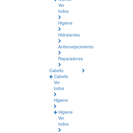
Ver
todos
Higiene
Hidratantes
Antienvejecimiento
Reparadores
Cabello
Cabello
Ver
todos
Higiene
Higiene
Ver
todos