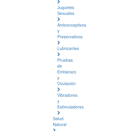
Juguetes
Sexuales
Anticonceptivos
y
Preservativos
Lubricantes
Pruebas
de
Embarazo
y
Ovulación
Vibradores
y
Estimuladores
Salud
Natural