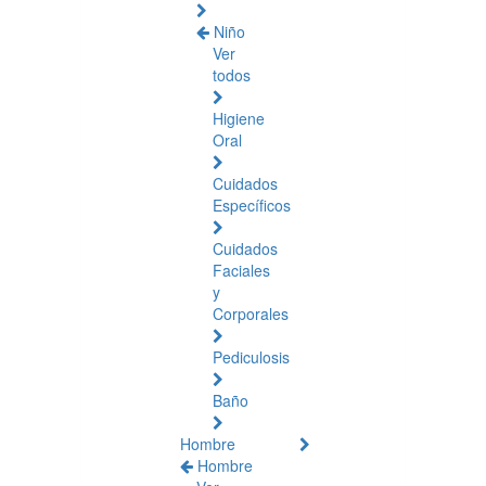
Niño
Ver
todos
Higiene
Oral
Cuidados
Específicos
Cuidados
Faciales
y
Corporales
Pediculosis
Baño
Hombre
Hombre