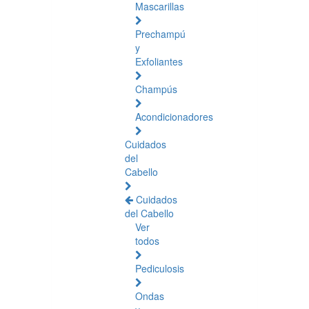
Mascarillas
Prechampú
y
Exfoliantes
Champús
Acondicionadores
Cuidados
del
Cabello
Cuidados
del Cabello
Ver
todos
Pediculosis
Ondas