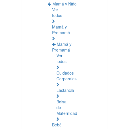
Mamá y Niño
Ver
todos
Mamá y
Premamá
Mamá y
Premamá
Ver
todos
Cuidados
Corporales
Lactancia
Bolsa
de
Maternidad
Bebé