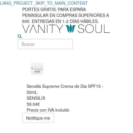
LANG_PROJECT_SKIP_TO_MAIN_CONTENT
PORTES GRATIS: PARA ESPAÑA
PENINSULAR EN COMPRAS SUPERIORES A
60€. ENTREGAS EN 1-2 DÍAS HÁBILES.
Sensilis Supreme Crema de Dia SPF15 -
50mL
SENSILIS
59.04€
Precio con IVA incluido
Notifique-me