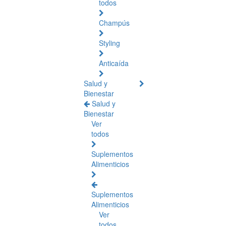
todos
Champús
Styling
Anticaída
Salud y
Bienestar
Salud y
Bienestar
Ver
todos
Suplementos
Alimenticios
Suplementos
Alimenticios
Ver
todos