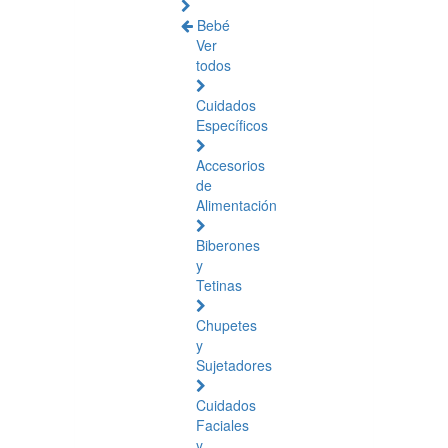
Bebé
Ver
todos
Cuidados
Específicos
Accesorios
de
Alimentación
Biberones
y
Tetinas
Chupetes
y
Sujetadores
Cuidados
Faciales
y