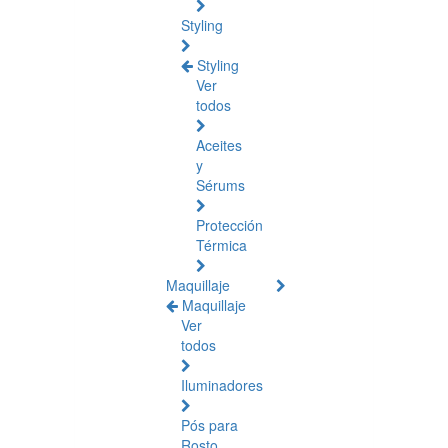
Styling
Styling
Ver
todos
Aceites
y
Sérums
Protección
Térmica
Maquillaje
Maquillaje
Ver
todos
Iluminadores
Pós para
Rosto