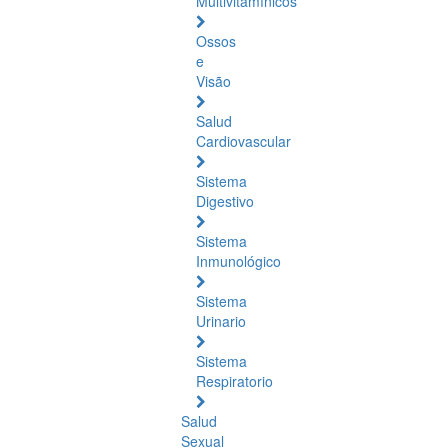
Multivitamínicos
Ossos
e
Visão
Salud
Cardiovascular
Sistema
Digestivo
Sistema
Inmunológico
Sistema
Urinario
Sistema
Respiratorio
Salud
Sexual