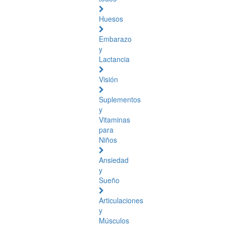
Huesos
Embarazo
y
Lactancia
Visión
Suplementos
y
Vitaminas
para
Niños
Ansiedad
y
Sueño
Articulaciones
y
Músculos