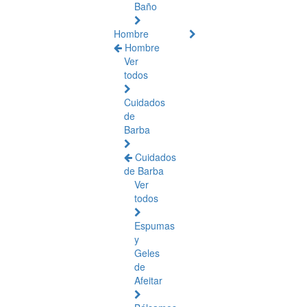
Baño
Hombre
Hombre
Ver
todos
Cuidados
de
Barba
Cuidados
de Barba
Ver
todos
Espumas
y
Geles
de
Afeitar