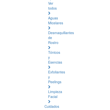
Ver
todos
Aguas
Micelares
Desmaquillantes
de
Rostro
Tónicos
y
Esencias
Exfoliantes
y
Peelings
Limpieza
Facial
Cuidados