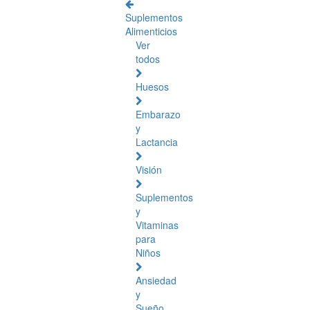
Suplementos
Alimenticios
Ver
todos
Huesos
Embarazo
y
Lactancia
Visión
Suplementos
y
Vitaminas
para
Niños
Ansiedad
y
Sueño