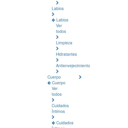
Labios
Labios
Ver
todos
Limpieza
Hidratantes
Antienvejecimiento
Cuerpo
Cuerpo
Ver
todos
Cuidados
Íntimos
Cuidados