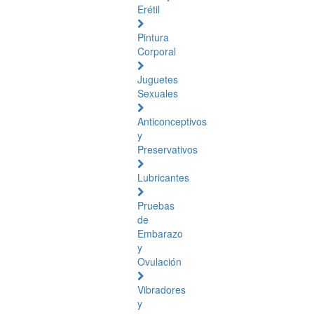
Erétil
Pintura
Corporal
Juguetes
Sexuales
Anticonceptivos
y
Preservativos
Lubricantes
Pruebas
de
Embarazo
y
Ovulación
Vibradores
y