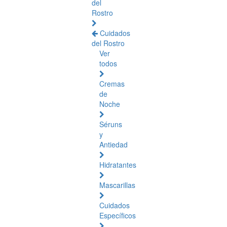
del
Rostro
Cuidados
del Rostro
Ver
todos
Cremas
de
Noche
Séruns
y
Antiedad
Hidratantes
Mascarillas
Cuidados
Específicos