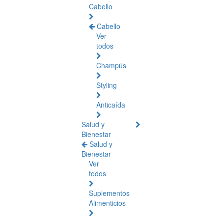
Cabello
Cabello
Ver
todos
Champús
Styling
Anticaída
Salud y
Bienestar
Salud y
Bienestar
Ver
todos
Suplementos
Alimenticios