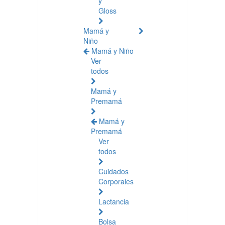
y
Gloss
Mamá y
Niño
Mamá y Niño
Ver
todos
Mamá y
Premamá
Mamá y
Premamá
Ver
todos
Cuidados
Corporales
Lactancia
Bolsa