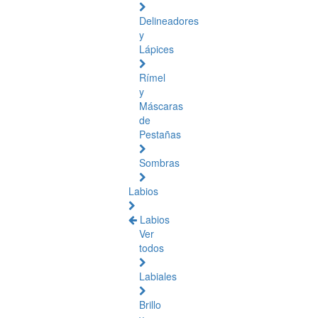
Delineadores
y
Lápices
Rímel
y
Máscaras
de
Pestañas
Sombras
Labios
Labios
Ver
todos
Labiales
Brillo