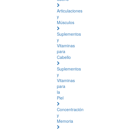
Articulaciones
y
Músculos
Suplementos
y
Vitaminas
para
Cabello
Suplementos
y
Vitaminas
para
la
Piel
Concentración
y
Memoria