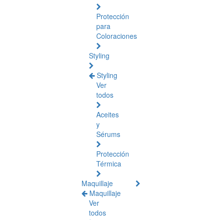
Protección
para
Coloraciones
Styling
Styling
Ver
todos
Aceites
y
Sérums
Protección
Térmica
Maquillaje
Maquillaje
Ver
todos