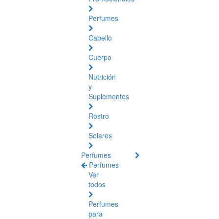
Perfumes
Cabello
Cuerpo
Nutrición
y
Suplementos
Rostro
Solares
Perfumes
Perfumes
Ver
todos
Perfumes
para