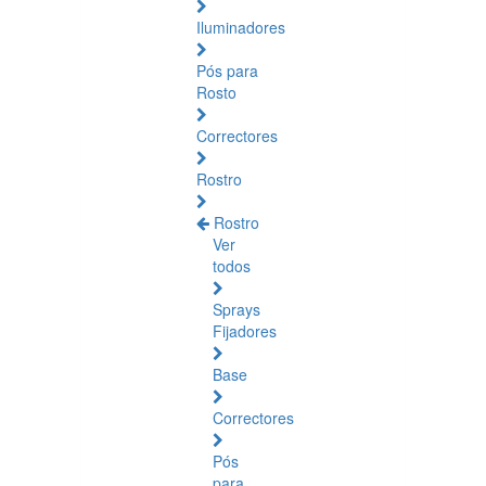
Iluminadores
Pós para
Rosto
Correctores
Rostro
Rostro
Ver
todos
Sprays
Fijadores
Base
Correctores
Pós
para