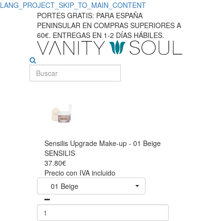
LANG_PROJECT_SKIP_TO_MAIN_CONTENT
PORTES GRATIS: PARA ESPAÑA
PENINSULAR EN COMPRAS SUPERIORES A
60€. ENTREGAS EN 1-2 DÍAS HÁBILES.
Sensilis Upgrade Make-up - 01 Beige
SENSILIS
37.80€
Precio con IVA incluido
01 Beige