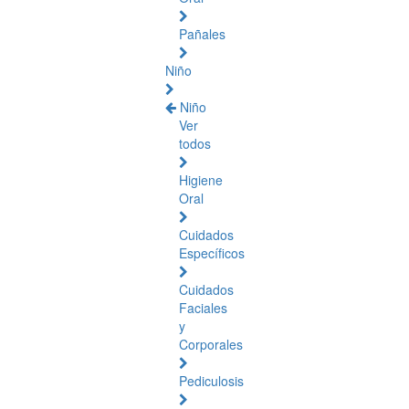
Pañales
Niño
Niño
Ver
todos
Higiene
Oral
Cuidados
Específicos
Cuidados
Faciales
y
Corporales
Pediculosis