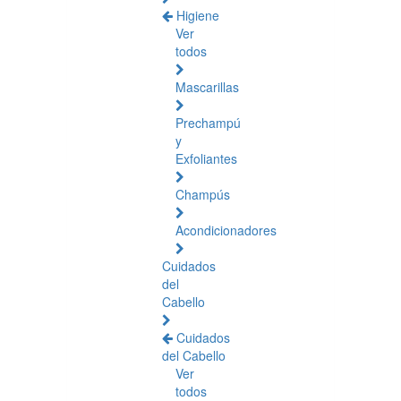
Higiene
Ver
todos
Mascarillas
Prechampú
y
Exfoliantes
Champús
Acondicionadores
Cuidados
del
Cabello
Cuidados
del Cabello
Ver
todos