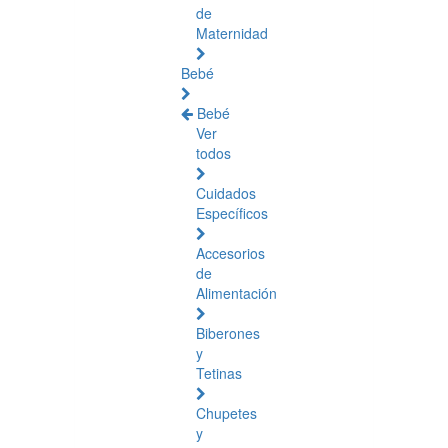
de
Maternidad
Bebé
Bebé
Ver
todos
Cuidados
Específicos
Accesorios
de
Alimentación
Biberones
y
Tetinas
Chupetes
y