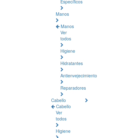
Específicos
Manos
Manos
Ver
todos
Higiene
Hidratantes
Antienvejecimiento
Reparadores
Cabello
Cabello
Ver
todos
Higiene