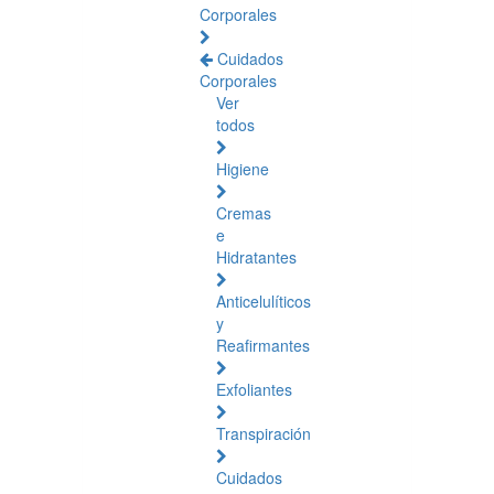
Corporales
Cuidados
Corporales
Ver
todos
Higiene
Cremas
e
Hidratantes
Anticelulíticos
y
Reafirmantes
Exfoliantes
Transpiración
Cuidados