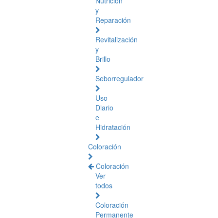
Nutrición
y
Reparación
Revitalización
y
Brillo
Seborregulador
Uso
Diario
e
Hidratación
Coloración
Coloración
Ver
todos
Coloración
Permanente