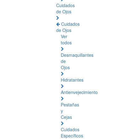
Cuidados
de Ojos
Cuidados
de Ojos
Ver
todos
Desmaquillantes
de
Ojos
Hidratantes
Antienvejecimiento
Pestañas
y
Cejas
Cuidados
Específicos