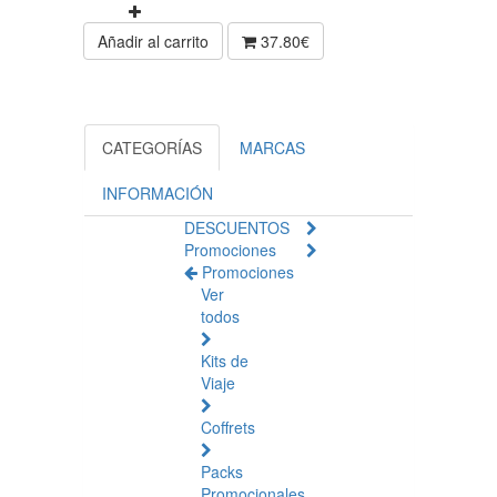
Añadir al carrito
37.80€
CATEGORÍAS
MARCAS
INFORMACIÓN
DESCUENTOS
Promociones
Promociones
Ver
todos
Kits de
Viaje
Coffrets
Packs
Promocionales