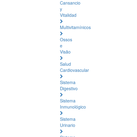
Cansancio
y
Vitalidad
Multivitamínicos
Ossos
e
Visão
Salud
Cardiovascular
Sistema
Digestivo
Sistema
Inmunológico
Sistema
Urinario