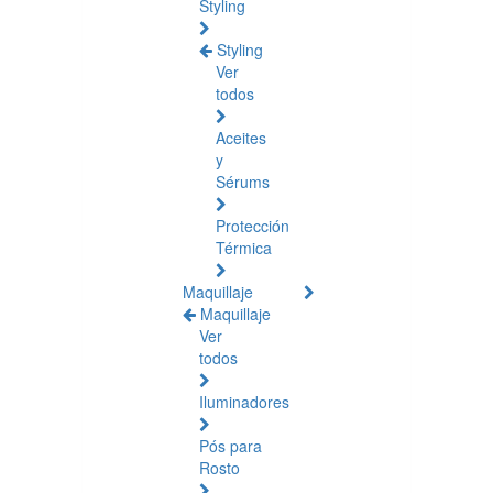
Styling
Styling
Ver
todos
Aceites
y
Sérums
Protección
Térmica
Maquillaje
Maquillaje
Ver
todos
Iluminadores
Pós para
Rosto