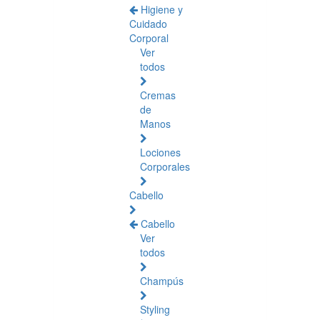
Higiene y
Cuidado
Corporal
Ver
todos
Cremas
de
Manos
Lociones
Corporales
Cabello
Cabello
Ver
todos
Champús
Styling