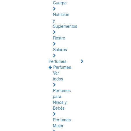
Cuerpo
Nutrición
y
Suplementos
Rostro
Solares
Perfumes
Perfumes
Ver
todos
Perfumes
para
Niños y
Bebés
Perfumes
Mujer