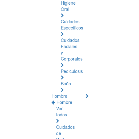
Higiene
Oral
Cuidados
Específicos
Cuidados
Faciales
y
Corporales
Pediculosis
Baño
Hombre
Hombre
Ver
todos
Cuidados
de