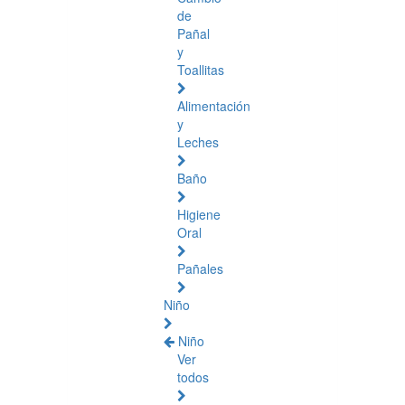
de
Pañal
y
Toallitas
Alimentación
y
Leches
Baño
Higiene
Oral
Pañales
Niño
Niño
Ver
todos