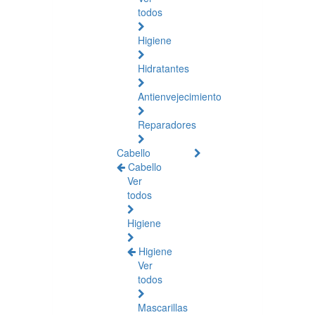
todos
Higiene
Hidratantes
Antienvejecimiento
Reparadores
Cabello
Cabello
Ver
todos
Higiene
Higiene
Ver
todos
Mascarillas