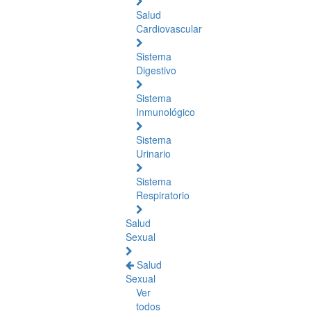
Salud
Cardiovascular
Sistema
Digestivo
Sistema
Inmunológico
Sistema
Urinario
Sistema
Respiratorio
Salud
Sexual
Salud
Sexual
Ver
todos