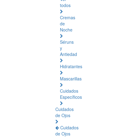
todos
Cremas
de
Noche
Séruns
y
Antiedad
Hidratantes
Mascarillas
Cuidados
Específicos
Cuidados
de Ojos
Cuidados
de Ojos