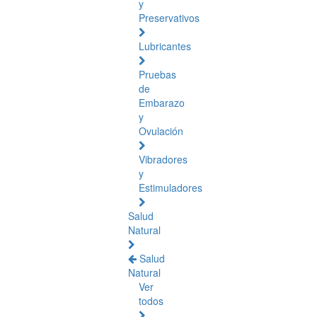
y
Preservativos
Lubricantes
Pruebas
de
Embarazo
y
Ovulación
Vibradores
y
Estimuladores
Salud
Natural
Salud
Natural
Ver
todos