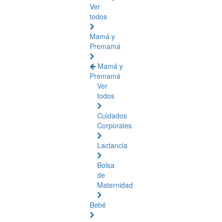
Ver
todos
Mamá y
Premamá
Mamá y
Premamá
Ver
todos
Cuidados
Corporales
Lactancia
Bolsa
de
Maternidad
Bebé