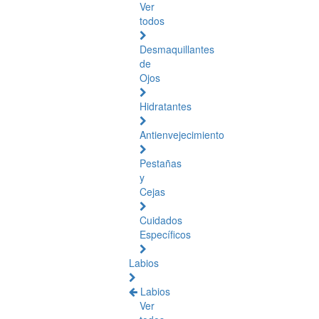
Ver
todos
Desmaquillantes
de
Ojos
Hidratantes
Antienvejecimiento
Pestañas
y
Cejas
Cuidados
Específicos
Labios
Labios
Ver