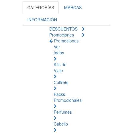
CATEGORÍAS
MARCAS
INFORMACIÓN
DESCUENTOS
Promociones
Promociones
Ver
todos
Kits de
Viaje
Coffrets
Packs
Promocionales
Perfumes
Cabello