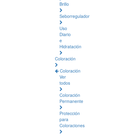
Brillo
Seborregulador
Uso
Diario
e
Hidratación
Coloración
Coloración
Ver
todos
Coloración
Permanente
Protección
para
Coloraciones