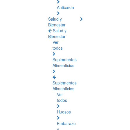
Anticaída
Salud y
Bienestar
Salud y
Bienestar
Ver
todos
Suplementos
Alimenticios
Suplementos
Alimenticios
Ver
todos
Huesos
Embarazo
y