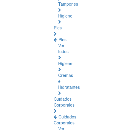
Tampones
Higiene
Pies
Pies
Ver
todos
Higiene
Cremas
e
Hidratantes
Cuidados
Corporales
Cuidados
Corporales
Ver