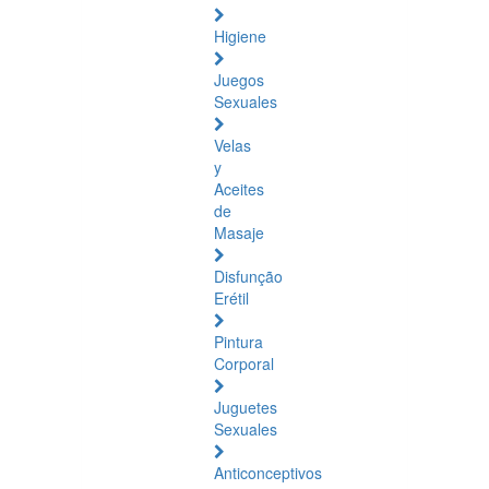
Higiene
Juegos
Sexuales
Velas
y
Aceites
de
Masaje
Disfunção
Erétil
Pintura
Corporal
Juguetes
Sexuales
Anticonceptivos