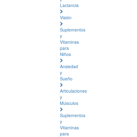
Lactancia
Visión
Suplementos
y
Vitaminas
para
Niños
Ansiedad
y
Sueño
Articulaciones
y
Músculos
Suplementos
y
Vitaminas
para