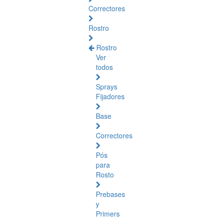
Correctores
Rostro
Rostro
Ver
todos
Sprays
Fijadores
Base
Correctores
Pós
para
Rosto
Prebases
y
Primers