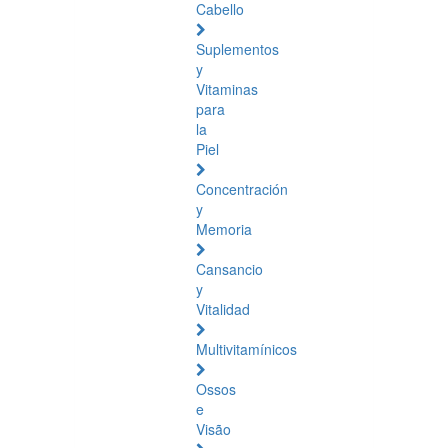
Cabello
Suplementos
y
Vitaminas
para
la
Piel
Concentración
y
Memoria
Cansancio
y
Vitalidad
Multivitamínicos
Ossos
e
Visão