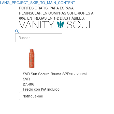
LANG_PROJECT_SKIP_TO_MAIN_CONTENT
PORTES GRATIS: PARA ESPAÑA
PENINSULAR EN COMPRAS SUPERIORES A
60€. ENTREGAS EN 1-2 DÍAS HÁBILES.
SVR Sun Secure Bruma SPF50 - 200mL
SVR
27.48€
Precio con IVA incluido
Notifique-me