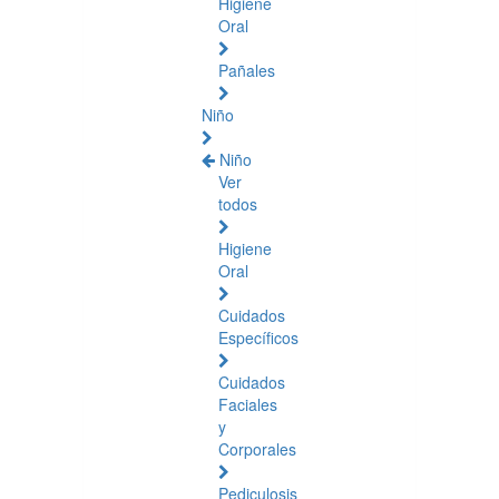
Higiene
Oral
Pañales
Niño
Niño
Ver
todos
Higiene
Oral
Cuidados
Específicos
Cuidados
Faciales
y
Corporales
Pediculosis