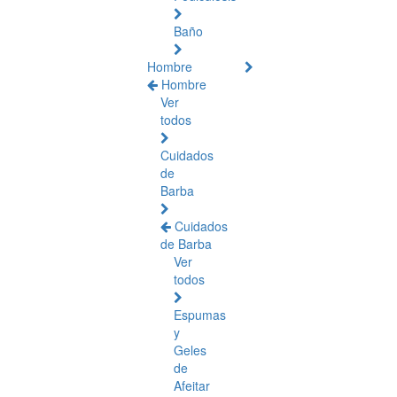
Baño
Hombre
Hombre
Ver
todos
Cuidados
de
Barba
Cuidados
de Barba
Ver
todos
Espumas
y
Geles
de
Afeitar