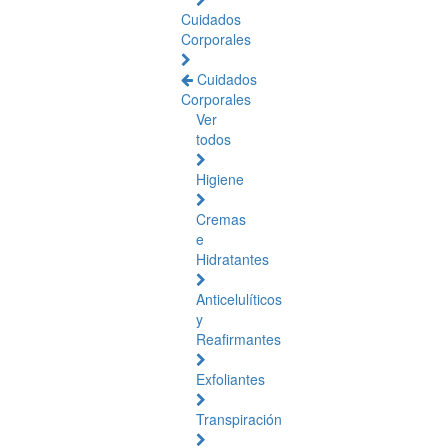
Cuidados
Corporales
Cuidados
Corporales
Ver
todos
Higiene
Cremas
e
Hidratantes
Anticelulíticos
y
Reafirmantes
Exfoliantes
Transpiración