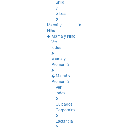
Brillo
y
Gloss
Mamá y
Niño
Mamá y Niño
Ver
todos
Mamá y
Premamá
Mamá y
Premamá
Ver
todos
Cuidados
Corporales
Lactancia