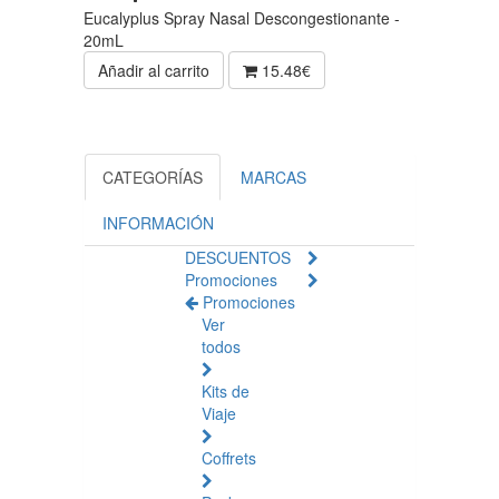
Eucalyplus Spray Nasal Descongestionante -
20mL
Añadir al carrito
15.48€
CATEGORÍAS
MARCAS
INFORMACIÓN
DESCUENTOS
Promociones
Promociones
Ver
todos
Kits de
Viaje
Coffrets