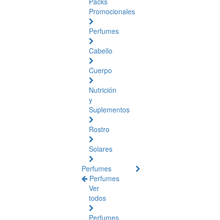
Packs
Promocionales
Perfumes
Cabello
Cuerpo
Nutrición
y
Suplementos
Rostro
Solares
Perfumes
Perfumes
Ver
todos
Perfumes