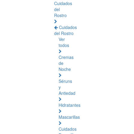
Cuidados
del
Rostro
Cuidados
del Rostro
Ver
todos
Cremas
de
Noche
Séruns
y
Antiedad
Hidratantes
Mascarillas
Cuidados