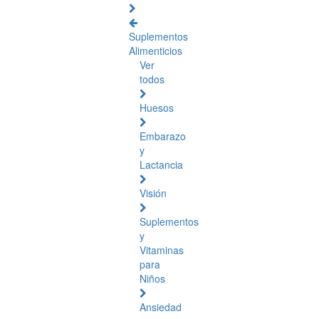
Suplementos
Alimenticios
Ver
todos
Huesos
Embarazo
y
Lactancia
Visión
Suplementos
y
Vitaminas
para
Niños
Ansiedad