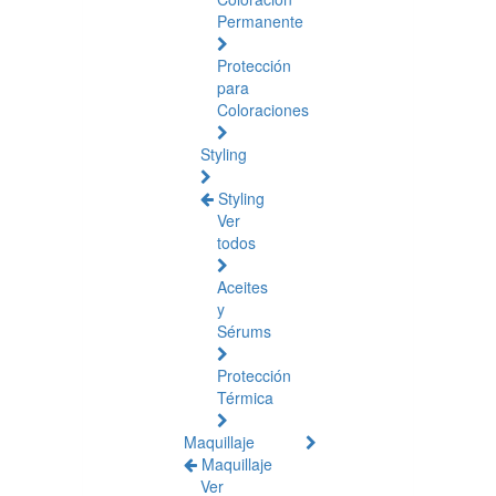
Permanente
Protección
para
Coloraciones
Styling
Styling
Ver
todos
Aceites
y
Sérums
Protección
Térmica
Maquillaje
Maquillaje
Ver