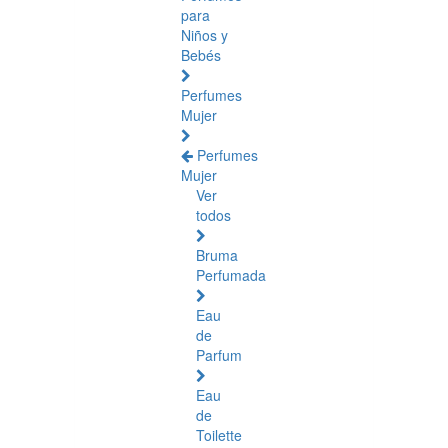
para
Niños y
Bebés
Perfumes
Mujer
Perfumes
Mujer
Ver
todos
Bruma
Perfumada
Eau
de
Parfum
Eau
de
Toilette