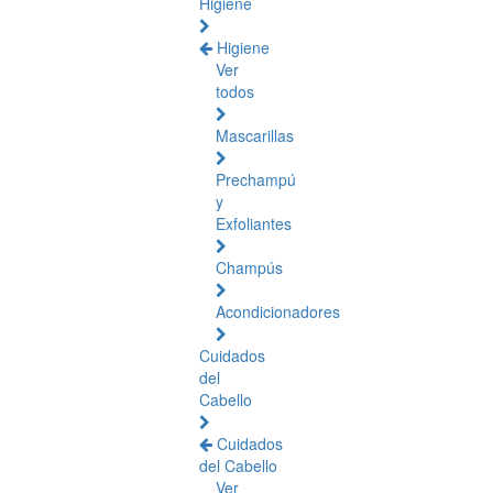
Higiene
Higiene
Ver
todos
Mascarillas
Prechampú
y
Exfoliantes
Champús
Acondicionadores
Cuidados
del
Cabello
Cuidados
del Cabello
Ver