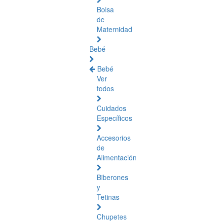
Bolsa
de
Maternidad
Bebé
Bebé
Ver
todos
Cuidados
Específicos
Accesorios
de
Alimentación
Biberones
y
Tetinas
Chupetes