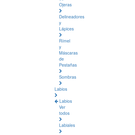
Ojeras
Delineadores
y
Lápices
Rímel
y
Máscaras
de
Pestañas
Sombras
Labios
Labios
Ver
todos
Labiales