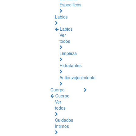
Específicos
Labios
Labios
Ver
todos
Limpieza
Hidratantes
Antienvejecimiento
Cuerpo
Cuerpo
Ver
todos
Cuidados
Íntimos