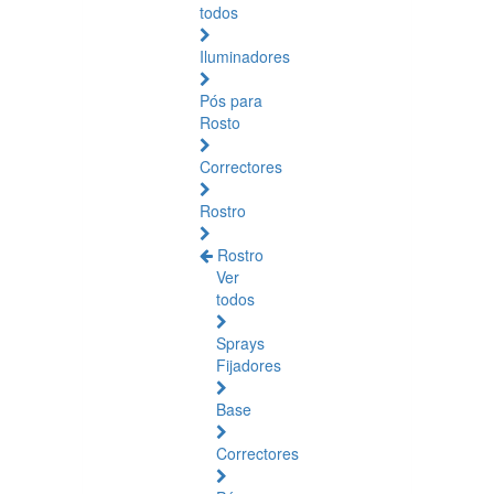
todos
Iluminadores
Pós para
Rosto
Correctores
Rostro
Rostro
Ver
todos
Sprays
Fijadores
Base
Correctores