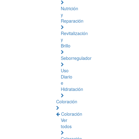
Nutrición
y
Reparación
Revitalización
y
Brillo
Seborregulador
Uso
Diario
e
Hidratación
Coloración
Coloración
Ver
todos
Coloración