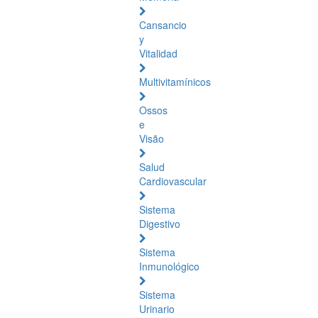
Cansancio
y
Vitalidad
Multivitamínicos
Ossos
e
Visão
Salud
Cardiovascular
Sistema
Digestivo
Sistema
Inmunológico
Sistema
Urinario