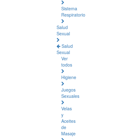
Sistema
Respiratorio
Salud
Sexual
Salud
Sexual
Ver
todos
Higiene
Juegos
Sexuales
Velas
y
Aceites
de
Masaje