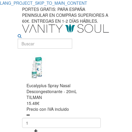
LANG_PROJECT_SKIP_TO_MAIN_CONTENT
PORTES GRATIS: PARA ESPAÑA
PENINSULAR EN COMPRAS SUPERIORES A
60€. ENTREGAS EN 1-2 DÍAS HÁBILES.
Eucalyplus Spray Nasal
Descongestionante - 20mL
TILMAN
15.48€
Precio con IVA incluido