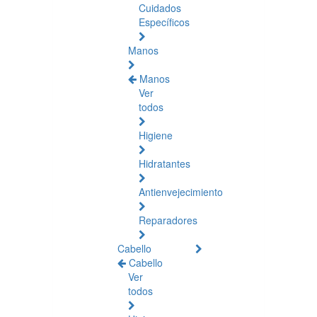
Cuidados
Específicos
Manos
Manos
Ver
todos
Higiene
Hidratantes
Antienvejecimiento
Reparadores
Cabello
Cabello
Ver
todos