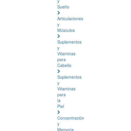
y
Sueño
Articulaciones
y
Músculos
Suplementos
y
Vitaminas
para
Cabello
Suplementos
y
Vitaminas
para
la
Piel
Concentración
y
Memoria