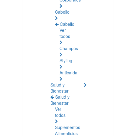
Cabello
Cabello
Ver
todos
Champús
Styling
Anticaída
Salud y
Bienestar
Salud y
Bienestar
Ver
todos
Suplementos
Alimenticios