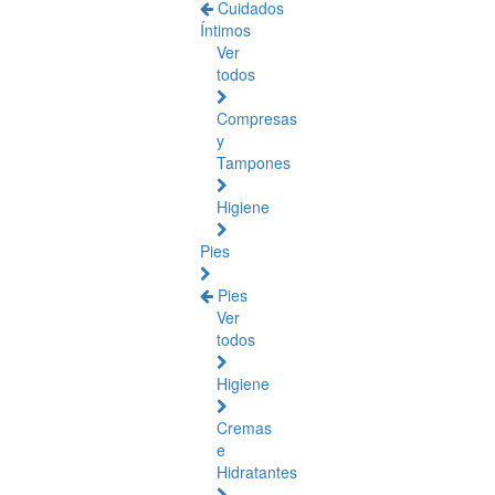
Cuidados
Íntimos
Ver
todos
Compresas
y
Tampones
Higiene
Pies
Pies
Ver
todos
Higiene
Cremas
e
Hidratantes