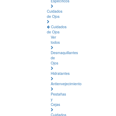
Específicos
Cuidados
de Ojos
Cuidados
de Ojos
Ver
todos
Desmaquillantes
de
Ojos
Hidratantes
Antienvejecimiento
Pestañas
y
Cejas
Cuidados