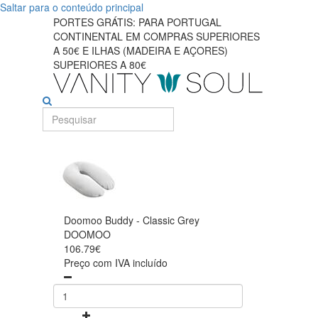
Saltar para o conteúdo principal
PORTES GRÁTIS: PARA PORTUGAL
CONTINENTAL EM COMPRAS SUPERIORES
A 50€ E ILHAS (MADEIRA E AÇORES)
SUPERIORES A 80€
Doomoo Buddy - Classic Grey
DOOMOO
106.79€
Preço com IVA incluído