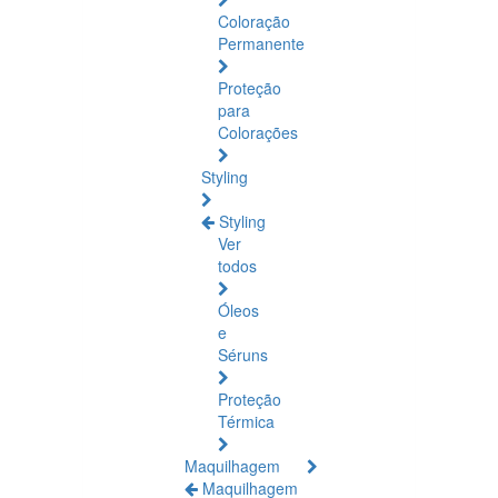
Coloração
Permanente
Proteção
para
Colorações
Styling
Styling
Ver
todos
Óleos
e
Séruns
Proteção
Térmica
Maquilhagem
Maquilhagem