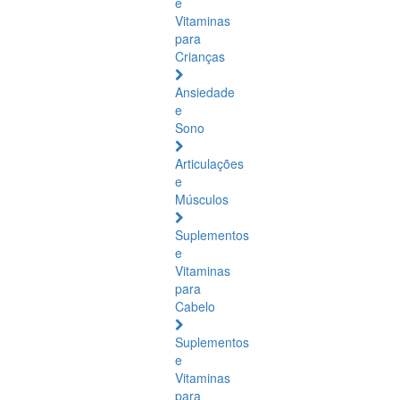
e
Vitaminas
para
Crianças
Ansiedade
e
Sono
Articulações
e
Músculos
Suplementos
e
Vitaminas
para
Cabelo
Suplementos
e
Vitaminas
para