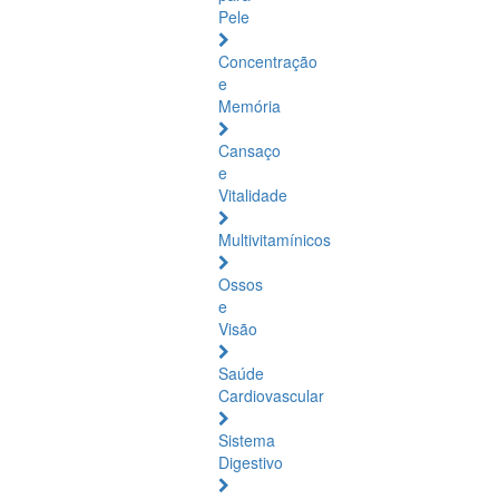
Pele
Concentração
e
Memória
Cansaço
e
Vitalidade
Multivitamínicos
Ossos
e
Visão
Saúde
Cardiovascular
Sistema
Digestivo