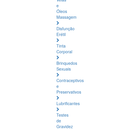
e
Óleos
Massagem
Disfunção
Erétil
Tinta
Corporal
Brinquedos
Sexuais
Contraceptivos
e
Preservativos
Lubrificantes
Testes
de
Gravidez