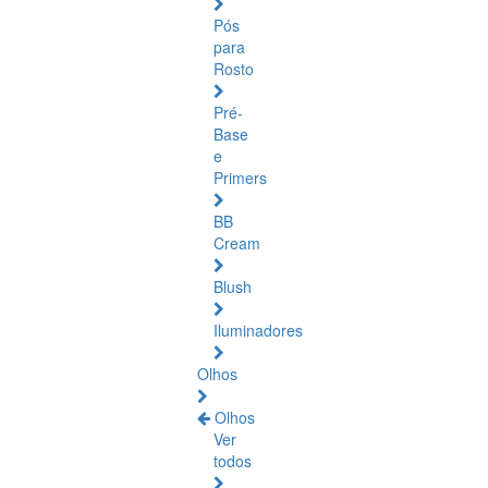
Pós
para
Rosto
Pré-
Base
e
Primers
BB
Cream
Blush
Iluminadores
Olhos
Olhos
Ver
todos