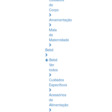
de
Corpo
Amamentação
Mala
de
Maternidade
Bebé
Bebé
Ver
todos
Cuidados
Específicos
Acessórios
de
Alimentação