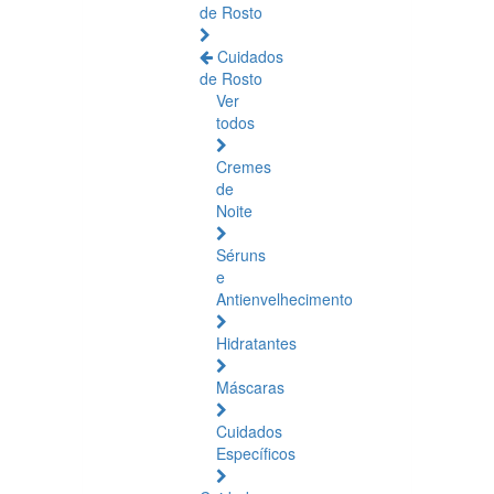
de Rosto
Cuidados
de Rosto
Ver
todos
Cremes
de
Noite
Séruns
e
Antienvelhecimento
Hidratantes
Máscaras
Cuidados
Específicos