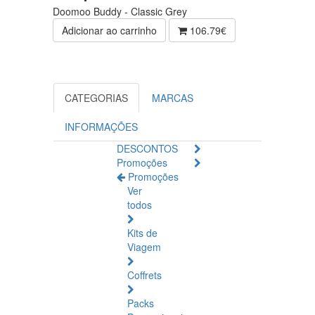
Doomoo Buddy - Classic Grey
Adicionar ao carrinho
106.79€
CATEGORIAS
MARCAS
INFORMAÇÕES
DESCONTOS
Promoções
Promoções
Ver
todos
Kits de
Viagem
Coffrets
Packs