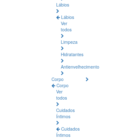
Lábios
Lábios
Ver
todos
Limpeza
Hidratantes
Antienvelhecimento
Corpo
Corpo
Ver
todos
Cuidados
Íntimos
Cuidados
Íntimos