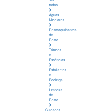
todos
Águas
Micelares
Desmaquilhantes
de
Rosto
Tónicos
e
Essências
Esfoliantes
e
Peelings
Limpeza
de
Rosto
Cuidados