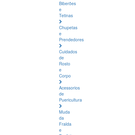
Biberões
e
Tetinas
Chupetas
e
Prendedores
Cuidados
de
Rosto
e
Corpo
Acessorios
de
Puericultura
Muda
da
Fralda
e