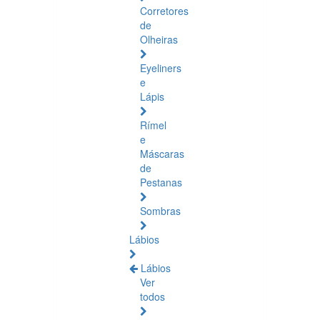
Corretores
de
Olheiras
Eyeliners
e
Lápis
Rímel
e
Máscaras
de
Pestanas
Sombras
Lábios
Lábios
Ver
todos