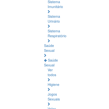
Sistema
Imunitário
Sistema
Urinário
Sistema
Respiratório
Saúde
Sexual
Saúde
Sexual
Ver
todos
Higiene
Jogos
Sexuais
Velas