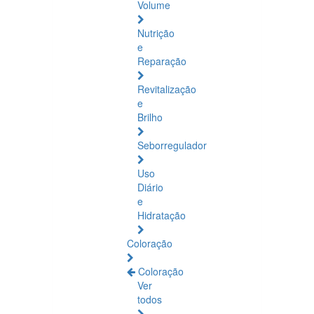
Volume
Nutrição
e
Reparação
Revitalização
e
Brilho
Seborregulador
Uso
Diário
e
Hidratação
Coloração
Coloração
Ver
todos