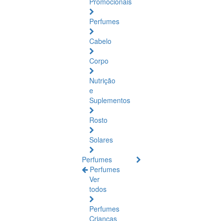
Promocionais
Perfumes
Cabelo
Corpo
Nutrição
e
Suplementos
Rosto
Solares
Perfumes
Perfumes
Ver
todos
Perfumes
Crianças