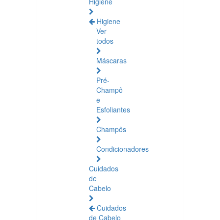
Higiene
Higiene
Ver
todos
Máscaras
Pré-
Champô
e
Esfoliantes
Champôs
Condicionadores
Cuidados
de
Cabelo
Cuidados
de Cabelo