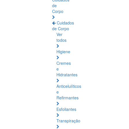
de
Corpo
Cuidados
de Corpo
Ver
todos
Higiene
Cremes
e
Hidratantes
Anticelulíticos
e
Refirmantes
Esfoliantes
Transpiração