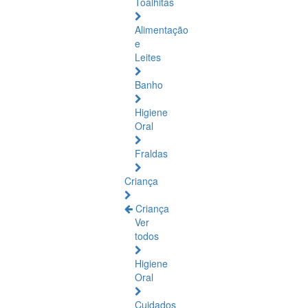
Toalhitas
Alimentação
e
Leites
Banho
Higiene
Oral
Fraldas
Criança
Criança
Ver
todos
Higiene
Oral
Cuidados