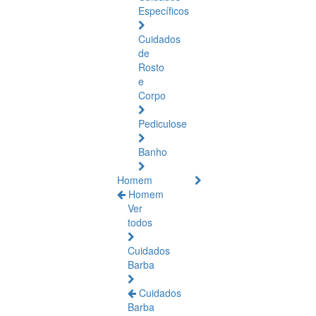
Específicos
Cuidados
de
Rosto
e
Corpo
Pediculose
Banho
Homem
Homem
Ver
todos
Cuidados
Barba
Cuidados
Barba