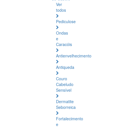
Ver
todos
Pediculose
Ondas
e
Caracóis
Antienvelhecimento
Antiqueda
Couro
Cabeludo
Sensível
Dermatite
Seborreica
Fortalecimento
e