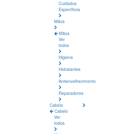
Cuidados
Específicos
Mãos
Mãos
Ver
todos
Higiene
Hidratantes
Antienvelhecimento
Reparadores
Cabelo
Cabelo
Ver
todos