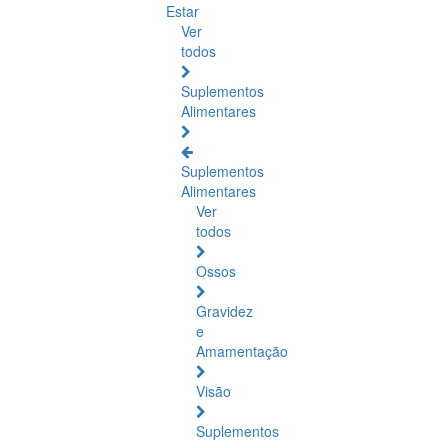
Estar
Ver
todos
Suplementos
Alimentares
Suplementos
Alimentares
Ver
todos
Ossos
Gravidez
e
Amamentação
Visão
Suplementos