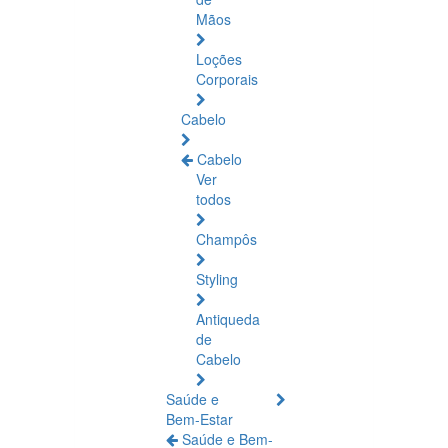
Mãos
Loções
Corporais
Cabelo
Cabelo
Ver
todos
Champôs
Styling
Antiqueda
de
Cabelo
Saúde e
Bem-Estar
Saúde e Bem-