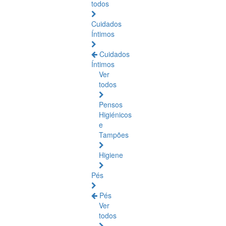
todos
Cuidados
Íntimos
Cuidados
Íntimos
Ver
todos
Pensos
Higiénicos
e
Tampões
Higiene
Pés
Pés
Ver
todos