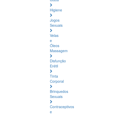
Higiene
Jogos
Sexuais
Velas
e
Óleos
Massagem
Disfunção
Erétil
Tinta
Corporal
Brinquedos
Sexuais
Contraceptivos
e