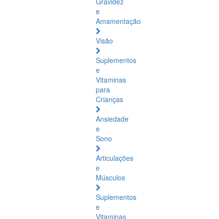
Gravidez
e
Amamentação
Visão
Suplementos
e
Vitaminas
para
Crianças
Ansiedade
e
Sono
Articulações
e
Músculos
Suplementos
e
Vitaminas