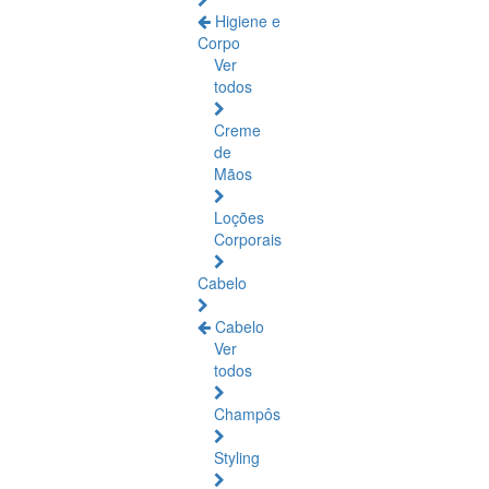
Higiene e
Corpo
Ver
todos
Creme
de
Mãos
Loções
Corporais
Cabelo
Cabelo
Ver
todos
Champôs
Styling