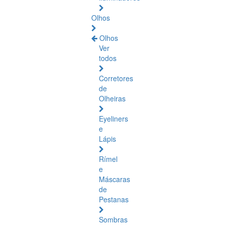
Olhos
Olhos
Ver
todos
Corretores
de
Olheiras
Eyeliners
e
Lápis
Rímel
e
Máscaras
de
Pestanas
Sombras