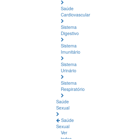
Saúde
Cardiovascular
Sistema
Digestivo
Sistema
Imunitário
Sistema
Urinário
Sistema
Respiratório
Saúde
Sexual
Saúde
Sexual
Ver
todos