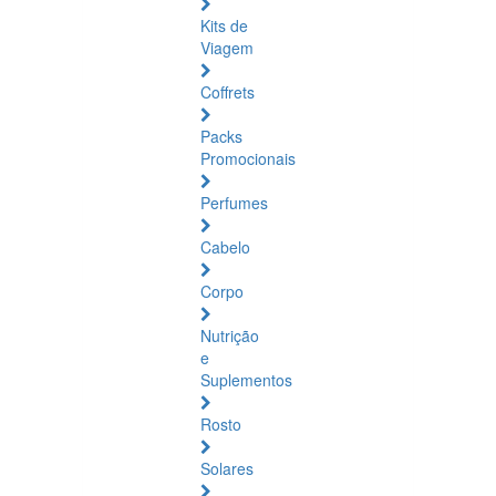
Kits de
Viagem
Coffrets
Packs
Promocionais
Perfumes
Cabelo
Corpo
Nutrição
e
Suplementos
Rosto
Solares