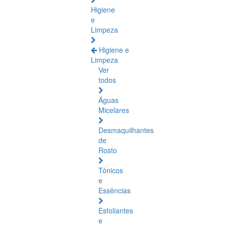
Higiene
e
Limpeza
Higiene e
Limpeza
Ver
todos
Águas
Micelares
Desmaquilhantes
de
Rosto
Tónicos
e
Essências
Esfoliantes
e