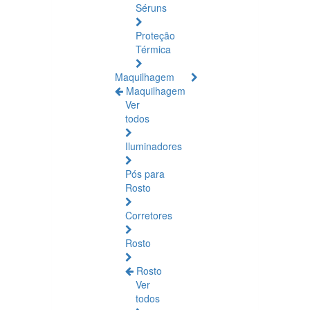
Séruns
Proteção
Térmica
Maquilhagem
Maquilhagem
Ver
todos
Iluminadores
Pós para
Rosto
Corretores
Rosto
Rosto
Ver
todos