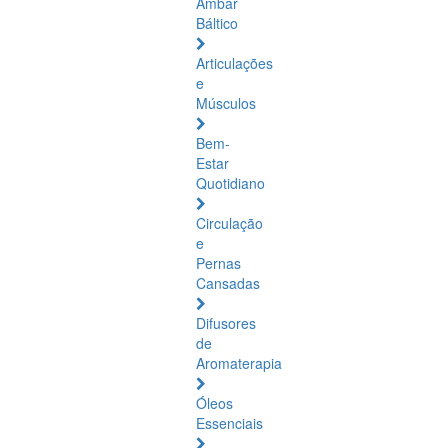
Âmbar
Báltico
Articulações
e
Músculos
Bem-
Estar
Quotidiano
Circulação
e
Pernas
Cansadas
Difusores
de
Aromaterapia
Óleos
Essenciais