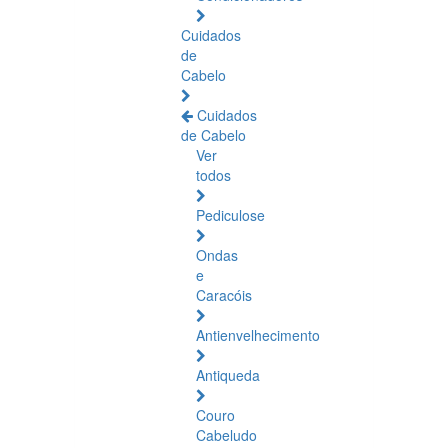
Cuidados
de
Cabelo
Cuidados
de Cabelo
Ver
todos
Pediculose
Ondas
e
Caracóis
Antienvelhecimento
Antiqueda
Couro
Cabeludo