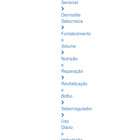
Sensível
Dermatite
Seborreica
Fortalecimento
e
Volume
Nutrição
e
Reparação
Revitalização
e
Brilho
Seborregulador
Uso
Diário
e
Hidratação