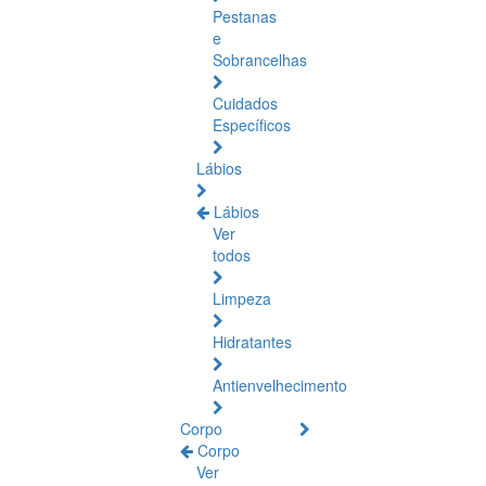
Pestanas
e
Sobrancelhas
Cuidados
Específicos
Lábios
Lábios
Ver
todos
Limpeza
Hidratantes
Antienvelhecimento
Corpo
Corpo
Ver