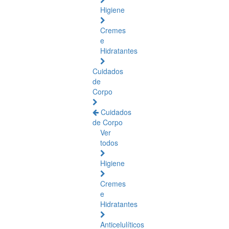
Higiene
Cremes
e
Hidratantes
Cuidados
de
Corpo
Cuidados
de Corpo
Ver
todos
Higiene
Cremes
e
Hidratantes
Anticelulíticos