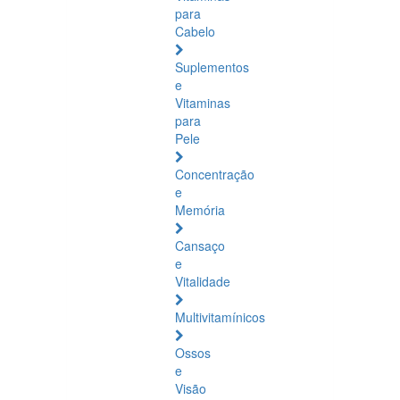
para
Cabelo
Suplementos
e
Vitaminas
para
Pele
Concentração
e
Memória
Cansaço
e
Vitalidade
Multivitamínicos
Ossos
e
Visão