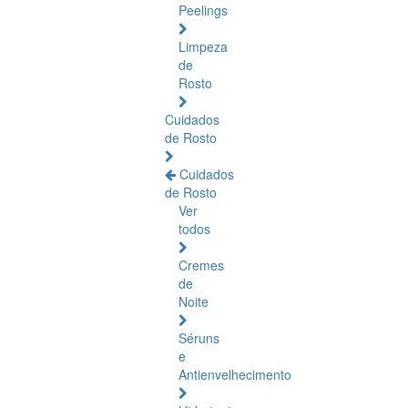
Peelings
Limpeza
de
Rosto
Cuidados
de Rosto
Cuidados
de Rosto
Ver
todos
Cremes
de
Noite
Séruns
e
Antienvelhecimento