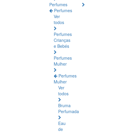
Perfumes
Perfumes
Ver
todos
Perfumes
Crianças
e Bebés
Perfumes
Mulher
Perfumes
Mulher
Ver
todos
Bruma
Perfumada
Eau
de