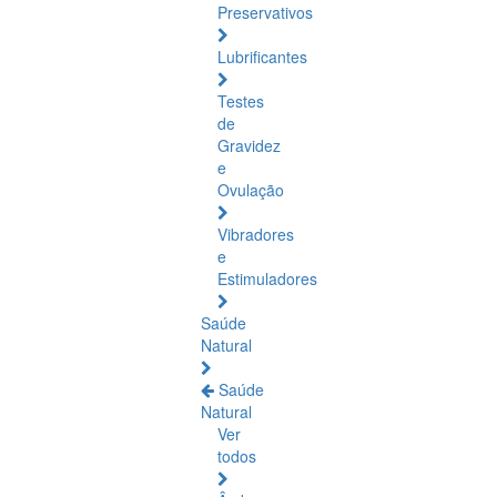
Preservativos
Lubrificantes
Testes
de
Gravidez
e
Ovulação
Vibradores
e
Estimuladores
Saúde
Natural
Saúde
Natural
Ver
todos