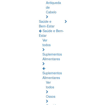
Antiqueda
de
Cabelo
Saúde e
Bem-Estar
Saúde e Bem-
Estar
Ver
todos
Suplementos
Alimentares
Suplementos
Alimentares
Ver
todos
Ossos