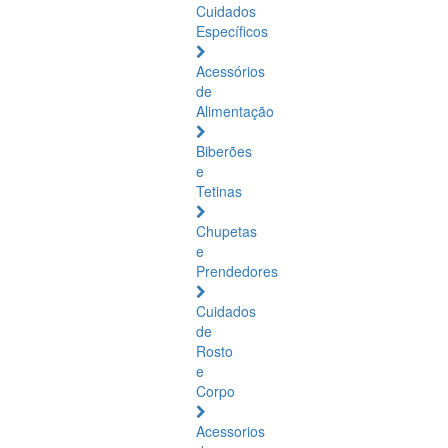
Cuidados
Específicos
Acessórios
de
Alimentação
Biberões
e
Tetinas
Chupetas
e
Prendedores
Cuidados
de
Rosto
e
Corpo
Acessorios