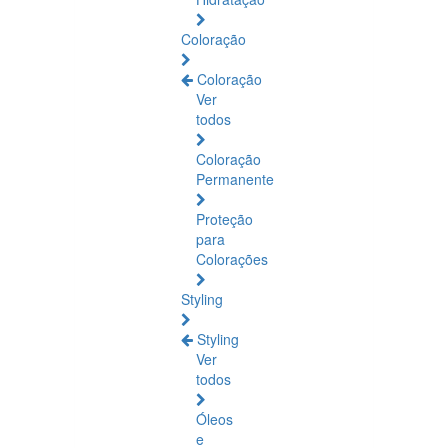
Coloração
Coloração
Ver
todos
Coloração
Permanente
Proteção
para
Colorações
Styling
Styling
Ver
todos
Óleos
e