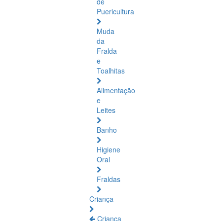
de
Puericultura
Muda
da
Fralda
e
Toalhitas
Alimentação
e
Leites
Banho
Higiene
Oral
Fraldas
Criança
Criança