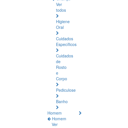
Ver
todos
Higiene
Oral
Cuidados
Específicos
Cuidados
de
Rosto
e
Corpo
Pediculose
Banho
Homem
Homem
Ver