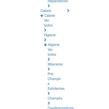
Reparadores
Cabelo
Cabelo
Ver
todos
Higiene
Higiene
Ver
todos
Máscaras
Pré-
Champô
e
Esfoliantes
Champôs
Condicionadores