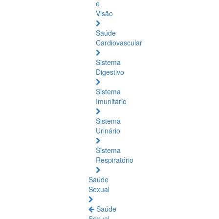
e
Visão
Saúde
Cardiovascular
Sistema
Digestivo
Sistema
Imunitário
Sistema
Urinário
Sistema
Respiratório
Saúde
Sexual
Saúde
Sexual