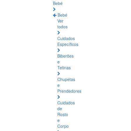
Bebé
Bebé
Ver
todos
Cuidados
Específicos
Biberões
e
Tetinas
Chupetas
e
Prendedores
Cuidados
de
Rosto
e
Corpo