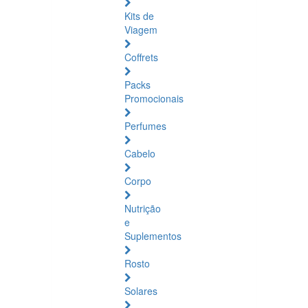
Kits de
Viagem
Coffrets
Packs
Promocionais
Perfumes
Cabelo
Corpo
Nutrição
e
Suplementos
Rosto
Solares