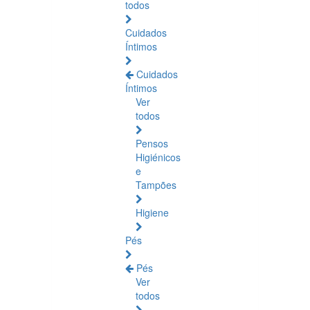
todos
Cuidados
Íntimos
Cuidados
Íntimos
Ver
todos
Pensos
Higiénicos
e
Tampões
Higiene
Pés
Pés
Ver
todos