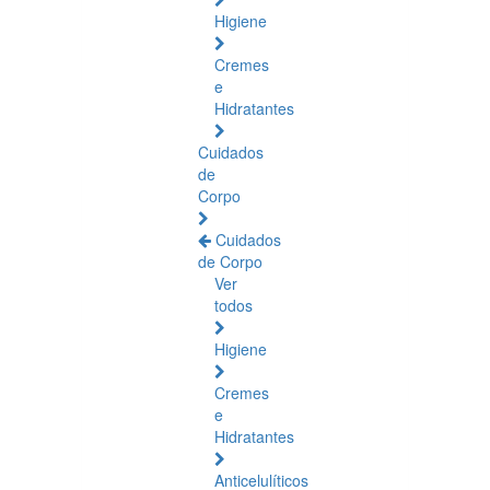
Higiene
Cremes
e
Hidratantes
Cuidados
de
Corpo
Cuidados
de Corpo
Ver
todos
Higiene
Cremes
e
Hidratantes
Anticelulíticos