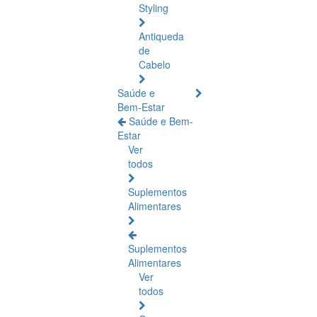
Styling
Antiqueda
de
Cabelo
Saúde e
Bem-Estar
Saúde e Bem-
Estar
Ver
todos
Suplementos
Alimentares
Suplementos
Alimentares
Ver
todos