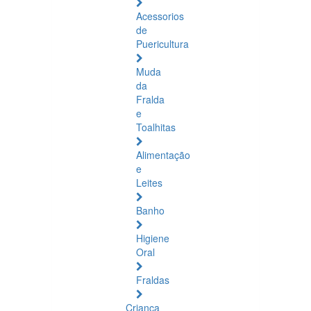
Acessorios
de
Puericultura
Muda
da
Fralda
e
Toalhitas
Alimentação
e
Leites
Banho
Higiene
Oral
Fraldas
Criança