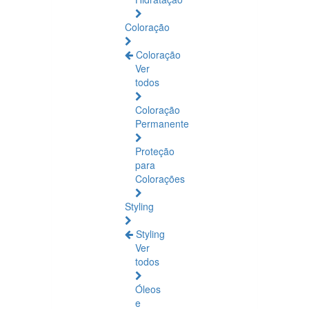
Coloração
Coloração
Ver
todos
Coloração
Permanente
Proteção
para
Colorações
Styling
Styling
Ver
todos
Óleos
e