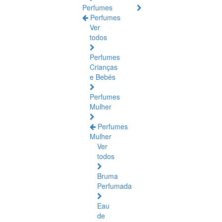
Perfumes
Perfumes
Ver
todos
Perfumes
Crianças
e Bebés
Perfumes
Mulher
Perfumes
Mulher
Ver
todos
Bruma
Perfumada
Eau
de