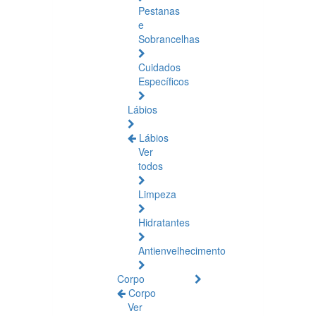
Pestanas
e
Sobrancelhas
Cuidados
Específicos
Lábios
Lábios
Ver
todos
Limpeza
Hidratantes
Antienvelhecimento
Corpo
Corpo
Ver