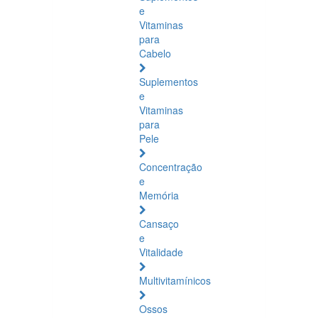
e
Vitaminas
para
Cabelo
Suplementos
e
Vitaminas
para
Pele
Concentração
e
Memória
Cansaço
e
Vitalidade
Multivitamínicos
Ossos