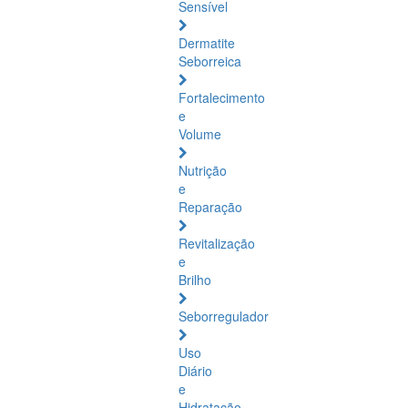
Sensível
Dermatite
Seborreica
Fortalecimento
e
Volume
Nutrição
e
Reparação
Revitalização
e
Brilho
Seborregulador
Uso
Diário
e
Hidratação