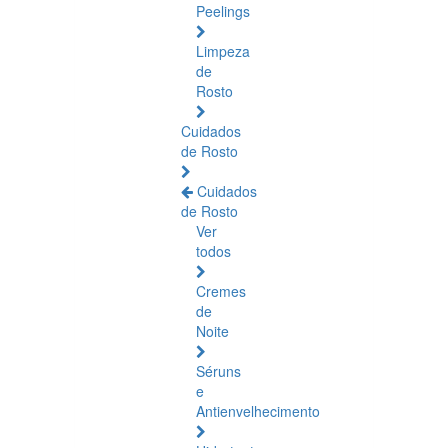
Peelings
Limpeza
de
Rosto
Cuidados
de Rosto
Cuidados
de Rosto
Ver
todos
Cremes
de
Noite
Séruns
e
Antienvelhecimento