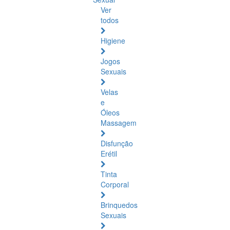
Ver
todos
Higiene
Jogos
Sexuais
Velas
e
Óleos
Massagem
Disfunção
Erétil
Tinta
Corporal
Brinquedos
Sexuais