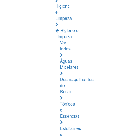
Higiene
e
Limpeza
Higiene e
Limpeza
Ver
todos
Águas
Micelares
Desmaquilhantes
de
Rosto
Tónicos
e
Essências
Esfoliantes
e