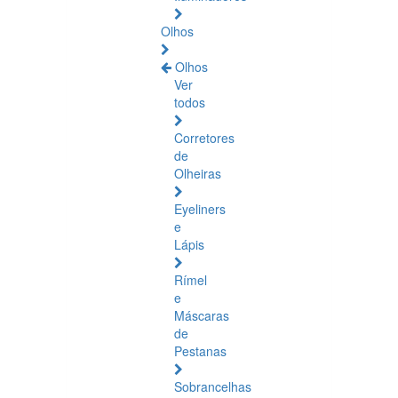
Olhos
Olhos
Ver
todos
Corretores
de
Olheiras
Eyeliners
e
Lápis
Rímel
e
Máscaras
de
Pestanas
Sobrancelhas