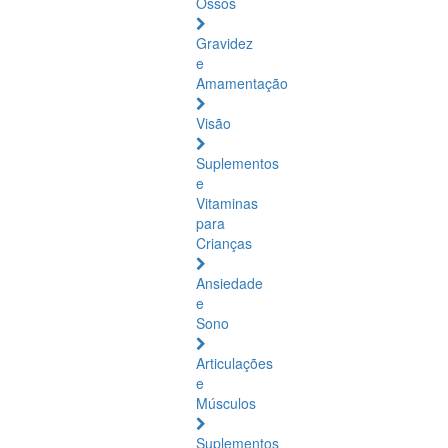
Ossos
Gravidez
e
Amamentação
Visão
Suplementos
e
Vitaminas
para
Crianças
Ansiedade
e
Sono
Articulações
e
Músculos
Suplementos