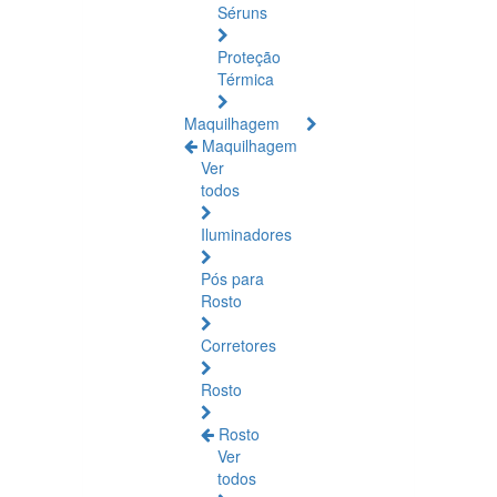
Séruns
Proteção
Térmica
Maquilhagem
Maquilhagem
Ver
todos
Iluminadores
Pós para
Rosto
Corretores
Rosto
Rosto
Ver
todos