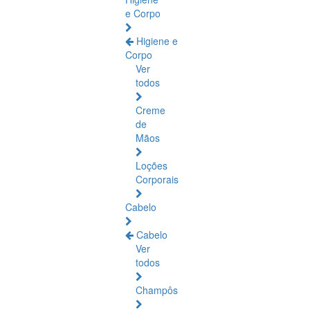
e Corpo
Higiene e
Corpo
Ver
todos
Creme
de
Mãos
Loções
Corporais
Cabelo
Cabelo
Ver
todos
Champôs