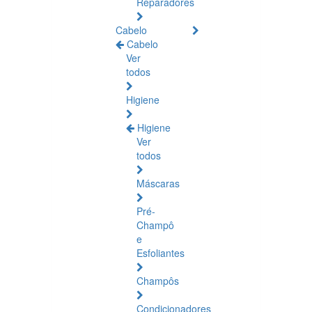
Reparadores
Cabelo
Cabelo
Ver
todos
Higiene
Higiene
Ver
todos
Máscaras
Pré-
Champô
e
Esfoliantes
Champôs
Condicionadores