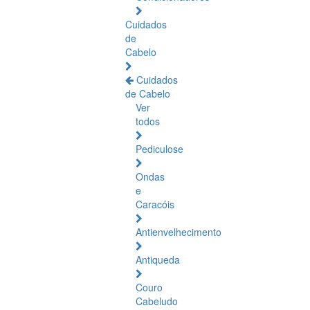
Cuidados
de
Cabelo
Cuidados
de Cabelo
Ver
todos
Pediculose
Ondas
e
Caracóis
Antienvelhecimento
Antiqueda
Couro
Cabeludo