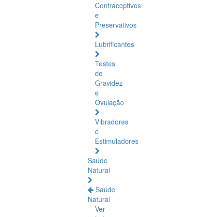
Contraceptivos
e
Preservativos
Lubrificantes
Testes
de
Gravidez
e
Ovulação
Vibradores
e
Estimuladores
Saúde
Natural
Saúde
Natural
Ver