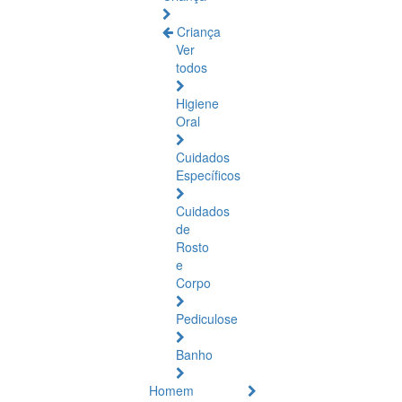
Criança
Ver
todos
Higiene
Oral
Cuidados
Específicos
Cuidados
de
Rosto
e
Corpo
Pediculose
Banho
Homem