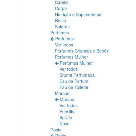
Cabelo
Corpo
Nutrição e Suplementos
Rosto
Solares
Perfumes
Perfumes
Ver todos
Perfumes Crianças e Bebés
Perfumes Mulher
Perfumes Mulher
Ver todos
Bruma Perfumada
Eau de Parfum
Eau de Toilette
Marcas
Marcas
Ver todos
Sensilis
Apivita
Nuxe
Rosto
Rosto