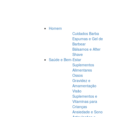
Homem
Cuidados Barba
Espumas e Gel de
Barbear
Bálsamos e After
Shave
Saúde e Bem-Estar
Suplementos
Alimentares
Ossos
Gravidez e
Amamentação
Visão
Suplementos e
Vitaminas para
Crianças
Ansiedade e Sono