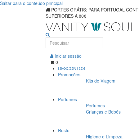
Saltar para o conteúdo principal
PORTES GRÁTIS: PARA PORTUGAL CONTI
SUPERIORES A 80€
Iniciar sessão
0
DESCONTOS
Promoções
Kits de Viagem
Perfumes
Perfumes
Crianças e Bebés
Rosto
Higiene e Limpeza