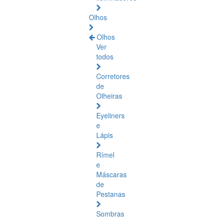
Olhos
Olhos
Ver
todos
Corretores
de
Olheiras
Eyeliners
e
Lápis
Rímel
e
Máscaras
de
Pestanas
Sombras