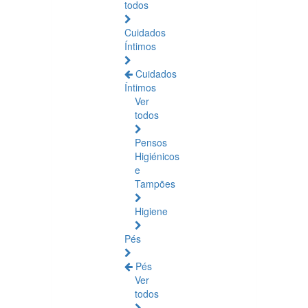
todos
Cuidados
Íntimos
Cuidados
Íntimos
Ver
todos
Pensos
Higiénicos
e
Tampões
Higiene
Pés
Pés
Ver
todos