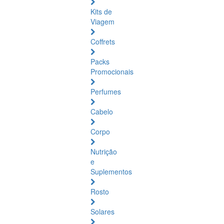
Kits de
Viagem
Coffrets
Packs
Promocionais
Perfumes
Cabelo
Corpo
Nutrição
e
Suplementos
Rosto
Solares