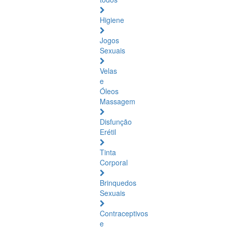
Higiene
Jogos
Sexuais
Velas
e
Óleos
Massagem
Disfunção
Erétil
Tinta
Corporal
Brinquedos
Sexuais
Contraceptivos
e