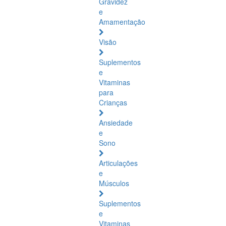
Gravidez
e
Amamentação
Visão
Suplementos
e
Vitaminas
para
Crianças
Ansiedade
e
Sono
Articulações
e
Músculos
Suplementos
e
Vitaminas