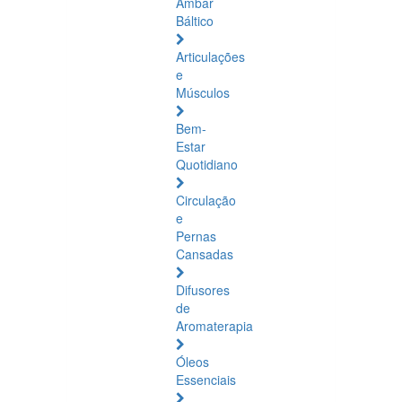
Âmbar
Báltico
Articulações
e
Músculos
Bem-
Estar
Quotidiano
Circulação
e
Pernas
Cansadas
Difusores
de
Aromaterapia
Óleos
Essenciais