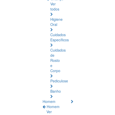
Ver
todos
Higiene
Oral
Cuidados
Específicos
Cuidados
de
Rosto
e
Corpo
Pediculose
Banho
Homem
Homem
Ver