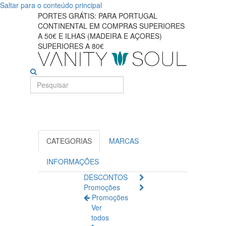
Saltar para o conteúdo principal
PORTES GRÁTIS: PARA PORTUGAL
CONTINENTAL EM COMPRAS SUPERIORES
A 50€ E ILHAS (MADEIRA E AÇORES)
SUPERIORES A 80€
CATEGORIAS
MARCAS
INFORMAÇÕES
DESCONTOS
Promoções
Promoções
Ver
todos