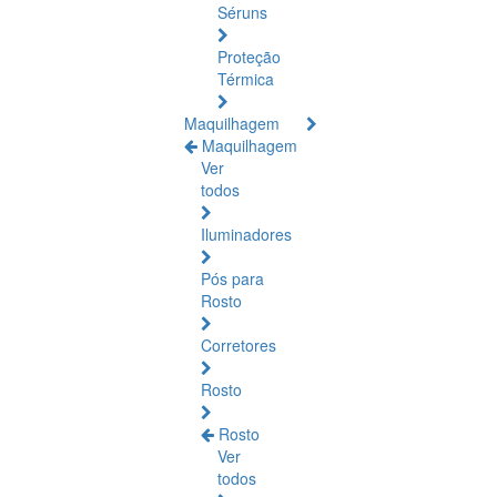
Séruns
Proteção
Térmica
Maquilhagem
Maquilhagem
Ver
todos
Iluminadores
Pós para
Rosto
Corretores
Rosto
Rosto
Ver
todos