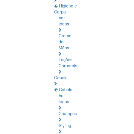
Higiene e
Corpo
Ver
todos
Creme
de
Mãos
Loções
Corporais
Cabelo
Cabelo
Ver
todos
Champôs
Styling