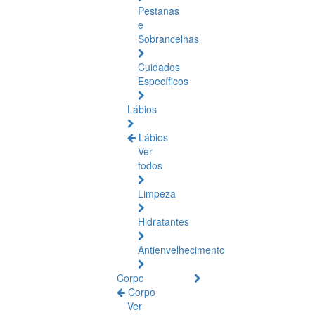
Pestanas
e
Sobrancelhas
Cuidados
Específicos
Lábios
Lábios
Ver
todos
Limpeza
Hidratantes
Antienvelhecimento
Corpo
Corpo
Ver