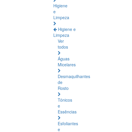
Higiene
e
Limpeza
Higiene e
Limpeza
Ver
todos
Águas
Micelares
Desmaquilhantes
de
Rosto
Tónicos
e
Essências
Esfoliantes
e