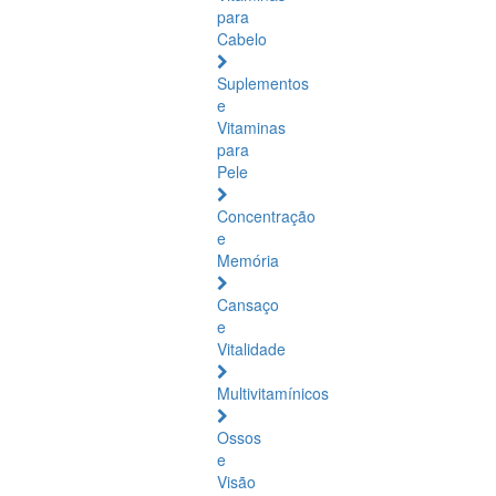
para
Cabelo
Suplementos
e
Vitaminas
para
Pele
Concentração
e
Memória
Cansaço
e
Vitalidade
Multivitamínicos
Ossos
e
Visão