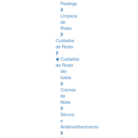
Peelings
Limpeza
de
Rosto
Cuidados
de Rosto
Cuidados
de Rosto
Ver
todos
Cremes
de
Noite
Séruns
e
Antienvelhecimento