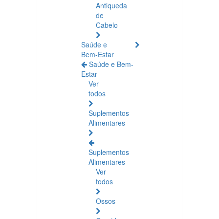
Antiqueda
de
Cabelo
Saúde e
Bem-Estar
Saúde e Bem-
Estar
Ver
todos
Suplementos
Alimentares
Suplementos
Alimentares
Ver
todos
Ossos