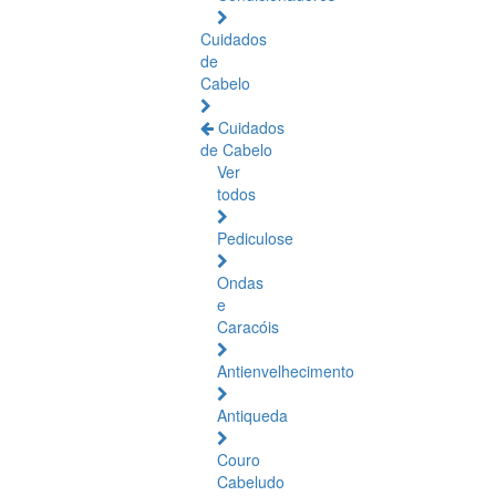
Cuidados
de
Cabelo
Cuidados
de Cabelo
Ver
todos
Pediculose
Ondas
e
Caracóis
Antienvelhecimento
Antiqueda
Couro
Cabeludo