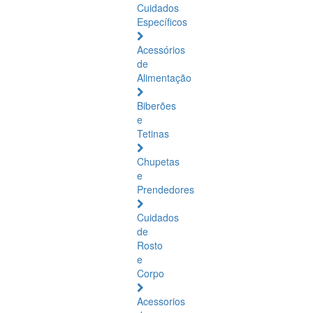
Cuidados
Específicos
Acessórios
de
Alimentação
Biberões
e
Tetinas
Chupetas
e
Prendedores
Cuidados
de
Rosto
e
Corpo
Acessorios