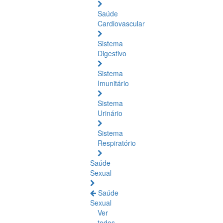
Saúde
Cardiovascular
Sistema
Digestivo
Sistema
Imunitário
Sistema
Urinário
Sistema
Respiratório
Saúde
Sexual
Saúde
Sexual
Ver
todos