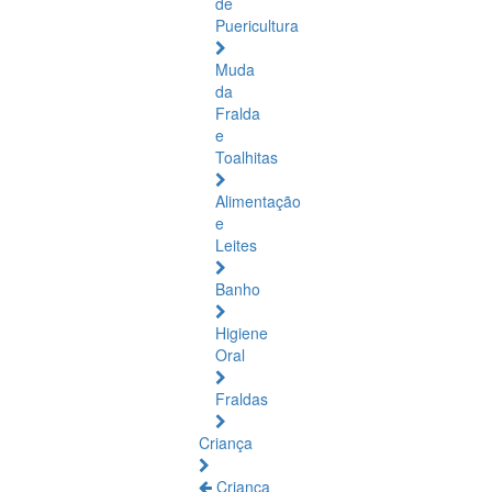
de
Puericultura
Muda
da
Fralda
e
Toalhitas
Alimentação
e
Leites
Banho
Higiene
Oral
Fraldas
Criança
Criança