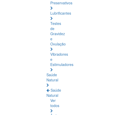
Preservativos
Lubrificantes
Testes
de
Gravidez
e
Ovulação
Vibradores
e
Estimuladores
Saúde
Natural
Saúde
Natural
Ver
todos