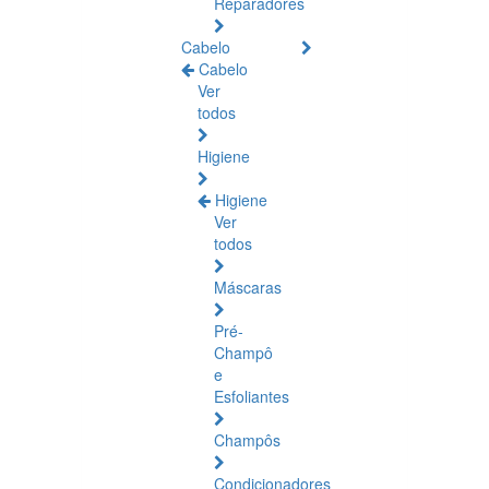
Reparadores
Cabelo
Cabelo
Ver
todos
Higiene
Higiene
Ver
todos
Máscaras
Pré-
Champô
e
Esfoliantes
Champôs
Condicionadores