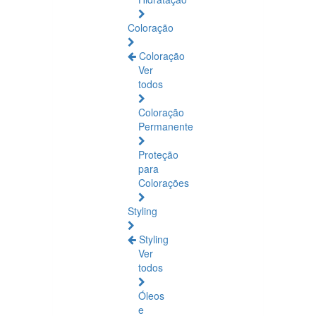
Coloração
Coloração
Ver
todos
Coloração
Permanente
Proteção
para
Colorações
Styling
Styling
Ver
todos
Óleos
e