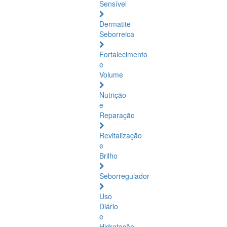
Sensível
Dermatite
Seborreica
Fortalecimento
e
Volume
Nutrição
e
Reparação
Revitalização
e
Brilho
Seborregulador
Uso
Diário
e
Hidratação