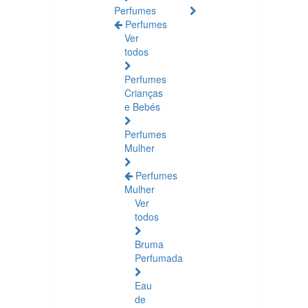
Perfumes
Perfumes
Ver
todos
Perfumes
Crianças
e Bebés
Perfumes
Mulher
Perfumes
Mulher
Ver
todos
Bruma
Perfumada
Eau
de