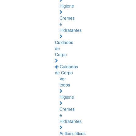
Higiene
Cremes
e
Hidratantes
Cuidados
de
Corpo
Cuidados
de Corpo
Ver
todos
Higiene
Cremes
e
Hidratantes
Anticelulíticos