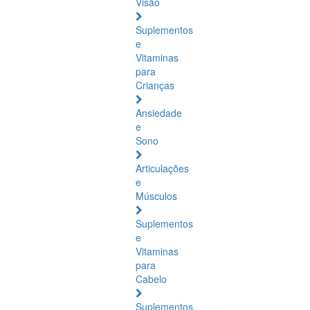
Visão
Suplementos
e
Vitaminas
para
Crianças
Ansiedade
e
Sono
Articulações
e
Músculos
Suplementos
e
Vitaminas
para
Cabelo
Suplementos