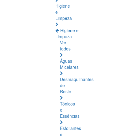
Higiene
e
Limpeza
Higiene e
Limpeza
Ver
todos
Águas
Micelares
Desmaquilhantes
de
Rosto
Tónicos
e
Essências
Esfoliantes
e