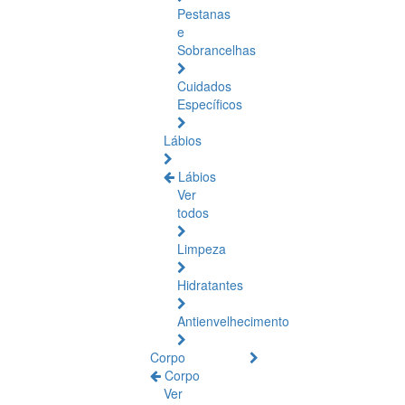
Pestanas
e
Sobrancelhas
Cuidados
Específicos
Lábios
Lábios
Ver
todos
Limpeza
Hidratantes
Antienvelhecimento
Corpo
Corpo
Ver