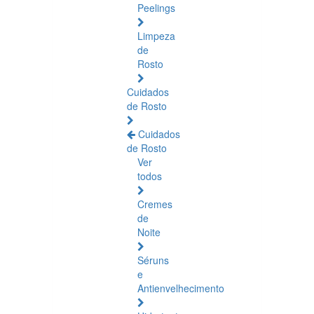
Peelings
Limpeza
de
Rosto
Cuidados
de Rosto
Cuidados
de Rosto
Ver
todos
Cremes
de
Noite
Séruns
e
Antienvelhecimento