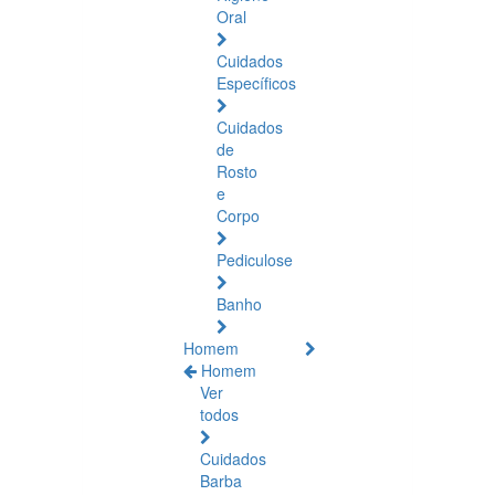
Oral
Cuidados
Específicos
Cuidados
de
Rosto
e
Corpo
Pediculose
Banho
Homem
Homem
Ver
todos
Cuidados
Barba