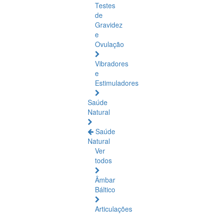
Testes
de
Gravidez
e
Ovulação
Vibradores
e
Estimuladores
Saúde
Natural
Saúde
Natural
Ver
todos
Âmbar
Báltico
Articulações