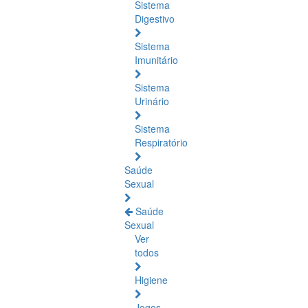
Sistema
Digestivo
Sistema
Imunitário
Sistema
Urinário
Sistema
Respiratório
Saúde
Sexual
Saúde
Sexual
Ver
todos
Higiene
Jogos