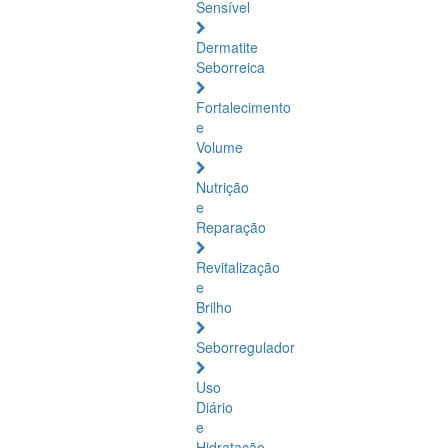
Sensível
Dermatite
Seborreica
Fortalecimento
e
Volume
Nutrição
e
Reparação
Revitalização
e
Brilho
Seborregulador
Uso
Diário
e
Hidratação