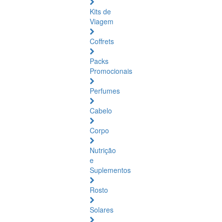
Kits de
Viagem
Coffrets
Packs
Promocionais
Perfumes
Cabelo
Corpo
Nutrição
e
Suplementos
Rosto
Solares