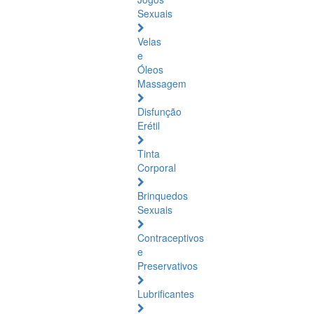
Sexuais
Velas
e
Óleos
Massagem
Disfunção
Erétil
Tinta
Corporal
Brinquedos
Sexuais
Contraceptivos
e
Preservativos
Lubrificantes