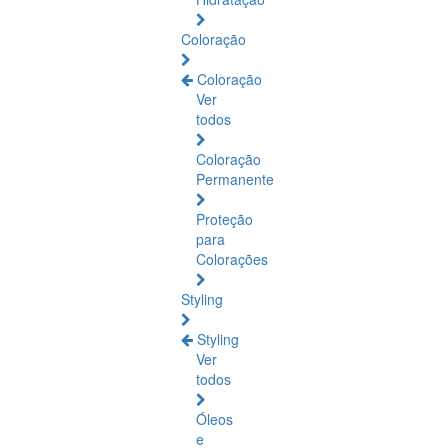
Coloração
Coloração
Ver
todos
Coloração
Permanente
Proteção
para
Colorações
Styling
Styling
Ver
todos
Óleos
e