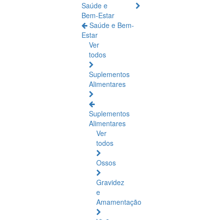
Saúde e
Bem-Estar
Saúde e Bem-
Estar
Ver
todos
Suplementos
Alimentares
Suplementos
Alimentares
Ver
todos
Ossos
Gravidez
e
Amamentação