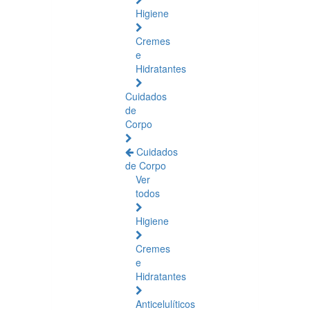
Higiene
Cremes
e
Hidratantes
Cuidados
de
Corpo
Cuidados
de Corpo
Ver
todos
Higiene
Cremes
e
Hidratantes
Anticelulíticos