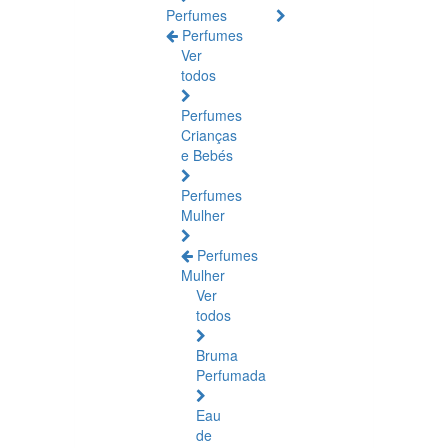
Perfumes
Perfumes
Ver
todos
Perfumes
Crianças
e Bebés
Perfumes
Mulher
Perfumes
Mulher
Ver
todos
Bruma
Perfumada
Eau
de