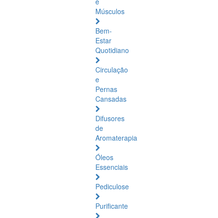
e
Músculos
Bem-
Estar
Quotidiano
Circulação
e
Pernas
Cansadas
Difusores
de
Aromaterapia
Óleos
Essenciais
Pediculose
Purificante