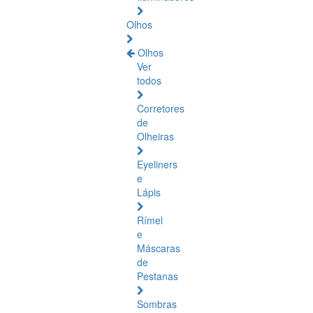
Olhos
Olhos
Ver
todos
Corretores
de
Olheiras
Eyeliners
e
Lápis
Rímel
e
Máscaras
de
Pestanas
Sombras