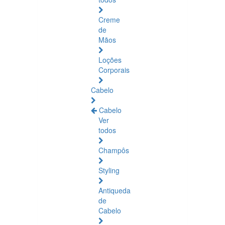
Creme
de
Mãos
Loções
Corporais
Cabelo
Cabelo
Ver
todos
Champôs
Styling
Antiqueda
de
Cabelo