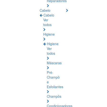
Reparadores
Cabelo
Cabelo
Ver
todos
Higiene
Higiene
Ver
todos
Máscaras
Pré-
Champô
e
Esfoliantes
Champôs
Condicionadores