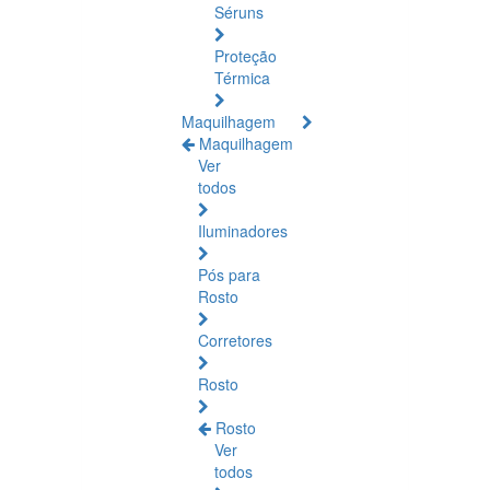
Séruns
Proteção
Térmica
Maquilhagem
Maquilhagem
Ver
todos
Iluminadores
Pós para
Rosto
Corretores
Rosto
Rosto
Ver
todos