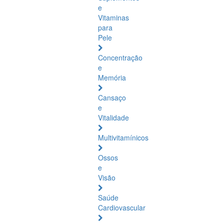
e
Vitaminas
para
Pele
Concentração
e
Memória
Cansaço
e
Vitalidade
Multivitamínicos
Ossos
e
Visão
Saúde
Cardiovascular