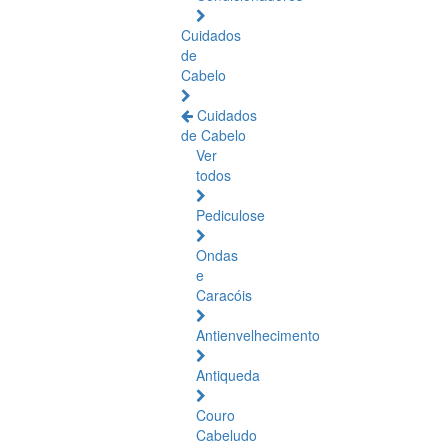
Cuidados
de
Cabelo
Cuidados
de Cabelo
Ver
todos
Pediculose
Ondas
e
Caracóis
Antienvelhecimento
Antiqueda
Couro
Cabeludo