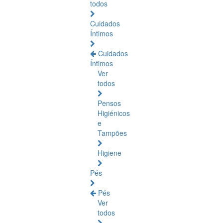
todos
Cuidados
Íntimos
Cuidados
Íntimos
Ver
todos
Pensos
Higiénicos
e
Tampões
Higiene
Pés
Pés
Ver
todos