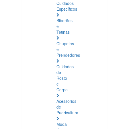
Cuidados
Específicos
Biberões
e
Tetinas
Chupetas
e
Prendedores
Cuidados
de
Rosto
e
Corpo
Acessorios
de
Puericultura
Muda