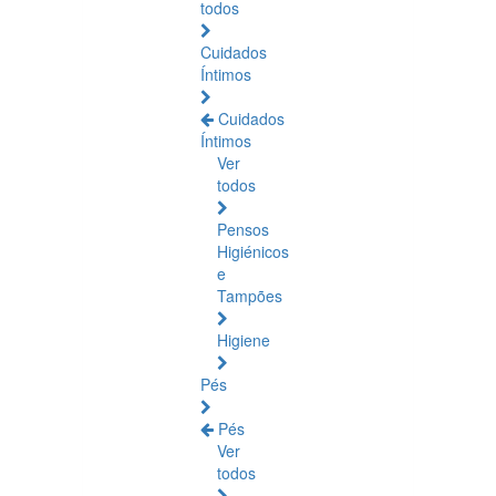
todos
Cuidados
Íntimos
Cuidados
Íntimos
Ver
todos
Pensos
Higiénicos
e
Tampões
Higiene
Pés
Pés
Ver
todos