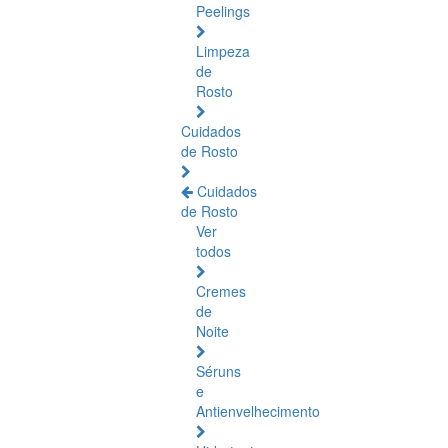
Peelings
Limpeza
de
Rosto
Cuidados
de Rosto
Cuidados
de Rosto
Ver
todos
Cremes
de
Noite
Séruns
e
Antienvelhecimento