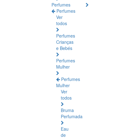
Perfumes
Perfumes
Ver
todos
Perfumes
Crianças
e Bebés
Perfumes
Mulher
Perfumes
Mulher
Ver
todos
Bruma
Perfumada
Eau
de