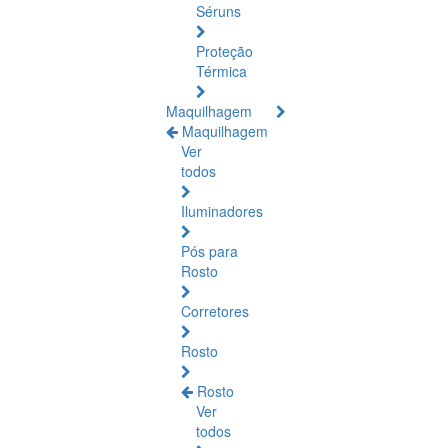
Séruns
Proteção
Térmica
Maquilhagem
Maquilhagem
Ver
todos
Iluminadores
Pós para
Rosto
Corretores
Rosto
Rosto
Ver
todos