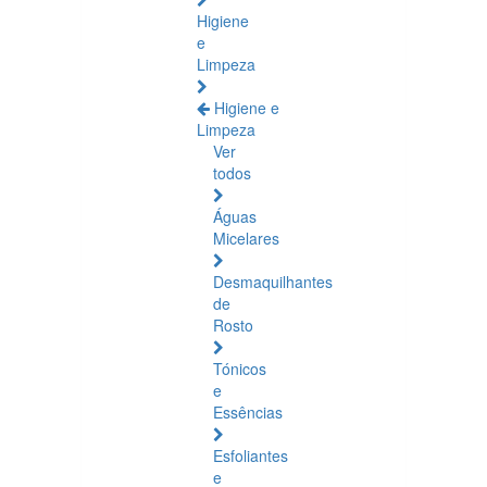
Higiene
e
Limpeza
Higiene e
Limpeza
Ver
todos
Águas
Micelares
Desmaquilhantes
de
Rosto
Tónicos
e
Essências
Esfoliantes
e