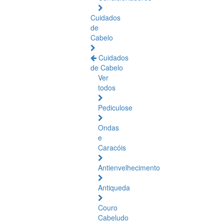
Cuidados
de
Cabelo
Cuidados
de Cabelo
Ver
todos
Pediculose
Ondas
e
Caracóis
Antienvelhecimento
Antiqueda
Couro
Cabeludo