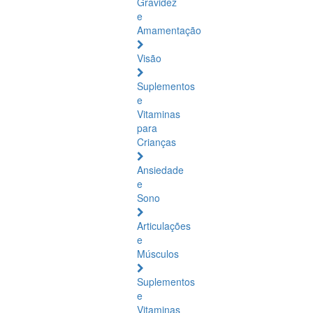
Gravidez
e
Amamentação
Visão
Suplementos
e
Vitaminas
para
Crianças
Ansiedade
e
Sono
Articulações
e
Músculos
Suplementos
e
Vitaminas