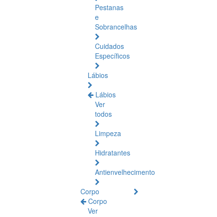
Pestanas
e
Sobrancelhas
Cuidados
Específicos
Lábios
Lábios
Ver
todos
Limpeza
Hidratantes
Antienvelhecimento
Corpo
Corpo
Ver