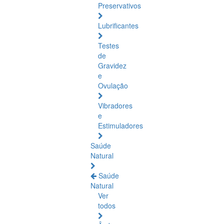
Preservativos
Lubrificantes
Testes
de
Gravidez
e
Ovulação
Vibradores
e
Estimuladores
Saúde
Natural
Saúde
Natural
Ver
todos