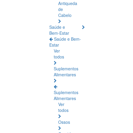
Antiqueda
de
Cabelo
Saúde e
Bem-Estar
Saúde e Bem-
Estar
Ver
todos
Suplementos
Alimentares
Suplementos
Alimentares
Ver
todos
Ossos