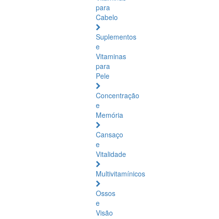
para
Cabelo
Suplementos
e
Vitaminas
para
Pele
Concentração
e
Memória
Cansaço
e
Vitalidade
Multivitamínicos
Ossos
e
Visão