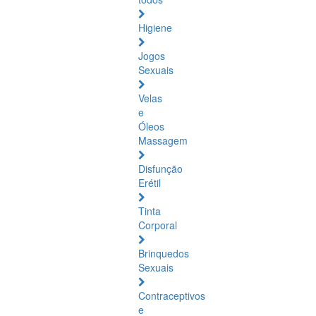
Higiene
Jogos
Sexuais
Velas
e
Óleos
Massagem
Disfunção
Erétil
Tinta
Corporal
Brinquedos
Sexuais
Contraceptivos
e