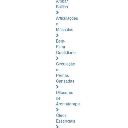
Âmbar
Báltico
Articulações
e
Músculos
Bem-
Estar
Quotidiano
Circulação
e
Pernas
Cansadas
Difusores
de
Aromaterapia
Óleos
Essenciais