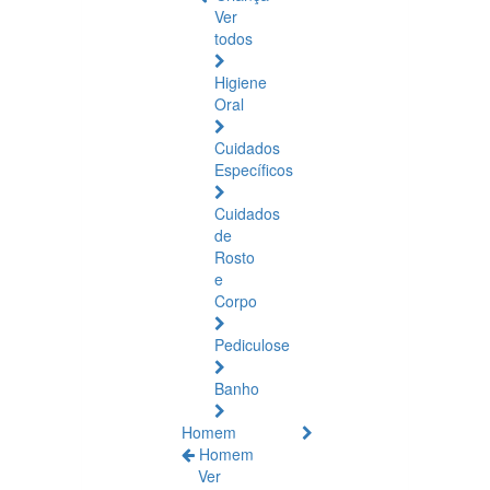
Ver
todos
Higiene
Oral
Cuidados
Específicos
Cuidados
de
Rosto
e
Corpo
Pediculose
Banho
Homem
Homem
Ver