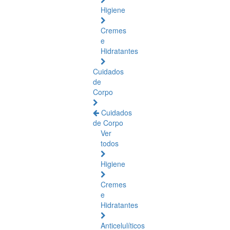
Higiene
Cremes
e
Hidratantes
Cuidados
de
Corpo
Cuidados
de Corpo
Ver
todos
Higiene
Cremes
e
Hidratantes
Anticelulíticos