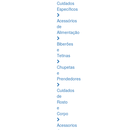
Cuidados
Específicos
Acessórios
de
Alimentação
Biberões
e
Tetinas
Chupetas
e
Prendedores
Cuidados
de
Rosto
e
Corpo
Acessorios