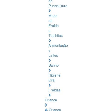
de
Puericultura
Muda
da
Fralda
e
Toalhitas
Alimentação
e
Leites
Banho
Higiene
Oral
Fraldas
Criança
Criança