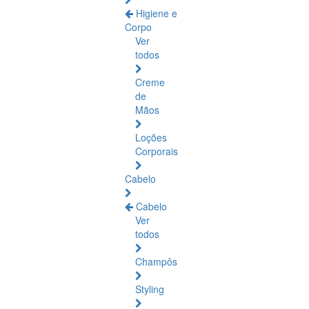
Higiene e
Corpo
Ver
todos
Creme
de
Mãos
Loções
Corporais
Cabelo
Cabelo
Ver
todos
Champôs
Styling