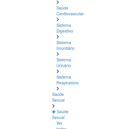
Saúde
Cardiovascular
Sistema
Digestivo
Sistema
Imunitário
Sistema
Urinário
Sistema
Respiratório
Saúde
Sexual
Saúde
Sexual
Ver
todos