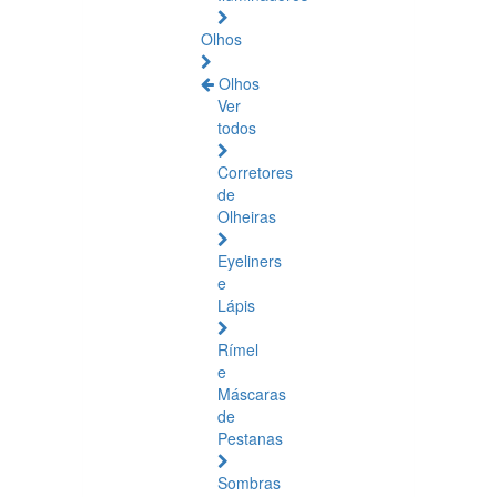
Olhos
Olhos
Ver
todos
Corretores
de
Olheiras
Eyeliners
e
Lápis
Rímel
e
Máscaras
de
Pestanas
Sombras