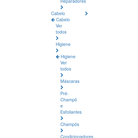
Reparadores
Cabelo
Cabelo
Ver
todos
Higiene
Higiene
Ver
todos
Máscaras
Pré-
Champô
e
Esfoliantes
Champôs
Condicionadores