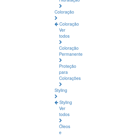
Coloração
Coloração
Ver
todos
Coloração
Permanente
Proteção
para
Colorações
Styling
Styling
Ver
todos
Óleos
e