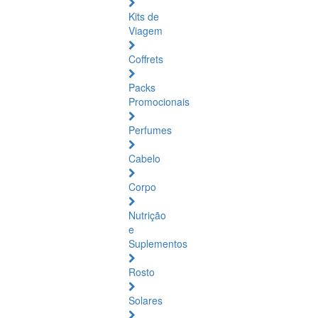
Kits de
Viagem
Coffrets
Packs
Promocionais
Perfumes
Cabelo
Corpo
Nutrição
e
Suplementos
Rosto
Solares