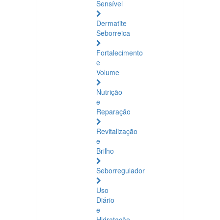
Sensível
Dermatite
Seborreica
Fortalecimento
e
Volume
Nutrição
e
Reparação
Revitalização
e
Brilho
Seborregulador
Uso
Diário
e
Hidratação