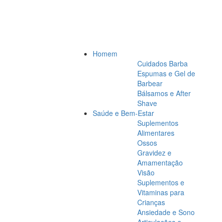
Homem
Cuidados Barba
Espumas e Gel de
Barbear
Bálsamos e After
Shave
Saúde e Bem-Estar
Suplementos
Alimentares
Ossos
Gravidez e
Amamentação
Visão
Suplementos e
Vitaminas para
Crianças
Ansiedade e Sono