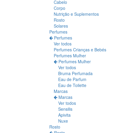
Cabelo
Corpo
Nutrição e Suplementos
Rosto
Solares
Perfumes
Perfumes
Ver todos
Perfumes Crianças e Bebés
Perfumes Mulher
Perfumes Mulher
Ver todos
Bruma Perfumada
Eau de Parfum
Eau de Toilette
Marcas
Marcas
Ver todos
Sensilis
Apivita
Nuxe
Rosto
Rosto