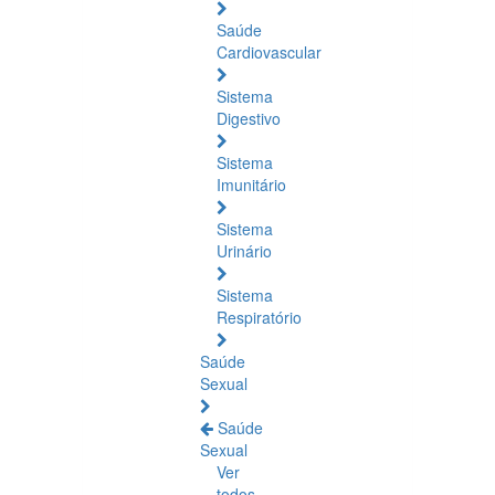
Saúde
Cardiovascular
Sistema
Digestivo
Sistema
Imunitário
Sistema
Urinário
Sistema
Respiratório
Saúde
Sexual
Saúde
Sexual
Ver
todos