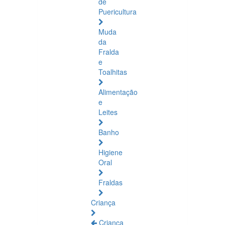
de
Puericultura
Muda
da
Fralda
e
Toalhitas
Alimentação
e
Leites
Banho
Higiene
Oral
Fraldas
Criança
Criança