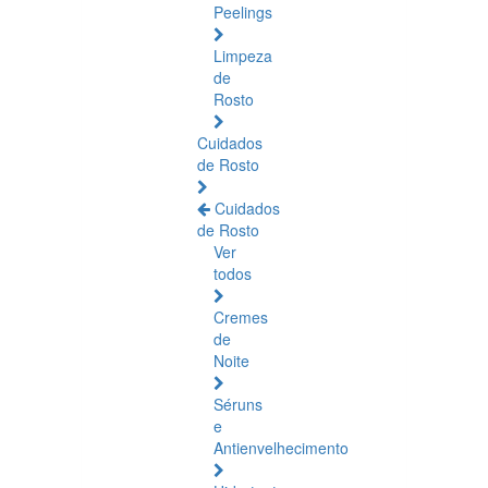
Peelings
Limpeza
de
Rosto
Cuidados
de Rosto
Cuidados
de Rosto
Ver
todos
Cremes
de
Noite
Séruns
e
Antienvelhecimento