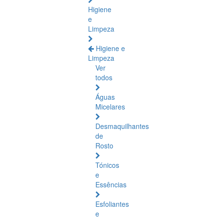
Higiene
e
Limpeza
Higiene e
Limpeza
Ver
todos
Águas
Micelares
Desmaquilhantes
de
Rosto
Tónicos
e
Essências
Esfoliantes
e