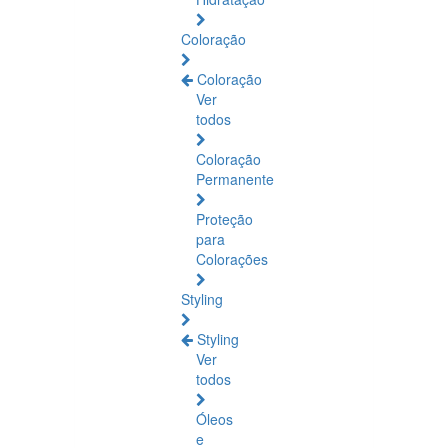
Coloração
Coloração
Ver
todos
Coloração
Permanente
Proteção
para
Colorações
Styling
Styling
Ver
todos
Óleos
e