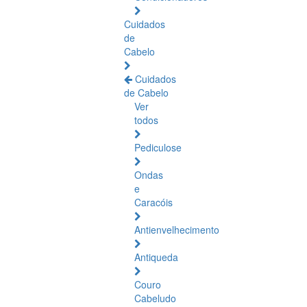
Cuidados
de
Cabelo
Cuidados
de Cabelo
Ver
todos
Pediculose
Ondas
e
Caracóis
Antienvelhecimento
Antiqueda
Couro
Cabeludo