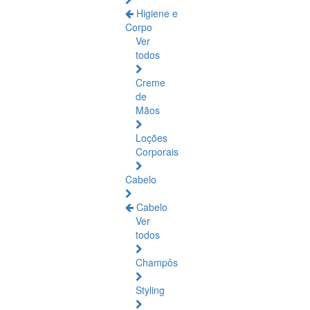
Higiene e
Corpo
Ver
todos
Creme
de
Mãos
Loções
Corporais
Cabelo
Cabelo
Ver
todos
Champôs
Styling