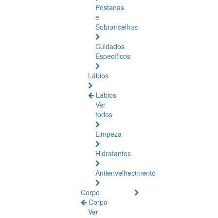
Pestanas
e
Sobrancelhas
Cuidados
Específicos
Lábios
Lábios
Ver
todos
Limpeza
Hidratantes
Antienvelhecimento
Corpo
Corpo
Ver