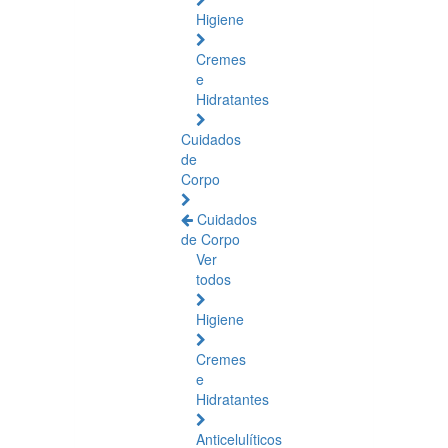
Higiene
Cremes
e
Hidratantes
Cuidados
de
Corpo
Cuidados
de Corpo
Ver
todos
Higiene
Cremes
e
Hidratantes
Anticelulíticos