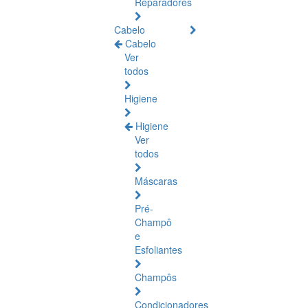
Reparadores
Cabelo
Cabelo
Ver
todos
Higiene
Higiene
Ver
todos
Máscaras
Pré-
Champô
e
Esfoliantes
Champôs
Condicionadores