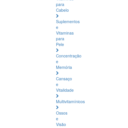
para
Cabelo
Suplementos
e
Vitaminas
para
Pele
Concentração
e
Memória
Cansaço
e
Vitalidade
Multivitamínicos
Ossos
e
Visão