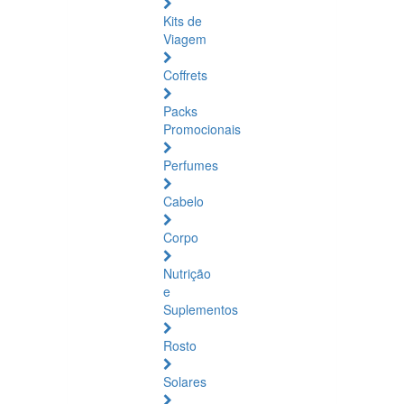
Kits de
Viagem
Coffrets
Packs
Promocionais
Perfumes
Cabelo
Corpo
Nutrição
e
Suplementos
Rosto
Solares