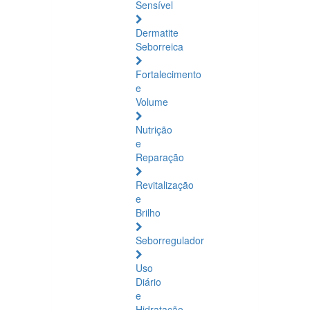
Sensível
Dermatite
Seborreica
Fortalecimento
e
Volume
Nutrição
e
Reparação
Revitalização
e
Brilho
Seborregulador
Uso
Diário
e
Hidratação