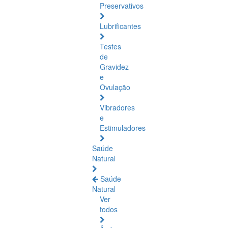
Preservativos
Lubrificantes
Testes
de
Gravidez
e
Ovulação
Vibradores
e
Estimuladores
Saúde
Natural
Saúde
Natural
Ver
todos