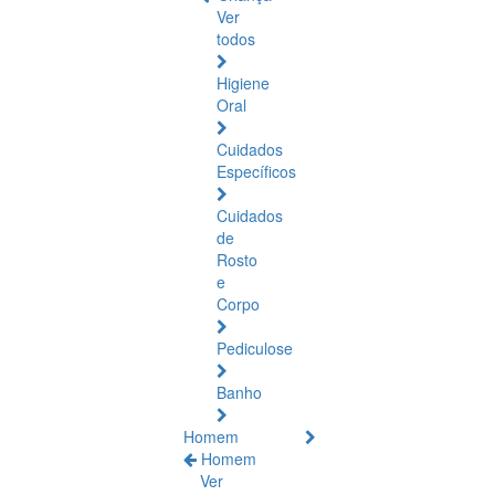
Ver
todos
Higiene
Oral
Cuidados
Específicos
Cuidados
de
Rosto
e
Corpo
Pediculose
Banho
Homem
Homem
Ver