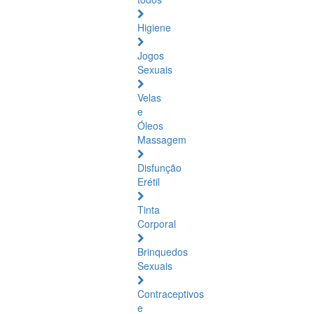
Higiene
Jogos
Sexuais
Velas
e
Óleos
Massagem
Disfunção
Erétil
Tinta
Corporal
Brinquedos
Sexuais
Contraceptivos
e