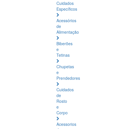
Cuidados
Específicos
Acessórios
de
Alimentação
Biberões
e
Tetinas
Chupetas
e
Prendedores
Cuidados
de
Rosto
e
Corpo
Acessorios