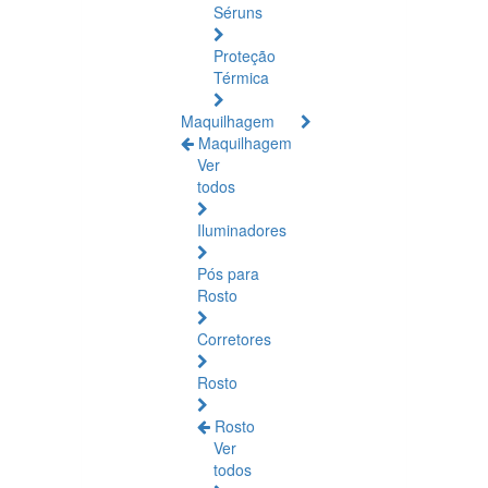
Séruns
Proteção
Térmica
Maquilhagem
Maquilhagem
Ver
todos
Iluminadores
Pós para
Rosto
Corretores
Rosto
Rosto
Ver
todos