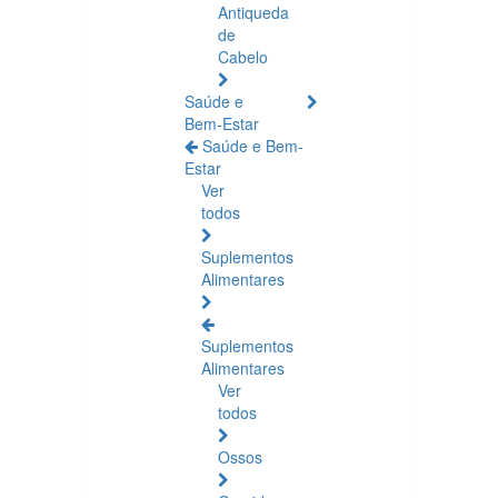
Antiqueda
de
Cabelo
Saúde e
Bem-Estar
Saúde e Bem-
Estar
Ver
todos
Suplementos
Alimentares
Suplementos
Alimentares
Ver
todos
Ossos