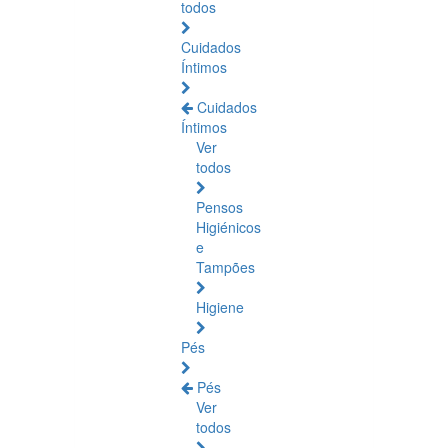
todos
Cuidados
Íntimos
Cuidados
Íntimos
Ver
todos
Pensos
Higiénicos
e
Tampões
Higiene
Pés
Pés
Ver
todos