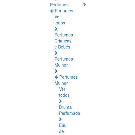
Perfumes
Perfumes
Ver
todos
Perfumes
Crianças
e Bebés
Perfumes
Mulher
Perfumes
Mulher
Ver
todos
Bruma
Perfumada
Eau
de