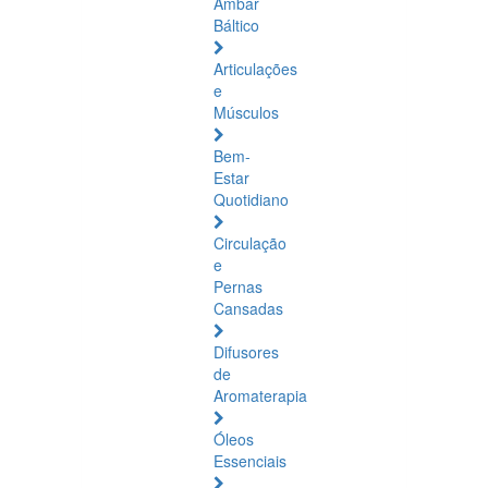
Âmbar
Báltico
Articulações
e
Músculos
Bem-
Estar
Quotidiano
Circulação
e
Pernas
Cansadas
Difusores
de
Aromaterapia
Óleos
Essenciais