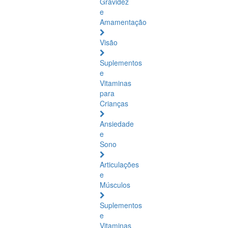
Gravidez
e
Amamentação
Visão
Suplementos
e
Vitaminas
para
Crianças
Ansiedade
e
Sono
Articulações
e
Músculos
Suplementos
e
Vitaminas