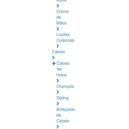
Creme
de
Mãos
Loções
Corporais
Cabelo
Cabelo
Ver
todos
Champôs
Styling
Antiqueda
de
Cabelo