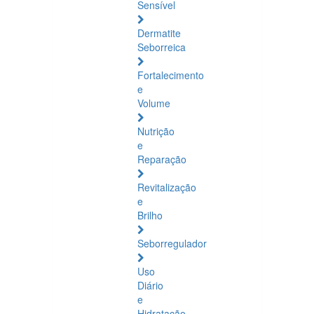
Sensível
Dermatite
Seborreica
Fortalecimento
e
Volume
Nutrição
e
Reparação
Revitalização
e
Brilho
Seborregulador
Uso
Diário
e
Hidratação