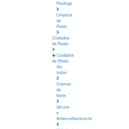
Peelings
Limpeza
de
Rosto
Cuidados
de Rosto
Cuidados
de Rosto
Ver
todos
Cremes
de
Noite
Séruns
e
Antienvelhecimento