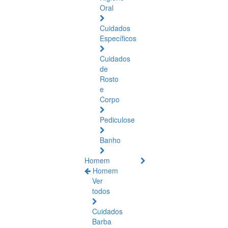
Oral
Cuidados
Específicos
Cuidados
de
Rosto
e
Corpo
Pediculose
Banho
Homem
Homem
Ver
todos
Cuidados
Barba