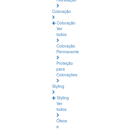
Coloração
Coloração
Ver
todos
Coloração
Permanente
Proteção
para
Colorações
Styling
Styling
Ver
todos
Óleos
e