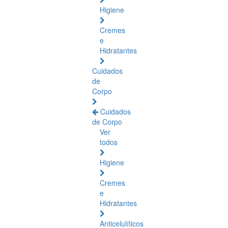
Higiene
Cremes
e
Hidratantes
Cuidados
de
Corpo
Cuidados
de Corpo
Ver
todos
Higiene
Cremes
e
Hidratantes
Anticelulíticos