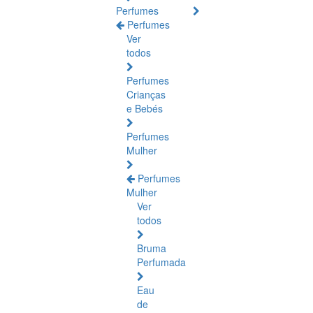
Perfumes
Perfumes
Ver
todos
Perfumes
Crianças
e Bebés
Perfumes
Mulher
Perfumes
Mulher
Ver
todos
Bruma
Perfumada
Eau
de