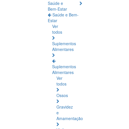
Saúde e
Bem-Estar
Saúde e Bem-
Estar
Ver
todos
Suplementos
Alimentares
Suplementos
Alimentares
Ver
todos
Ossos
Gravidez
e
Amamentação