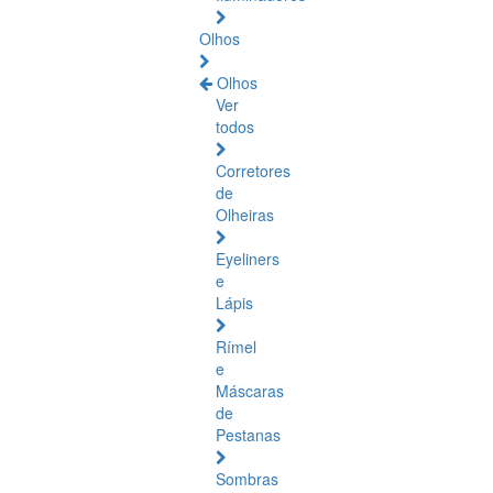
Olhos
Olhos
Ver
todos
Corretores
de
Olheiras
Eyeliners
e
Lápis
Rímel
e
Máscaras
de
Pestanas
Sombras