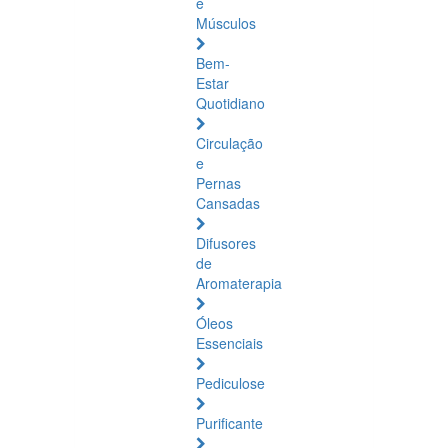
e
Músculos
Bem-
Estar
Quotidiano
Circulação
e
Pernas
Cansadas
Difusores
de
Aromaterapia
Óleos
Essenciais
Pediculose
Purificante