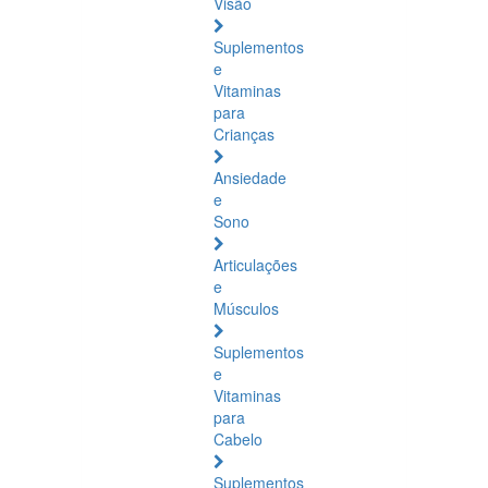
Visão
Suplementos
e
Vitaminas
para
Crianças
Ansiedade
e
Sono
Articulações
e
Músculos
Suplementos
e
Vitaminas
para
Cabelo
Suplementos