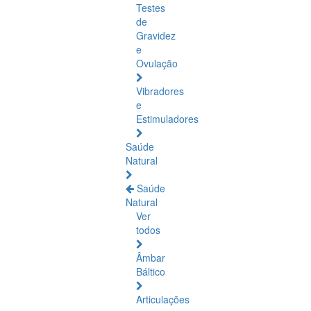
Testes
de
Gravidez
e
Ovulação
Vibradores
e
Estimuladores
Saúde
Natural
Saúde
Natural
Ver
todos
Âmbar
Báltico
Articulações