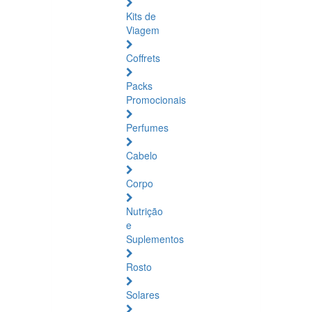
Kits de
Viagem
Coffrets
Packs
Promocionais
Perfumes
Cabelo
Corpo
Nutrição
e
Suplementos
Rosto
Solares