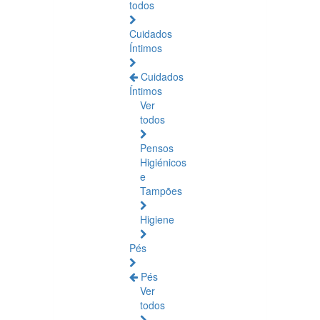
todos
Cuidados
Íntimos
Cuidados
Íntimos
Ver
todos
Pensos
Higiénicos
e
Tampões
Higiene
Pés
Pés
Ver
todos