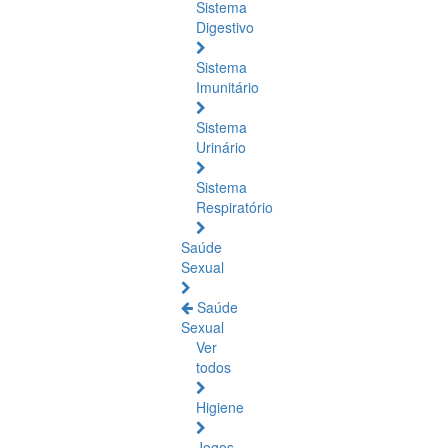
Sistema
Digestivo
Sistema
Imunitário
Sistema
Urinário
Sistema
Respiratório
Saúde
Sexual
Saúde
Sexual
Ver
todos
Higiene
Jogos