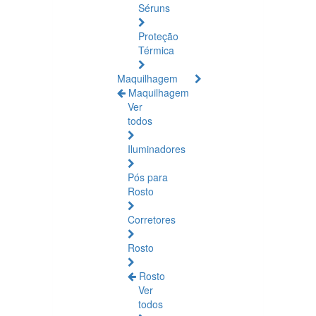
Séruns
Proteção
Térmica
Maquilhagem
Maquilhagem
Ver
todos
Iluminadores
Pós para
Rosto
Corretores
Rosto
Rosto
Ver
todos