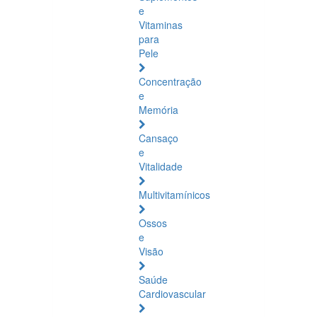
e
Vitaminas
para
Pele
Concentração
e
Memória
Cansaço
e
Vitalidade
Multivitamínicos
Ossos
e
Visão
Saúde
Cardiovascular