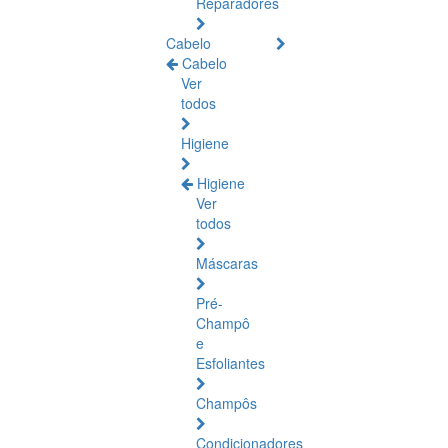
Reparadores
Cabelo
Cabelo
Ver
todos
Higiene
Higiene
Ver
todos
Máscaras
Pré-
Champô
e
Esfoliantes
Champôs
Condicionadores