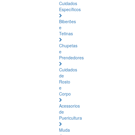
Cuidados
Específicos
Biberões
e
Tetinas
Chupetas
e
Prendedores
Cuidados
de
Rosto
e
Corpo
Acessorios
de
Puericultura
Muda