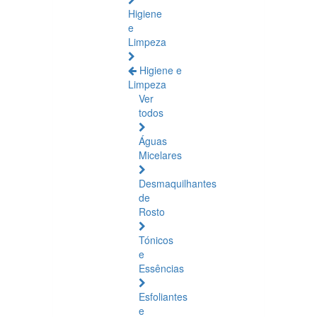
Higiene
e
Limpeza
Higiene e
Limpeza
Ver
todos
Águas
Micelares
Desmaquilhantes
de
Rosto
Tónicos
e
Essências
Esfoliantes
e