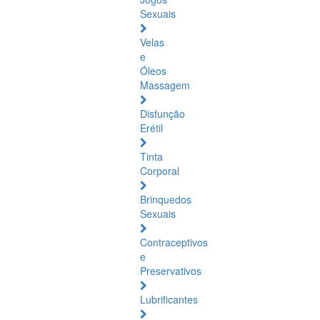
Sexuais
Velas
e
Óleos
Massagem
Disfunção
Erétil
Tinta
Corporal
Brinquedos
Sexuais
Contraceptivos
e
Preservativos
Lubrificantes