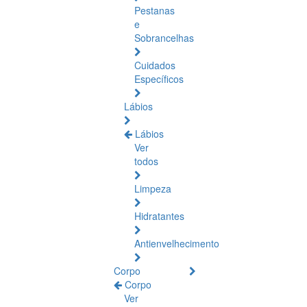
Pestanas
e
Sobrancelhas
Cuidados
Específicos
Lábios
Lábios
Ver
todos
Limpeza
Hidratantes
Antienvelhecimento
Corpo
Corpo
Ver