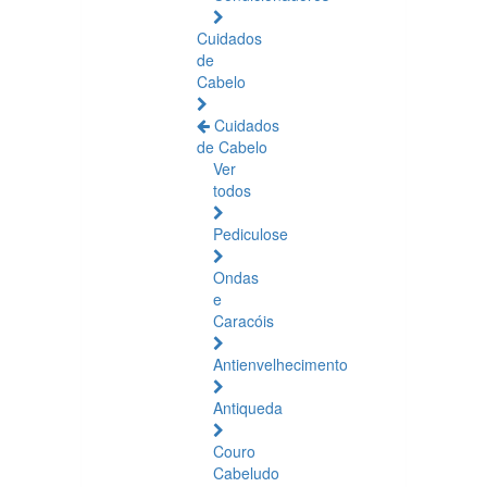
Cuidados
de
Cabelo
Cuidados
de Cabelo
Ver
todos
Pediculose
Ondas
e
Caracóis
Antienvelhecimento
Antiqueda
Couro
Cabeludo