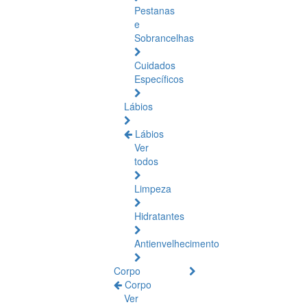
Pestanas
e
Sobrancelhas
Cuidados
Específicos
Lábios
Lábios
Ver
todos
Limpeza
Hidratantes
Antienvelhecimento
Corpo
Corpo
Ver