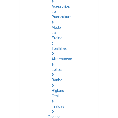
Acessorios
de
Puericultura
Muda
da
Fralda
e
Toalhitas
Alimentação
e
Leites
Banho
Higiene
Oral
Fraldas
Criança