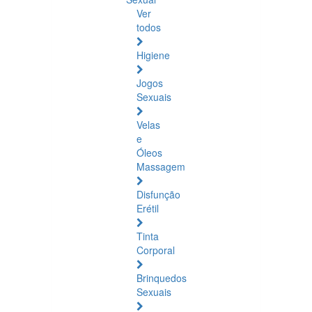
Ver
todos
Higiene
Jogos
Sexuais
Velas
e
Óleos
Massagem
Disfunção
Erétil
Tinta
Corporal
Brinquedos
Sexuais