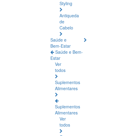
Styling
Antiqueda
de
Cabelo
Saúde e
Bem-Estar
Saúde e Bem-
Estar
Ver
todos
Suplementos
Alimentares
Suplementos
Alimentares
Ver
todos