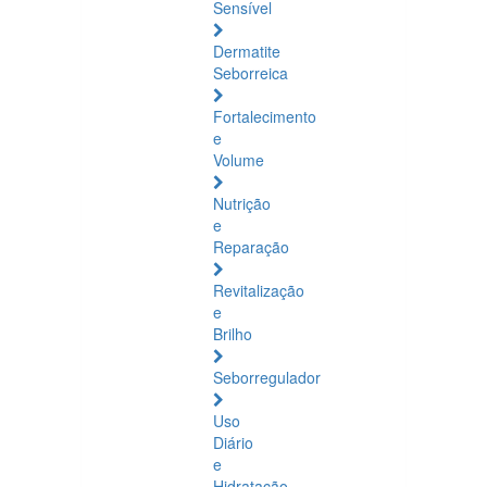
Sensível
Dermatite
Seborreica
Fortalecimento
e
Volume
Nutrição
e
Reparação
Revitalização
e
Brilho
Seborregulador
Uso
Diário
e
Hidratação