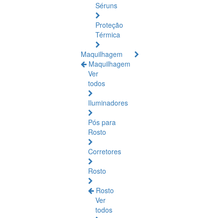
Séruns
Proteção
Térmica
Maquilhagem
Maquilhagem
Ver
todos
Iluminadores
Pós para
Rosto
Corretores
Rosto
Rosto
Ver
todos