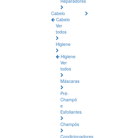
Reparadores
Cabelo
Cabelo
Ver
todos
Higiene
Higiene
Ver
todos
Máscaras
Pré-
Champô
e
Esfoliantes
Champôs
Condicionadores