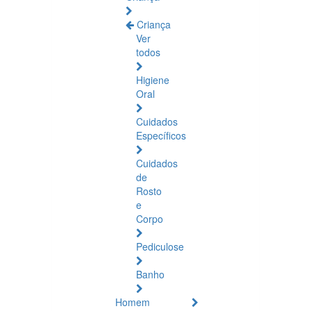
Criança
Ver
todos
Higiene
Oral
Cuidados
Específicos
Cuidados
de
Rosto
e
Corpo
Pediculose
Banho
Homem