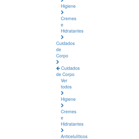
Higiene
Cremes
e
Hidratantes
Cuidados
de
Corpo
Cuidados
de Corpo
Ver
todos
Higiene
Cremes
e
Hidratantes
Anticelulíticos