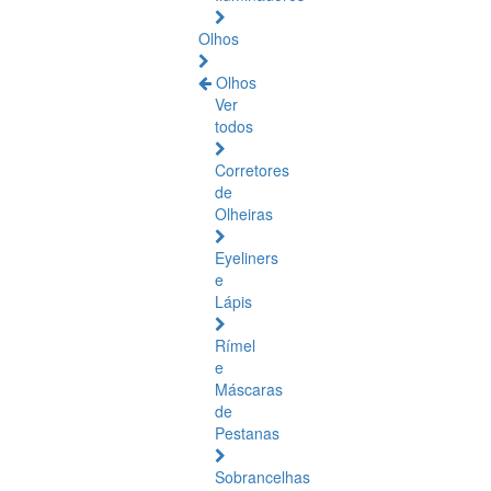
Olhos
Olhos
Ver
todos
Corretores
de
Olheiras
Eyeliners
e
Lápis
Rímel
e
Máscaras
de
Pestanas
Sobrancelhas