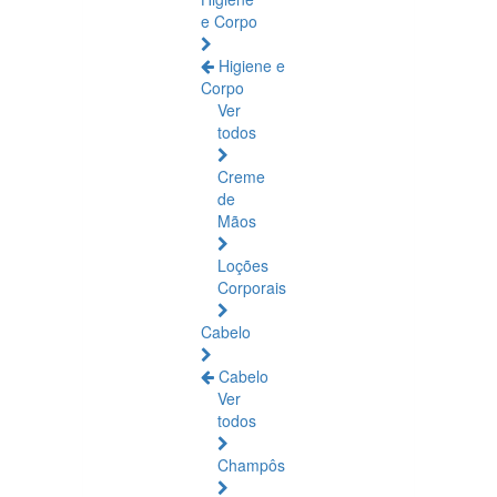
e Corpo
Higiene e
Corpo
Ver
todos
Creme
de
Mãos
Loções
Corporais
Cabelo
Cabelo
Ver
todos
Champôs