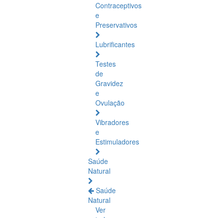
Contraceptivos
e
Preservativos
Lubrificantes
Testes
de
Gravidez
e
Ovulação
Vibradores
e
Estimuladores
Saúde
Natural
Saúde
Natural
Ver