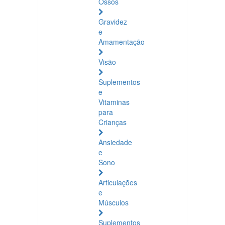
Ossos
Gravidez
e
Amamentação
Visão
Suplementos
e
Vitaminas
para
Crianças
Ansiedade
e
Sono
Articulações
e
Músculos
Suplementos