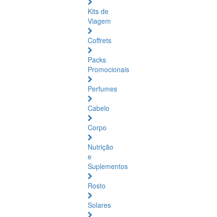
Kits de
Viagem
Coffrets
Packs
Promocionais
Perfumes
Cabelo
Corpo
Nutrição
e
Suplementos
Rosto
Solares