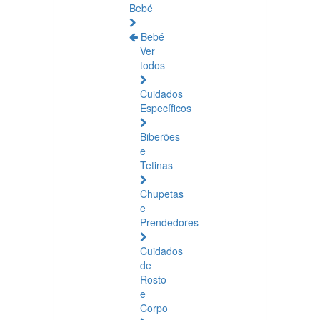
Bebé
Bebé
Ver
todos
Cuidados
Específicos
Biberões
e
Tetinas
Chupetas
e
Prendedores
Cuidados
de
Rosto
e
Corpo