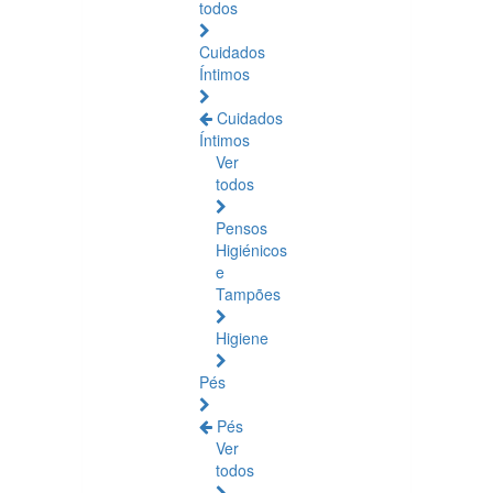
todos
Cuidados
Íntimos
Cuidados
Íntimos
Ver
todos
Pensos
Higiénicos
e
Tampões
Higiene
Pés
Pés
Ver
todos