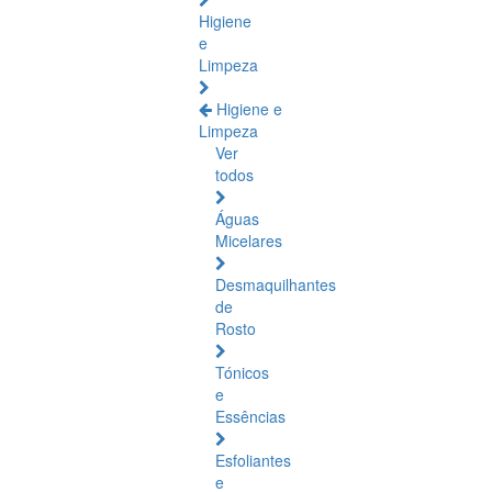
Higiene
e
Limpeza
Higiene e
Limpeza
Ver
todos
Águas
Micelares
Desmaquilhantes
de
Rosto
Tónicos
e
Essências
Esfoliantes
e