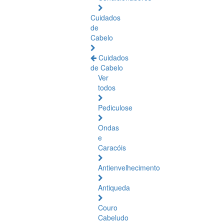
Cuidados
de
Cabelo
Cuidados
de Cabelo
Ver
todos
Pediculose
Ondas
e
Caracóis
Antienvelhecimento
Antiqueda
Couro
Cabeludo