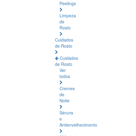
Peelings
Limpeza
de
Rosto
Cuidados
de Rosto
Cuidados
de Rosto
Ver
todos
Cremes
de
Noite
Séruns
e
Antienvelhecimento