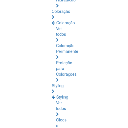
Coloração
Coloração
Ver
todos
Coloração
Permanente
Proteção
para
Colorações
Styling
Styling
Ver
todos
Óleos
e