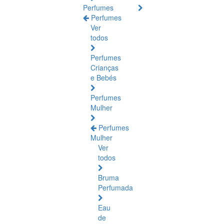
Perfumes
Perfumes
Ver
todos
Perfumes
Crianças
e Bebés
Perfumes
Mulher
Perfumes
Mulher
Ver
todos
Bruma
Perfumada
Eau
de