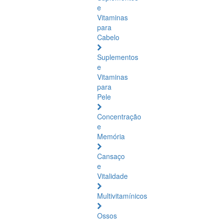
e
Vitaminas
para
Cabelo
Suplementos
e
Vitaminas
para
Pele
Concentração
e
Memória
Cansaço
e
Vitalidade
Multivitamínicos
Ossos