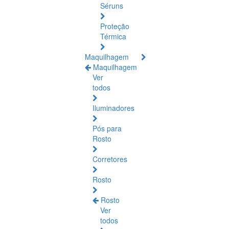
Séruns
Proteção
Térmica
Maquilhagem
Maquilhagem
Ver
todos
Iluminadores
Pós para
Rosto
Corretores
Rosto
Rosto
Ver
todos