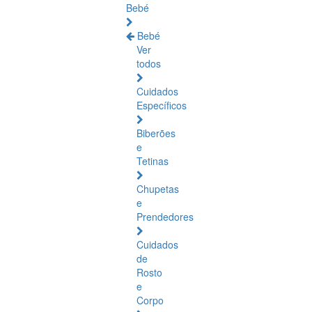
Bebé
Bebé
Ver
todos
Cuidados
Específicos
Biberões
e
Tetinas
Chupetas
e
Prendedores
Cuidados
de
Rosto
e
Corpo