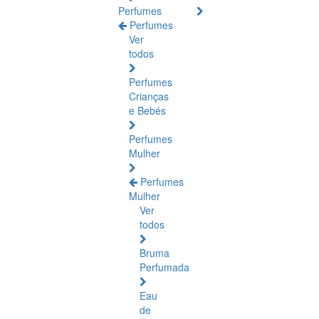
Perfumes
Perfumes
Ver
todos
Perfumes
Crianças
e Bebés
Perfumes
Mulher
Perfumes
Mulher
Ver
todos
Bruma
Perfumada
Eau
de