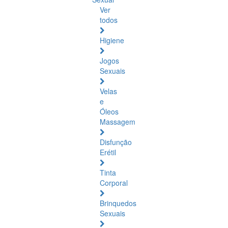
Ver
todos
Higiene
Jogos
Sexuais
Velas
e
Óleos
Massagem
Disfunção
Erétil
Tinta
Corporal
Brinquedos
Sexuais