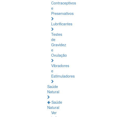
Contraceptivos
e
Preservativos
Lubrificantes
Testes
de
Gravidez
e
Ovulação
Vibradores
e
Estimuladores
Saúde
Natural
Saúde
Natural
Ver