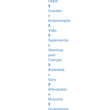
Ossos
Gravidez
e
Amamentação
Visão
Suplementos
e
Vitaminas
para
Crianças
Ansiedade
e
Sono
Articulações
e
Músculos
Suplementos