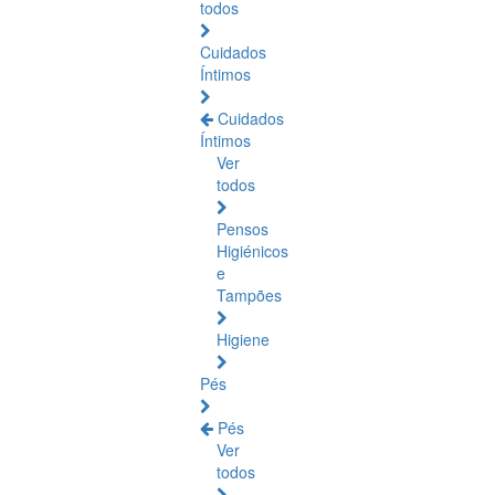
todos
Cuidados
Íntimos
Cuidados
Íntimos
Ver
todos
Pensos
Higiénicos
e
Tampões
Higiene
Pés
Pés
Ver
todos