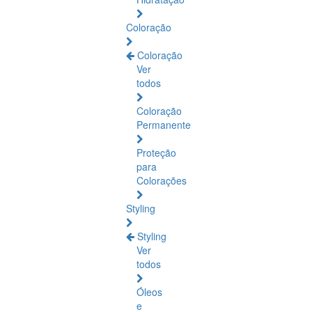
Coloração
Coloração
Ver
todos
Coloração
Permanente
Proteção
para
Colorações
Styling
Styling
Ver
todos
Óleos
e