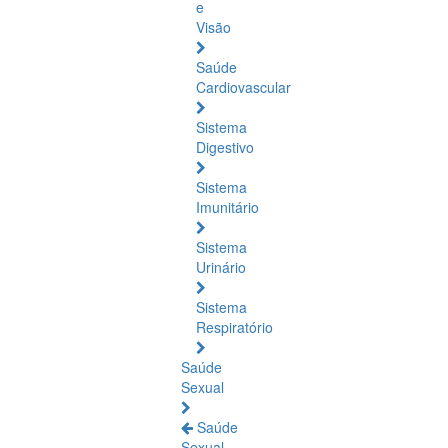
e
Visão
Saúde
Cardiovascular
Sistema
Digestivo
Sistema
Imunitário
Sistema
Urinário
Sistema
Respiratório
Saúde
Sexual
Saúde
Sexual