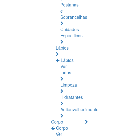
Pestanas
e
Sobrancelhas
Cuidados
Específicos
Lábios
Lábios
Ver
todos
Limpeza
Hidratantes
Antienvelhecimento
Corpo
Corpo
Ver