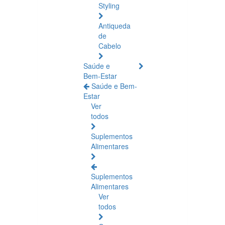
Styling
Antiqueda
de
Cabelo
Saúde e
Bem-Estar
Saúde e Bem-
Estar
Ver
todos
Suplementos
Alimentares
Suplementos
Alimentares
Ver
todos