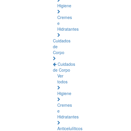
Higiene
Cremes
e
Hidratantes
Cuidados
de
Corpo
Cuidados
de Corpo
Ver
todos
Higiene
Cremes
e
Hidratantes
Anticelulíticos