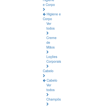
e Corpo
Higiene e
Corpo
Ver
todos
Creme
de
Mãos
Loções
Corporais
Cabelo
Cabelo
Ver
todos
Champôs