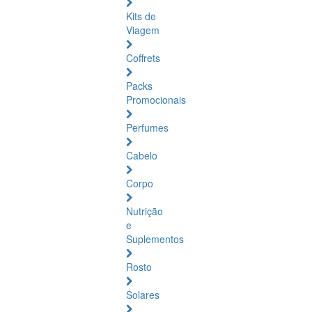
Kits de
Viagem
Coffrets
Packs
Promocionais
Perfumes
Cabelo
Corpo
Nutrição
e
Suplementos
Rosto
Solares