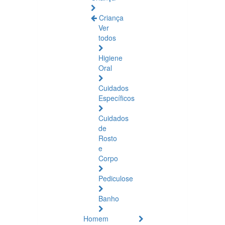
Criança
Ver
todos
Higiene
Oral
Cuidados
Específicos
Cuidados
de
Rosto
e
Corpo
Pediculose
Banho
Homem