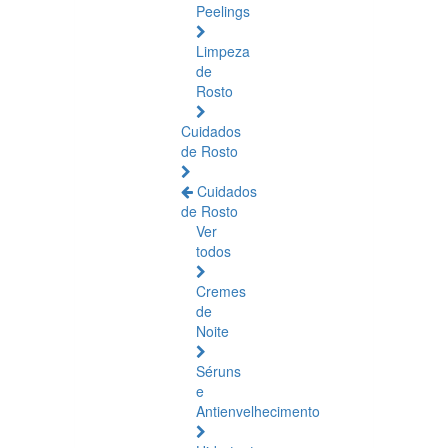
Peelings
Limpeza
de
Rosto
Cuidados
de Rosto
Cuidados
de Rosto
Ver
todos
Cremes
de
Noite
Séruns
e
Antienvelhecimento