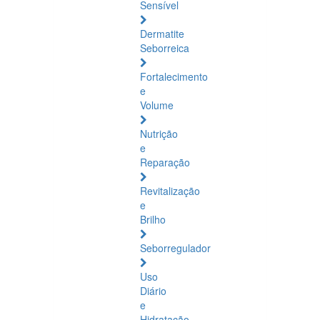
Sensível
Dermatite
Seborreica
Fortalecimento
e
Volume
Nutrição
e
Reparação
Revitalização
e
Brilho
Seborregulador
Uso
Diário
e
Hidratação