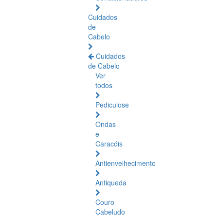
Cuidados
de
Cabelo
Cuidados
de Cabelo
Ver
todos
Pediculose
Ondas
e
Caracóis
Antienvelhecimento
Antiqueda
Couro
Cabeludo