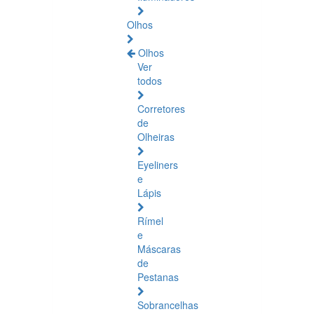
Olhos
Olhos
Ver
todos
Corretores
de
Olheiras
Eyeliners
e
Lápis
Rímel
e
Máscaras
de
Pestanas
Sobrancelhas