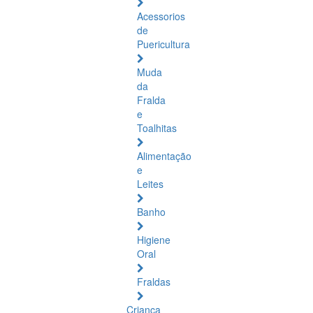
Acessorios
de
Puericultura
Muda
da
Fralda
e
Toalhitas
Alimentação
e
Leites
Banho
Higiene
Oral
Fraldas
Criança