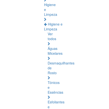
Higiene
e
Limpeza
Higiene e
Limpeza
Ver
todos
Águas
Micelares
Desmaquilhantes
de
Rosto
Tónicos
e
Essências
Esfoliantes
e