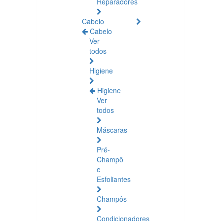
Reparadores
Cabelo
Cabelo
Ver
todos
Higiene
Higiene
Ver
todos
Máscaras
Pré-
Champô
e
Esfoliantes
Champôs
Condicionadores