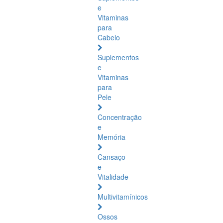
e
Vitaminas
para
Cabelo
Suplementos
e
Vitaminas
para
Pele
Concentração
e
Memória
Cansaço
e
Vitalidade
Multivitamínicos
Ossos