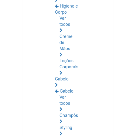
Higiene e
Corpo
Ver
todos
Creme
de
Mãos
Loções
Corporais
Cabelo
Cabelo
Ver
todos
Champôs
Styling