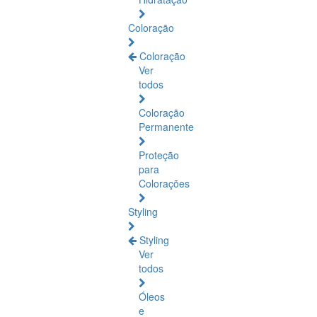
Coloração
Coloração
Ver
todos
Coloração
Permanente
Proteção
para
Colorações
Styling
Styling
Ver
todos
Óleos
e