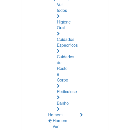
Ver
todos
Higiene
Oral
Cuidados
Específicos
Cuidados
de
Rosto
e
Corpo
Pediculose
Banho
Homem
Homem
Ver