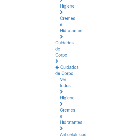
Higiene
Cremes
e
Hidratantes
Cuidados
de
Corpo
Cuidados
de Corpo
Ver
todos
Higiene
Cremes
e
Hidratantes
Anticelulíticos