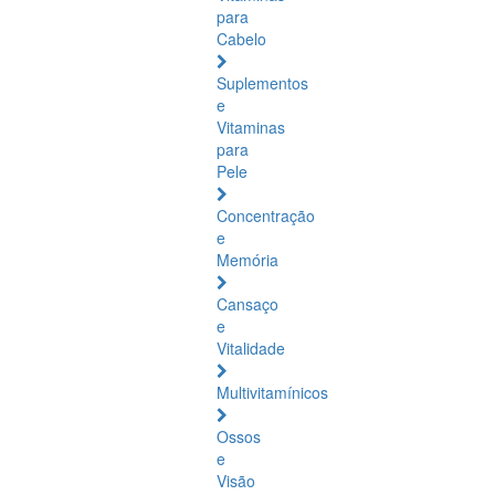
para
Cabelo
Suplementos
e
Vitaminas
para
Pele
Concentração
e
Memória
Cansaço
e
Vitalidade
Multivitamínicos
Ossos
e
Visão