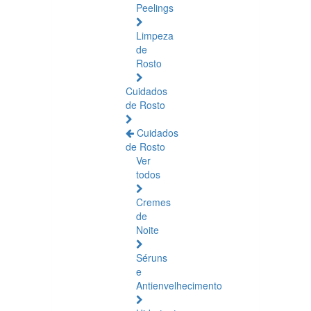
Peelings
Limpeza
de
Rosto
Cuidados
de Rosto
Cuidados
de Rosto
Ver
todos
Cremes
de
Noite
Séruns
e
Antienvelhecimento