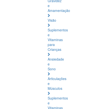
Gravidez
e
Amamentação
Visão
Suplementos
e
Vitaminas
para
Crianças
Ansiedade
e
Sono
Articulações
e
Músculos
Suplementos
e
Vitaminas