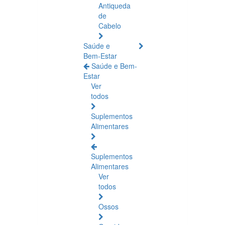
Antiqueda
de
Cabelo
Saúde e
Bem-Estar
Saúde e Bem-
Estar
Ver
todos
Suplementos
Alimentares
Suplementos
Alimentares
Ver
todos
Ossos