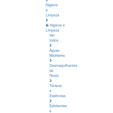
Higiene
e
Limpeza
Higiene e
Limpeza
Ver
todos
Águas
Micelares
Desmaquilhantes
de
Rosto
Tónicos
e
Essências
Esfoliantes
e