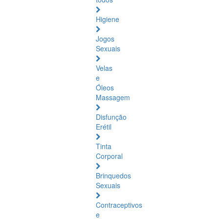
Higiene
Jogos
Sexuais
Velas
e
Óleos
Massagem
Disfunção
Erétil
Tinta
Corporal
Brinquedos
Sexuais
Contraceptivos
e