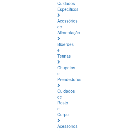
Cuidados
Específicos
Acessórios
de
Alimentação
Biberões
e
Tetinas
Chupetas
e
Prendedores
Cuidados
de
Rosto
e
Corpo
Acessorios