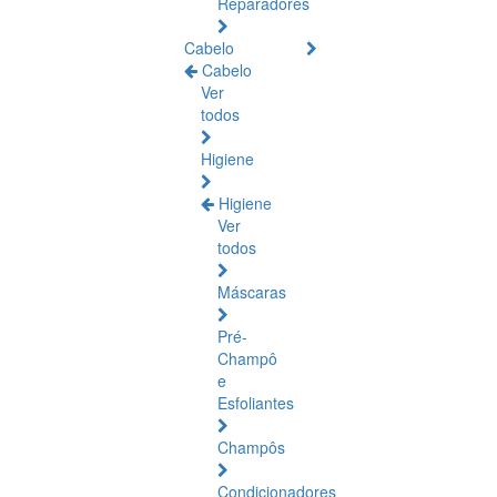
Reparadores
Cabelo
Cabelo
Ver
todos
Higiene
Higiene
Ver
todos
Máscaras
Pré-
Champô
e
Esfoliantes
Champôs
Condicionadores