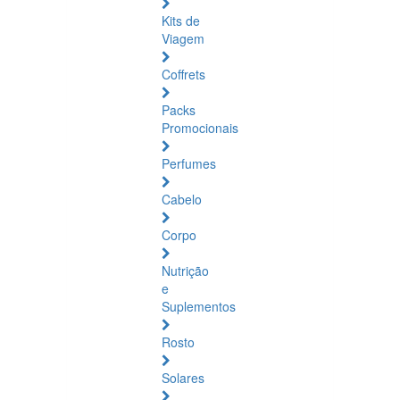
Kits de
Viagem
Coffrets
Packs
Promocionais
Perfumes
Cabelo
Corpo
Nutrição
e
Suplementos
Rosto
Solares