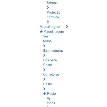
Séruns
Proteção
Térmica
Maquilhagem
Maquilhagem
Ver
todos
Iluminadores
Pós para
Rosto
Corretores
Rosto
Rosto
Ver
todos