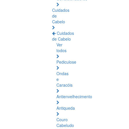
Cuidados
de
Cabelo
Cuidados
de Cabelo
Ver
todos
Pediculose
Ondas
e
Caracóis
Antienvelhecimento
Antiqueda
Couro
Cabeludo