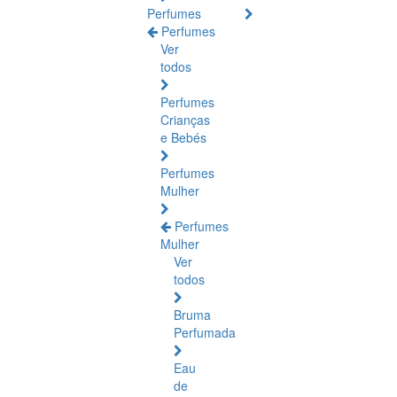
Perfumes
Perfumes
Ver
todos
Perfumes
Crianças
e Bebés
Perfumes
Mulher
Perfumes
Mulher
Ver
todos
Bruma
Perfumada
Eau
de