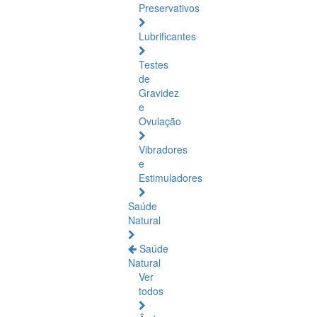
Preservativos
Lubrificantes
Testes
de
Gravidez
e
Ovulação
Vibradores
e
Estimuladores
Saúde
Natural
Saúde
Natural
Ver
todos