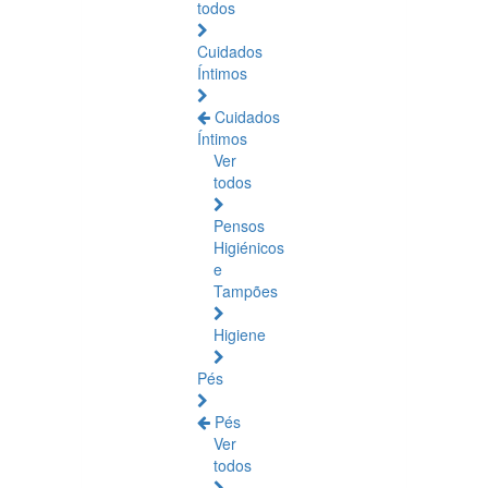
todos
Cuidados
Íntimos
Cuidados
Íntimos
Ver
todos
Pensos
Higiénicos
e
Tampões
Higiene
Pés
Pés
Ver
todos