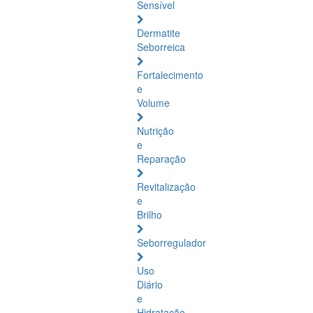
Sensível
Dermatite
Seborreica
Fortalecimento
e
Volume
Nutrição
e
Reparação
Revitalização
e
Brilho
Seborregulador
Uso
Diário
e
Hidratação