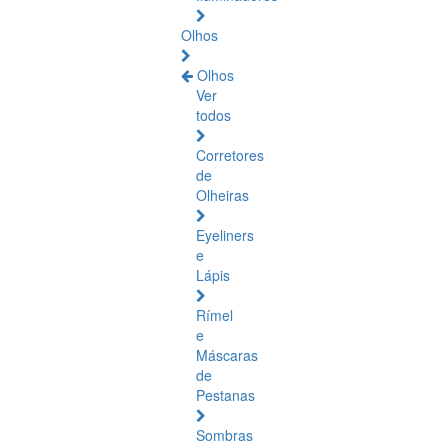
Olhos
Olhos
Ver
todos
Corretores
de
Olheiras
Eyeliners
e
Lápis
Rímel
e
Máscaras
de
Pestanas
Sombras