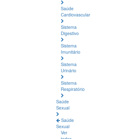
Saúde
Cardiovascular
Sistema
Digestivo
Sistema
Imunitário
Sistema
Urinário
Sistema
Respiratório
Saúde
Sexual
Saúde
Sexual
Ver
todos