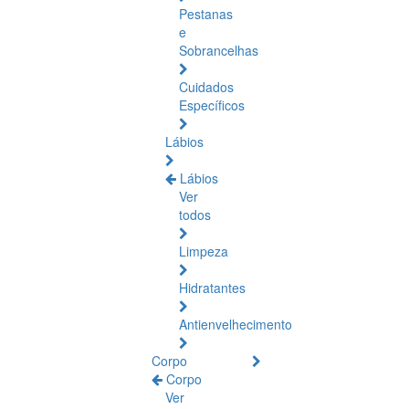
Pestanas
e
Sobrancelhas
Cuidados
Específicos
Lábios
Lábios
Ver
todos
Limpeza
Hidratantes
Antienvelhecimento
Corpo
Corpo
Ver