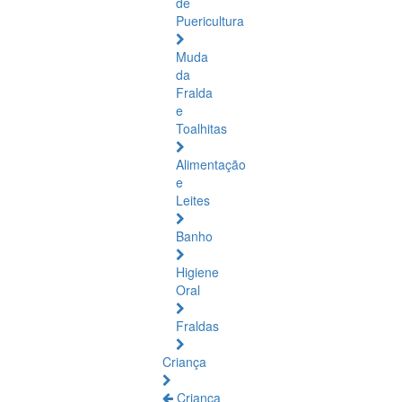
de
Puericultura
Muda
da
Fralda
e
Toalhitas
Alimentação
e
Leites
Banho
Higiene
Oral
Fraldas
Criança
Criança