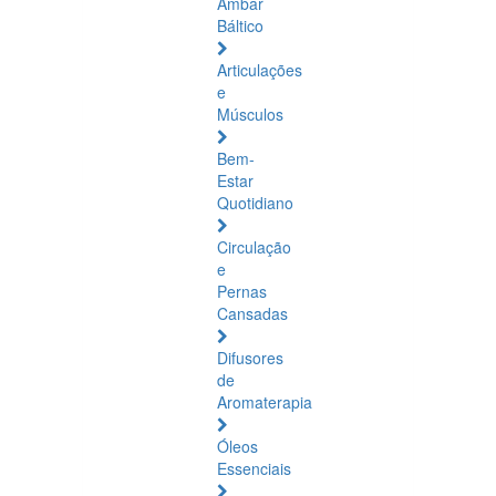
Âmbar
Báltico
Articulações
e
Músculos
Bem-
Estar
Quotidiano
Circulação
e
Pernas
Cansadas
Difusores
de
Aromaterapia
Óleos
Essenciais