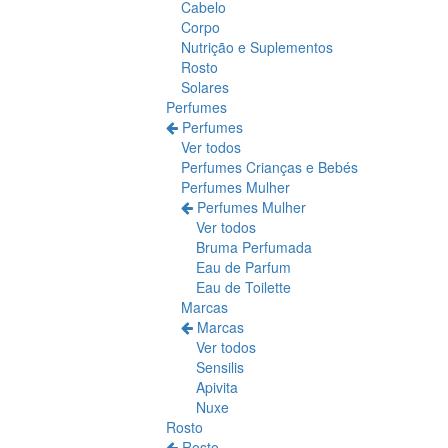
Cabelo
Corpo
Nutrição e Suplementos
Rosto
Solares
Perfumes
Perfumes
Ver todos
Perfumes Crianças e Bebés
Perfumes Mulher
Perfumes Mulher
Ver todos
Bruma Perfumada
Eau de Parfum
Eau de Toilette
Marcas
Marcas
Ver todos
Sensilis
Apivita
Nuxe
Rosto
Rosto