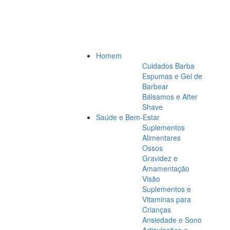
Homem
Cuidados Barba
Espumas e Gel de
Barbear
Bálsamos e After
Shave
Saúde e Bem-Estar
Suplementos
Alimentares
Ossos
Gravidez e
Amamentação
Visão
Suplementos e
Vitaminas para
Crianças
Ansiedade e Sono