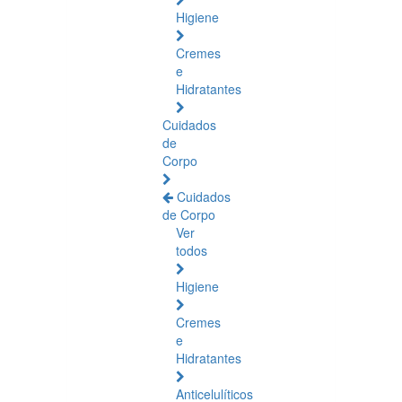
Higiene
Cremes
e
Hidratantes
Cuidados
de
Corpo
Cuidados
de Corpo
Ver
todos
Higiene
Cremes
e
Hidratantes
Anticelulíticos