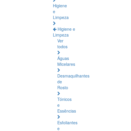
Higiene
e
Limpeza
Higiene e
Limpeza
Ver
todos
Águas
Micelares
Desmaquilhantes
de
Rosto
Tónicos
e
Essências
Esfoliantes
e