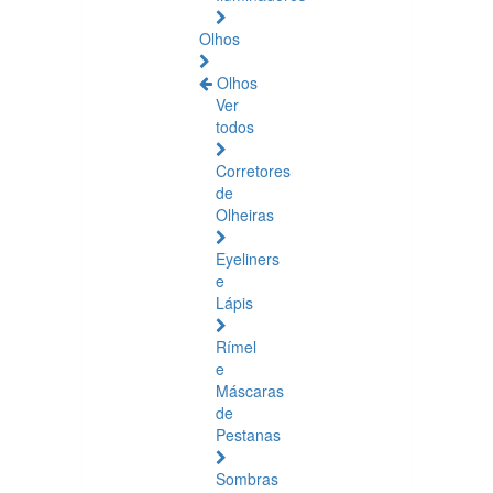
Olhos
Olhos
Ver
todos
Corretores
de
Olheiras
Eyeliners
e
Lápis
Rímel
e
Máscaras
de
Pestanas
Sombras