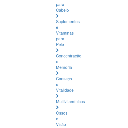
para
Cabelo
Suplementos
e
Vitaminas
para
Pele
Concentração
e
Memória
Cansaço
e
Vitalidade
Multivitamínicos
Ossos
e
Visão