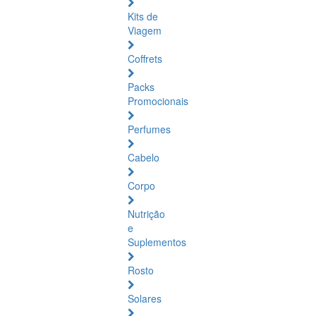
Kits de
Viagem
Coffrets
Packs
Promocionais
Perfumes
Cabelo
Corpo
Nutrição
e
Suplementos
Rosto
Solares