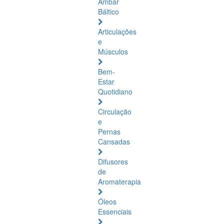
Âmbar
Báltico
Articulações
e
Músculos
Bem-
Estar
Quotidiano
Circulação
e
Pernas
Cansadas
Difusores
de
Aromaterapia
Óleos
Essenciais