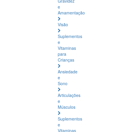
Gravidez
e
Amamentação
Visão
Suplementos
e
Vitaminas
para
Crianças
Ansiedade
e
Sono
Articulações
e
Músculos
Suplementos
e
Vitaminas