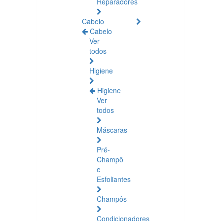
Reparadores
Cabelo
Cabelo
Ver
todos
Higiene
Higiene
Ver
todos
Máscaras
Pré-
Champô
e
Esfoliantes
Champôs
Condicionadores