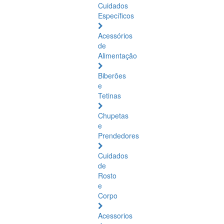
Cuidados
Específicos
Acessórios
de
Alimentação
Biberões
e
Tetinas
Chupetas
e
Prendedores
Cuidados
de
Rosto
e
Corpo
Acessorios