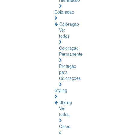
Coloração
Coloração
Ver
todos
Coloração
Permanente
Proteção
para
Colorações
Styling
Styling
Ver
todos
Óleos
e