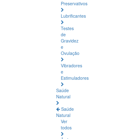
Preservativos
Lubrificantes
Testes
de
Gravidez
e
Ovulação
Vibradores
e
Estimuladores
Saúde
Natural
Saúde
Natural
Ver
todos