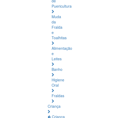
de
Puericultura
Muda
da
Fralda
e
Toalhitas
Alimentação
e
Leites
Banho
Higiene
Oral
Fraldas
Criança
Criança