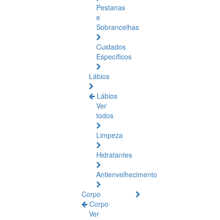
Pestanas
e
Sobrancelhas
Cuidados
Específicos
Lábios
Lábios
Ver
todos
Limpeza
Hidratantes
Antienvelhecimento
Corpo
Corpo
Ver