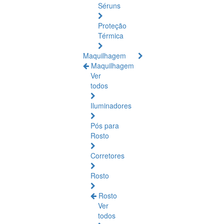
Séruns
Proteção
Térmica
Maquilhagem
Maquilhagem
Ver
todos
Iluminadores
Pós para
Rosto
Corretores
Rosto
Rosto
Ver
todos