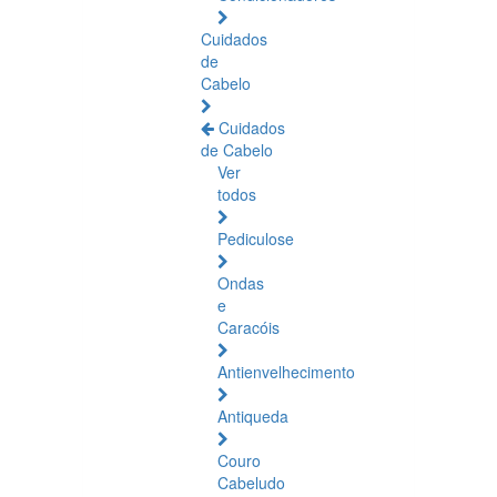
Cuidados
de
Cabelo
Cuidados
de Cabelo
Ver
todos
Pediculose
Ondas
e
Caracóis
Antienvelhecimento
Antiqueda
Couro
Cabeludo