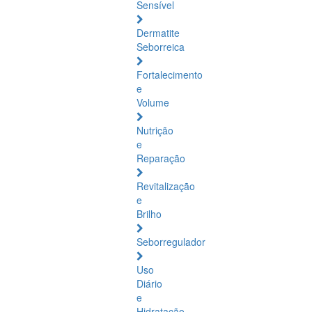
Sensível
Dermatite
Seborreica
Fortalecimento
e
Volume
Nutrição
e
Reparação
Revitalização
e
Brilho
Seborregulador
Uso
Diário
e
Hidratação