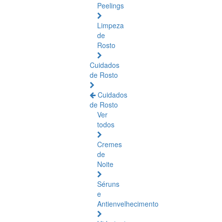
Peelings
Limpeza
de
Rosto
Cuidados
de Rosto
Cuidados
de Rosto
Ver
todos
Cremes
de
Noite
Séruns
e
Antienvelhecimento