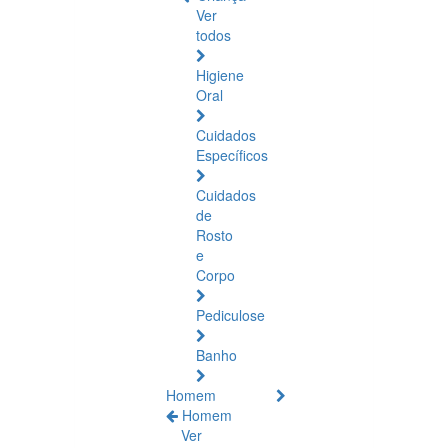
Ver
todos
Higiene
Oral
Cuidados
Específicos
Cuidados
de
Rosto
e
Corpo
Pediculose
Banho
Homem
Homem
Ver