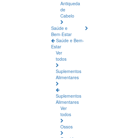
Antiqueda
de
Cabelo
Saúde e
Bem-Estar
Saúde e Bem-
Estar
Ver
todos
Suplementos
Alimentares
Suplementos
Alimentares
Ver
todos
Ossos