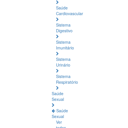
Saúde
Cardiovascular
Sistema
Digestivo
Sistema
Imunitário
Sistema
Urinário
Sistema
Respiratório
Saúde
Sexual
Saúde
Sexual
Ver
todos