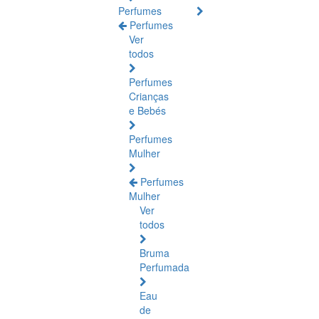
Perfumes
Perfumes
Ver
todos
Perfumes
Crianças
e Bebés
Perfumes
Mulher
Perfumes
Mulher
Ver
todos
Bruma
Perfumada
Eau
de