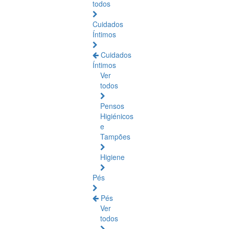
todos
Cuidados
Íntimos
Cuidados
Íntimos
Ver
todos
Pensos
Higiénicos
e
Tampões
Higiene
Pés
Pés
Ver
todos