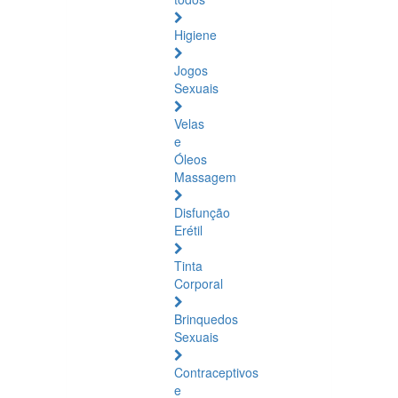
Higiene
Jogos
Sexuais
Velas
e
Óleos
Massagem
Disfunção
Erétil
Tinta
Corporal
Brinquedos
Sexuais
Contraceptivos
e