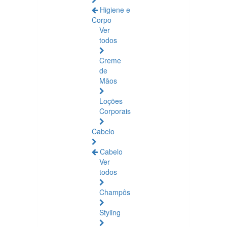
Higiene e
Corpo
Ver
todos
Creme
de
Mãos
Loções
Corporais
Cabelo
Cabelo
Ver
todos
Champôs
Styling