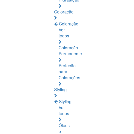
Coloração
Coloração
Ver
todos
Coloração
Permanente
Proteção
para
Colorações
Styling
Styling
Ver
todos
Óleos
e