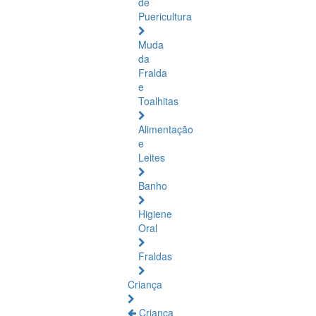
de
Puericultura
Muda
da
Fralda
e
Toalhitas
Alimentação
e
Leites
Banho
Higiene
Oral
Fraldas
Criança
Criança