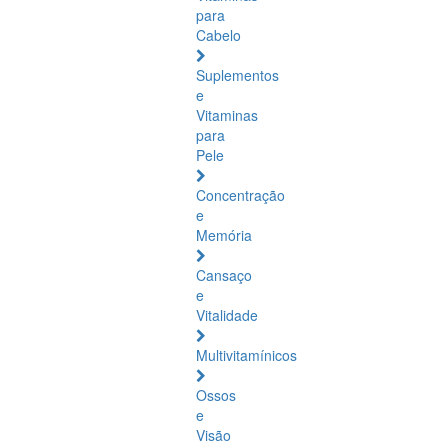
para
Cabelo
Suplementos
e
Vitaminas
para
Pele
Concentração
e
Memória
Cansaço
e
Vitalidade
Multivitamínicos
Ossos
e
Visão