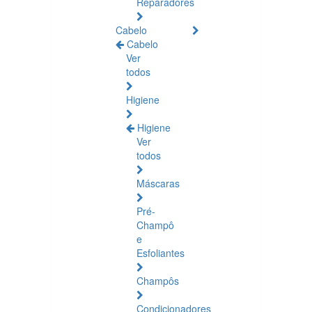
Reparadores
Cabelo
Cabelo
Ver
todos
Higiene
Higiene
Ver
todos
Máscaras
Pré-
Champô
e
Esfoliantes
Champôs
Condicionadores