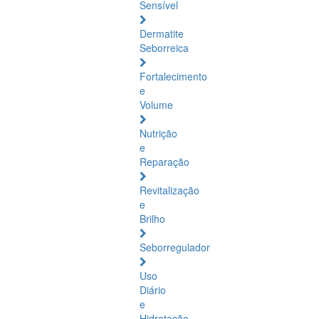
Sensível
Dermatite
Seborreica
Fortalecimento
e
Volume
Nutrição
e
Reparação
Revitalização
e
Brilho
Seborregulador
Uso
Diário
e
Hidratação