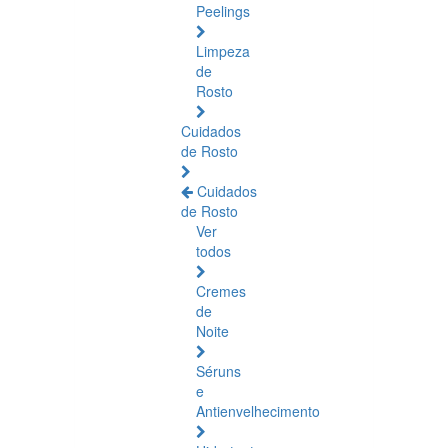
Peelings
Limpeza
de
Rosto
Cuidados
de Rosto
Cuidados
de Rosto
Ver
todos
Cremes
de
Noite
Séruns
e
Antienvelhecimento