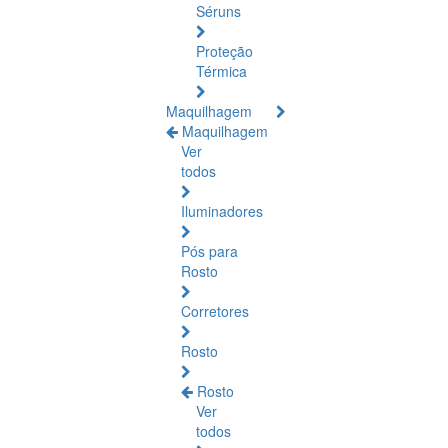
Séruns
Proteção
Térmica
Maquilhagem
Maquilhagem
Ver
todos
Iluminadores
Pós para
Rosto
Corretores
Rosto
Rosto
Ver
todos