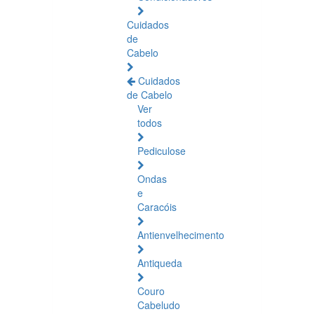
Cuidados
de
Cabelo
Cuidados
de Cabelo
Ver
todos
Pediculose
Ondas
e
Caracóis
Antienvelhecimento
Antiqueda
Couro
Cabeludo