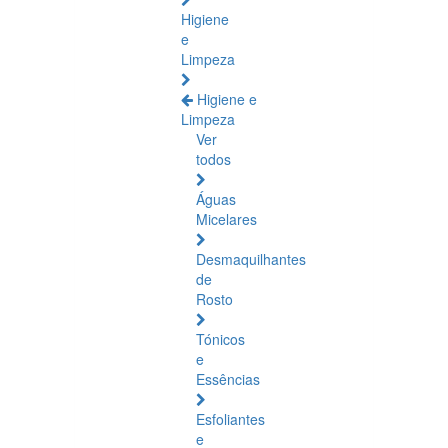
Higiene
e
Limpeza
Higiene e
Limpeza
Ver
todos
Águas
Micelares
Desmaquilhantes
de
Rosto
Tónicos
e
Essências
Esfoliantes
e