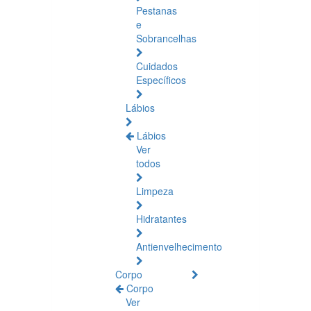
Pestanas
e
Sobrancelhas
Cuidados
Específicos
Lábios
Lábios
Ver
todos
Limpeza
Hidratantes
Antienvelhecimento
Corpo
Corpo
Ver