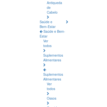
Antiqueda
de
Cabelo
Saúde e
Bem-Estar
Saúde e Bem-
Estar
Ver
todos
Suplementos
Alimentares
Suplementos
Alimentares
Ver
todos
Ossos