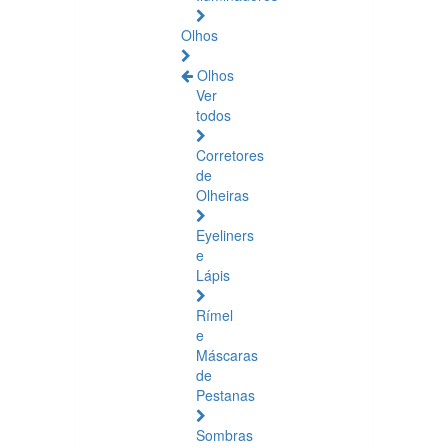
Olhos
Olhos
Ver
todos
Corretores
de
Olheiras
Eyeliners
e
Lápis
Rímel
e
Máscaras
de
Pestanas
Sombras