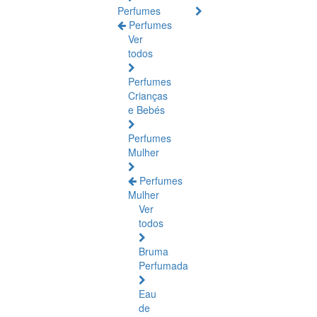
Perfumes
Perfumes
Ver
todos
Perfumes
Crianças
e Bebés
Perfumes
Mulher
Perfumes
Mulher
Ver
todos
Bruma
Perfumada
Eau
de