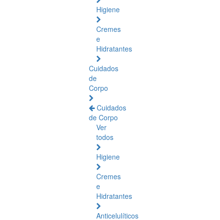
Higiene
Cremes
e
Hidratantes
Cuidados
de
Corpo
Cuidados
de Corpo
Ver
todos
Higiene
Cremes
e
Hidratantes
Anticelulíticos