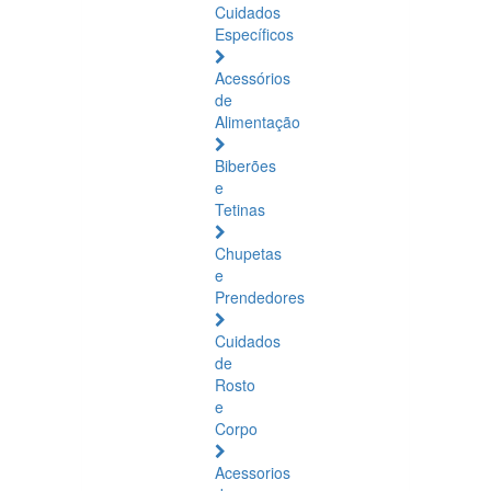
Cuidados
Específicos
Acessórios
de
Alimentação
Biberões
e
Tetinas
Chupetas
e
Prendedores
Cuidados
de
Rosto
e
Corpo
Acessorios