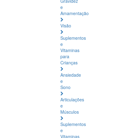
Gravidez
e
Amamentação
Visão
Suplementos
e
Vitaminas
para
Crianças
Ansiedade
e
Sono
Articulações
e
Músculos
Suplementos
e
Vitaminas