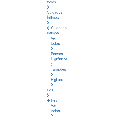
todos
Cuidados
Íntimos
Cuidados
Íntimos
Ver
todos
Pensos
Higiénicos
e
Tampões
Higiene
Pés
Pés
Ver
todos