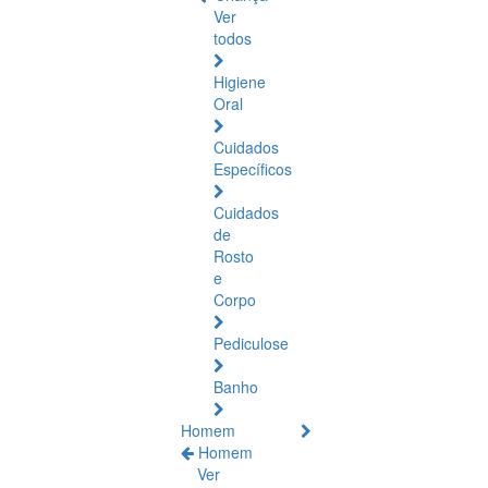
Ver
todos
Higiene
Oral
Cuidados
Específicos
Cuidados
de
Rosto
e
Corpo
Pediculose
Banho
Homem
Homem
Ver