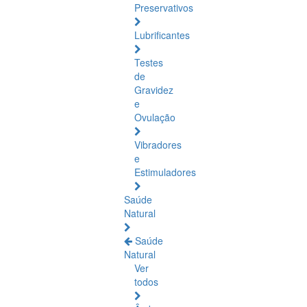
Preservativos
Lubrificantes
Testes
de
Gravidez
e
Ovulação
Vibradores
e
Estimuladores
Saúde
Natural
Saúde
Natural
Ver
todos