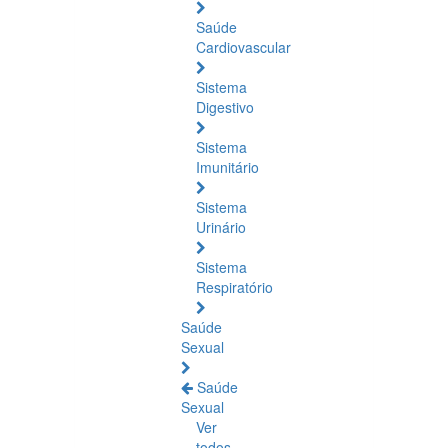
Saúde
Cardiovascular
Sistema
Digestivo
Sistema
Imunitário
Sistema
Urinário
Sistema
Respiratório
Saúde
Sexual
Saúde
Sexual
Ver
todos