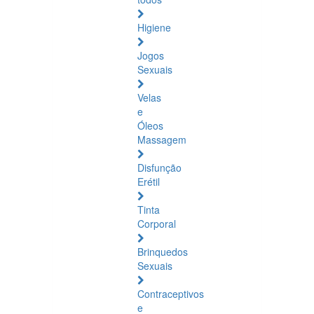
Higiene
Jogos
Sexuais
Velas
e
Óleos
Massagem
Disfunção
Erétil
Tinta
Corporal
Brinquedos
Sexuais
Contraceptivos
e