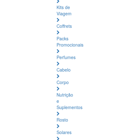
Kits de
Viagem
Coffrets
Packs
Promocionais
Perfumes
Cabelo
Corpo
Nutrição
e
Suplementos
Rosto
Solares