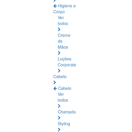
Higiene e
Corpo
Ver
todos
Creme
de
Mãos
Loções
Corporais
Cabelo
Cabelo
Ver
todos
Champôs
Styling