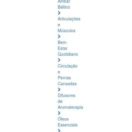
Âmbar
Báltico
Articulações
e
Músculos
Bem-
Estar
Quotidiano
Circulação
e
Pernas
Cansadas
Difusores
de
Aromaterapia
Óleos
Essenciais