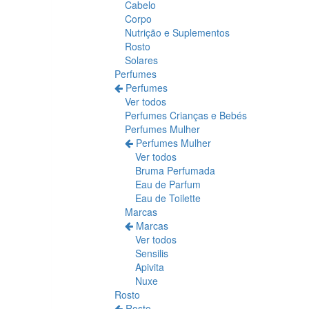
Cabelo
Corpo
Nutrição e Suplementos
Rosto
Solares
Perfumes
Perfumes
Ver todos
Perfumes Crianças e Bebés
Perfumes Mulher
Perfumes Mulher
Ver todos
Bruma Perfumada
Eau de Parfum
Eau de Toilette
Marcas
Marcas
Ver todos
Sensilis
Apivita
Nuxe
Rosto
Rosto