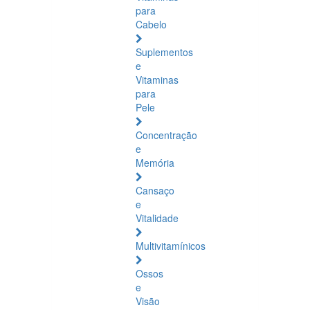
para
Cabelo
Suplementos
e
Vitaminas
para
Pele
Concentração
e
Memória
Cansaço
e
Vitalidade
Multivitamínicos
Ossos
e
Visão