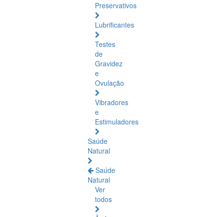
Preservativos
Lubrificantes
Testes
de
Gravidez
e
Ovulação
Vibradores
e
Estimuladores
Saúde
Natural
Saúde
Natural
Ver
todos