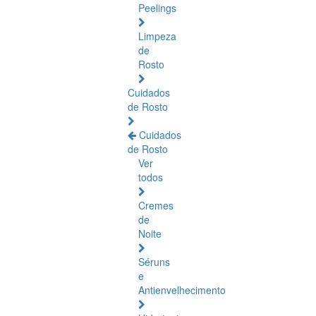
Peelings
Limpeza
de
Rosto
Cuidados
de Rosto
Cuidados
de Rosto
Ver
todos
Cremes
de
Noite
Séruns
e
Antienvelhecimento