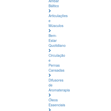
Âmbar
Báltico
Articulações
e
Músculos
Bem-
Estar
Quotidiano
Circulação
e
Pernas
Cansadas
Difusores
de
Aromaterapia
Óleos
Essenciais