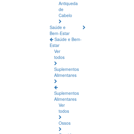
Antiqueda
de
Cabelo
Saúde e
Bem-Estar
Saúde e Bem-
Estar
Ver
todos
Suplementos
Alimentares
Suplementos
Alimentares
Ver
todos
Ossos