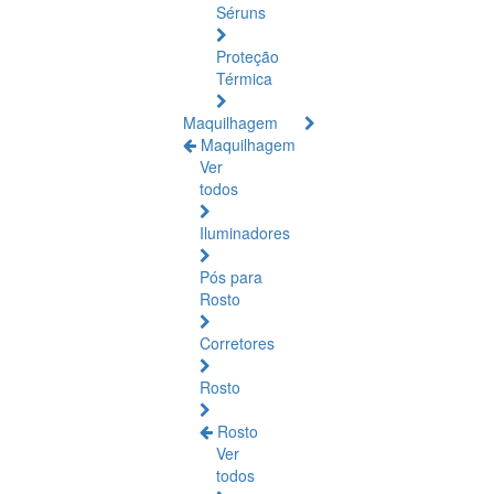
Séruns
Proteção
Térmica
Maquilhagem
Maquilhagem
Ver
todos
Iluminadores
Pós para
Rosto
Corretores
Rosto
Rosto
Ver
todos