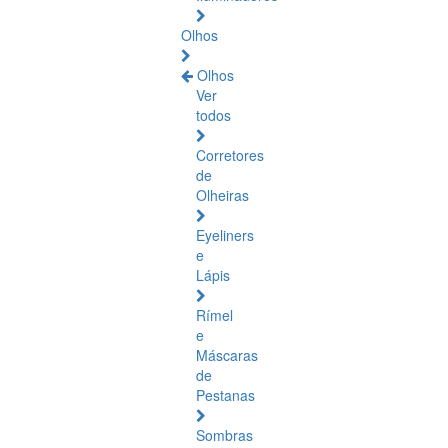
Olhos
Olhos
Ver
todos
Corretores
de
Olheiras
Eyeliners
e
Lápis
Rímel
e
Máscaras
de
Pestanas
Sombras