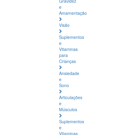
Gravidez
e
Amamentação
Visão
Suplementos
e
Vitaminas
para
Crianças
Ansiedade
e
Sono
Articulações
e
Músculos
Suplementos
e
Vitaminas