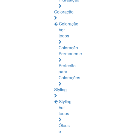
Coloração
Coloração
Ver
todos
Coloração
Permanente
Proteção
para
Colorações
Styling
Styling
Ver
todos
Óleos
e