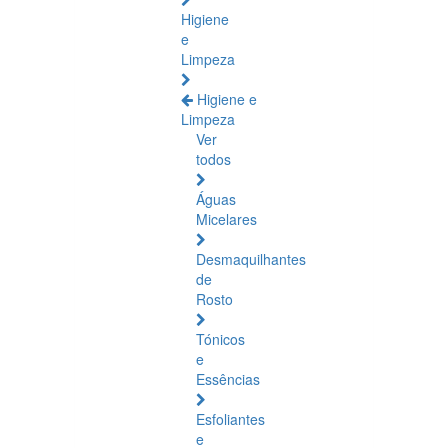
Higiene
e
Limpeza
Higiene e
Limpeza
Ver
todos
Águas
Micelares
Desmaquilhantes
de
Rosto
Tónicos
e
Essências
Esfoliantes
e