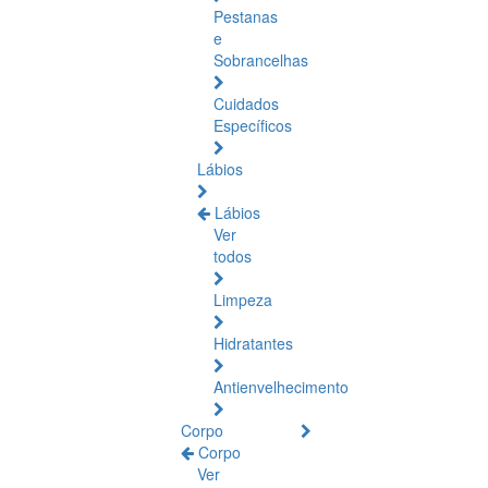
Pestanas
e
Sobrancelhas
Cuidados
Específicos
Lábios
Lábios
Ver
todos
Limpeza
Hidratantes
Antienvelhecimento
Corpo
Corpo
Ver