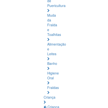
de
Puericultura
Muda
da
Fralda
e
Toalhitas
Alimentação
e
Leites
Banho
Higiene
Oral
Fraldas
Criança
Criança