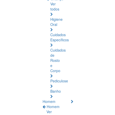
Ver
todos
Higiene
Oral
Cuidados
Específicos
Cuidados
de
Rosto
e
Corpo
Pediculose
Banho
Homem
Homem
Ver