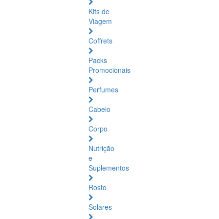
Kits de
Viagem
Coffrets
Packs
Promocionais
Perfumes
Cabelo
Corpo
Nutrição
e
Suplementos
Rosto
Solares