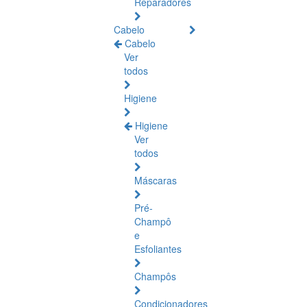
Reparadores
Cabelo
Cabelo
Ver
todos
Higiene
Higiene
Ver
todos
Máscaras
Pré-
Champô
e
Esfoliantes
Champôs
Condicionadores