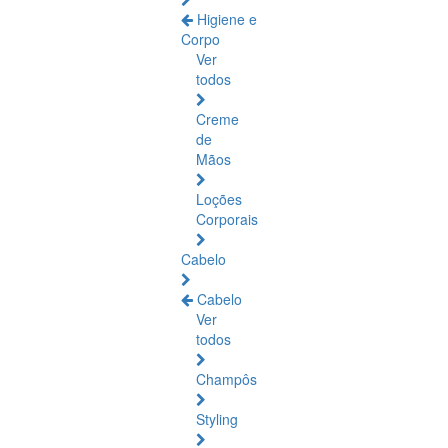
Higiene e
Corpo
Ver
todos
Creme
de
Mãos
Loções
Corporais
Cabelo
Cabelo
Ver
todos
Champôs
Styling