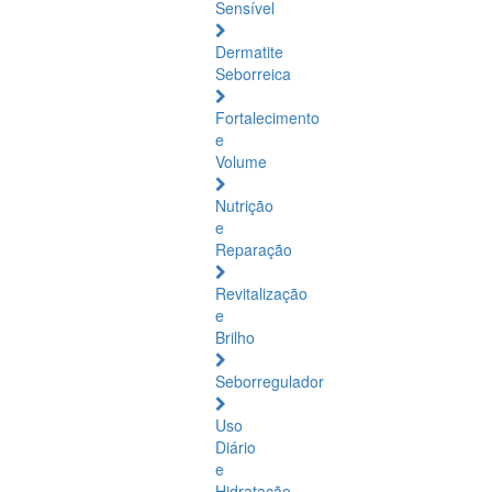
Sensível
Dermatite
Seborreica
Fortalecimento
e
Volume
Nutrição
e
Reparação
Revitalização
e
Brilho
Seborregulador
Uso
Diário
e
Hidratação