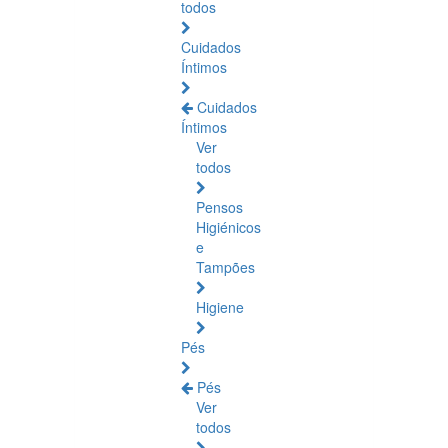
todos
Cuidados
Íntimos
Cuidados
Íntimos
Ver
todos
Pensos
Higiénicos
e
Tampões
Higiene
Pés
Pés
Ver
todos