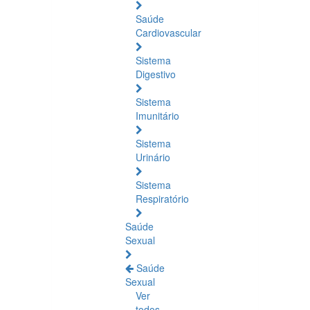
Saúde
Cardiovascular
Sistema
Digestivo
Sistema
Imunitário
Sistema
Urinário
Sistema
Respiratório
Saúde
Sexual
Saúde
Sexual
Ver
todos