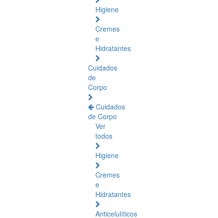
Higiene
Cremes
e
Hidratantes
Cuidados
de
Corpo
Cuidados
de Corpo
Ver
todos
Higiene
Cremes
e
Hidratantes
Anticelulíticos