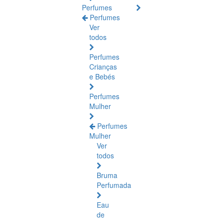
Perfumes
Perfumes
Ver
todos
Perfumes
Crianças
e Bebés
Perfumes
Mulher
Perfumes
Mulher
Ver
todos
Bruma
Perfumada
Eau
de