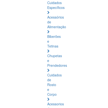
Cuidados
Específicos
Acessórios
de
Alimentação
Biberões
e
Tetinas
Chupetas
e
Prendedores
Cuidados
de
Rosto
e
Corpo
Acessorios