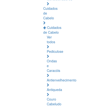
Cuidados
de
Cabelo
Cuidados
de Cabelo
Ver
todos
Pediculose
Ondas
e
Caracóis
Antienvelhecimento
Antiqueda
Couro
Cabeludo