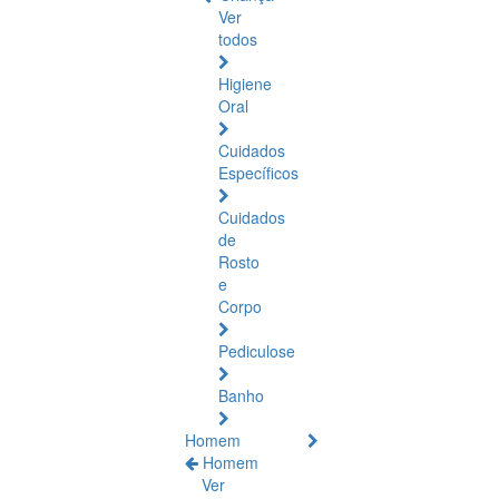
Ver
todos
Higiene
Oral
Cuidados
Específicos
Cuidados
de
Rosto
e
Corpo
Pediculose
Banho
Homem
Homem
Ver