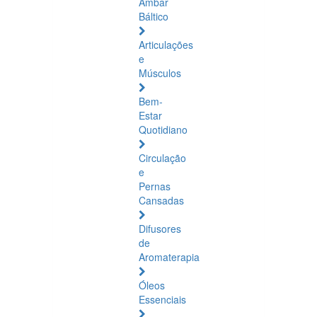
Âmbar
Báltico
Articulações
e
Músculos
Bem-
Estar
Quotidiano
Circulação
e
Pernas
Cansadas
Difusores
de
Aromaterapia
Óleos
Essenciais