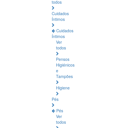
todos
Cuidados
Íntimos
Cuidados
Íntimos
Ver
todos
Pensos
Higiénicos
e
Tampões
Higiene
Pés
Pés
Ver
todos