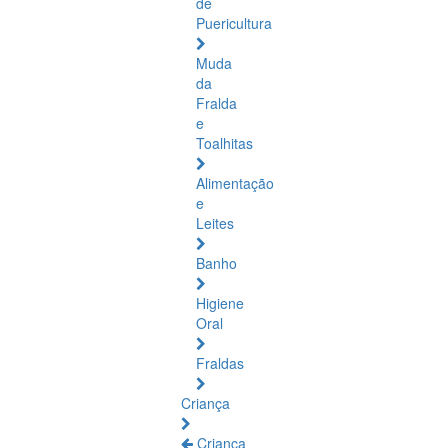
de
Puericultura
Muda
da
Fralda
e
Toalhitas
Alimentação
e
Leites
Banho
Higiene
Oral
Fraldas
Criança
Criança