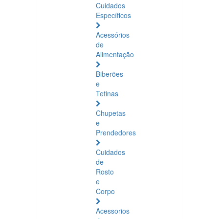
Cuidados
Específicos
Acessórios
de
Alimentação
Biberões
e
Tetinas
Chupetas
e
Prendedores
Cuidados
de
Rosto
e
Corpo
Acessorios