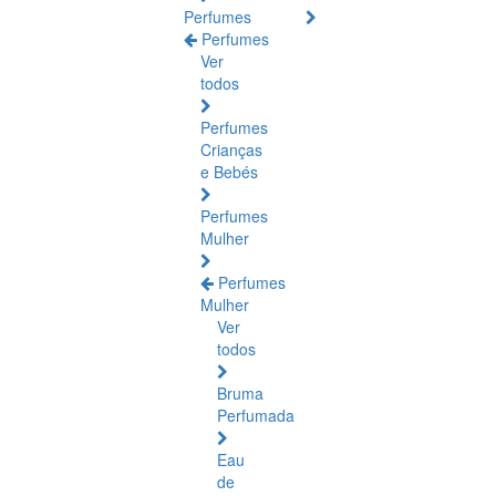
Perfumes
Perfumes
Ver
todos
Perfumes
Crianças
e Bebés
Perfumes
Mulher
Perfumes
Mulher
Ver
todos
Bruma
Perfumada
Eau
de