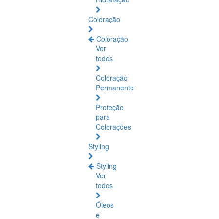
Coloração
Coloração
Ver
todos
Coloração
Permanente
Proteção
para
Colorações
Styling
Styling
Ver
todos
Óleos
e