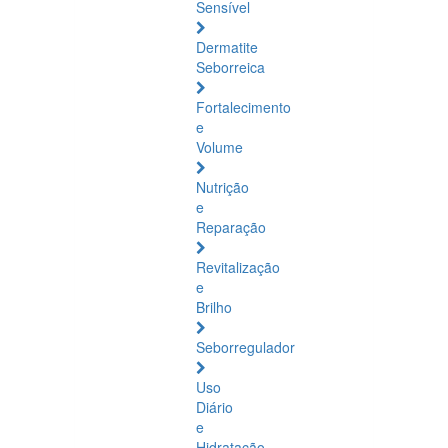
Sensível
Dermatite
Seborreica
Fortalecimento
e
Volume
Nutrição
e
Reparação
Revitalização
e
Brilho
Seborregulador
Uso
Diário
e
Hidratação