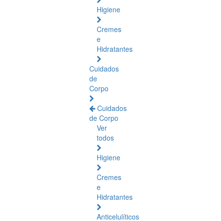
Higiene
Cremes
e
Hidratantes
Cuidados
de
Corpo
Cuidados
de Corpo
Ver
todos
Higiene
Cremes
e
Hidratantes
Anticelulíticos