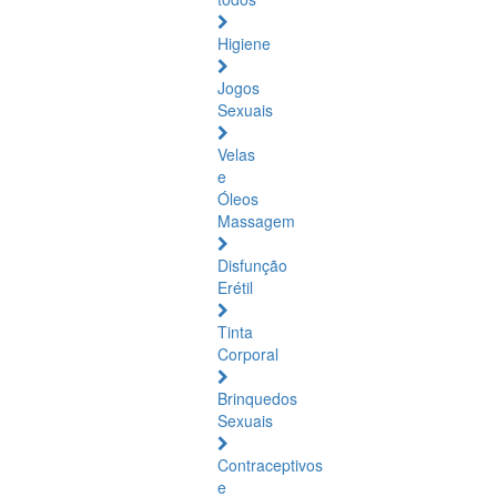
Higiene
Jogos
Sexuais
Velas
e
Óleos
Massagem
Disfunção
Erétil
Tinta
Corporal
Brinquedos
Sexuais
Contraceptivos
e