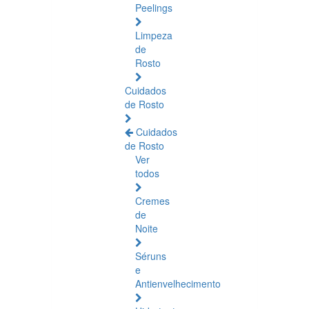
Peelings
Limpeza
de
Rosto
Cuidados
de Rosto
Cuidados
de Rosto
Ver
todos
Cremes
de
Noite
Séruns
e
Antienvelhecimento