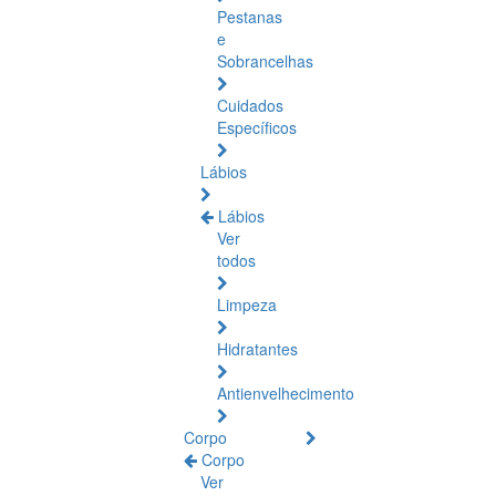
Pestanas
e
Sobrancelhas
Cuidados
Específicos
Lábios
Lábios
Ver
todos
Limpeza
Hidratantes
Antienvelhecimento
Corpo
Corpo
Ver