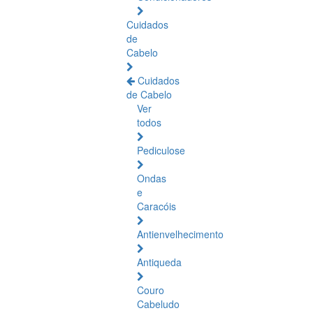
Cuidados
de
Cabelo
Cuidados
de Cabelo
Ver
todos
Pediculose
Ondas
e
Caracóis
Antienvelhecimento
Antiqueda
Couro
Cabeludo