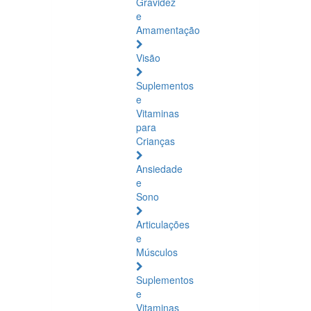
Gravidez
e
Amamentação
Visão
Suplementos
e
Vitaminas
para
Crianças
Ansiedade
e
Sono
Articulações
e
Músculos
Suplementos
e
Vitaminas