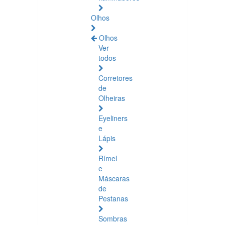
Olhos
Olhos
Ver
todos
Corretores
de
Olheiras
Eyeliners
e
Lápis
Rímel
e
Máscaras
de
Pestanas
Sombras