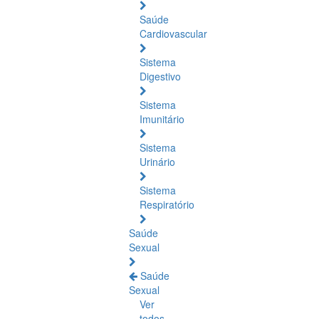
Saúde
Cardiovascular
Sistema
Digestivo
Sistema
Imunitário
Sistema
Urinário
Sistema
Respiratório
Saúde
Sexual
Saúde
Sexual
Ver
todos