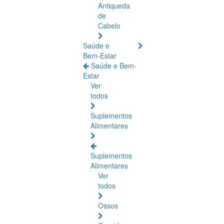
Antiqueda
de
Cabelo
Saúde e
Bem-Estar
Saúde e Bem-
Estar
Ver
todos
Suplementos
Alimentares
Suplementos
Alimentares
Ver
todos
Ossos