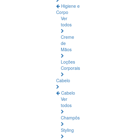
Higiene e
Corpo
Ver
todos
Creme
de
Mãos
Loções
Corporais
Cabelo
Cabelo
Ver
todos
Champôs
Styling