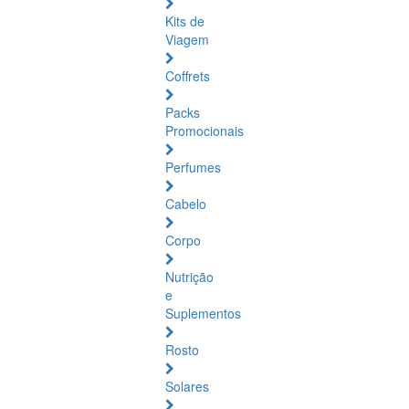
Kits de
Viagem
Coffrets
Packs
Promocionais
Perfumes
Cabelo
Corpo
Nutrição
e
Suplementos
Rosto
Solares