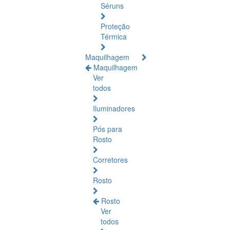
Séruns
Proteção
Térmica
Maquilhagem
Maquilhagem
Ver
todos
Iluminadores
Pós para
Rosto
Corretores
Rosto
Rosto
Ver
todos