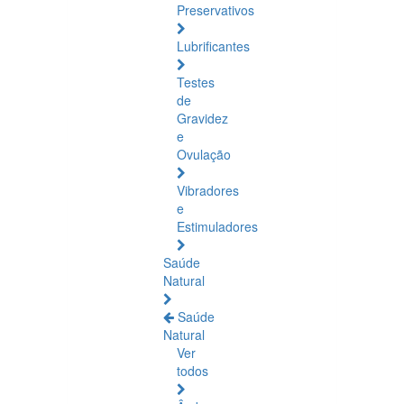
Preservativos
Lubrificantes
Testes
de
Gravidez
e
Ovulação
Vibradores
e
Estimuladores
Saúde
Natural
Saúde
Natural
Ver
todos