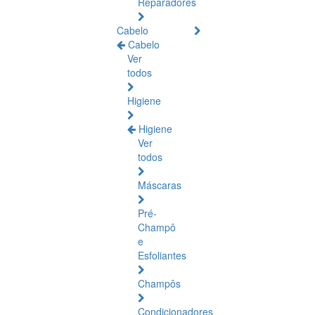
Reparadores
Cabelo
Cabelo
Ver
todos
Higiene
Higiene
Ver
todos
Máscaras
Pré-
Champô
e
Esfoliantes
Champôs
Condicionadores