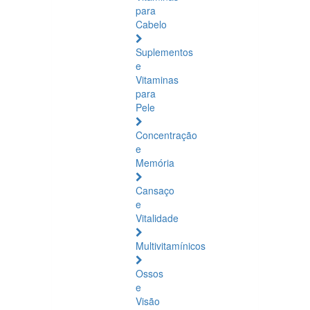
para
Cabelo
Suplementos
e
Vitaminas
para
Pele
Concentração
e
Memória
Cansaço
e
Vitalidade
Multivitamínicos
Ossos
e
Visão