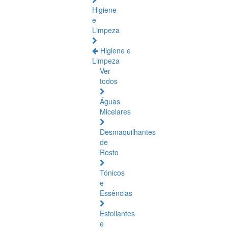
Higiene
e
Limpeza
Higiene e
Limpeza
Ver
todos
Águas
Micelares
Desmaquilhantes
de
Rosto
Tónicos
e
Essências
Esfoliantes
e