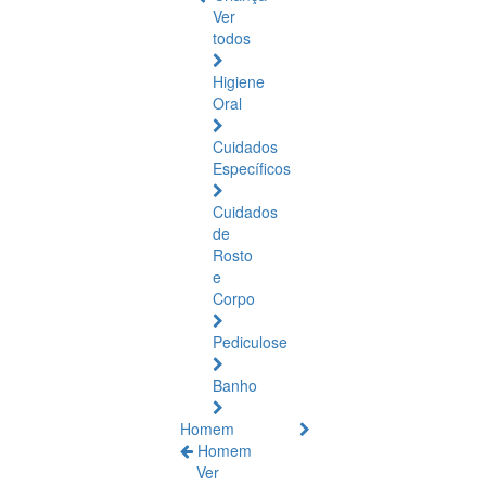
Ver
todos
Higiene
Oral
Cuidados
Específicos
Cuidados
de
Rosto
e
Corpo
Pediculose
Banho
Homem
Homem
Ver