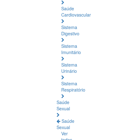
Saúde
Cardiovascular
Sistema
Digestivo
Sistema
Imunitário
Sistema
Urinário
Sistema
Respiratório
Saúde
Sexual
Saúde
Sexual
Ver
todos