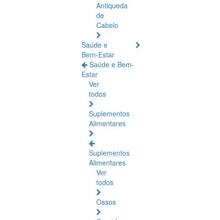
Antiqueda
de
Cabelo
Saúde e
Bem-Estar
Saúde e Bem-
Estar
Ver
todos
Suplementos
Alimentares
Suplementos
Alimentares
Ver
todos
Ossos