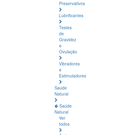
Preservativos
Lubrificantes
Testes
de
Gravidez
e
Ovulação
Vibradores
e
Estimuladores
Saúde
Natural
Saúde
Natural
Ver
todos