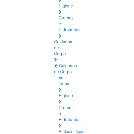
Higiene
Cremes
e
Hidratantes
Cuidados
de
Corpo
Cuidados
de Corpo
Ver
todos
Higiene
Cremes
e
Hidratantes
Anticelulíticos