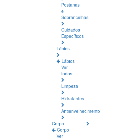
Pestanas
e
Sobrancelhas
Cuidados
Específicos
Lábios
Lábios
Ver
todos
Limpeza
Hidratantes
Antienvelhecimento
Corpo
Corpo
Ver