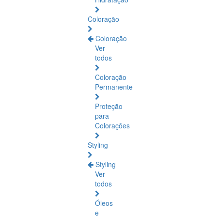
Coloração
Coloração
Ver
todos
Coloração
Permanente
Proteção
para
Colorações
Styling
Styling
Ver
todos
Óleos
e