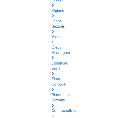
Higiene
Jogos
Sexuais
Velas
e
Óleos
Massagem
Disfunção
Erétil
Tinta
Corporal
Brinquedos
Sexuais
Contraceptivos
e