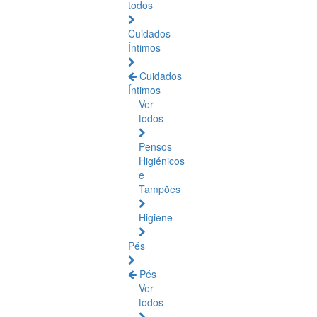
todos
Cuidados
Íntimos
Cuidados
Íntimos
Ver
todos
Pensos
Higiénicos
e
Tampões
Higiene
Pés
Pés
Ver
todos