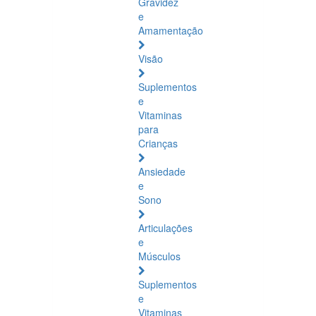
Gravidez
e
Amamentação
Visão
Suplementos
e
Vitaminas
para
Crianças
Ansiedade
e
Sono
Articulações
e
Músculos
Suplementos
e
Vitaminas