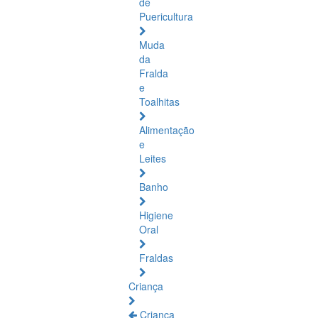
de
Puericultura
Muda
da
Fralda
e
Toalhitas
Alimentação
e
Leites
Banho
Higiene
Oral
Fraldas
Criança
Criança