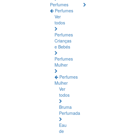
Perfumes
Perfumes
Ver
todos
Perfumes
Crianças
e Bebés
Perfumes
Mulher
Perfumes
Mulher
Ver
todos
Bruma
Perfumada
Eau
de