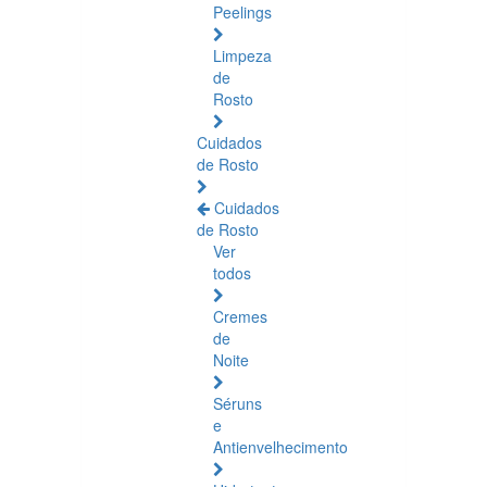
Peelings
Limpeza
de
Rosto
Cuidados
de Rosto
Cuidados
de Rosto
Ver
todos
Cremes
de
Noite
Séruns
e
Antienvelhecimento