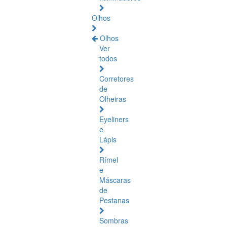
Olhos
Olhos
Ver
todos
Corretores
de
Olheiras
Eyeliners
e
Lápis
Rímel
e
Máscaras
de
Pestanas
Sombras