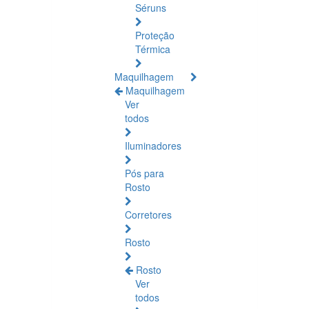
Séruns
Proteção
Térmica
Maquilhagem
Maquilhagem
Ver
todos
Iluminadores
Pós para
Rosto
Corretores
Rosto
Rosto
Ver
todos