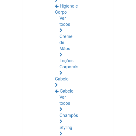
Higiene e
Corpo
Ver
todos
Creme
de
Mãos
Loções
Corporais
Cabelo
Cabelo
Ver
todos
Champôs
Styling