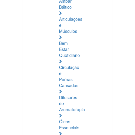
Âmbar
Báltico
Articulações
e
Músculos
Bem-
Estar
Quotidiano
Circulação
e
Pernas
Cansadas
Difusores
de
Aromaterapia
Óleos
Essenciais