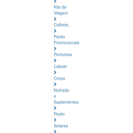
Kits de
Viagem
Coffrets
Packs
Promocionais
Perfumes
Cabelo
Corpo
Nutrição
e
Suplementos
Rosto
Solares