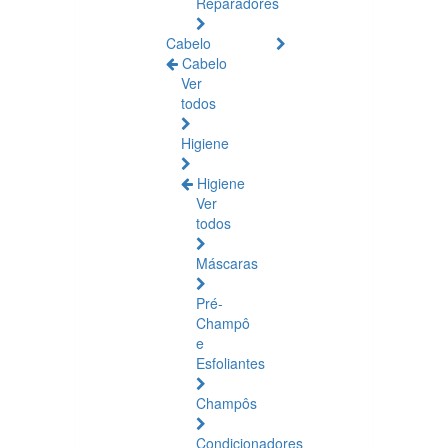
Reparadores
Cabelo
Cabelo
Ver
todos
Higiene
Higiene
Ver
todos
Máscaras
Pré-
Champô
e
Esfoliantes
Champôs
Condicionadores