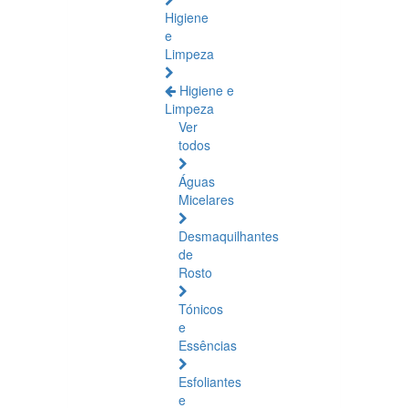
Higiene
e
Limpeza
Higiene e
Limpeza
Ver
todos
Águas
Micelares
Desmaquilhantes
de
Rosto
Tónicos
e
Essências
Esfoliantes
e