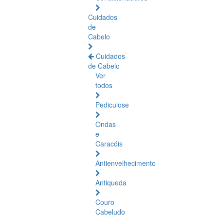
Cuidados
de
Cabelo
Cuidados
de Cabelo
Ver
todos
Pediculose
Ondas
e
Caracóis
Antienvelhecimento
Antiqueda
Couro
Cabeludo