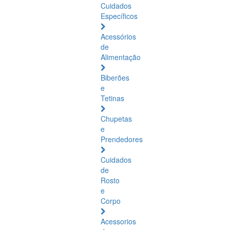
Cuidados
Específicos
Acessórios
de
Alimentação
Biberões
e
Tetinas
Chupetas
e
Prendedores
Cuidados
de
Rosto
e
Corpo
Acessorios