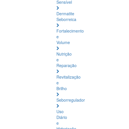
Sensível
Dermatite
Seborreica
Fortalecimento
e
Volume
Nutrição
e
Reparação
Revitalização
e
Brilho
Seborregulador
Uso
Diário
e
Hidratação