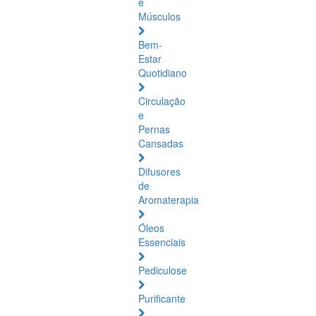
e
Músculos
Bem-
Estar
Quotidiano
Circulação
e
Pernas
Cansadas
Difusores
de
Aromaterapia
Óleos
Essenciais
Pediculose
Purificante