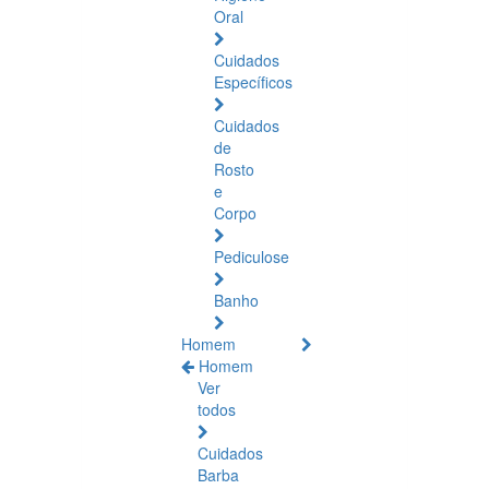
Oral
Cuidados
Específicos
Cuidados
de
Rosto
e
Corpo
Pediculose
Banho
Homem
Homem
Ver
todos
Cuidados
Barba