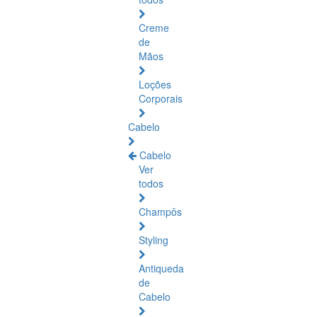
Creme
de
Mãos
Loções
Corporais
Cabelo
Cabelo
Ver
todos
Champôs
Styling
Antiqueda
de
Cabelo