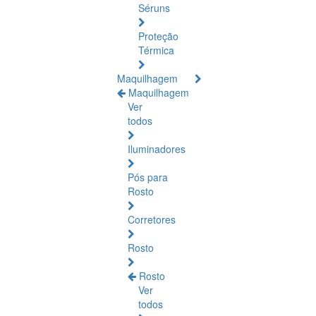
Séruns
Proteção
Térmica
Maquilhagem
Maquilhagem
Ver
todos
Iluminadores
Pós para
Rosto
Corretores
Rosto
Rosto
Ver
todos