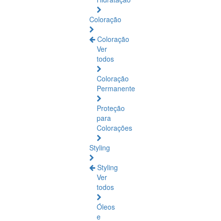
Coloração
Coloração
Ver
todos
Coloração
Permanente
Proteção
para
Colorações
Styling
Styling
Ver
todos
Óleos
e