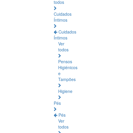
todos
Cuidados
Íntimos
Cuidados
Íntimos
Ver
todos
Pensos
Higiénicos
e
Tampões
Higiene
Pés
Pés
Ver
todos