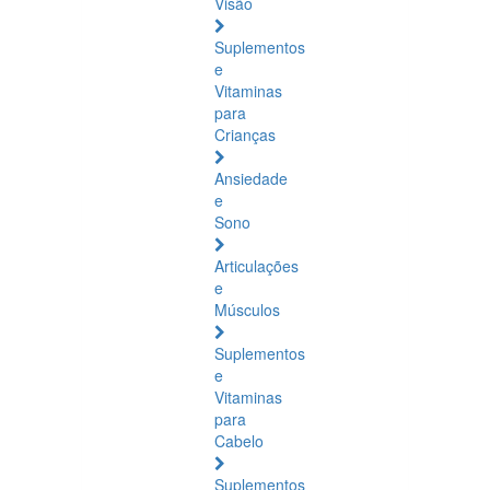
Visão
Suplementos
e
Vitaminas
para
Crianças
Ansiedade
e
Sono
Articulações
e
Músculos
Suplementos
e
Vitaminas
para
Cabelo
Suplementos