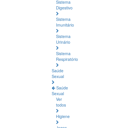
Sistema
Digestivo
Sistema
Imunitário
Sistema
Urinário
Sistema
Respiratório
Saúde
Sexual
Saúde
Sexual
Ver
todos
Higiene
Jogos