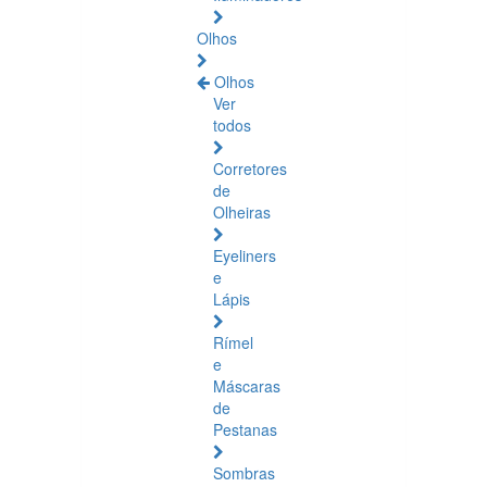
Olhos
Olhos
Ver
todos
Corretores
de
Olheiras
Eyeliners
e
Lápis
Rímel
e
Máscaras
de
Pestanas
Sombras