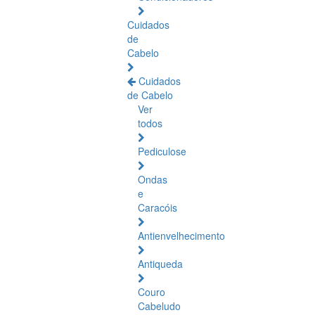
Cuidados
de
Cabelo
Cuidados
de Cabelo
Ver
todos
Pediculose
Ondas
e
Caracóis
Antienvelhecimento
Antiqueda
Couro
Cabeludo