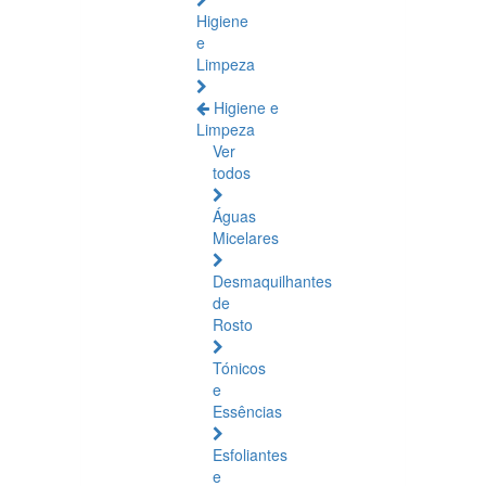
Higiene
e
Limpeza
Higiene e
Limpeza
Ver
todos
Águas
Micelares
Desmaquilhantes
de
Rosto
Tónicos
e
Essências
Esfoliantes
e