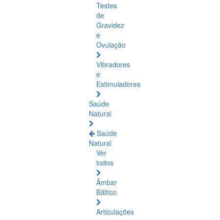
Testes
de
Gravidez
e
Ovulação
Vibradores
e
Estimuladores
Saúde
Natural
Saúde
Natural
Ver
todos
Âmbar
Báltico
Articulações