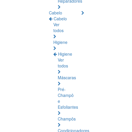
Reparadores
Cabelo
Cabelo
Ver
todos
Higiene
Higiene
Ver
todos
Máscaras
Pré-
Champô
e
Esfoliantes
Champôs
Condicionadores