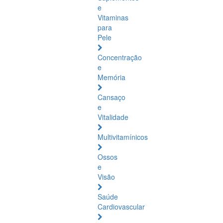
e
Vitaminas
para
Pele
Concentração
e
Memória
Cansaço
e
Vitalidade
Multivitamínicos
Ossos
e
Visão
Saúde
Cardiovascular