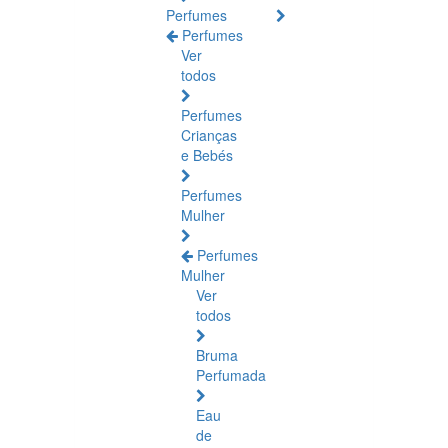
Perfumes
Perfumes
Ver
todos
Perfumes
Crianças
e Bebés
Perfumes
Mulher
Perfumes
Mulher
Ver
todos
Bruma
Perfumada
Eau
de