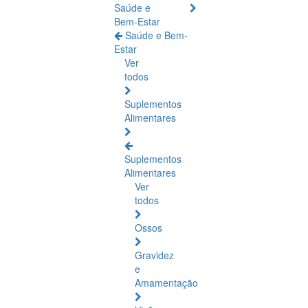
Saúde e
Bem-Estar
Saúde e Bem-
Estar
Ver
todos
Suplementos
Alimentares
Suplementos
Alimentares
Ver
todos
Ossos
Gravidez
e
Amamentação