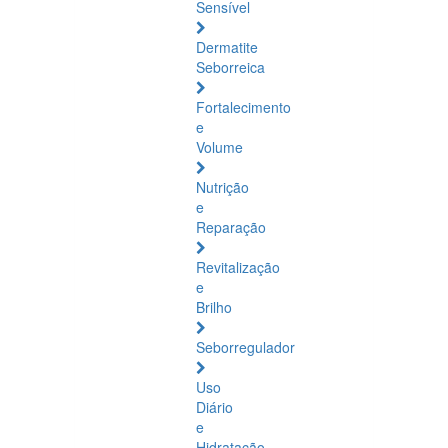
Sensível
Dermatite
Seborreica
Fortalecimento
e
Volume
Nutrição
e
Reparação
Revitalização
e
Brilho
Seborregulador
Uso
Diário
e
Hidratação