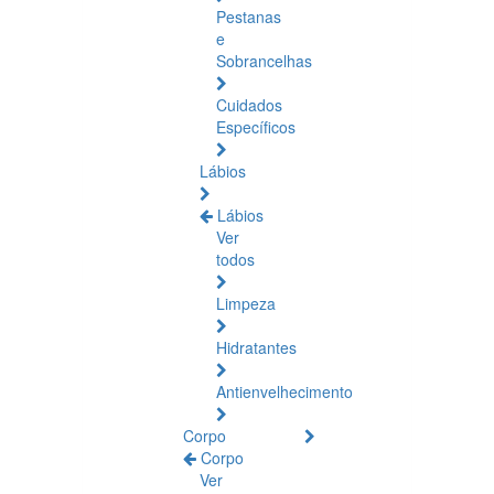
Pestanas
e
Sobrancelhas
Cuidados
Específicos
Lábios
Lábios
Ver
todos
Limpeza
Hidratantes
Antienvelhecimento
Corpo
Corpo
Ver