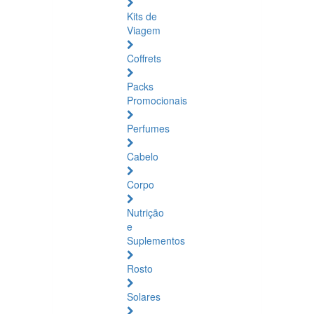
Kits de
Viagem
Coffrets
Packs
Promocionais
Perfumes
Cabelo
Corpo
Nutrição
e
Suplementos
Rosto
Solares