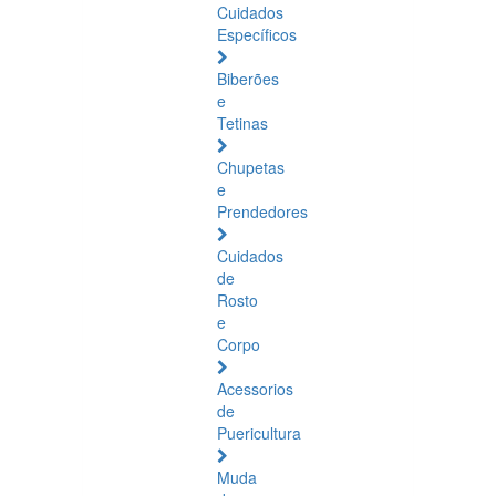
Cuidados
Específicos
Biberões
e
Tetinas
Chupetas
e
Prendedores
Cuidados
de
Rosto
e
Corpo
Acessorios
de
Puericultura
Muda