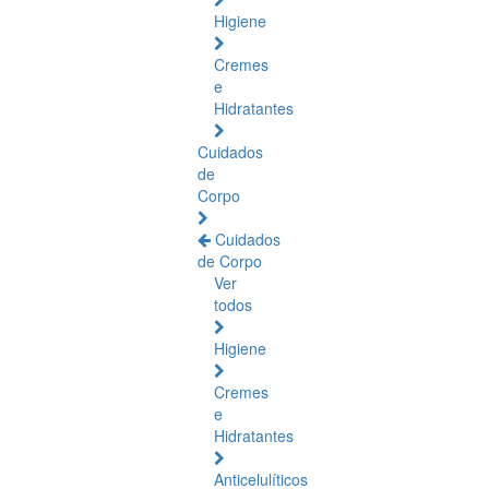
Higiene
Cremes
e
Hidratantes
Cuidados
de
Corpo
Cuidados
de Corpo
Ver
todos
Higiene
Cremes
e
Hidratantes
Anticelulíticos