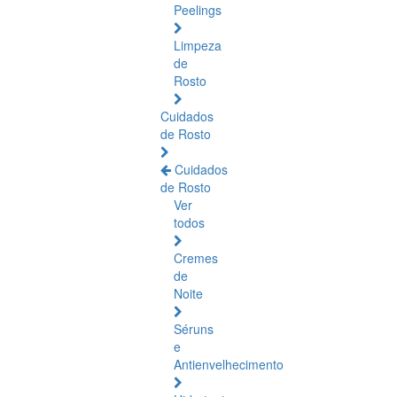
Peelings
Limpeza
de
Rosto
Cuidados
de Rosto
Cuidados
de Rosto
Ver
todos
Cremes
de
Noite
Séruns
e
Antienvelhecimento