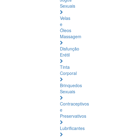
Sexuais
Velas
e
Óleos
Massagem
Disfunção
Erétil
Tinta
Corporal
Brinquedos
Sexuais
Contraceptivos
e
Preservativos
Lubrificantes