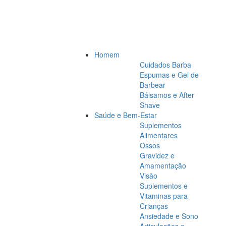
Homem
Cuidados Barba
Espumas e Gel de
Barbear
Bálsamos e After
Shave
Saúde e Bem-Estar
Suplementos
Alimentares
Ossos
Gravidez e
Amamentação
Visão
Suplementos e
Vitaminas para
Crianças
Ansiedade e Sono