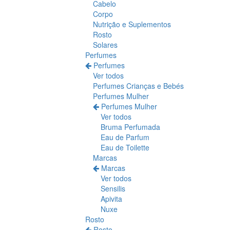
Cabelo
Corpo
Nutrição e Suplementos
Rosto
Solares
Perfumes
Perfumes
Ver todos
Perfumes Crianças e Bebés
Perfumes Mulher
Perfumes Mulher
Ver todos
Bruma Perfumada
Eau de Parfum
Eau de Toilette
Marcas
Marcas
Ver todos
Sensilis
Apivita
Nuxe
Rosto
Rosto