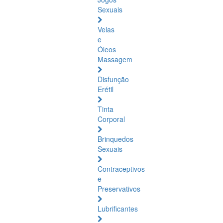
Sexuais
Velas
e
Óleos
Massagem
Disfunção
Erétil
Tinta
Corporal
Brinquedos
Sexuais
Contraceptivos
e
Preservativos
Lubrificantes