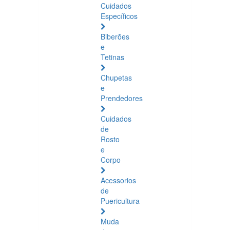
Cuidados
Específicos
Biberões
e
Tetinas
Chupetas
e
Prendedores
Cuidados
de
Rosto
e
Corpo
Acessorios
de
Puericultura
Muda