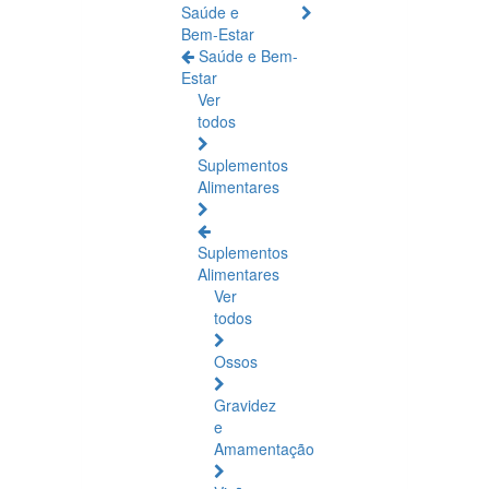
Saúde e
Bem-Estar
Saúde e Bem-
Estar
Ver
todos
Suplementos
Alimentares
Suplementos
Alimentares
Ver
todos
Ossos
Gravidez
e
Amamentação