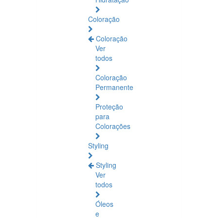
Coloração
Coloração
Ver
todos
Coloração
Permanente
Proteção
para
Colorações
Styling
Styling
Ver
todos
Óleos
e