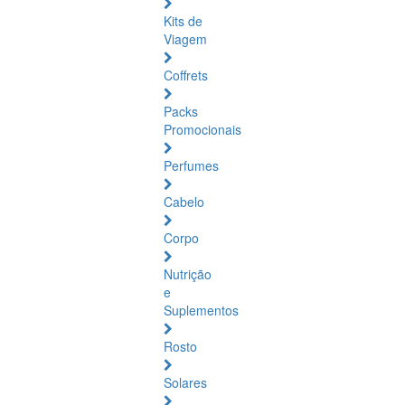
Kits de
Viagem
Coffrets
Packs
Promocionais
Perfumes
Cabelo
Corpo
Nutrição
e
Suplementos
Rosto
Solares