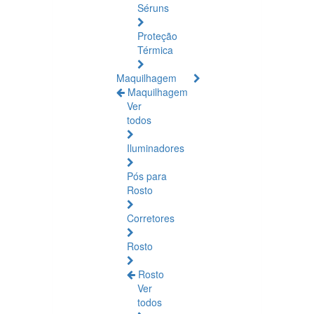
Séruns
Proteção
Térmica
Maquilhagem
Maquilhagem
Ver
todos
Iluminadores
Pós para
Rosto
Corretores
Rosto
Rosto
Ver
todos