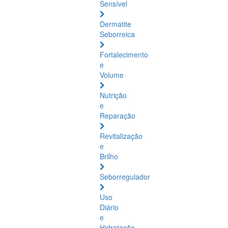
Sensível
Dermatite
Seborreica
Fortalecimento
e
Volume
Nutrição
e
Reparação
Revitalização
e
Brilho
Seborregulador
Uso
Diário
e
Hidratação