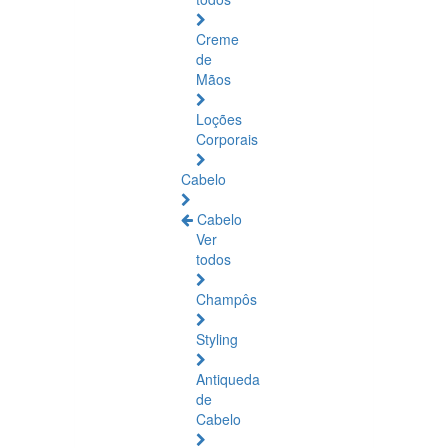
Creme
de
Mãos
Loções
Corporais
Cabelo
Cabelo
Ver
todos
Champôs
Styling
Antiqueda
de
Cabelo