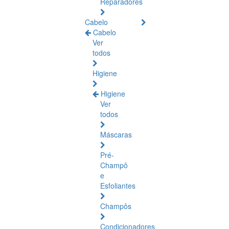
Reparadores
Cabelo
Cabelo
Ver
todos
Higiene
Higiene
Ver
todos
Máscaras
Pré-
Champô
e
Esfoliantes
Champôs
Condicionadores