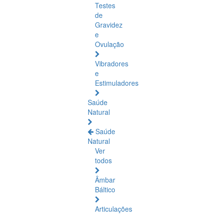
Testes
de
Gravidez
e
Ovulação
Vibradores
e
Estimuladores
Saúde
Natural
Saúde
Natural
Ver
todos
Âmbar
Báltico
Articulações