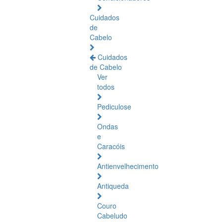
Cuidados
de
Cabelo
Cuidados
de Cabelo
Ver
todos
Pediculose
Ondas
e
Caracóis
Antienvelhecimento
Antiqueda
Couro
Cabeludo