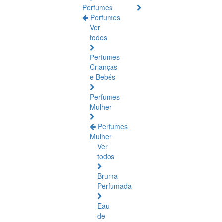
Perfumes
Perfumes
Ver
todos
Perfumes
Crianças
e Bebés
Perfumes
Mulher
Perfumes
Mulher
Ver
todos
Bruma
Perfumada
Eau
de