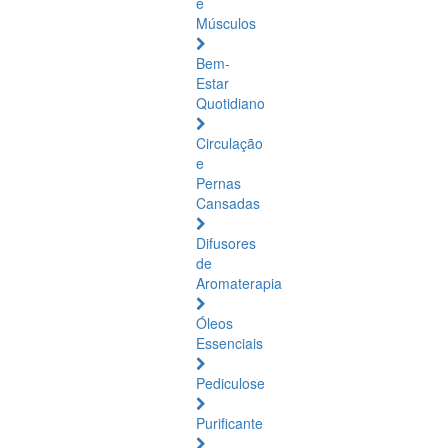
e
Músculos
Bem-
Estar
Quotidiano
Circulação
e
Pernas
Cansadas
Difusores
de
Aromaterapia
Óleos
Essenciais
Pediculose
Purificante