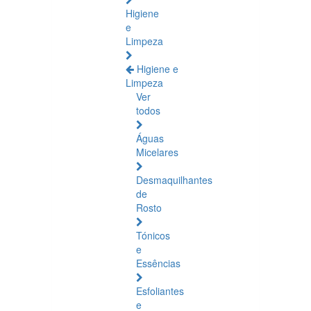
Higiene
e
Limpeza
Higiene e
Limpeza
Ver
todos
Águas
Micelares
Desmaquilhantes
de
Rosto
Tónicos
e
Essências
Esfoliantes
e