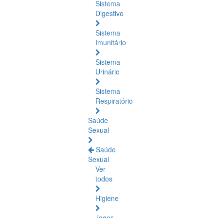
Sistema
Digestivo
Sistema
Imunitário
Sistema
Urinário
Sistema
Respiratório
Saúde
Sexual
Saúde
Sexual
Ver
todos
Higiene
Jogos