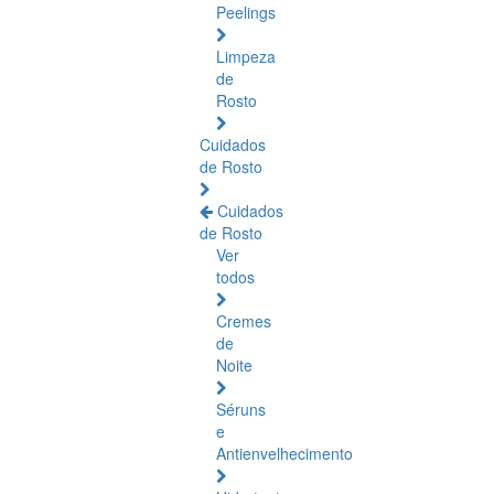
Peelings
Limpeza
de
Rosto
Cuidados
de Rosto
Cuidados
de Rosto
Ver
todos
Cremes
de
Noite
Séruns
e
Antienvelhecimento