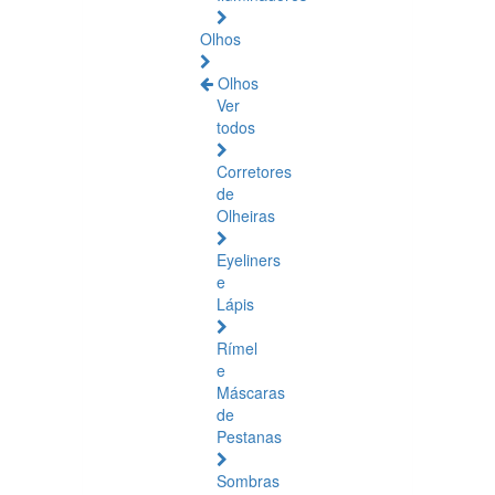
Olhos
Olhos
Ver
todos
Corretores
de
Olheiras
Eyeliners
e
Lápis
Rímel
e
Máscaras
de
Pestanas
Sombras