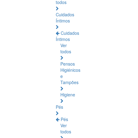
todos
Cuidados
Íntimos
Cuidados
Íntimos
Ver
todos
Pensos
Higiénicos
e
Tampões
Higiene
Pés
Pés
Ver
todos