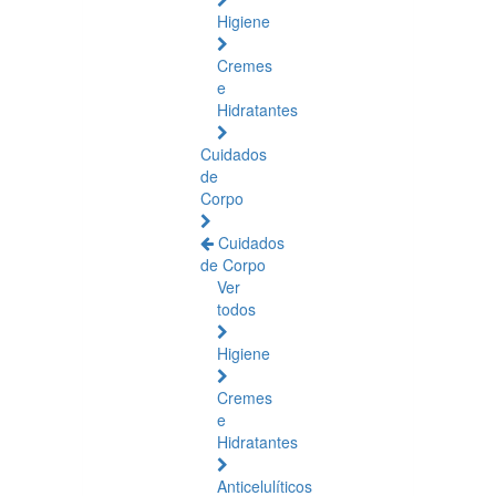
Higiene
Cremes
e
Hidratantes
Cuidados
de
Corpo
Cuidados
de Corpo
Ver
todos
Higiene
Cremes
e
Hidratantes
Anticelulíticos