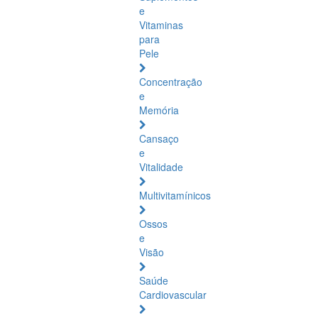
e
Vitaminas
para
Pele
Concentração
e
Memória
Cansaço
e
Vitalidade
Multivitamínicos
Ossos
e
Visão
Saúde
Cardiovascular