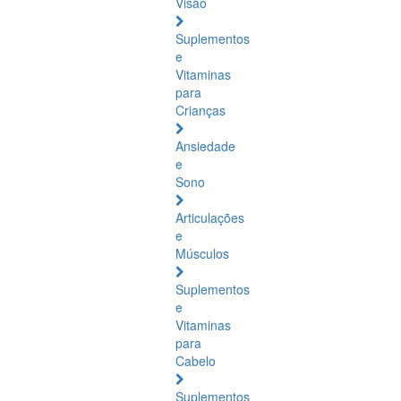
Visão
Suplementos
e
Vitaminas
para
Crianças
Ansiedade
e
Sono
Articulações
e
Músculos
Suplementos
e
Vitaminas
para
Cabelo
Suplementos