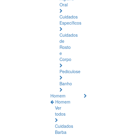
Oral
Cuidados
Específicos
Cuidados
de
Rosto
e
Corpo
Pediculose
Banho
Homem
Homem
Ver
todos
Cuidados
Barba