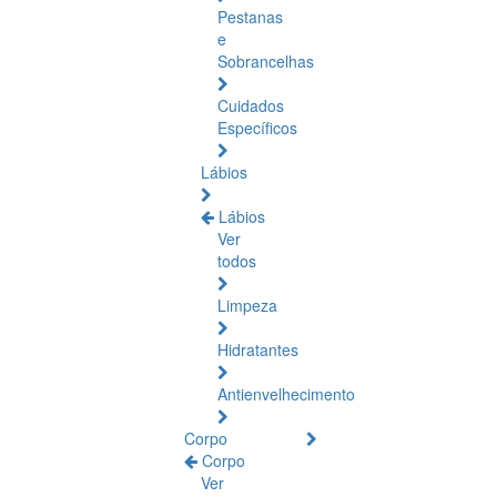
Pestanas
e
Sobrancelhas
Cuidados
Específicos
Lábios
Lábios
Ver
todos
Limpeza
Hidratantes
Antienvelhecimento
Corpo
Corpo
Ver