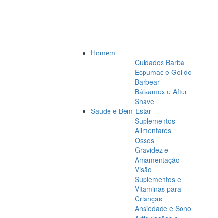
Homem
Cuidados Barba
Espumas e Gel de
Barbear
Bálsamos e After
Shave
Saúde e Bem-Estar
Suplementos
Alimentares
Ossos
Gravidez e
Amamentação
Visão
Suplementos e
Vitaminas para
Crianças
Ansiedade e Sono