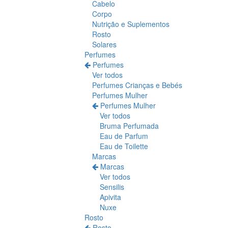
Cabelo
Corpo
Nutrição e Suplementos
Rosto
Solares
Perfumes
Perfumes
Ver todos
Perfumes Crianças e Bebés
Perfumes Mulher
Perfumes Mulher
Ver todos
Bruma Perfumada
Eau de Parfum
Eau de Toilette
Marcas
Marcas
Ver todos
Sensilis
Apivita
Nuxe
Rosto
Rosto