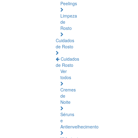
Peelings
Limpeza
de
Rosto
Cuidados
de Rosto
Cuidados
de Rosto
Ver
todos
Cremes
de
Noite
Séruns
e
Antienvelhecimento