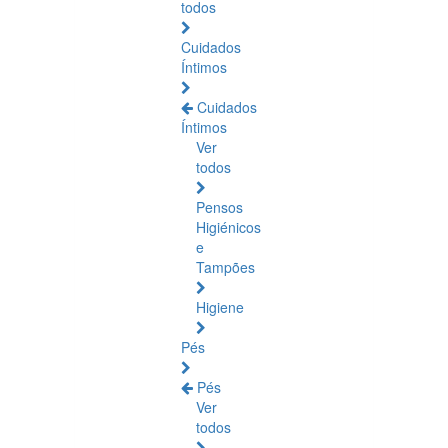
todos
Cuidados
Íntimos
Cuidados
Íntimos
Ver
todos
Pensos
Higiénicos
e
Tampões
Higiene
Pés
Pés
Ver
todos