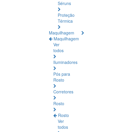
Séruns
Proteção
Térmica
Maquilhagem
Maquilhagem
Ver
todos
Iluminadores
Pós para
Rosto
Corretores
Rosto
Rosto
Ver
todos