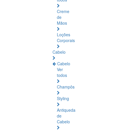
Creme
de
Mãos
Loções
Corporais
Cabelo
Cabelo
Ver
todos
Champôs
Styling
Antiqueda
de
Cabelo