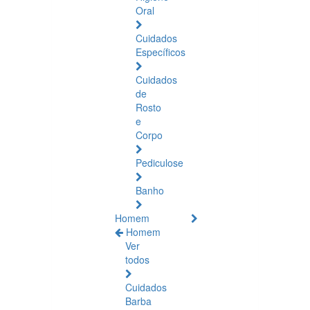
Oral
Cuidados
Específicos
Cuidados
de
Rosto
e
Corpo
Pediculose
Banho
Homem
Homem
Ver
todos
Cuidados
Barba