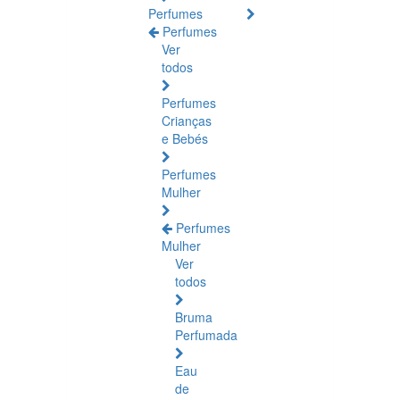
Perfumes
Perfumes
Ver
todos
Perfumes
Crianças
e Bebés
Perfumes
Mulher
Perfumes
Mulher
Ver
todos
Bruma
Perfumada
Eau
de