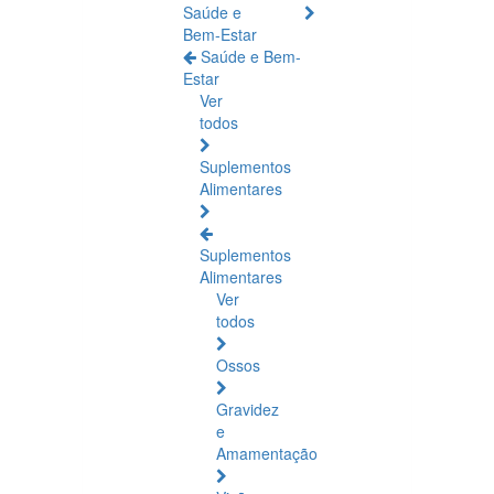
Saúde e
Bem-Estar
Saúde e Bem-
Estar
Ver
todos
Suplementos
Alimentares
Suplementos
Alimentares
Ver
todos
Ossos
Gravidez
e
Amamentação