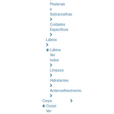
Pestanas
e
Sobrancelhas
Cuidados
Específicos
Lábios
Lábios
Ver
todos
Limpeza
Hidratantes
Antienvelhecimento
Corpo
Corpo
Ver