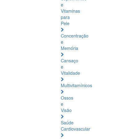
e
Vitaminas
para
Pele
Concentração
e
Memória
Cansaço
e
Vitalidade
Multivitamínicos
Ossos
e
Visão
Saúde
Cardiovascular