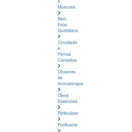
e
Músculos
Bem-
Estar
Quotidiano
Circulação
e
Pernas
Cansadas
Difusores
de
Aromaterapia
Óleos
Essenciais
Pediculose
Purificante