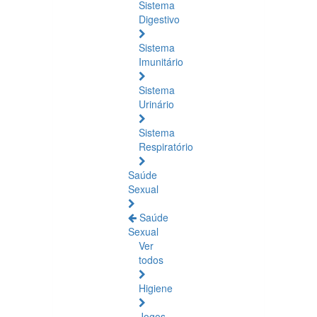
Sistema
Digestivo
Sistema
Imunitário
Sistema
Urinário
Sistema
Respiratório
Saúde
Sexual
Saúde
Sexual
Ver
todos
Higiene
Jogos