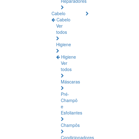
Reparadores
Cabelo
Cabelo
Ver
todos
Higiene
Higiene
Ver
todos
Máscaras
Pré-
Champô
e
Esfoliantes
Champôs
Condicionadores