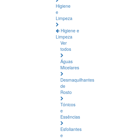
Higiene
e
Limpeza
Higiene e
Limpeza
Ver
todos
Águas
Micelares
Desmaquilhantes
de
Rosto
Tónicos
e
Essências
Esfoliantes
e