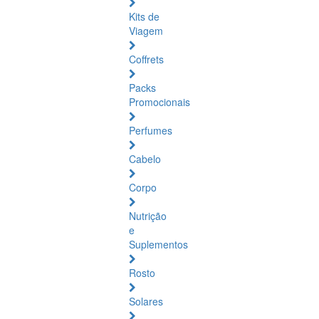
Kits de
Viagem
Coffrets
Packs
Promocionais
Perfumes
Cabelo
Corpo
Nutrição
e
Suplementos
Rosto
Solares