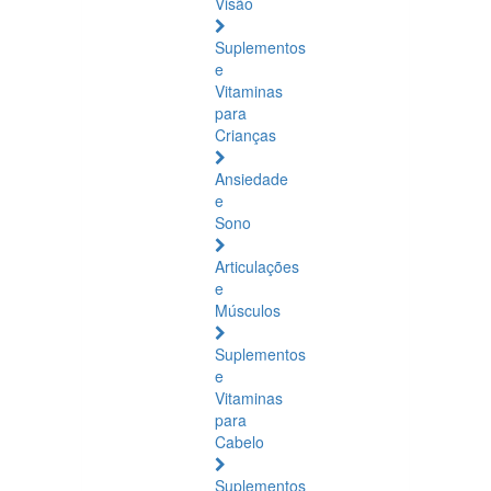
Visão
Suplementos
e
Vitaminas
para
Crianças
Ansiedade
e
Sono
Articulações
e
Músculos
Suplementos
e
Vitaminas
para
Cabelo
Suplementos