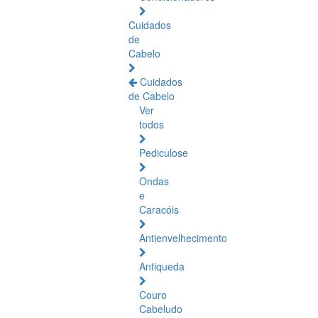
Cuidados
de
Cabelo
Cuidados
de Cabelo
Ver
todos
Pediculose
Ondas
e
Caracóis
Antienvelhecimento
Antiqueda
Couro
Cabeludo