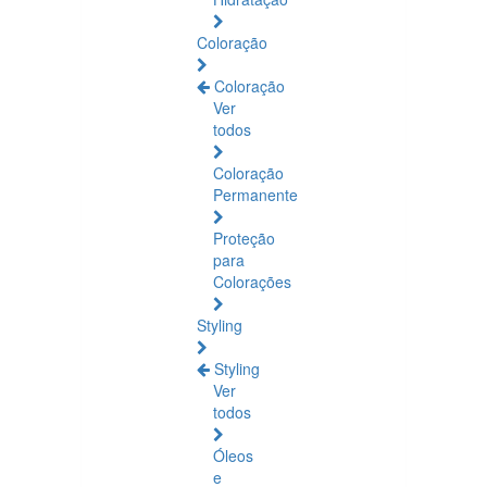
Coloração
Coloração
Ver
todos
Coloração
Permanente
Proteção
para
Colorações
Styling
Styling
Ver
todos
Óleos
e