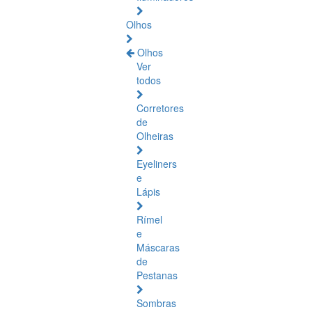
Olhos
Olhos
Ver
todos
Corretores
de
Olheiras
Eyeliners
e
Lápis
Rímel
e
Máscaras
de
Pestanas
Sombras