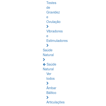
Testes
de
Gravidez
e
Ovulação
Vibradores
e
Estimuladores
Saúde
Natural
Saúde
Natural
Ver
todos
Âmbar
Báltico
Articulações