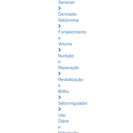
Sensível
Dermatite
Seborreica
Fortalecimento
e
Volume
Nutrição
e
Reparação
Revitalização
e
Brilho
Seborregulador
Uso
Diário
e
Hidratação