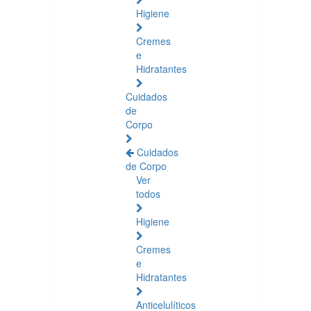
Higiene
Cremes
e
Hidratantes
Cuidados
de
Corpo
Cuidados
de Corpo
Ver
todos
Higiene
Cremes
e
Hidratantes
Anticelulíticos