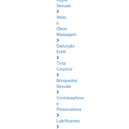
Sexuais
Velas
e
Óleos
Massagem
Disfunção
Erétil
Tinta
Corporal
Brinquedos
Sexuais
Contraceptivos
e
Preservativos
Lubrificantes