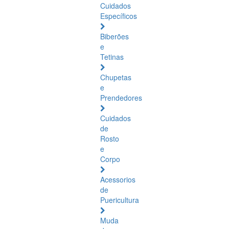
Cuidados
Específicos
Biberões
e
Tetinas
Chupetas
e
Prendedores
Cuidados
de
Rosto
e
Corpo
Acessorios
de
Puericultura
Muda