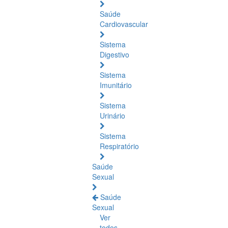
Saúde
Cardiovascular
Sistema
Digestivo
Sistema
Imunitário
Sistema
Urinário
Sistema
Respiratório
Saúde
Sexual
Saúde
Sexual
Ver
todos