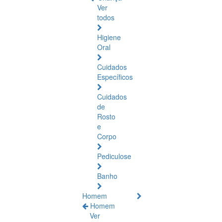
Ver
todos
Higiene
Oral
Cuidados
Específicos
Cuidados
de
Rosto
e
Corpo
Pediculose
Banho
Homem
Homem
Ver