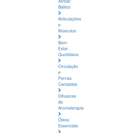
Âmbar
Báltico
Articulações
e
Músculos
Bem-
Estar
Quotidiano
Circulação
e
Pernas
Cansadas
Difusores
de
Aromaterapia
Óleos
Essenciais