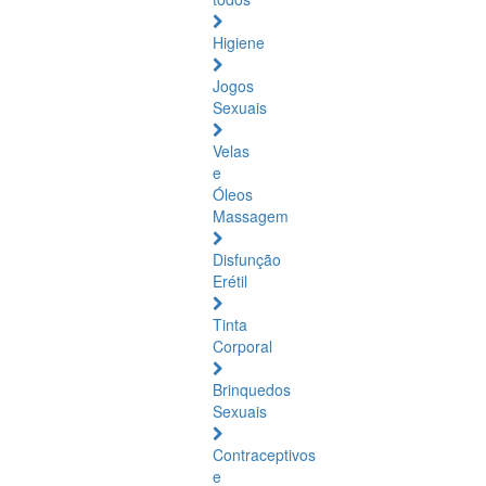
Higiene
Jogos
Sexuais
Velas
e
Óleos
Massagem
Disfunção
Erétil
Tinta
Corporal
Brinquedos
Sexuais
Contraceptivos
e