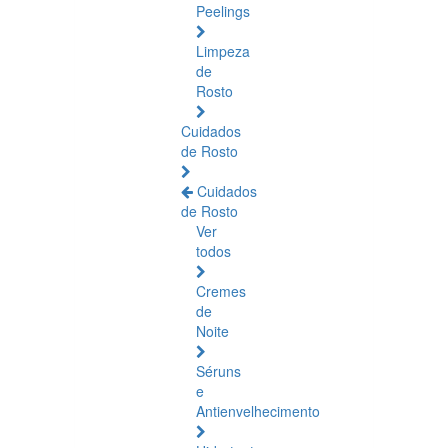
Peelings
Limpeza
de
Rosto
Cuidados
de Rosto
Cuidados
de Rosto
Ver
todos
Cremes
de
Noite
Séruns
e
Antienvelhecimento