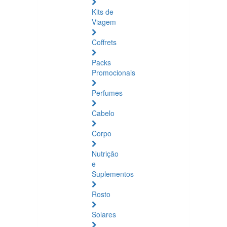
Kits de
Viagem
Coffrets
Packs
Promocionais
Perfumes
Cabelo
Corpo
Nutrição
e
Suplementos
Rosto
Solares