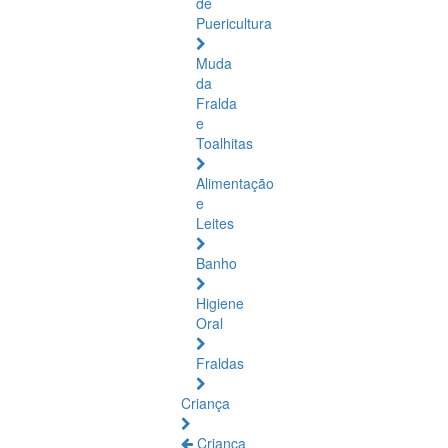
de
Puericultura
Muda
da
Fralda
e
Toalhitas
Alimentação
e
Leites
Banho
Higiene
Oral
Fraldas
Criança
Criança