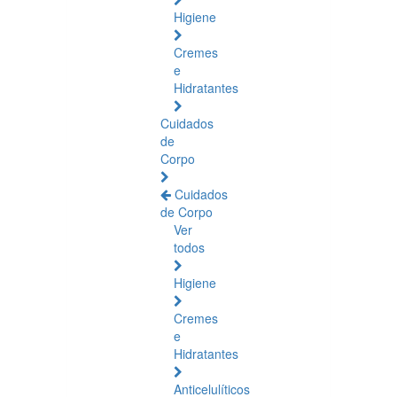
Higiene
Cremes
e
Hidratantes
Cuidados
de
Corpo
Cuidados
de Corpo
Ver
todos
Higiene
Cremes
e
Hidratantes
Anticelulíticos