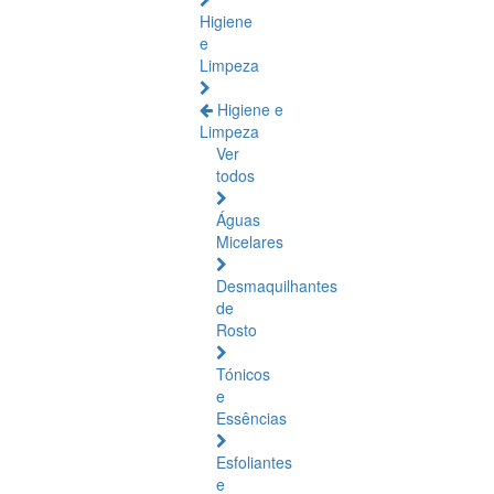
Higiene
e
Limpeza
Higiene e
Limpeza
Ver
todos
Águas
Micelares
Desmaquilhantes
de
Rosto
Tónicos
e
Essências
Esfoliantes
e