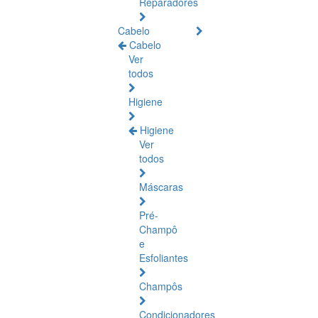
Reparadores
Cabelo
Cabelo
Ver
todos
Higiene
Higiene
Ver
todos
Máscaras
Pré-
Champô
e
Esfoliantes
Champôs
Condicionadores