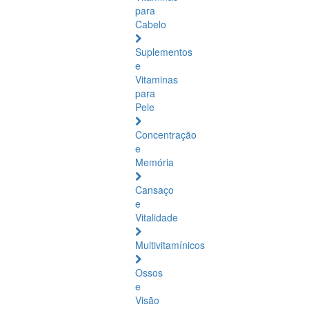
para
Cabelo
Suplementos
e
Vitaminas
para
Pele
Concentração
e
Memória
Cansaço
e
Vitalidade
Multivitamínicos
Ossos
e
Visão