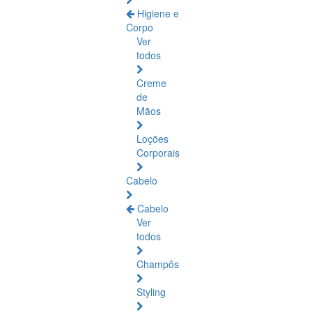
Higiene e
Corpo
Ver
todos
Creme
de
Mãos
Loções
Corporais
Cabelo
Cabelo
Ver
todos
Champôs
Styling