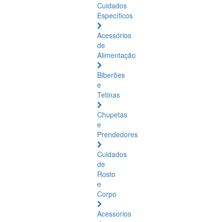
Cuidados
Específicos
Acessórios
de
Alimentação
Biberões
e
Tetinas
Chupetas
e
Prendedores
Cuidados
de
Rosto
e
Corpo
Acessorios