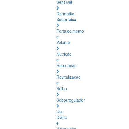
Sensível
Dermatite
Seborreica
Fortalecimento
e
Volume
Nutrição
e
Reparação
Revitalização
e
Brilho
Seborregulador
Uso
Diário
e
Hidratação