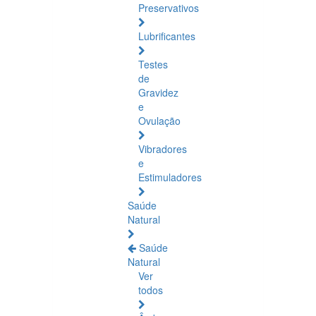
Preservativos
Lubrificantes
Testes
de
Gravidez
e
Ovulação
Vibradores
e
Estimuladores
Saúde
Natural
Saúde
Natural
Ver
todos