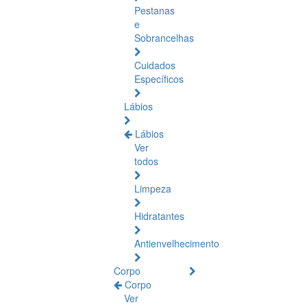
Pestanas
e
Sobrancelhas
Cuidados
Específicos
Lábios
Lábios
Ver
todos
Limpeza
Hidratantes
Antienvelhecimento
Corpo
Corpo
Ver