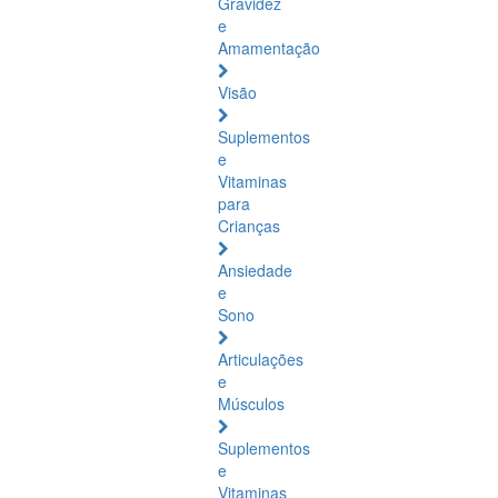
Gravidez
e
Amamentação
Visão
Suplementos
e
Vitaminas
para
Crianças
Ansiedade
e
Sono
Articulações
e
Músculos
Suplementos
e
Vitaminas