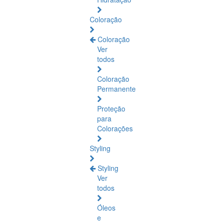
Coloração
Coloração
Ver
todos
Coloração
Permanente
Proteção
para
Colorações
Styling
Styling
Ver
todos
Óleos
e