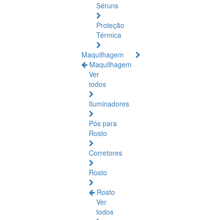
Séruns
Proteção
Térmica
Maquilhagem
Maquilhagem
Ver
todos
Iluminadores
Pós para
Rosto
Corretores
Rosto
Rosto
Ver
todos