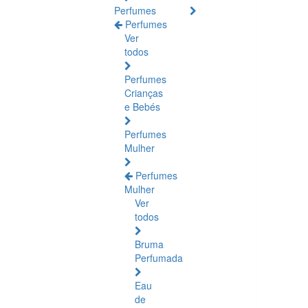
Perfumes
Perfumes
Ver
todos
Perfumes
Crianças
e Bebés
Perfumes
Mulher
Perfumes
Mulher
Ver
todos
Bruma
Perfumada
Eau
de