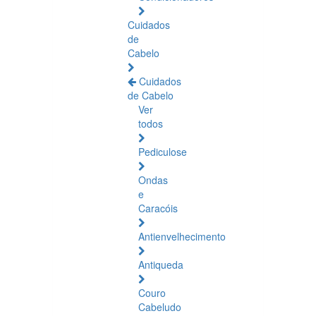
Cuidados
de
Cabelo
Cuidados
de Cabelo
Ver
todos
Pediculose
Ondas
e
Caracóis
Antienvelhecimento
Antiqueda
Couro
Cabeludo