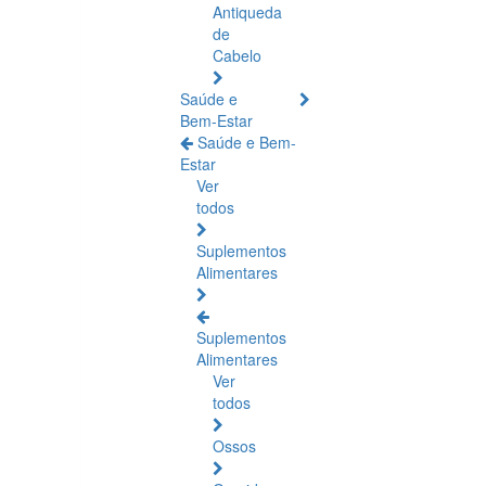
Antiqueda
de
Cabelo
Saúde e
Bem-Estar
Saúde e Bem-
Estar
Ver
todos
Suplementos
Alimentares
Suplementos
Alimentares
Ver
todos
Ossos