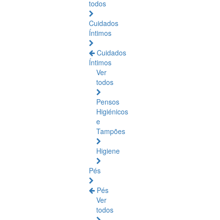
todos
Cuidados
Íntimos
Cuidados
Íntimos
Ver
todos
Pensos
Higiénicos
e
Tampões
Higiene
Pés
Pés
Ver
todos