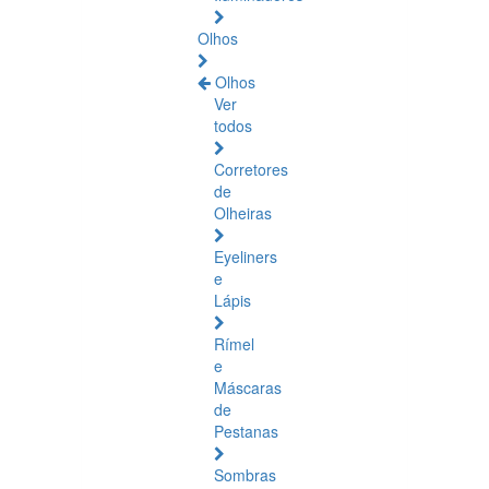
Olhos
Olhos
Ver
todos
Corretores
de
Olheiras
Eyeliners
e
Lápis
Rímel
e
Máscaras
de
Pestanas
Sombras