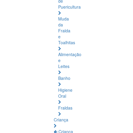
de
Puericultura
Muda
da
Fralda
e
Toalhitas
Alimentação
e
Leites
Banho
Higiene
Oral
Fraldas
Criança
Criança