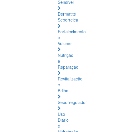
Sensível
Dermatite
Seborreica
Fortalecimento
e
Volume
Nutrição
e
Reparação
Revitalização
e
Brilho
Seborregulador
Uso
Diário
e
Hidratação