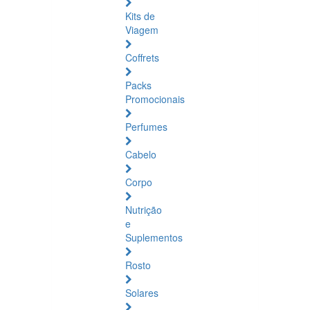
Kits de
Viagem
Coffrets
Packs
Promocionais
Perfumes
Cabelo
Corpo
Nutrição
e
Suplementos
Rosto
Solares