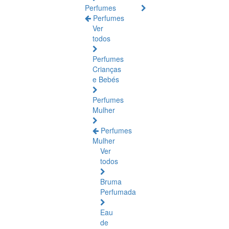
Perfumes
Perfumes
Ver
todos
Perfumes
Crianças
e Bebés
Perfumes
Mulher
Perfumes
Mulher
Ver
todos
Bruma
Perfumada
Eau
de