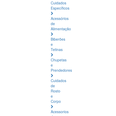
Cuidados
Específicos
Acessórios
de
Alimentação
Biberões
e
Tetinas
Chupetas
e
Prendedores
Cuidados
de
Rosto
e
Corpo
Acessorios