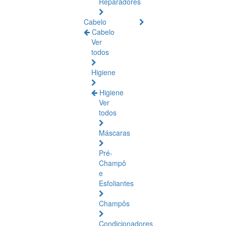
Reparadores
Cabelo
Cabelo
Ver
todos
Higiene
Higiene
Ver
todos
Máscaras
Pré-
Champô
e
Esfoliantes
Champôs
Condicionadores