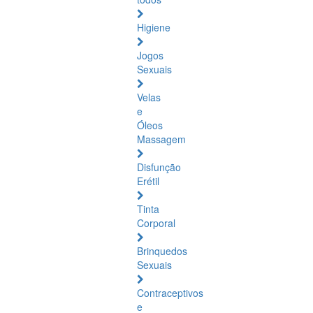
Higiene
Jogos
Sexuais
Velas
e
Óleos
Massagem
Disfunção
Erétil
Tinta
Corporal
Brinquedos
Sexuais
Contraceptivos
e