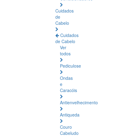
Cuidados
de
Cabelo
Cuidados
de Cabelo
Ver
todos
Pediculose
Ondas
e
Caracóis
Antienvelhecimento
Antiqueda
Couro
Cabeludo