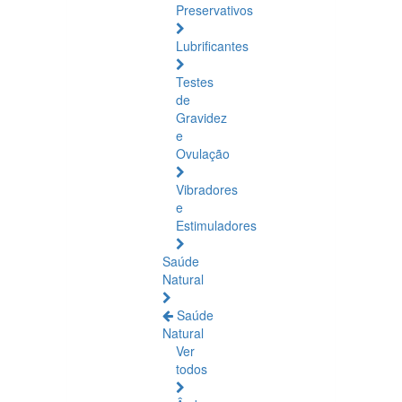
Preservativos
Lubrificantes
Testes
de
Gravidez
e
Ovulação
Vibradores
e
Estimuladores
Saúde
Natural
Saúde
Natural
Ver
todos