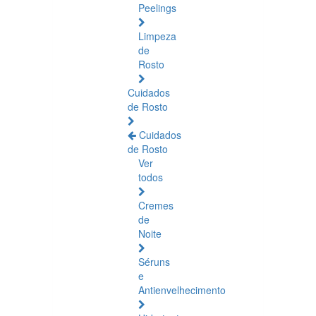
Peelings
Limpeza
de
Rosto
Cuidados
de Rosto
Cuidados
de Rosto
Ver
todos
Cremes
de
Noite
Séruns
e
Antienvelhecimento