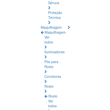
Séruns
Proteção
Térmica
Maquilhagem
Maquilhagem
Ver
todos
Iluminadores
Pós para
Rosto
Corretores
Rosto
Rosto
Ver
todos