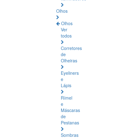
Olhos
Olhos
Ver
todos
Corretores
de
Olheiras
Eyeliners
e
Lápis
Rímel
e
Máscaras
de
Pestanas
Sombras