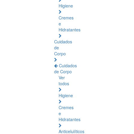
Higiene
Cremes
e
Hidratantes
Cuidados
de
Corpo
Cuidados
de Corpo
Ver
todos
Higiene
Cremes
e
Hidratantes
Anticelulíticos