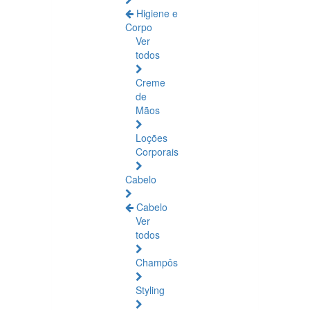
Higiene e
Corpo
Ver
todos
Creme
de
Mãos
Loções
Corporais
Cabelo
Cabelo
Ver
todos
Champôs
Styling