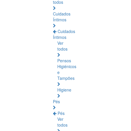
todos
Cuidados
Íntimos
Cuidados
Íntimos
Ver
todos
Pensos
Higiénicos
e
Tampões
Higiene
Pés
Pés
Ver
todos