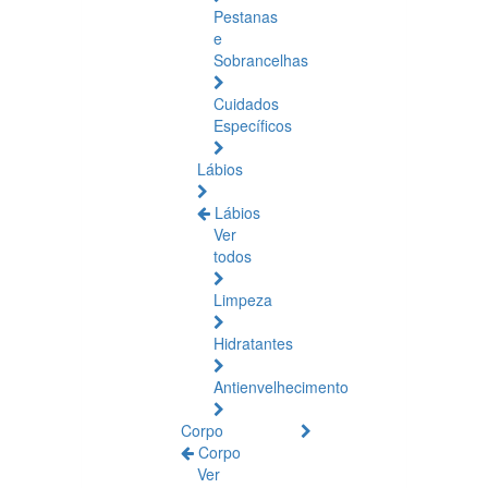
Pestanas
e
Sobrancelhas
Cuidados
Específicos
Lábios
Lábios
Ver
todos
Limpeza
Hidratantes
Antienvelhecimento
Corpo
Corpo
Ver