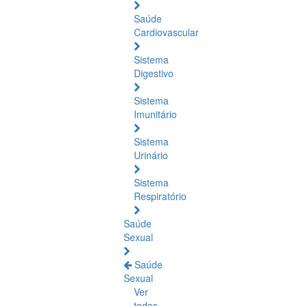
Saúde
Cardiovascular
Sistema
Digestivo
Sistema
Imunitário
Sistema
Urinário
Sistema
Respiratório
Saúde
Sexual
Saúde
Sexual
Ver
todos