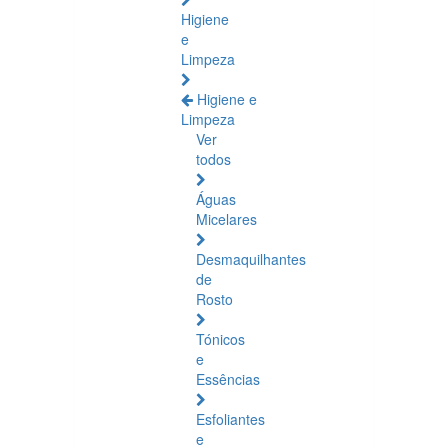
Higiene
e
Limpeza
Higiene e
Limpeza
Ver
todos
Águas
Micelares
Desmaquilhantes
de
Rosto
Tónicos
e
Essências
Esfoliantes
e