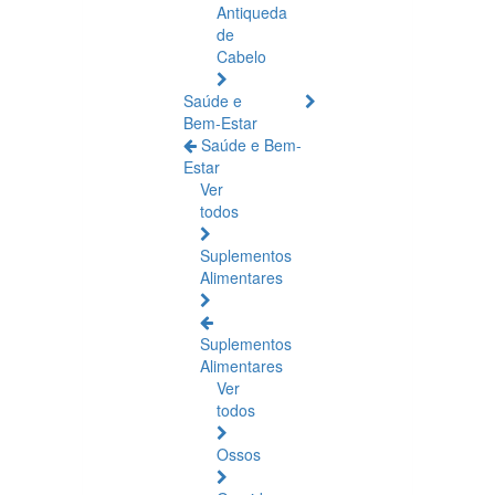
Antiqueda
de
Cabelo
Saúde e
Bem-Estar
Saúde e Bem-
Estar
Ver
todos
Suplementos
Alimentares
Suplementos
Alimentares
Ver
todos
Ossos