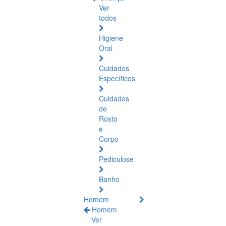
Ver
todos
Higiene
Oral
Cuidados
Específicos
Cuidados
de
Rosto
e
Corpo
Pediculose
Banho
Homem
Homem
Ver