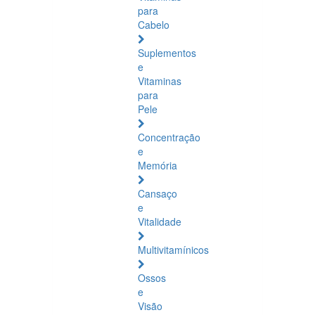
para
Cabelo
Suplementos
e
Vitaminas
para
Pele
Concentração
e
Memória
Cansaço
e
Vitalidade
Multivitamínicos
Ossos
e
Visão