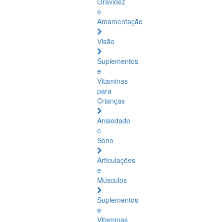
Gravidez
e
Amamentação
Visão
Suplementos
e
Vitaminas
para
Crianças
Ansiedade
e
Sono
Articulações
e
Músculos
Suplementos
e
Vitaminas