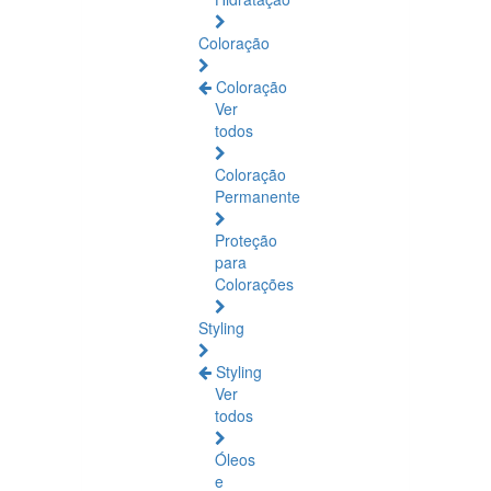
Coloração
Coloração
Ver
todos
Coloração
Permanente
Proteção
para
Colorações
Styling
Styling
Ver
todos
Óleos
e