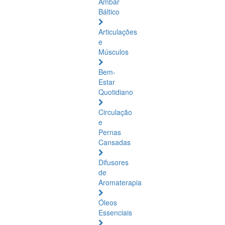
Âmbar
Báltico
Articulações
e
Músculos
Bem-
Estar
Quotidiano
Circulação
e
Pernas
Cansadas
Difusores
de
Aromaterapia
Óleos
Essenciais