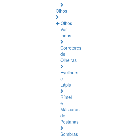
Olhos
Olhos
Ver
todos
Corretores
de
Olheiras
Eyeliners
e
Lápis
Rímel
e
Máscaras
de
Pestanas
Sombras