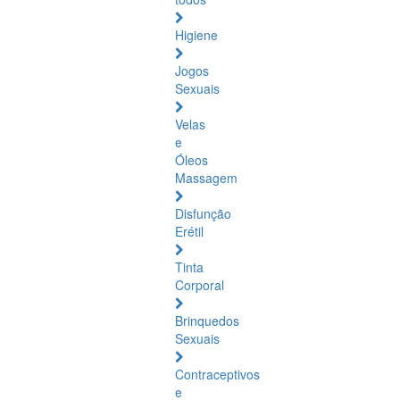
Higiene
Jogos
Sexuais
Velas
e
Óleos
Massagem
Disfunção
Erétil
Tinta
Corporal
Brinquedos
Sexuais
Contraceptivos
e