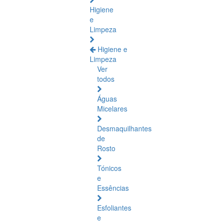
Higiene
e
Limpeza
Higiene e
Limpeza
Ver
todos
Águas
Micelares
Desmaquilhantes
de
Rosto
Tónicos
e
Essências
Esfoliantes
e