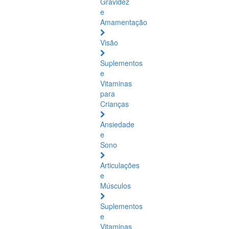
Gravidez
e
Amamentação
Visão
Suplementos
e
Vitaminas
para
Crianças
Ansiedade
e
Sono
Articulações
e
Músculos
Suplementos
e
Vitaminas