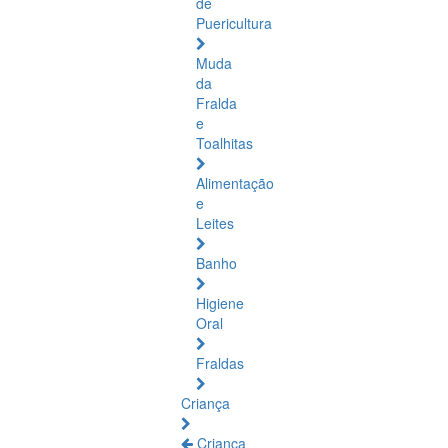
de
Puericultura
Muda
da
Fralda
e
Toalhitas
Alimentação
e
Leites
Banho
Higiene
Oral
Fraldas
Criança
Criança