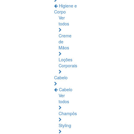
Higiene e
Corpo
Ver
todos
Creme
de
Mãos
Loções
Corporais
Cabelo
Cabelo
Ver
todos
Champôs
Styling