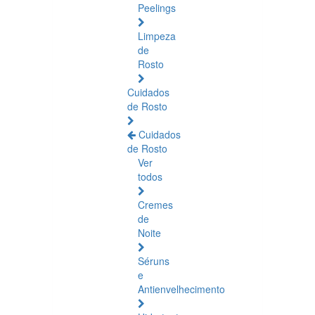
Peelings
Limpeza
de
Rosto
Cuidados
de Rosto
Cuidados
de Rosto
Ver
todos
Cremes
de
Noite
Séruns
e
Antienvelhecimento