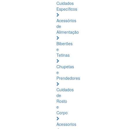
Cuidados
Específicos
Acessórios
de
Alimentação
Biberões
e
Tetinas
Chupetas
e
Prendedores
Cuidados
de
Rosto
e
Corpo
Acessorios