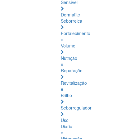
Sensível
Dermatite
Seborreica
Fortalecimento
e
Volume
Nutrição
e
Reparação
Revitalização
e
Brilho
Seborregulador
Uso
Diário
e
Hidratação