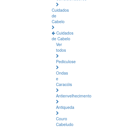
Cuidados
de
Cabelo
Cuidados
de Cabelo
Ver
todos
Pediculose
Ondas
e
Caracóis
Antienvelhecimento
Antiqueda
Couro
Cabeludo