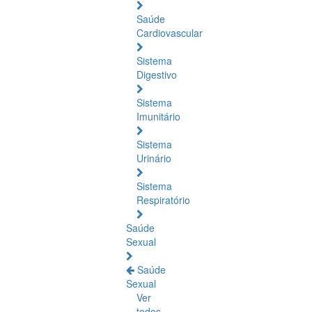
Saúde
Cardiovascular
Sistema
Digestivo
Sistema
Imunitário
Sistema
Urinário
Sistema
Respiratório
Saúde
Sexual
Saúde
Sexual
Ver
todos