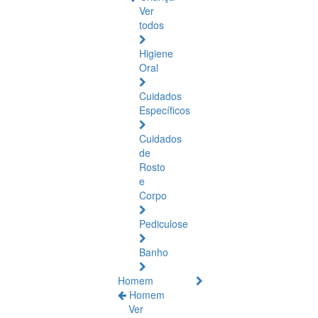
Ver
todos
Higiene
Oral
Cuidados
Específicos
Cuidados
de
Rosto
e
Corpo
Pediculose
Banho
Homem
Homem
Ver