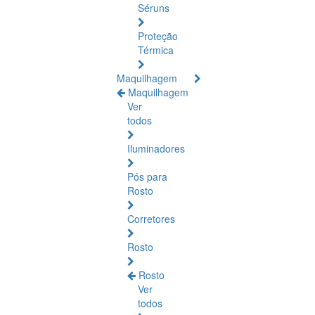
Séruns
Proteção
Térmica
Maquilhagem
Maquilhagem
Ver
todos
Iluminadores
Pós para
Rosto
Corretores
Rosto
Rosto
Ver
todos