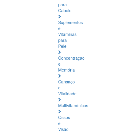
para
Cabelo
Suplementos
e
Vitaminas
para
Pele
Concentração
e
Memória
Cansaço
e
Vitalidade
Multivitamínicos
Ossos
e
Visão