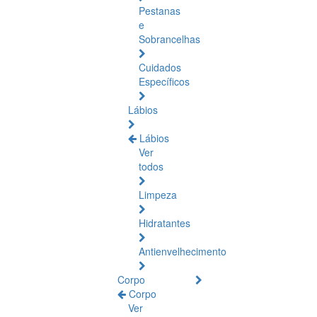
Pestanas
e
Sobrancelhas
Cuidados
Específicos
Lábios
Lábios
Ver
todos
Limpeza
Hidratantes
Antienvelhecimento
Corpo
Corpo
Ver