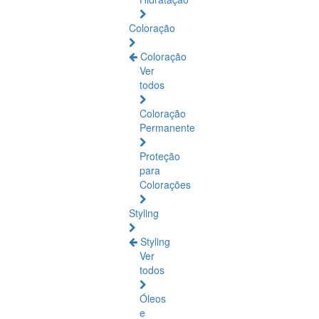
Coloração
Coloração
Ver
todos
Coloração
Permanente
Proteção
para
Colorações
Styling
Styling
Ver
todos
Óleos
e