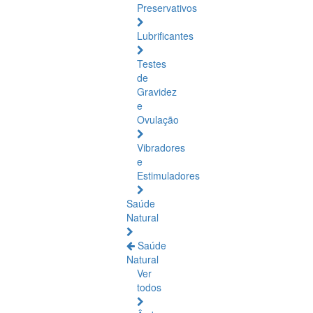
Preservativos
Lubrificantes
Testes
de
Gravidez
e
Ovulação
Vibradores
e
Estimuladores
Saúde
Natural
Saúde
Natural
Ver
todos