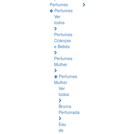
Perfumes
Perfumes
Ver
todos
Perfumes
Crianças
e Bebés
Perfumes
Mulher
Perfumes
Mulher
Ver
todos
Bruma
Perfumada
Eau
de