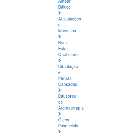
Âmbar
Báltico
Articulações
e
Músculos
Bem-
Estar
Quotidiano
Circulação
e
Pernas
Cansadas
Difusores
de
Aromaterapia
Óleos
Essenciais