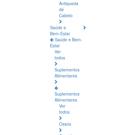
Antiqueda
de
Cabelo
Saúde e
Bem-Estar
Saúde e Bem-
Estar
Ver
todos
Suplementos
Alimentares
Suplementos
Alimentares
Ver
todos
Ossos