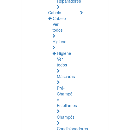
Reparadores
Cabelo
Cabelo
Ver
todos
Higiene
Higiene
Ver
todos
Máscaras
Pré-
Champô
e
Esfoliantes
Champôs
Condicionadores