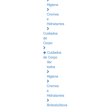
Higiene
Cremes
e
Hidratantes
Cuidados
de
Corpo
Cuidados
de Corpo
Ver
todos
Higiene
Cremes
e
Hidratantes
Anticelulíticos