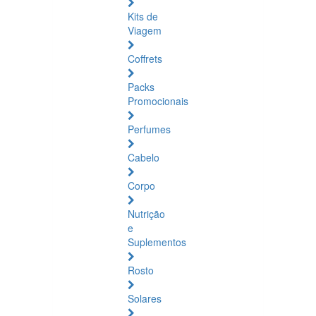
Kits de
Viagem
Coffrets
Packs
Promocionais
Perfumes
Cabelo
Corpo
Nutrição
e
Suplementos
Rosto
Solares