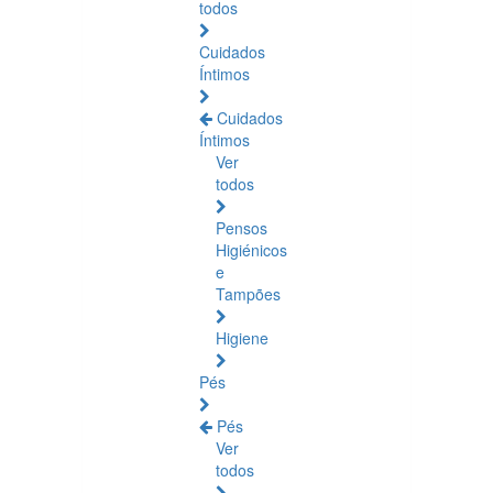
todos
Cuidados
Íntimos
Cuidados
Íntimos
Ver
todos
Pensos
Higiénicos
e
Tampões
Higiene
Pés
Pés
Ver
todos