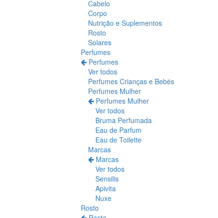
Cabelo
Corpo
Nutrição e Suplementos
Rosto
Solares
Perfumes
Perfumes
Ver todos
Perfumes Crianças e Bebés
Perfumes Mulher
Perfumes Mulher
Ver todos
Bruma Perfumada
Eau de Parfum
Eau de Toilette
Marcas
Marcas
Ver todos
Sensilis
Apivita
Nuxe
Rosto
Rosto