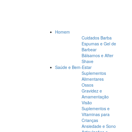
Homem
Cuidados Barba
Espumas e Gel de
Barbear
Bálsamos e After
Shave
Saúde e Bem-Estar
Suplementos
Alimentares
Ossos
Gravidez e
Amamentação
Visão
Suplementos e
Vitaminas para
Crianças
Ansiedade e Sono