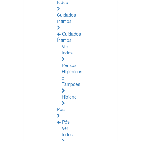
todos
Cuidados
Íntimos
Cuidados
Íntimos
Ver
todos
Pensos
Higiénicos
e
Tampões
Higiene
Pés
Pés
Ver
todos