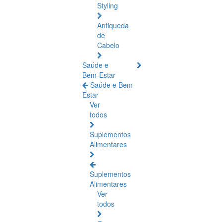
Styling
Antiqueda
de
Cabelo
Saúde e
Bem-Estar
Saúde e Bem-
Estar
Ver
todos
Suplementos
Alimentares
Suplementos
Alimentares
Ver
todos