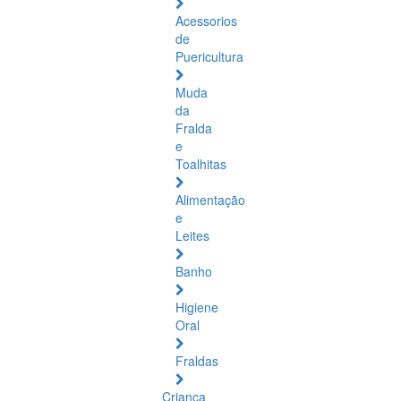
Acessorios
de
Puericultura
Muda
da
Fralda
e
Toalhitas
Alimentação
e
Leites
Banho
Higiene
Oral
Fraldas
Criança