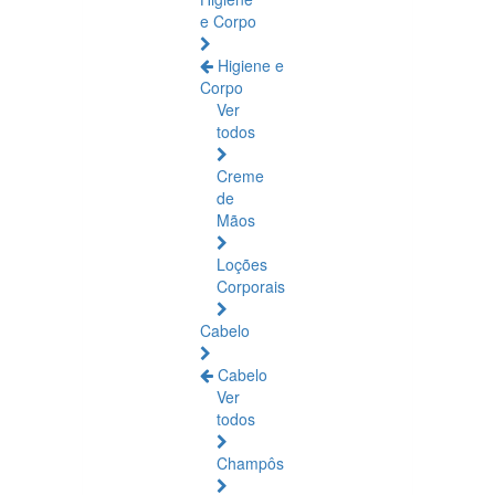
e Corpo
Higiene e
Corpo
Ver
todos
Creme
de
Mãos
Loções
Corporais
Cabelo
Cabelo
Ver
todos
Champôs