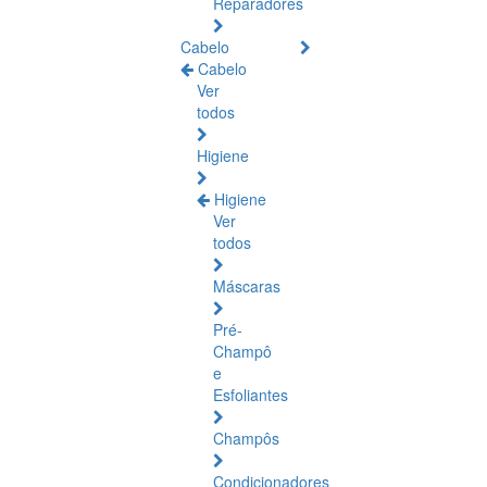
Reparadores
Cabelo
Cabelo
Ver
todos
Higiene
Higiene
Ver
todos
Máscaras
Pré-
Champô
e
Esfoliantes
Champôs
Condicionadores