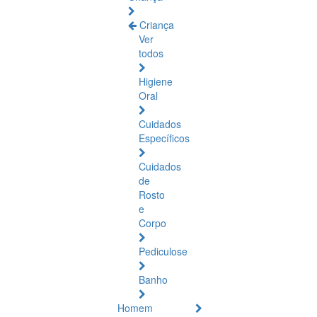
Criança
Ver
todos
Higiene
Oral
Cuidados
Específicos
Cuidados
de
Rosto
e
Corpo
Pediculose
Banho
Homem