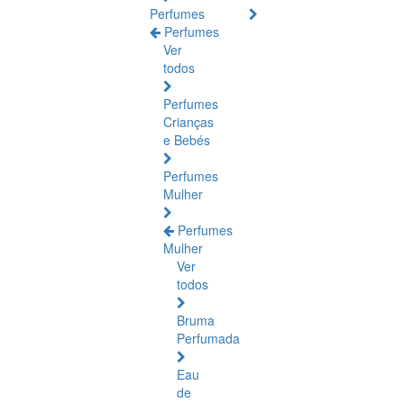
Perfumes
Perfumes
Ver
todos
Perfumes
Crianças
e Bebés
Perfumes
Mulher
Perfumes
Mulher
Ver
todos
Bruma
Perfumada
Eau
de