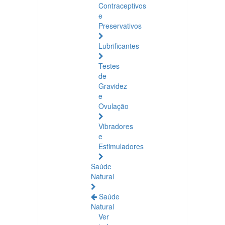
Contraceptivos
e
Preservativos
Lubrificantes
Testes
de
Gravidez
e
Ovulação
Vibradores
e
Estimuladores
Saúde
Natural
Saúde
Natural
Ver