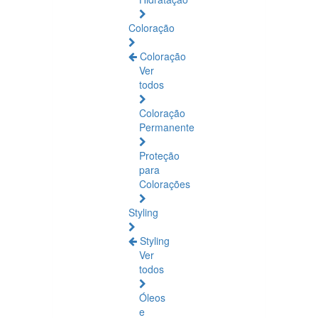
Coloração
Coloração
Ver
todos
Coloração
Permanente
Proteção
para
Colorações
Styling
Styling
Ver
todos
Óleos
e