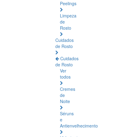
Peelings
Limpeza
de
Rosto
Cuidados
de Rosto
Cuidados
de Rosto
Ver
todos
Cremes
de
Noite
Séruns
e
Antienvelhecimento