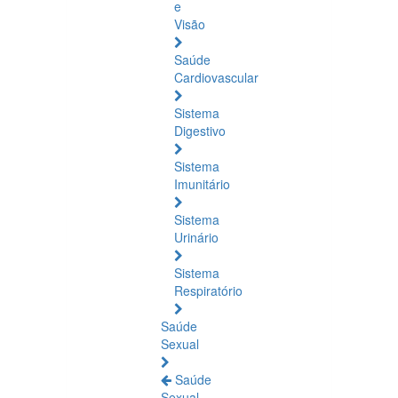
e
Visão
Saúde
Cardiovascular
Sistema
Digestivo
Sistema
Imunitário
Sistema
Urinário
Sistema
Respiratório
Saúde
Sexual
Saúde
Sexual