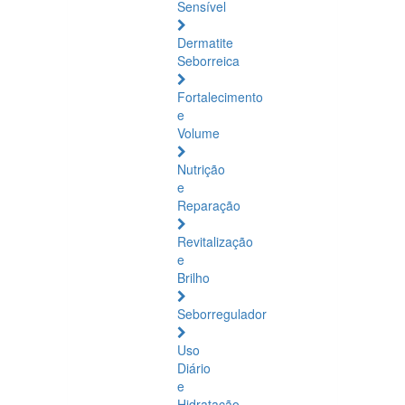
Sensível
Dermatite
Seborreica
Fortalecimento
e
Volume
Nutrição
e
Reparação
Revitalização
e
Brilho
Seborregulador
Uso
Diário
e
Hidratação