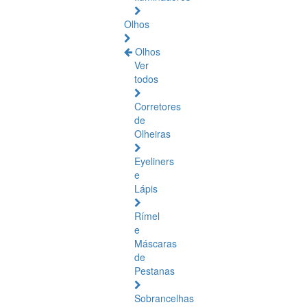
Olhos
Olhos
Ver
todos
Corretores
de
Olheiras
Eyeliners
e
Lápis
Rímel
e
Máscaras
de
Pestanas
Sobrancelhas