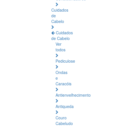
Cuidados
de
Cabelo
Cuidados
de Cabelo
Ver
todos
Pediculose
Ondas
e
Caracóis
Antienvelhecimento
Antiqueda
Couro
Cabeludo