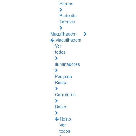
Séruns
Proteção
Térmica
Maquilhagem
Maquilhagem
Ver
todos
Iluminadores
Pós para
Rosto
Corretores
Rosto
Rosto
Ver
todos