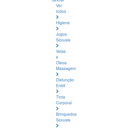
Ver
todos
Higiene
Jogos
Sexuais
Velas
e
Óleos
Massagem
Disfunção
Erétil
Tinta
Corporal
Brinquedos
Sexuais