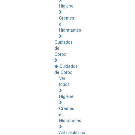
Higiene
Cremes
e
Hidratantes
Cuidados
de
Corpo
Cuidados
de Corpo
Ver
todos
Higiene
Cremes
e
Hidratantes
Anticelulíticos