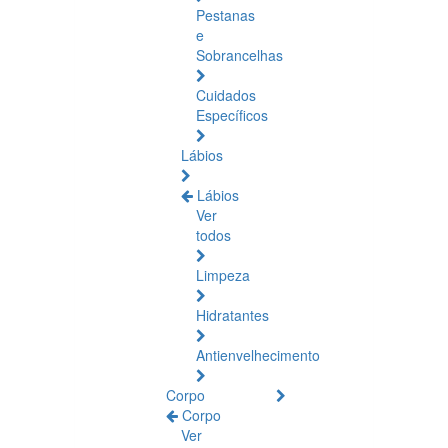
Pestanas
e
Sobrancelhas
Cuidados
Específicos
Lábios
Lábios
Ver
todos
Limpeza
Hidratantes
Antienvelhecimento
Corpo
Corpo
Ver