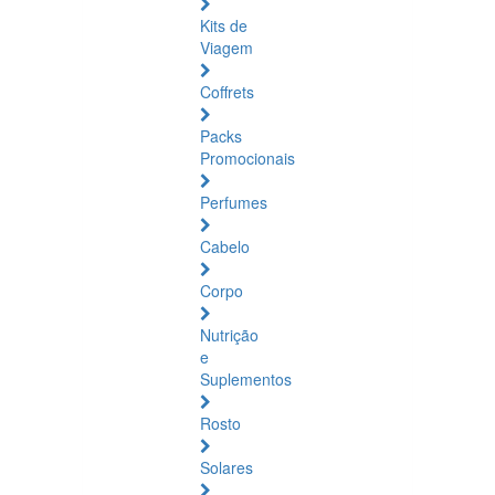
Kits de
Viagem
Coffrets
Packs
Promocionais
Perfumes
Cabelo
Corpo
Nutrição
e
Suplementos
Rosto
Solares