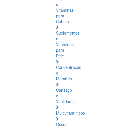
e
Vitaminas
para
Cabelo
Suplementos
e
Vitaminas
para
Pele
Concentração
e
Memória
Cansaço
e
Vitalidade
Multivitamínicos
Ossos