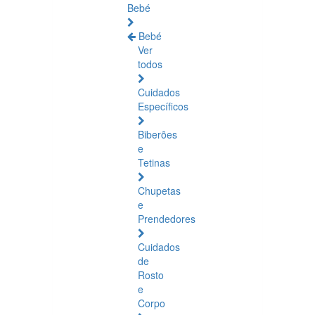
Bebé
Bebé
Ver
todos
Cuidados
Específicos
Biberões
e
Tetinas
Chupetas
e
Prendedores
Cuidados
de
Rosto
e
Corpo