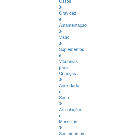
Ossos
Gravidez
e
Amamentação
Visão
Suplementos
e
Vitaminas
para
Crianças
Ansiedade
e
Sono
Articulações
e
Músculos
Suplementos