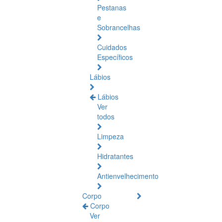
Pestanas
e
Sobrancelhas
Cuidados
Específicos
Lábios
Lábios
Ver
todos
Limpeza
Hidratantes
Antienvelhecimento
Corpo
Corpo
Ver