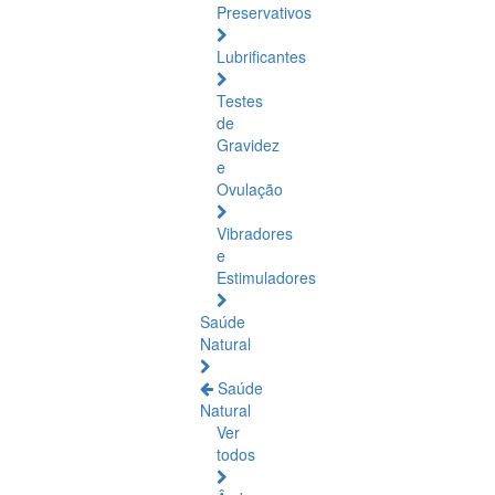
Preservativos
Lubrificantes
Testes
de
Gravidez
e
Ovulação
Vibradores
e
Estimuladores
Saúde
Natural
Saúde
Natural
Ver
todos