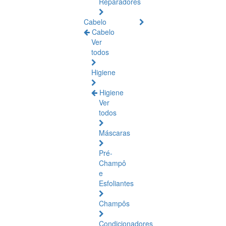
Reparadores
Cabelo
Cabelo
Ver
todos
Higiene
Higiene
Ver
todos
Máscaras
Pré-
Champô
e
Esfoliantes
Champôs
Condicionadores