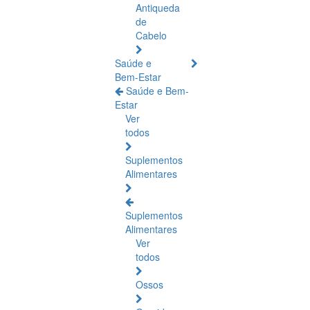
Antiqueda
de
Cabelo
Saúde e
Bem-Estar
Saúde e Bem-
Estar
Ver
todos
Suplementos
Alimentares
Suplementos
Alimentares
Ver
todos
Ossos