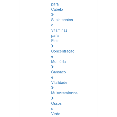
para
Cabelo
Suplementos
e
Vitaminas
para
Pele
Concentração
e
Memória
Cansaço
e
Vitalidade
Multivitamínicos
Ossos
e
Visão