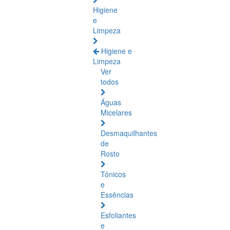
Higiene
e
Limpeza
Higiene e
Limpeza
Ver
todos
Águas
Micelares
Desmaquilhantes
de
Rosto
Tónicos
e
Essências
Esfoliantes
e