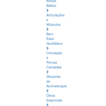
Âmbar
Báltico
Articulações
e
Músculos
Bem-
Estar
Quotidiano
Circulação
e
Pernas
Cansadas
Difusores
de
Aromaterapia
Óleos
Essenciais