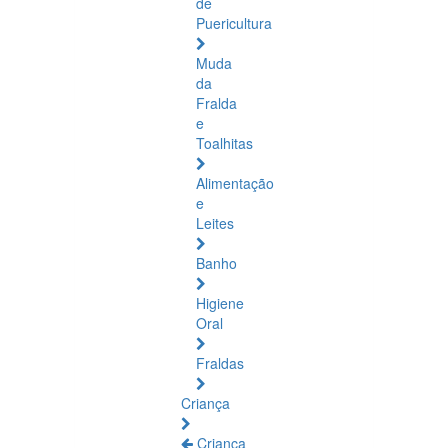
de
Puericultura
Muda
da
Fralda
e
Toalhitas
Alimentação
e
Leites
Banho
Higiene
Oral
Fraldas
Criança
Criança