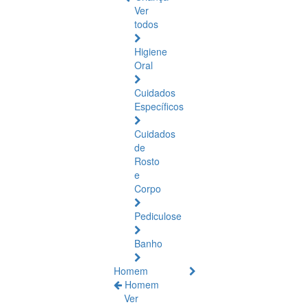
Ver
todos
Higiene
Oral
Cuidados
Específicos
Cuidados
de
Rosto
e
Corpo
Pediculose
Banho
Homem
Homem
Ver