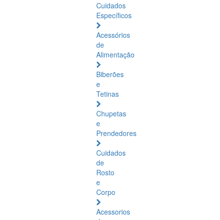
Cuidados
Específicos
Acessórios
de
Alimentação
Biberões
e
Tetinas
Chupetas
e
Prendedores
Cuidados
de
Rosto
e
Corpo
Acessorios