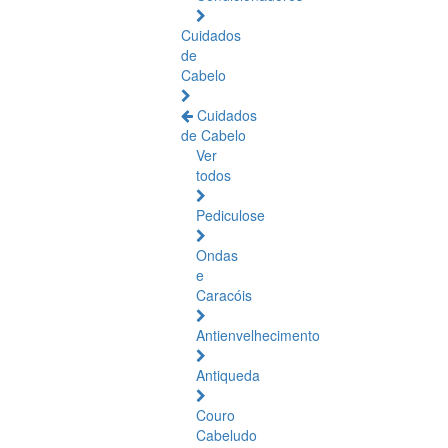
Cuidados
de
Cabelo
Cuidados
de Cabelo
Ver
todos
Pediculose
Ondas
e
Caracóis
Antienvelhecimento
Antiqueda
Couro
Cabeludo