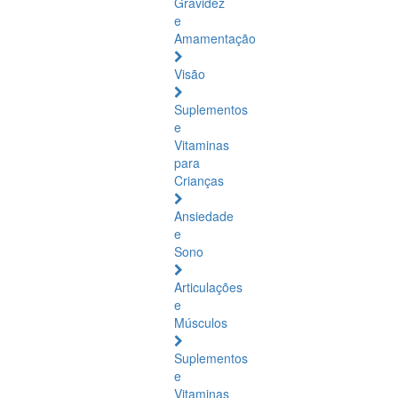
Gravidez
e
Amamentação
Visão
Suplementos
e
Vitaminas
para
Crianças
Ansiedade
e
Sono
Articulações
e
Músculos
Suplementos
e
Vitaminas