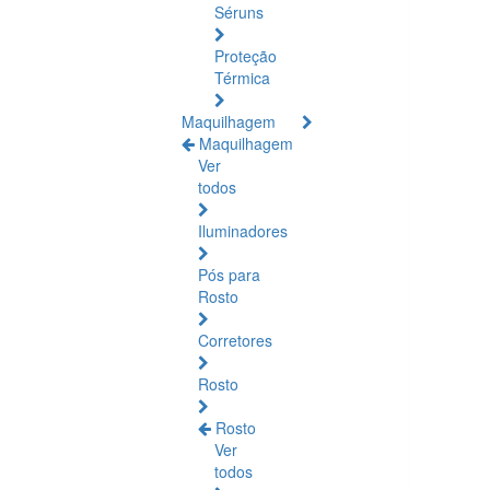
Séruns
Proteção
Térmica
Maquilhagem
Maquilhagem
Ver
todos
Iluminadores
Pós para
Rosto
Corretores
Rosto
Rosto
Ver
todos