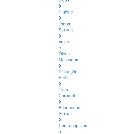
Higiene
Jogos
Sexuais
Velas
e
Óleos
Massagem
Disfunção
Erétil
Tinta
Corporal
Brinquedos
Sexuais
Contraceptivos
e