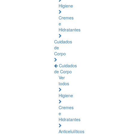
Higiene
Cremes
e
Hidratantes
Cuidados
de
Corpo
Cuidados
de Corpo
Ver
todos
Higiene
Cremes
e
Hidratantes
Anticelulíticos