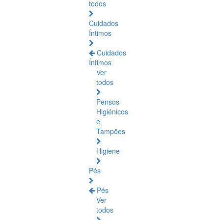
todos
Cuidados
Íntimos
Cuidados
Íntimos
Ver
todos
Pensos
Higiénicos
e
Tampões
Higiene
Pés
Pés
Ver
todos