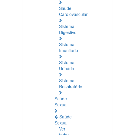
Saúde
Cardiovascular
Sistema
Digestivo
Sistema
Imunitário
Sistema
Urinário
Sistema
Respiratório
Saúde
Sexual
Saúde
Sexual
Ver
todos