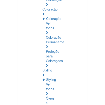
Coloração
Coloração
Ver
todos
Coloração
Permanente
Proteção
para
Colorações
Styling
Styling
Ver
todos
Óleos
e