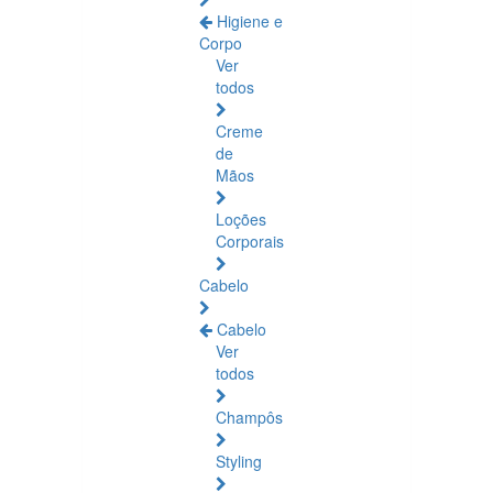
Higiene e
Corpo
Ver
todos
Creme
de
Mãos
Loções
Corporais
Cabelo
Cabelo
Ver
todos
Champôs
Styling