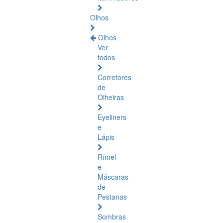
Olhos
Olhos
Ver
todos
Corretores
de
Olheiras
Eyeliners
e
Lápis
Rímel
e
Máscaras
de
Pestanas
Sombras