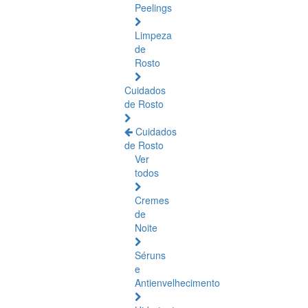
Peelings
Limpeza
de
Rosto
Cuidados
de Rosto
Cuidados
de Rosto
Ver
todos
Cremes
de
Noite
Séruns
e
Antienvelhecimento