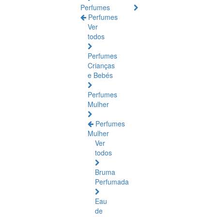
Perfumes
Perfumes
Ver
todos
Perfumes
Crianças
e Bebés
Perfumes
Mulher
Perfumes
Mulher
Ver
todos
Bruma
Perfumada
Eau
de