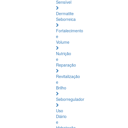
Sensível
Dermatite
Seborreica
Fortalecimento
e
Volume
Nutrição
e
Reparação
Revitalização
e
Brilho
Seborregulador
Uso
Diário
e
Hidratação