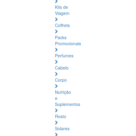
Kits de
Viagem
Coffrets
Packs
Promocionais
Perfumes
Cabelo
Corpo
Nutrição
e
Suplementos
Rosto
Solares