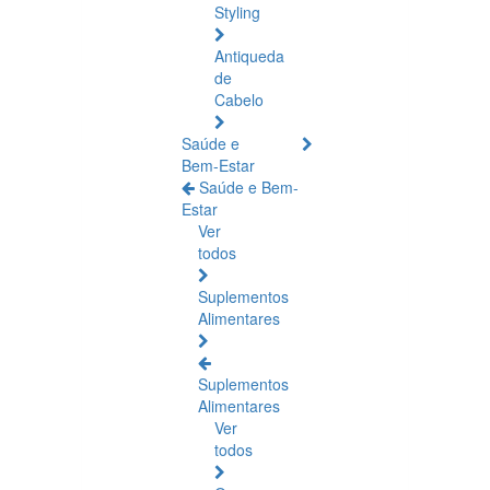
Styling
Antiqueda
de
Cabelo
Saúde e
Bem-Estar
Saúde e Bem-
Estar
Ver
todos
Suplementos
Alimentares
Suplementos
Alimentares
Ver
todos