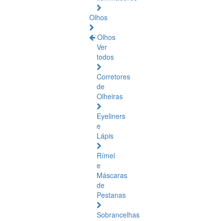
Olhos
Olhos
Ver
todos
Corretores
de
Olheiras
Eyeliners
e
Lápis
Rímel
e
Máscaras
de
Pestanas
Sobrancelhas