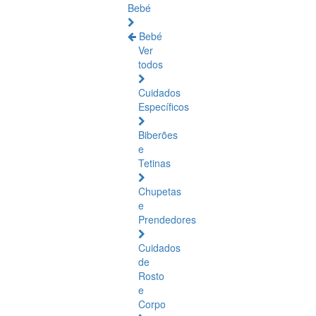
Bebé
Bebé
Ver
todos
Cuidados
Específicos
Biberões
e
Tetinas
Chupetas
e
Prendedores
Cuidados
de
Rosto
e
Corpo