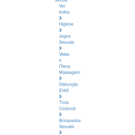
Ver
todos
Higiene
Jogos
Sexuais
Velas
e
Óleos
Massagem
Disfunção
Erétil
Tinta
Corporal
Brinquedos
Sexuais