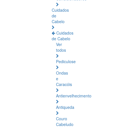
Cuidados
de
Cabelo
Cuidados
de Cabelo
Ver
todos
Pediculose
Ondas
e
Caracóis
Antienvelhecimento
Antiqueda
Couro
Cabeludo