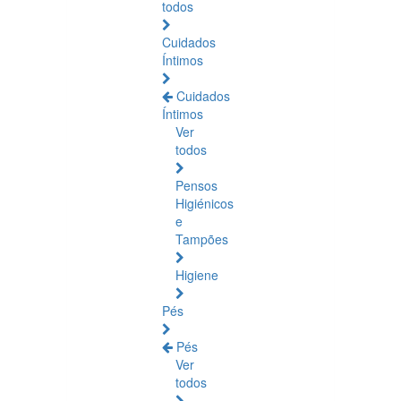
todos
Cuidados
Íntimos
Cuidados
Íntimos
Ver
todos
Pensos
Higiénicos
e
Tampões
Higiene
Pés
Pés
Ver
todos