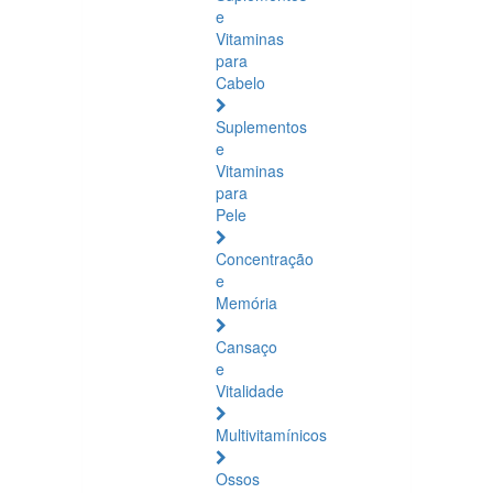
e
Vitaminas
para
Cabelo
Suplementos
e
Vitaminas
para
Pele
Concentração
e
Memória
Cansaço
e
Vitalidade
Multivitamínicos
Ossos