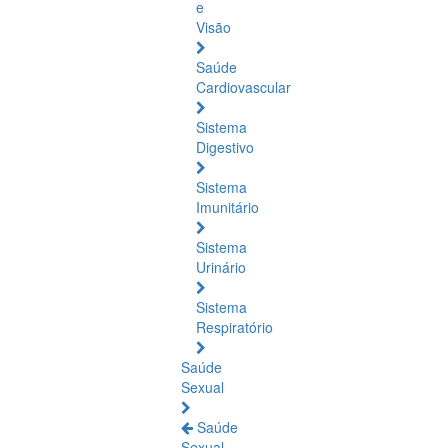
e
Visão
Saúde
Cardiovascular
Sistema
Digestivo
Sistema
Imunitário
Sistema
Urinário
Sistema
Respiratório
Saúde
Sexual
Saúde
Sexual