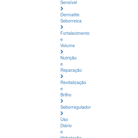
Sensível
Dermatite
Seborreica
Fortalecimento
e
Volume
Nutrição
e
Reparação
Revitalização
e
Brilho
Seborregulador
Uso
Diário
e
Hidratação