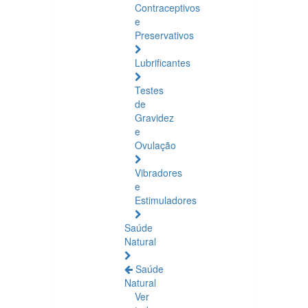
Contraceptivos
e
Preservativos
Lubrificantes
Testes
de
Gravidez
e
Ovulação
Vibradores
e
Estimuladores
Saúde
Natural
Saúde
Natural
Ver