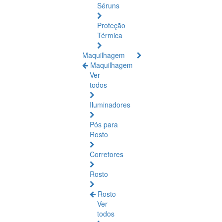
Séruns
Proteção
Térmica
Maquilhagem
Maquilhagem
Ver
todos
Iluminadores
Pós para
Rosto
Corretores
Rosto
Rosto
Ver
todos