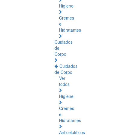
Higiene
Cremes
e
Hidratantes
Cuidados
de
Corpo
Cuidados
de Corpo
Ver
todos
Higiene
Cremes
e
Hidratantes
Anticelulíticos