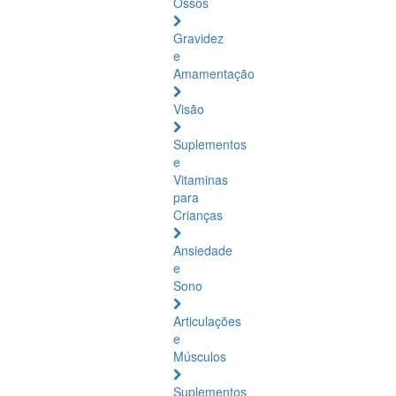
Ossos
Gravidez
e
Amamentação
Visão
Suplementos
e
Vitaminas
para
Crianças
Ansiedade
e
Sono
Articulações
e
Músculos
Suplementos