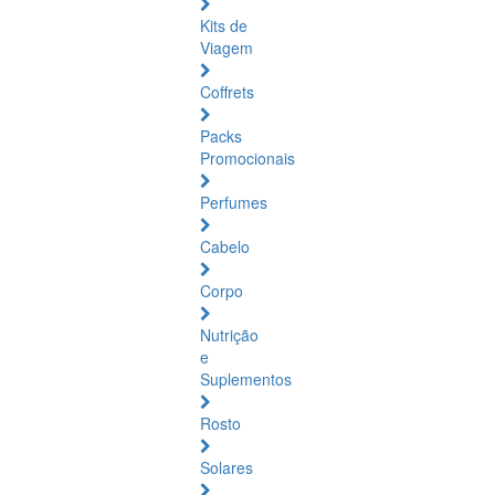
Kits de
Viagem
Coffrets
Packs
Promocionais
Perfumes
Cabelo
Corpo
Nutrição
e
Suplementos
Rosto
Solares