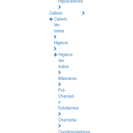
Reparadores
Cabelo
Cabelo
Ver
todos
Higiene
Higiene
Ver
todos
Máscaras
Pré-
Champô
e
Esfoliantes
Champôs
Condicionadores