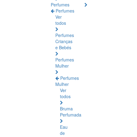
Perfumes
Perfumes
Ver
todos
Perfumes
Crianças
e Bebés
Perfumes
Mulher
Perfumes
Mulher
Ver
todos
Bruma
Perfumada
Eau
de