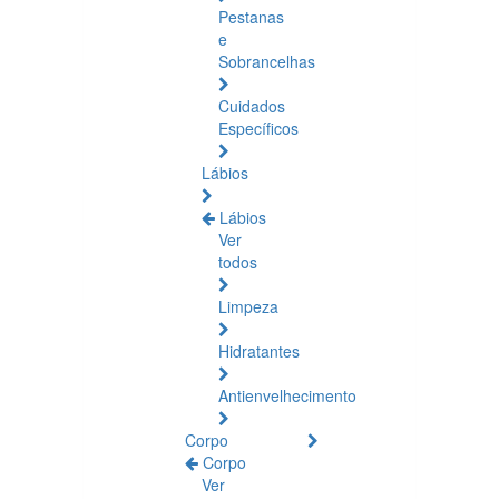
Pestanas
e
Sobrancelhas
Cuidados
Específicos
Lábios
Lábios
Ver
todos
Limpeza
Hidratantes
Antienvelhecimento
Corpo
Corpo
Ver