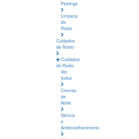
Peelings
Limpeza
de
Rosto
Cuidados
de Rosto
Cuidados
de Rosto
Ver
todos
Cremes
de
Noite
Séruns
e
Antienvelhecimento