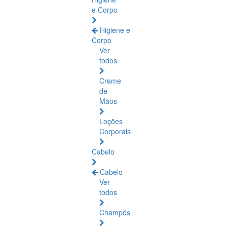
e Corpo
Higiene e
Corpo
Ver
todos
Creme
de
Mãos
Loções
Corporais
Cabelo
Cabelo
Ver
todos
Champôs