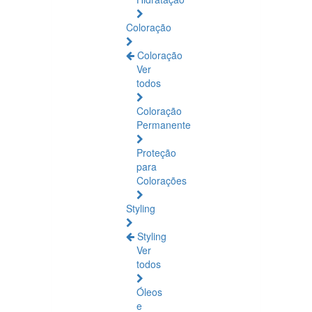
Coloração
Coloração
Ver
todos
Coloração
Permanente
Proteção
para
Colorações
Styling
Styling
Ver
todos
Óleos
e