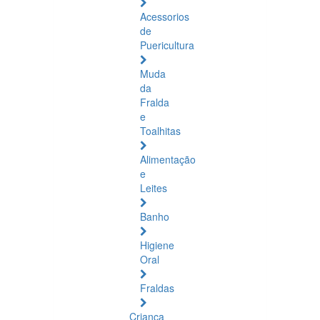
Acessorios
de
Puericultura
Muda
da
Fralda
e
Toalhitas
Alimentação
e
Leites
Banho
Higiene
Oral
Fraldas
Criança