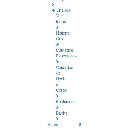
Criança
Ver
todos
Higiene
Oral
Cuidados
Específicos
Cuidados
de
Rosto
e
Corpo
Pediculose
Banho
Homem