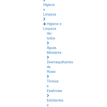
Higiene
e
Limpeza
Higiene e
Limpeza
Ver
todos
Águas
Micelares
Desmaquilhantes
de
Rosto
Tónicos
e
Essências
Esfoliantes
e