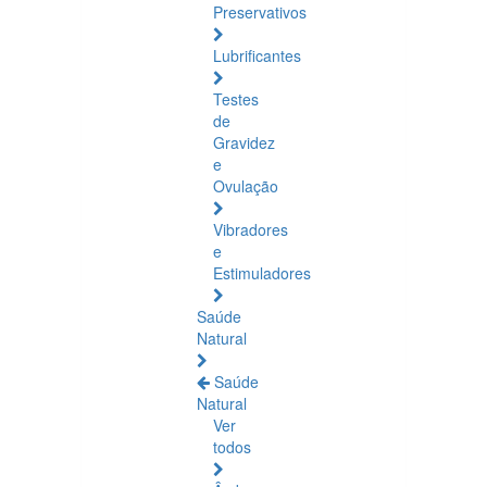
Preservativos
Lubrificantes
Testes
de
Gravidez
e
Ovulação
Vibradores
e
Estimuladores
Saúde
Natural
Saúde
Natural
Ver
todos