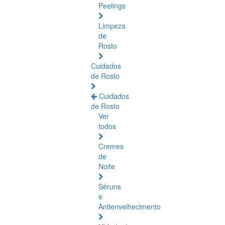
Peelings
Limpeza
de
Rosto
Cuidados
de Rosto
Cuidados
de Rosto
Ver
todos
Cremes
de
Noite
Séruns
e
Antienvelhecimento