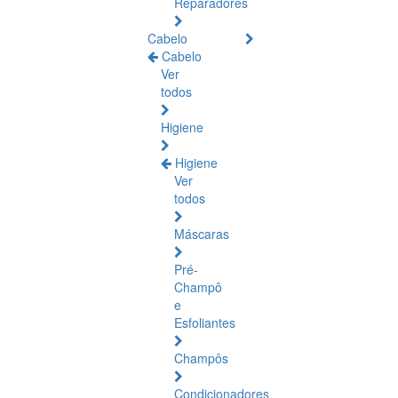
Reparadores
Cabelo
Cabelo
Ver
todos
Higiene
Higiene
Ver
todos
Máscaras
Pré-
Champô
e
Esfoliantes
Champôs
Condicionadores