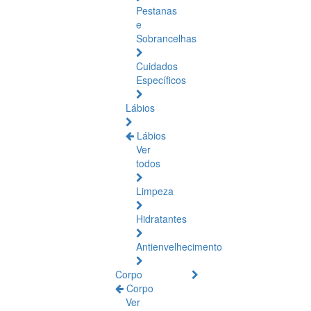
Pestanas
e
Sobrancelhas
Cuidados
Específicos
Lábios
Lábios
Ver
todos
Limpeza
Hidratantes
Antienvelhecimento
Corpo
Corpo
Ver