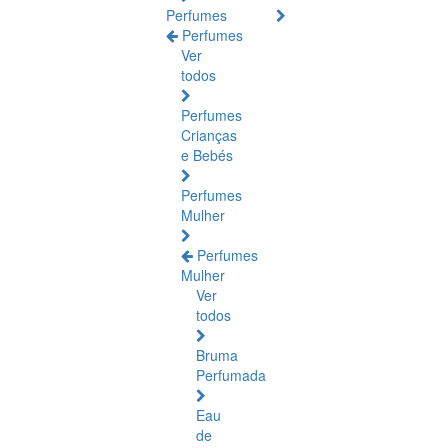
Perfumes
Perfumes
Ver
todos
Perfumes
Crianças
e Bebés
Perfumes
Mulher
Perfumes
Mulher
Ver
todos
Bruma
Perfumada
Eau
de