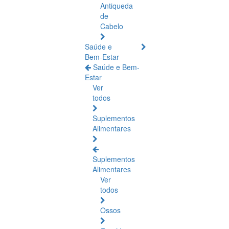
Antiqueda
de
Cabelo
Saúde e
Bem-Estar
Saúde e Bem-
Estar
Ver
todos
Suplementos
Alimentares
Suplementos
Alimentares
Ver
todos
Ossos