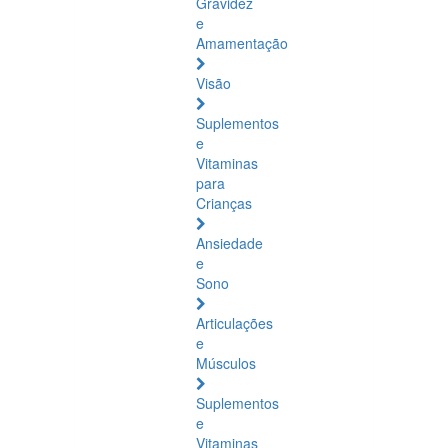
Gravidez
e
Amamentação
Visão
Suplementos
e
Vitaminas
para
Crianças
Ansiedade
e
Sono
Articulações
e
Músculos
Suplementos
e
Vitaminas