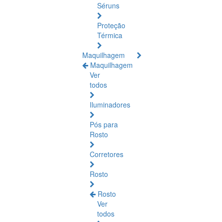
Séruns
Proteção
Térmica
Maquilhagem
Maquilhagem
Ver
todos
Iluminadores
Pós para
Rosto
Corretores
Rosto
Rosto
Ver
todos