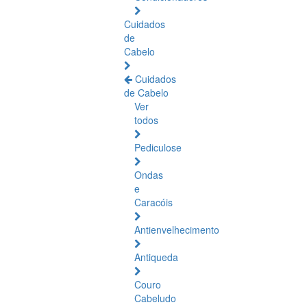
Cuidados
de
Cabelo
Cuidados
de Cabelo
Ver
todos
Pediculose
Ondas
e
Caracóis
Antienvelhecimento
Antiqueda
Couro
Cabeludo