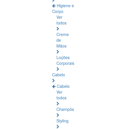
Higiene e
Corpo
Ver
todos
Creme
de
Mãos
Loções
Corporais
Cabelo
Cabelo
Ver
todos
Champôs
Styling