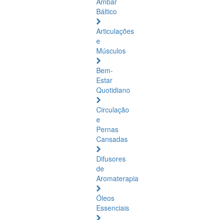
Âmbar
Báltico
Articulações
e
Músculos
Bem-
Estar
Quotidiano
Circulação
e
Pernas
Cansadas
Difusores
de
Aromaterapia
Óleos
Essenciais