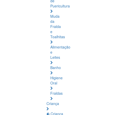
de
Puericultura
Muda
da
Fralda
e
Toalhitas
Alimentação
e
Leites
Banho
Higiene
Oral
Fraldas
Criança
Criança