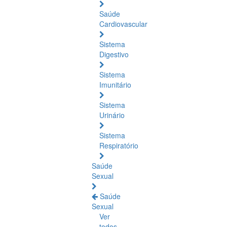
Saúde
Cardiovascular
Sistema
Digestivo
Sistema
Imunitário
Sistema
Urinário
Sistema
Respiratório
Saúde
Sexual
Saúde
Sexual
Ver
todos