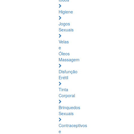
Higiene
Jogos
Sexuais
Velas
e
Óleos
Massagem
Disfunção
Erétil
Tinta
Corporal
Brinquedos
Sexuais
Contraceptivos
e