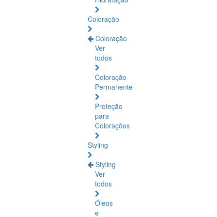
Coloração
Coloração
Ver
todos
Coloração
Permanente
Proteção
para
Colorações
Styling
Styling
Ver
todos
Óleos
e