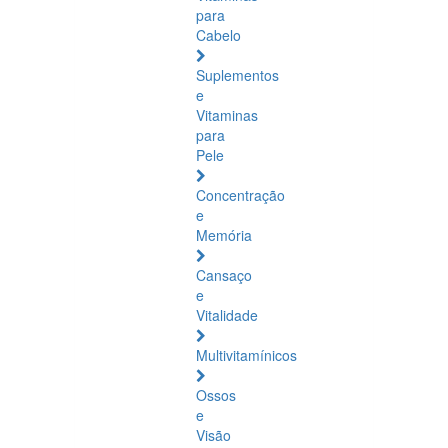
para
Cabelo
Suplementos
e
Vitaminas
para
Pele
Concentração
e
Memória
Cansaço
e
Vitalidade
Multivitamínicos
Ossos
e
Visão