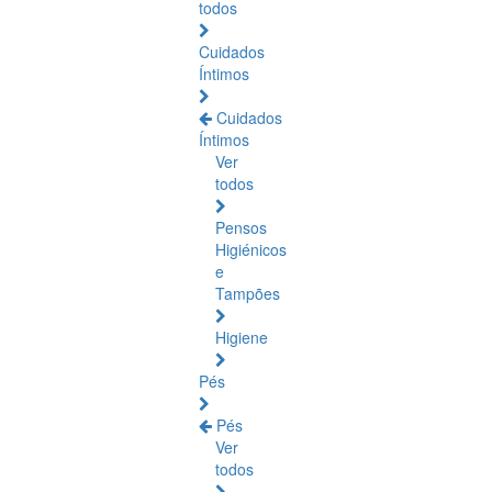
todos
Cuidados
Íntimos
Cuidados
Íntimos
Ver
todos
Pensos
Higiénicos
e
Tampões
Higiene
Pés
Pés
Ver
todos