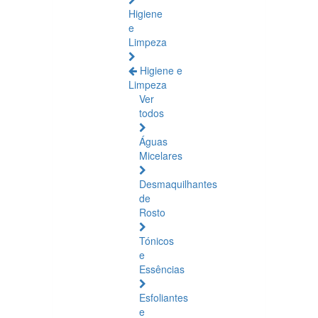
Higiene
e
Limpeza
Higiene e
Limpeza
Ver
todos
Águas
Micelares
Desmaquilhantes
de
Rosto
Tónicos
e
Essências
Esfoliantes
e