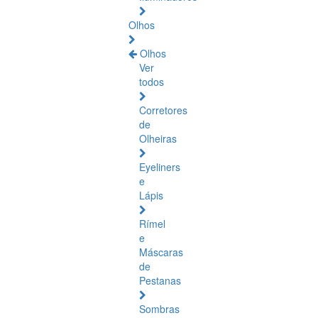
Olhos
Olhos
Ver
todos
Corretores
de
Olheiras
Eyeliners
e
Lápis
Rímel
e
Máscaras
de
Pestanas
Sombras