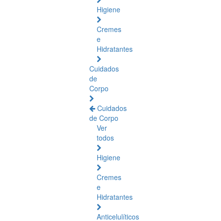
Higiene
Cremes
e
Hidratantes
Cuidados
de
Corpo
Cuidados
de Corpo
Ver
todos
Higiene
Cremes
e
Hidratantes
Anticelulíticos