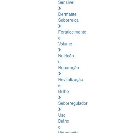
Sensível
Dermatite
Seborreica
Fortalecimento
e
Volume
Nutrição
e
Reparação
Revitalização
e
Brilho
Seborregulador
Uso
Diário
e
Hidratação