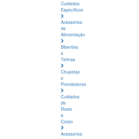
Cuidados
Específicos
Acessórios
de
Alimentação
Biberões
e
Tetinas
Chupetas
e
Prendedores
Cuidados
de
Rosto
e
Corpo
Acessorios