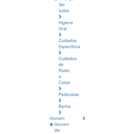
Ver
todos
Higiene
Oral
Cuidados
Específicos
Cuidados
de
Rosto
e
Corpo
Pediculose
Banho
Homem
Homem
Ver