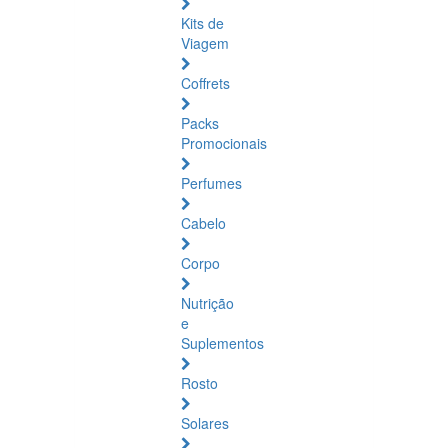
Kits de
Viagem
Coffrets
Packs
Promocionais
Perfumes
Cabelo
Corpo
Nutrição
e
Suplementos
Rosto
Solares