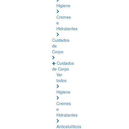
Higiene
Cremes
e
Hidratantes
Cuidados
de
Corpo
Cuidados
de Corpo
Ver
todos
Higiene
Cremes
e
Hidratantes
Anticelulíticos