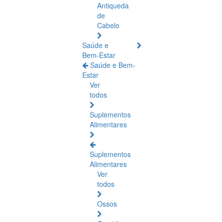
Antiqueda
de
Cabelo
Saúde e
Bem-Estar
Saúde e Bem-
Estar
Ver
todos
Suplementos
Alimentares
Suplementos
Alimentares
Ver
todos
Ossos