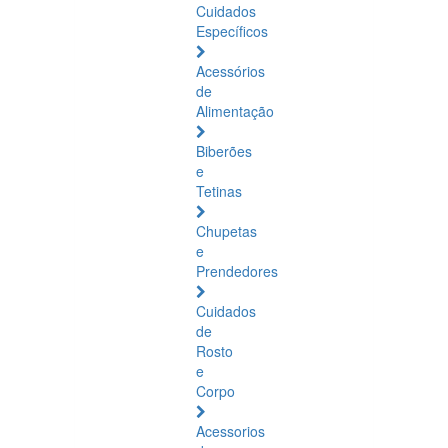
Cuidados
Específicos
Acessórios
de
Alimentação
Biberões
e
Tetinas
Chupetas
e
Prendedores
Cuidados
de
Rosto
e
Corpo
Acessorios