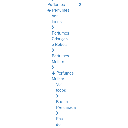
Perfumes
Perfumes
Ver
todos
Perfumes
Crianças
e Bebés
Perfumes
Mulher
Perfumes
Mulher
Ver
todos
Bruma
Perfumada
Eau
de