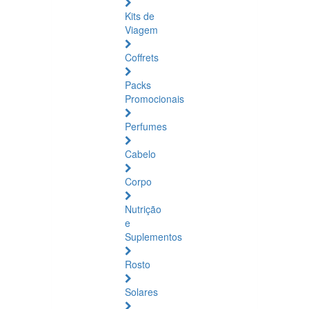
Kits de
Viagem
Coffrets
Packs
Promocionais
Perfumes
Cabelo
Corpo
Nutrição
e
Suplementos
Rosto
Solares