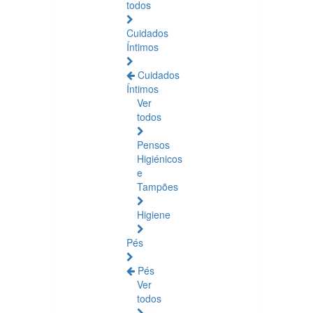
todos
Cuidados
Íntimos
Cuidados
Íntimos
Ver
todos
Pensos
Higiénicos
e
Tampões
Higiene
Pés
Pés
Ver
todos