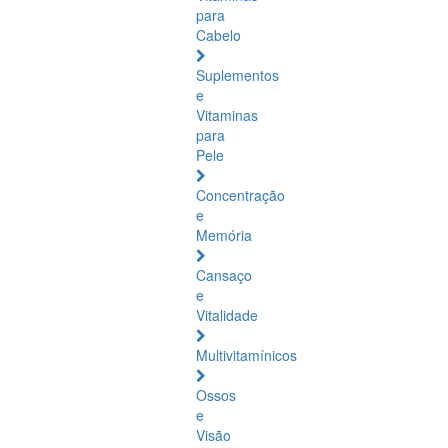
para
Cabelo
Suplementos
e
Vitaminas
para
Pele
Concentração
e
Memória
Cansaço
e
Vitalidade
Multivitamínicos
Ossos
e
Visão