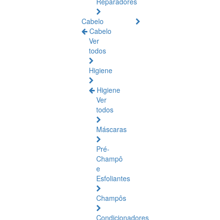
Reparadores
Cabelo
Cabelo
Ver
todos
Higiene
Higiene
Ver
todos
Máscaras
Pré-
Champô
e
Esfoliantes
Champôs
Condicionadores