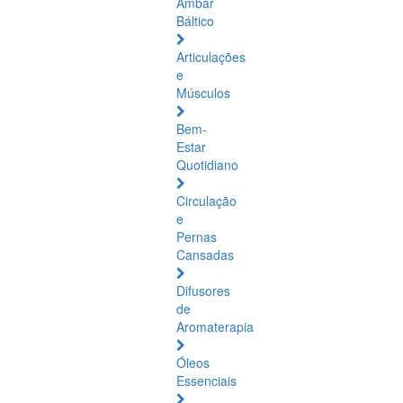
Âmbar
Báltico
Articulações
e
Músculos
Bem-
Estar
Quotidiano
Circulação
e
Pernas
Cansadas
Difusores
de
Aromaterapia
Óleos
Essenciais