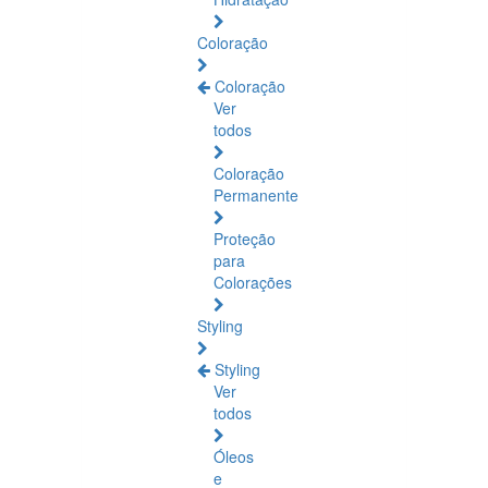
Coloração
Coloração
Ver
todos
Coloração
Permanente
Proteção
para
Colorações
Styling
Styling
Ver
todos
Óleos
e