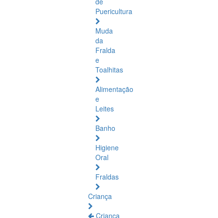
de
Puericultura
Muda
da
Fralda
e
Toalhitas
Alimentação
e
Leites
Banho
Higiene
Oral
Fraldas
Criança
Criança