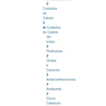
Cuidados
de
Cabelo
Cuidados
de Cabelo
Ver
todos
Pediculose
Ondas
e
Caracóis
Antienvelhecimento
Antiqueda
Couro
Cabeludo