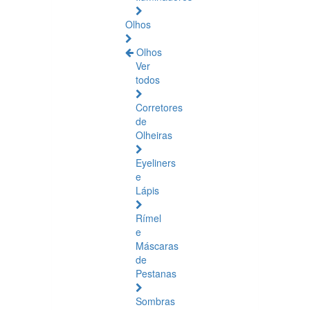
Olhos
Olhos
Ver
todos
Corretores
de
Olheiras
Eyeliners
e
Lápis
Rímel
e
Máscaras
de
Pestanas
Sombras