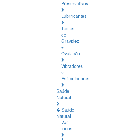
Preservativos
Lubrificantes
Testes
de
Gravidez
e
Ovulação
Vibradores
e
Estimuladores
Saúde
Natural
Saúde
Natural
Ver
todos