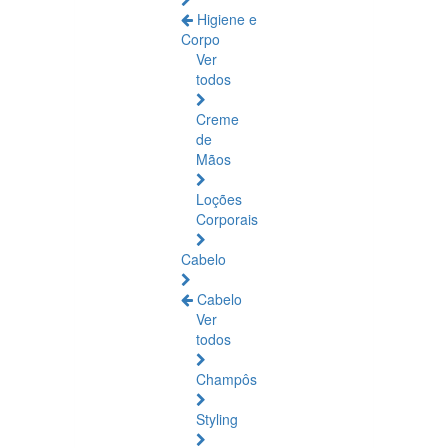
Higiene e
Corpo
Ver
todos
Creme
de
Mãos
Loções
Corporais
Cabelo
Cabelo
Ver
todos
Champôs
Styling