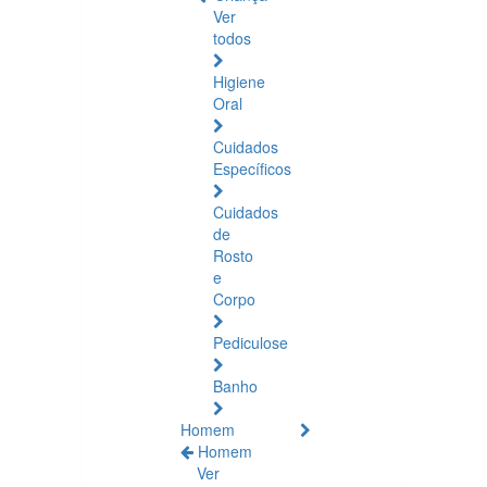
Ver
todos
Higiene
Oral
Cuidados
Específicos
Cuidados
de
Rosto
e
Corpo
Pediculose
Banho
Homem
Homem
Ver