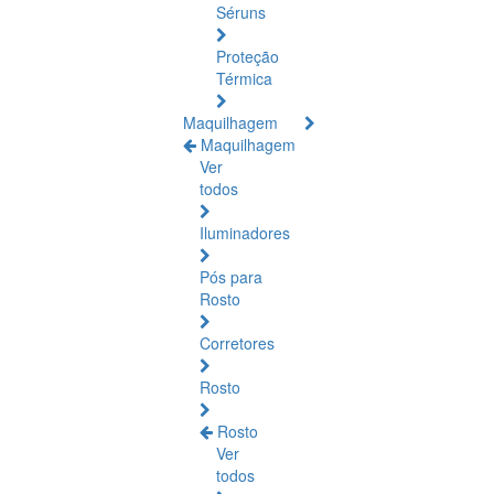
Séruns
Proteção
Térmica
Maquilhagem
Maquilhagem
Ver
todos
Iluminadores
Pós para
Rosto
Corretores
Rosto
Rosto
Ver
todos