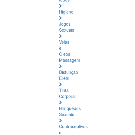
Higiene
Jogos
Sexuais
Velas
e
Óleos
Massagem
Disfunção
Erétil
Tinta
Corporal
Brinquedos
Sexuais
Contraceptivos
e