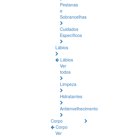
Pestanas
e
Sobrancelhas
Cuidados
Específicos
Lábios
Lábios
Ver
todos
Limpeza
Hidratantes
Antienvelhecimento
Corpo
Corpo
Ver