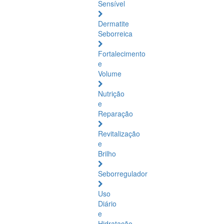
Sensível
Dermatite
Seborreica
Fortalecimento
e
Volume
Nutrição
e
Reparação
Revitalização
e
Brilho
Seborregulador
Uso
Diário
e
Hidratação