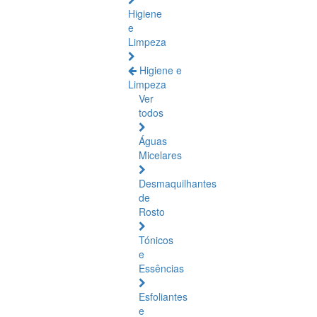
Higiene
e
Limpeza
Higiene e
Limpeza
Ver
todos
Águas
Micelares
Desmaquilhantes
de
Rosto
Tónicos
e
Essências
Esfoliantes
e