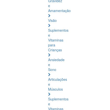
Gravidez
e
Amamentação
Visão
Suplementos
e
Vitaminas
para
Crianças
Ansiedade
e
Sono
Articulações
e
Músculos
Suplementos
e
Vitaminas