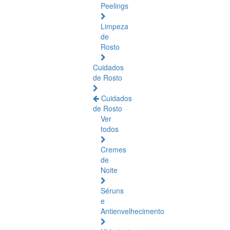
Peelings
Limpeza
de
Rosto
Cuidados
de Rosto
Cuidados
de Rosto
Ver
todos
Cremes
de
Noite
Séruns
e
Antienvelhecimento