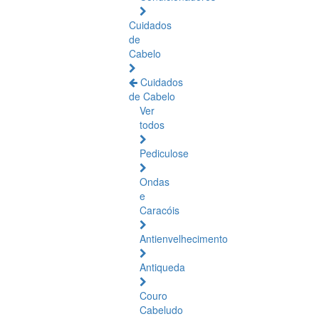
Cuidados
de
Cabelo
Cuidados
de Cabelo
Ver
todos
Pediculose
Ondas
e
Caracóis
Antienvelhecimento
Antiqueda
Couro
Cabeludo