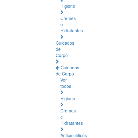
Higiene
Cremes
e
Hidratantes
Cuidados
de
Corpo
Cuidados
de Corpo
Ver
todos
Higiene
Cremes
e
Hidratantes
Anticelulíticos