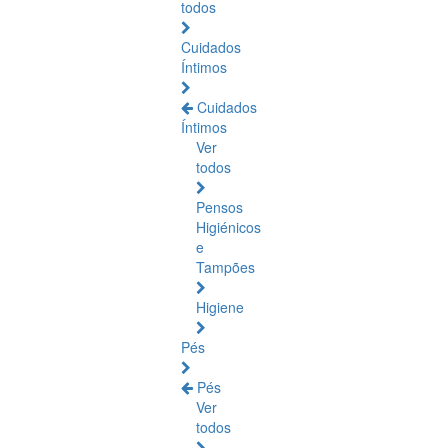
todos
Cuidados
Íntimos
Cuidados
Íntimos
Ver
todos
Pensos
Higiénicos
e
Tampões
Higiene
Pés
Pés
Ver
todos