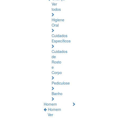
Ver
todos
Higiene
Oral
Cuidados
Específicos
Cuidados
de
Rosto
e
Corpo
Pediculose
Banho
Homem
Homem
Ver