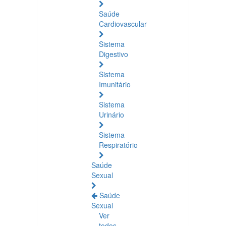
Saúde
Cardiovascular
Sistema
Digestivo
Sistema
Imunitário
Sistema
Urinário
Sistema
Respiratório
Saúde
Sexual
Saúde
Sexual
Ver
todos