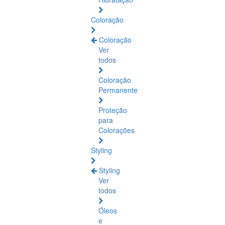
Coloração
Coloração
Ver
todos
Coloração
Permanente
Proteção
para
Colorações
Styling
Styling
Ver
todos
Óleos
e