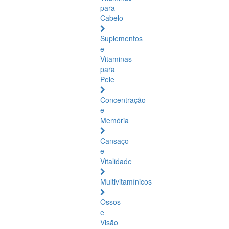
para
Cabelo
Suplementos
e
Vitaminas
para
Pele
Concentração
e
Memória
Cansaço
e
Vitalidade
Multivitamínicos
Ossos
e
Visão