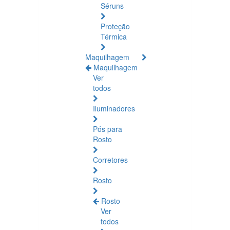
Séruns
Proteção
Térmica
Maquilhagem
Maquilhagem
Ver
todos
Iluminadores
Pós para
Rosto
Corretores
Rosto
Rosto
Ver
todos