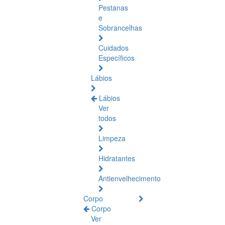
Pestanas
e
Sobrancelhas
Cuidados
Específicos
Lábios
Lábios
Ver
todos
Limpeza
Hidratantes
Antienvelhecimento
Corpo
Corpo
Ver