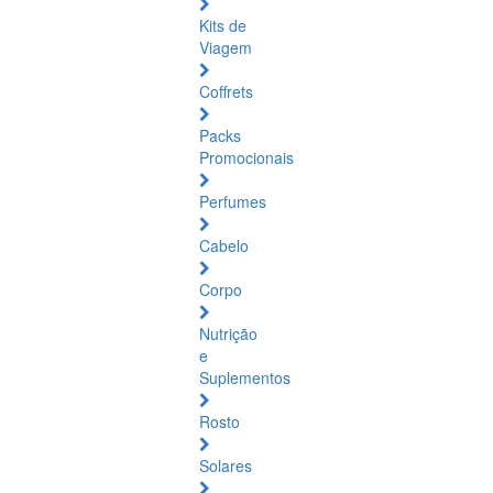
Kits de
Viagem
Coffrets
Packs
Promocionais
Perfumes
Cabelo
Corpo
Nutrição
e
Suplementos
Rosto
Solares