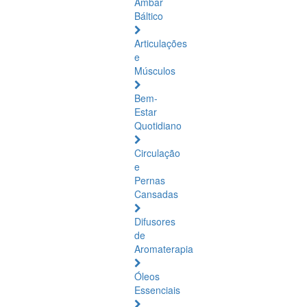
Âmbar
Báltico
Articulações
e
Músculos
Bem-
Estar
Quotidiano
Circulação
e
Pernas
Cansadas
Difusores
de
Aromaterapia
Óleos
Essenciais