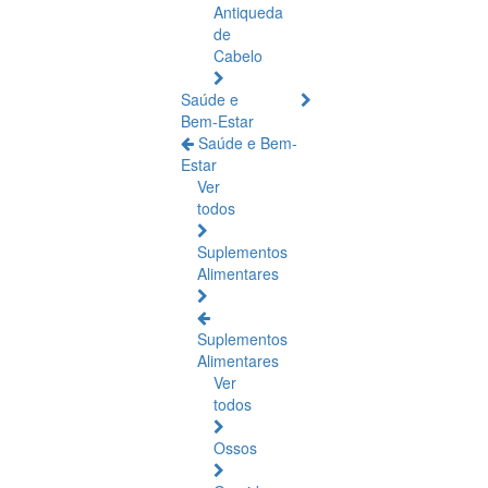
Antiqueda
de
Cabelo
Saúde e
Bem-Estar
Saúde e Bem-
Estar
Ver
todos
Suplementos
Alimentares
Suplementos
Alimentares
Ver
todos
Ossos