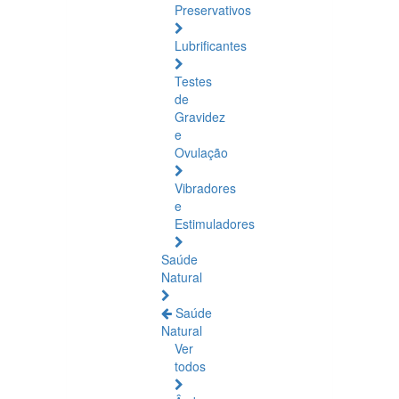
Preservativos
Lubrificantes
Testes
de
Gravidez
e
Ovulação
Vibradores
e
Estimuladores
Saúde
Natural
Saúde
Natural
Ver
todos