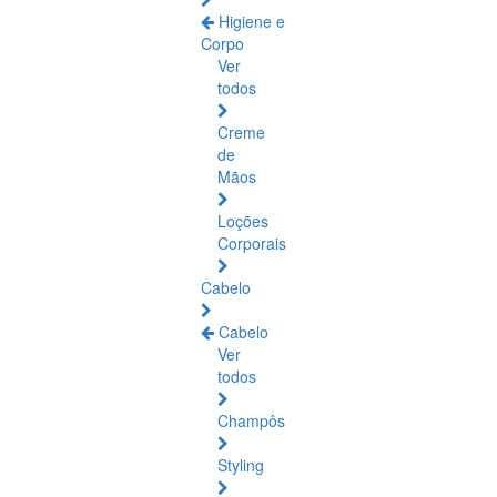
Higiene e
Corpo
Ver
todos
Creme
de
Mãos
Loções
Corporais
Cabelo
Cabelo
Ver
todos
Champôs
Styling