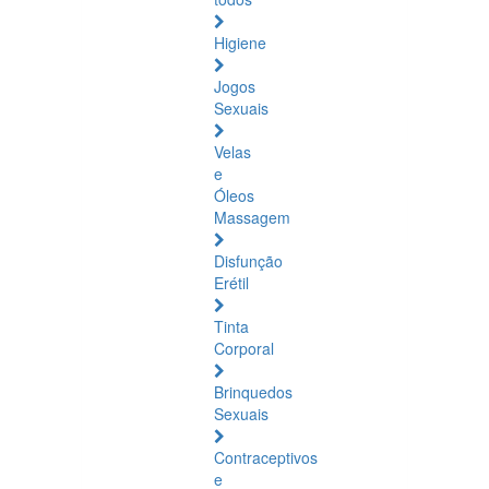
Higiene
Jogos
Sexuais
Velas
e
Óleos
Massagem
Disfunção
Erétil
Tinta
Corporal
Brinquedos
Sexuais
Contraceptivos
e