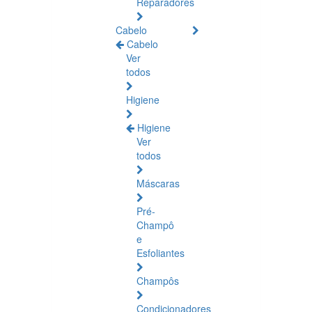
Reparadores
Cabelo
Cabelo
Ver
todos
Higiene
Higiene
Ver
todos
Máscaras
Pré-
Champô
e
Esfoliantes
Champôs
Condicionadores