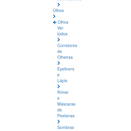
Olhos
Olhos
Ver
todos
Corretores
de
Olheiras
Eyeliners
e
Lápis
Rímel
e
Máscaras
de
Pestanas
Sombras