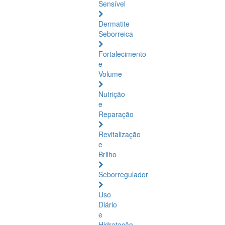
Sensível
Dermatite
Seborreica
Fortalecimento
e
Volume
Nutrição
e
Reparação
Revitalização
e
Brilho
Seborregulador
Uso
Diário
e
Hidratação