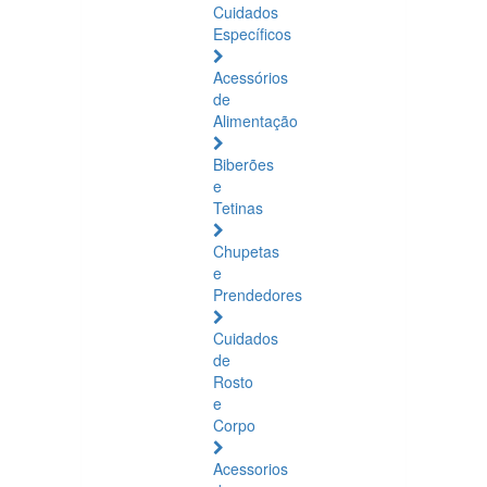
Cuidados
Específicos
Acessórios
de
Alimentação
Biberões
e
Tetinas
Chupetas
e
Prendedores
Cuidados
de
Rosto
e
Corpo
Acessorios