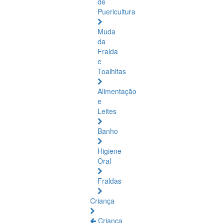
de
Puericultura
Muda
da
Fralda
e
Toalhitas
Alimentação
e
Leites
Banho
Higiene
Oral
Fraldas
Criança
Criança