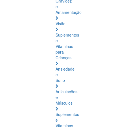
Gravidez
e
Amamentação
Visão
Suplementos
e
Vitaminas
para
Crianças
Ansiedade
e
Sono
Articulações
e
Músculos
Suplementos
e
Vitaminas