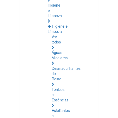
Higiene
e
Limpeza
Higiene e
Limpeza
Ver
todos
Águas
Micelares
Desmaquilhantes
de
Rosto
Tónicos
e
Essências
Esfoliantes
e