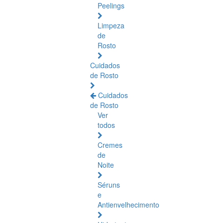
Peelings
Limpeza
de
Rosto
Cuidados
de Rosto
Cuidados
de Rosto
Ver
todos
Cremes
de
Noite
Séruns
e
Antienvelhecimento