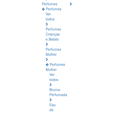
Perfumes
Perfumes
Ver
todos
Perfumes
Crianças
e Bebés
Perfumes
Mulher
Perfumes
Mulher
Ver
todos
Bruma
Perfumada
Eau
de